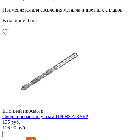
Применяется для сверления металла и цветных сплавов.
В наличии: 6 шт
Быстрый просмотр
Сверло по металлу 5 мм ПРОФ-А ЗУБР
135 руб.
126.90 руб.