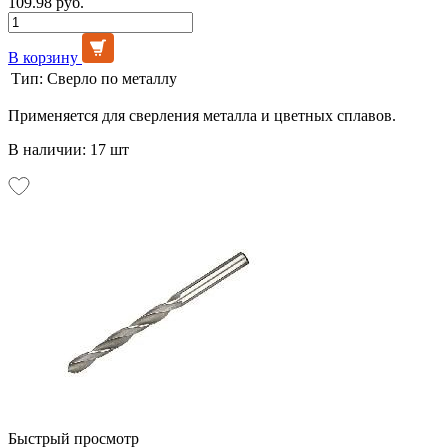
109.98 руб.
В корзину
Тип:
Сверло по металлу
Применяется для сверления металла и цветных сплавов.
В наличии: 17 шт
Быстрый просмотр