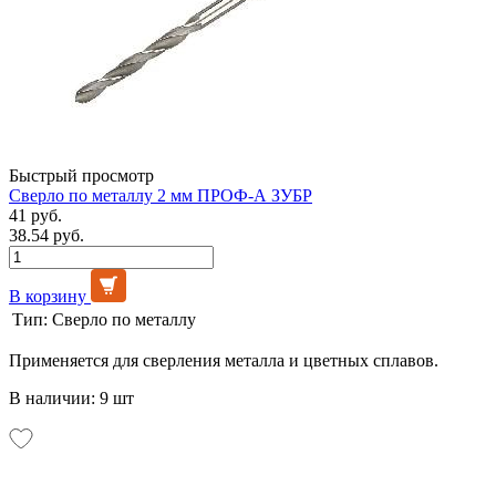
Быстрый просмотр
Сверло по металлу 2 мм ПРОФ-А ЗУБР
41 руб.
38.54 руб.
В корзину
Тип:
Сверло по металлу
Применяется для сверления металла и цветных сплавов.
В наличии: 9 шт