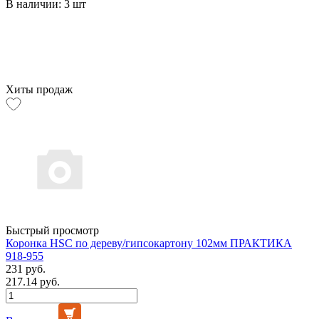
В наличии: 3 шт
Хиты продаж
Быстрый просмотр
Коронка HSC по дереву/гипсокартону 102мм ПРАКТИКА
918-955
231 руб.
217.14 руб.