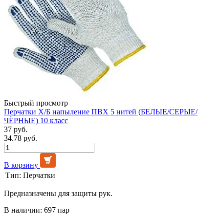
Быстрый просмотр
Перчатки Х/Б напыление ПВХ 5 нитей (БЕЛЫЕ/СЕРЫЕ/
ЧЁРНЫЕ) 10 класс
37 руб.
34.78 руб.
В корзину
Тип:
Перчатки
Предназначены для защиты рук.
В наличии: 697 пар