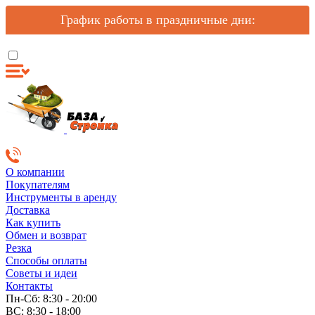
График работы в праздничные дни:
О компании
Покупателям
Инструменты в аренду
Доставка
Как купить
Обмен и возврат
Резка
Способы оплаты
Советы и идеи
Контакты
Пн-Сб: 8:30 - 20:00
ВС: 8:30 - 18:00