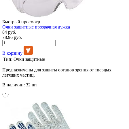
Быстрый просмотр
Очки защитные прозрачная дужка
84 руб.
78.96 руб.
В корзину
Тип:
Очки защитные
Предназначены для защиты органов зрения от твердых
летящих частиц.
В наличии: 32 шт