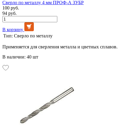
Сверло по металлу 4 мм ПРОФ-А ЗУБР
100 руб.
94 руб.
В корзину
Тип:
Сверло по металлу
Применяется для сверления металла и цветных сплавов.
В наличии: 40 шт