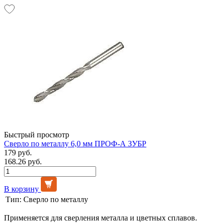
Быстрый просмотр
Сверло по металлу 6,0 мм ПРОФ-А ЗУБР
179 руб.
168.26 руб.
В корзину
Тип:
Сверло по металлу
Применяется для сверления металла и цветных сплавов.