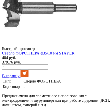
Быстрый просмотр
Сверло ФОРСТНЕРА ф35/10 мм STAYER
404 руб.
379.76 руб.
В корзину
Тип:
Сверло ФОРСТНЕРА
Код товара:
-
Предназначено для совместного использования с
электродрелями и шуруповертами при работе с деревом, ДСП,
ламинатом, фанерой и т.д.