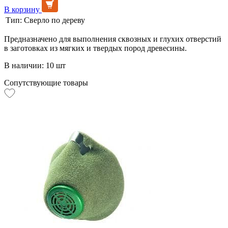
В корзину
Тип:
Сверло по дереву
Предназначено для выполнения сквозных и глухих отверстий
в заготовках из мягких и твердых пород древесины.
В наличии: 10 шт
Сопутствующие товары