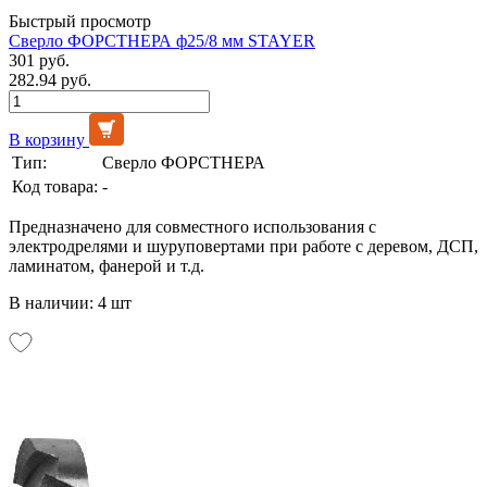
Быстрый просмотр
Сверло ФОРСТНЕРА ф25/8 мм STAYER
301 руб.
282.94 руб.
В корзину
Тип:
Сверло ФОРСТНЕРА
Код товара:
-
Предназначено для совместного использования с
электродрелями и шуруповертами при работе с деревом, ДСП,
ламинатом, фанерой и т.д.
В наличии: 4 шт