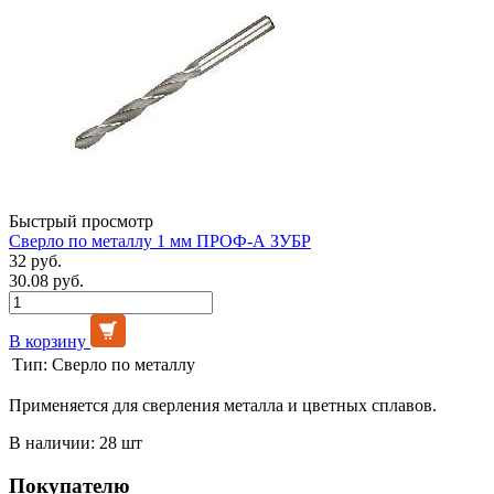
Быстрый просмотр
Сверло по металлу 1 мм ПРОФ-А ЗУБР
32 руб.
30.08 руб.
В корзину
Тип:
Сверло по металлу
Применяется для сверления металла и цветных сплавов.
В наличии: 28 шт
Покупателю