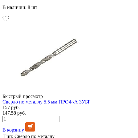
В наличии: 8 шт
Быстрый просмотр
Сверло по металлу 5,5 мм ПРОФ-А ЗУБР
157 руб.
147.58 руб.
В корзину
Тип:
Сверло по металлу