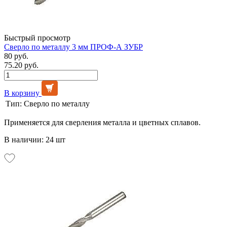
Быстрый просмотр
Сверло по металлу 3 мм ПРОФ-А ЗУБР
80 руб.
75.20 руб.
В корзину
Тип:
Сверло по металлу
Применяется для сверления металла и цветных сплавов.
В наличии: 24 шт