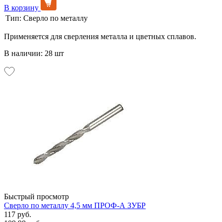
В корзину
Тип:
Сверло по металлу
Применяется для сверления металла и цветных сплавов.
В наличии: 28 шт
Быстрый просмотр
Сверло по металлу 4,5 мм ПРОФ-А ЗУБР
117 руб.