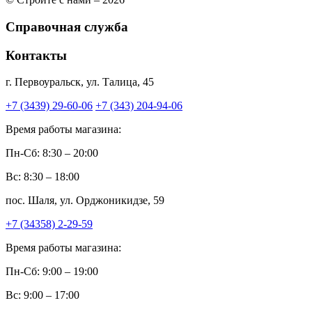
Справочная служба
Контакты
г. Первоуральск, ул. Талица, 45
+7 (3439) 29-60-06
+7 (343) 204-94-06
Время работы магазина:
Пн-Сб: 8:30 – 20:00
Вс: 8:30 – 18:00
пос. Шаля, ул. Орджоникидзе, 59
+7 (34358) 2-29-59
Время работы магазина:
Пн-Сб: 9:00 – 19:00
Вс: 9:00 – 17:00