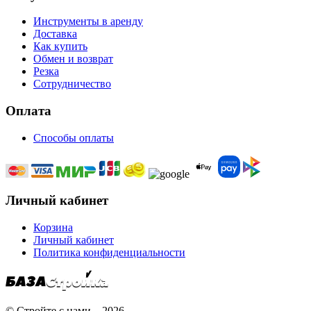
Инструменты в аренду
Доставка
Как купить
Обмен и возврат
Резка
Сотрудничество
Оплата
Способы оплаты
Личный кабинет
Корзина
Личный кабинет
Политика конфиденциальности
© Стройте с нами – 2026