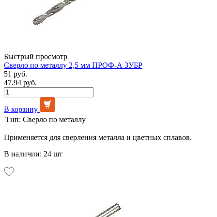
Быстрый просмотр
Сверло по металлу 2,5 мм ПРОФ-А ЗУБР
51 руб.
47.94 руб.
В корзину
Тип:
Сверло по металлу
Применяется для сверления металла и цветных сплавов.
В наличии: 24 шт