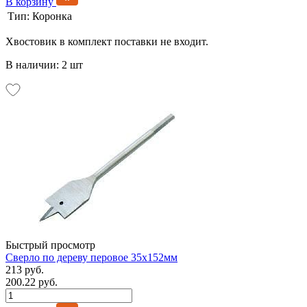
В корзину
Тип:
Коронка
Хвостовик в комплект поставки не входит.
В наличии: 2 шт
Быстрый просмотр
Сверло по дереву перовое 35х152мм
213 руб.
200.22 руб.