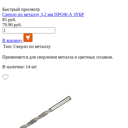
Быстрый просмотр
Сверло по металлу 3,2 мм ПРОФ-А ЗУБР
85 руб.
79.90 руб.
В корзину
Тип:
Сверло по металлу
Применяется для сверления металла и цветных сплавов.
В наличии: 14 шт