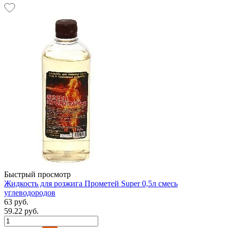
Быстрый просмотр
Жидкость для розжига Прометей Super 0,5л смесь
углеводородов
63 руб.
59.22 руб.