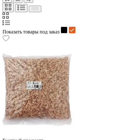
Показать товары под заказ