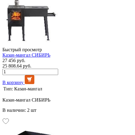
Быстрый просмотр
Казан-мангал СИБИРЬ
27 456 руб.
25 808.64 руб.
В корзину
Тип:
Казан-мангал
Казан-мангал СИБИРЬ
В наличии: 2 шт