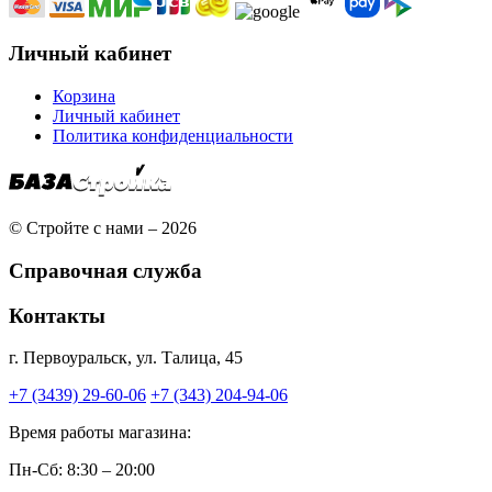
Личный кабинет
Корзина
Личный кабинет
Политика конфиденциальности
© Стройте с нами – 2026
Справочная служба
Контакты
г. Первоуральск, ул. Талица, 45
+7 (3439) 29-60-06
+7 (343) 204-94-06
Время работы магазина:
Пн-Сб: 8:30 – 20:00