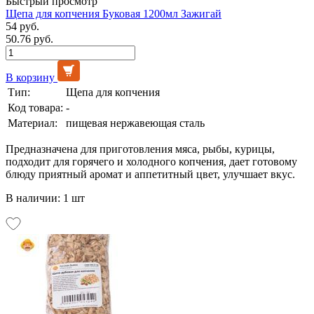
Быстрый просмотр
Щепа для копчения Буковая 1200мл Зажигай
54 руб.
50.76 руб.
В корзину
Тип:
Щепа для копчения
Код товара:
-
Материал:
пищевая нержавеющая сталь
Предназначена для приготовления мяса, рыбы, курицы,
подходит для горячего и холодного копчения, дает готовому
блюду приятный аромат и аппетитный цвет, улучшает вкус.
В наличии: 1 шт