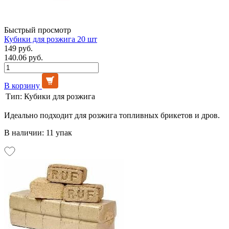
Быстрый просмотр
Кубики для розжига 20 шт
149 руб.
140.06 руб.
В корзину
Тип:
Кубики для розжига
Идеально подходит для розжига топливных брикетов и дров.
В наличии: 11 упак