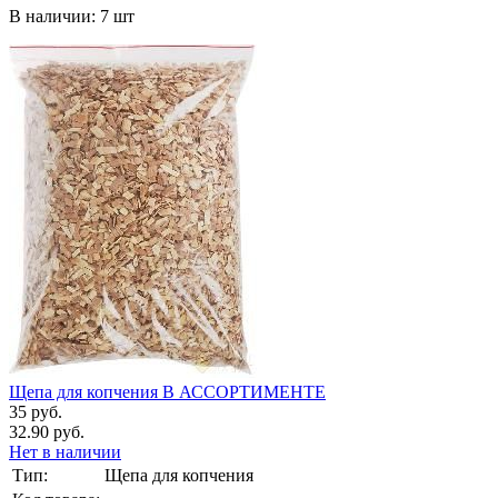
В наличии: 7 шт
Щепа для копчения В АССОРТИМЕНТЕ
35 руб.
32.90 руб.
Нет в наличии
Тип:
Щепа для копчения