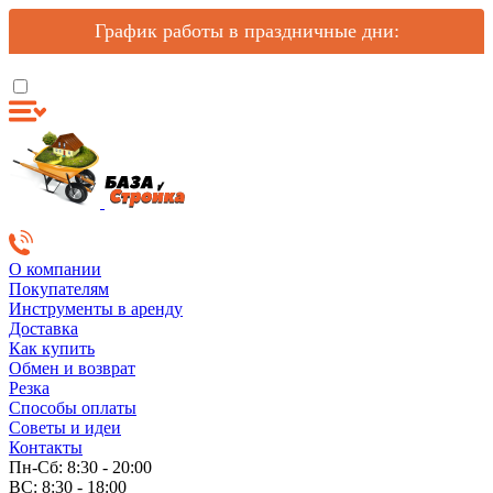
График работы в праздничные дни:
О компании
Покупателям
Инструменты в аренду
Доставка
Как купить
Обмен и возврат
Резка
Способы оплаты
Советы и идеи
Контакты
Пн-Сб: 8:30 - 20:00
ВС: 8:30 - 18:00