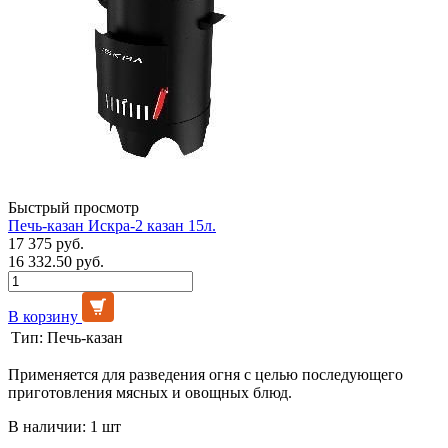
Быстрый просмотр
Печь-казан Искра-2 казан 15л.
17 375 руб.
16 332.50 руб.
В корзину
Тип:
Печь-казан
Применяется для разведения огня с целью последующего
приготовления мясных и овощных блюд.
В наличии: 1 шт