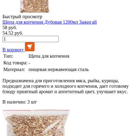
Быстрый просмотр
Щепа для копчения Дубовая 1200мл Зажигай
58 руб.
54.52 руб.
В корзину
Тип:
Щепа для копчения
Код товара:
-
Материал:
пищевая нержавеющая сталь
Предназначена для приготовления мяса, рыбы, курицы,
подходит для горячего и холодного копчения, дает готовому
блюду приятный аромат и аппетитный цвет, улучшает вкус.
В наличии: 3 шт