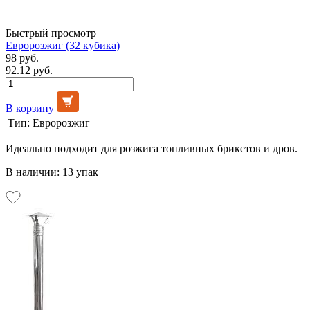
Быстрый просмотр
Евророзжиг (32 кубика)
98 руб.
92.12 руб.
В корзину
Тип:
Евророзжиг
Идеально подходит для розжига топливных брикетов и дров.
В наличии: 13 упак