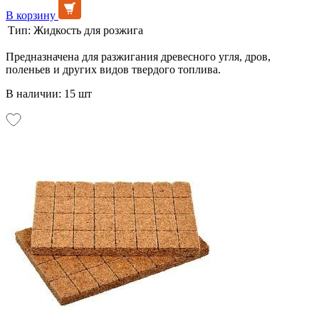
В корзину
Тип:
Жидкость для розжига
Предназначена для разжигания древесного угля, дров,
поленьев и других видов твердого топлива.
В наличии: 15 шт