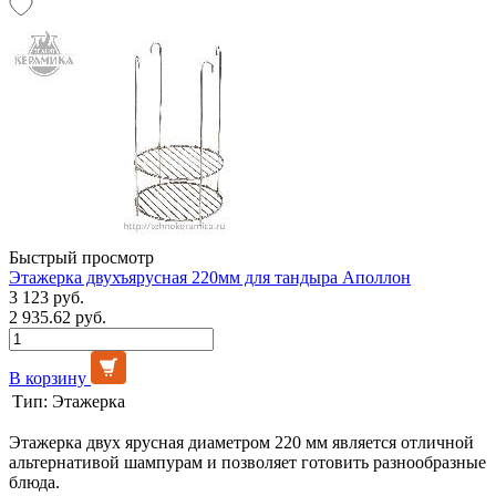
Быстрый просмотр
Этажерка двухъярусная 220мм для тандыра Аполлон
3 123 руб.
2 935.62 руб.
В корзину
Тип:
Этажерка
Этажерка двух ярусная диаметром 220 мм является отличной
альтернативой шампурам и позволяет готовить разнообразные
блюда.