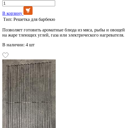
В корзину
Тип:
Решетка для барбекю
Позволяет готовить ароматные блюда из мяса, рыбы и овощей
на жаре тлеющих углей, газа или электрического нагревателя.
В наличии: 4 шт