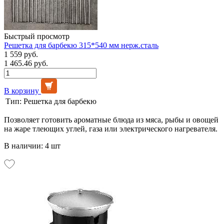
Быстрый просмотр
Решетка для барбекю 315*540 мм нерж.сталь
1 559 руб.
1 465.46 руб.
В корзину
Тип:
Решетка для барбекю
Позволяет готовить ароматные блюда из мяса, рыбы и овощей
на жаре тлеющих углей, газа или электрического нагревателя.
В наличии: 4 шт