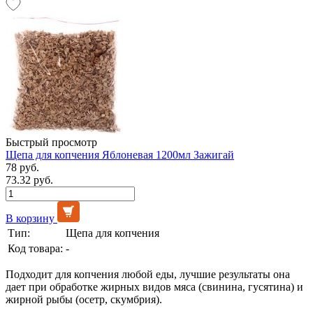
Быстрый просмотр
Щепа для копчения Яблоневая 1200мл Зажигай
78 руб.
73.32 руб.
В корзину
Тип:
Щепа для копчения
Код товара:
-
Подходит для копчения любой еды, лучшие результаты она
дает при обработке жирных видов мяса (свинина, гусятина) и
жирной рыбы (осетр, скумбрия).