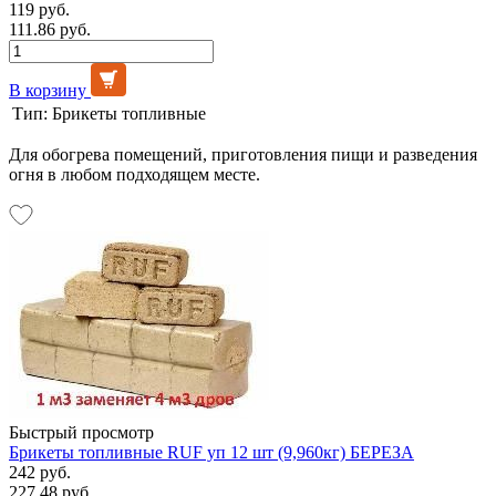
119 руб.
111.86 руб.
В корзину
Тип:
Брикеты топливные
Для обогрева помещений, приготовления пищи и разведения
огня в любом подходящем месте.
Быстрый просмотр
Брикеты топливные RUF уп 12 шт (9,960кг) БЕРЕЗА
242 руб.
227.48 руб.