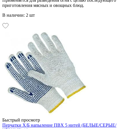
Применяется для разведения огня с целью последующего
приготовления мясных и овощных блюд.
В наличии: 2 шт
Быстрый просмотр
Перчатки Х/Б напыление ПВХ 5 нитей (БЕЛЫЕ/СЕРЫЕ/