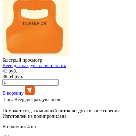
Быстрый просмотр
Веер для раздува огня пластик
41 руб.
38.54 руб.
В корзину
Тип:
Веер для раздува огня
Поможет создать мощный поток воздуха в зоне горения.
Изготовлен из полипропилена.
В наличии: 4 шт