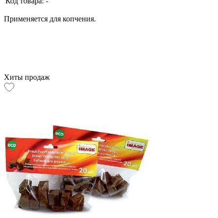
Код товара:
-
Применяется для копчения.
Хиты продаж