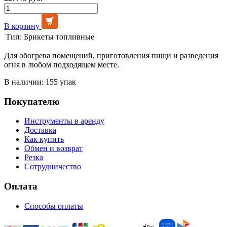
В корзину
Тип:
Брикеты топливные
Для обогрева помещений, приготовления пищи и разведения
огня в любом подходящем месте.
В наличии: 155 упак
Покупателю
Инструменты в аренду
Доставка
Как купить
Обмен и возврат
Резка
Сотрудничество
Оплата
Способы оплаты