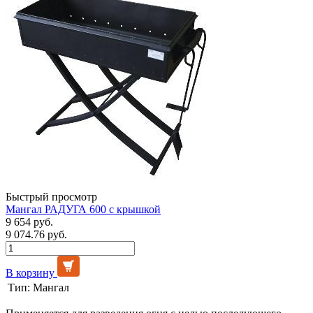
Быстрый просмотр
Мангал РАДУГА 600 с крышкой
9 654 руб.
9 074.76 руб.
В корзину
Тип:
Мангал