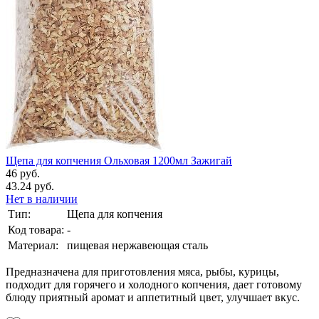
Щепа для копчения Ольховая 1200мл Зажигай
46 руб.
43.24 руб.
Нет в наличии
Тип:
Щепа для копчения
Код товара:
-
Материал:
пищевая нержавеющая сталь
Предназначена для приготовления мяса, рыбы, курицы,
подходит для горячего и холодного копчения, дает готовому
блюду приятный аромат и аппетитный цвет, улучшает вкус.