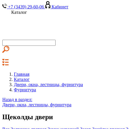
+7 (3439) 29-60-06
Кабинет
Каталог
Главная
Каталог
Двери, окна, лестницы, фурнитура
Фурнитура
Назад в раздел:
Двери, окна, лестницы, фурнитура
Щеколды двери