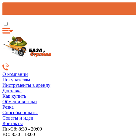
О компании
Покупателям
Инструменты в аренду
Доставка
Как купить
Обмен и возврат
Резка
Способы оплаты
Советы и идеи
Контакты
Пн-Сб: 8:30 - 20:00
ВС: 8:30 - 18:00