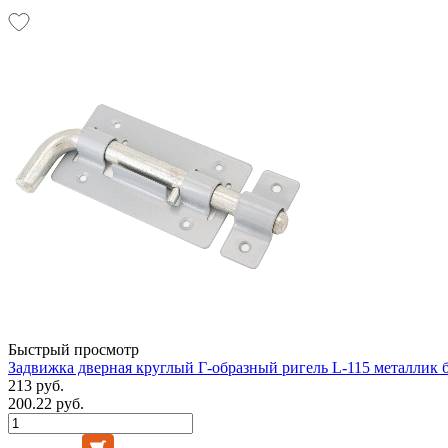
Быстрый просмотр
Задвижка дверная круглый Г-образный ригель L-115 металлик б
213 руб.
200.22 руб.