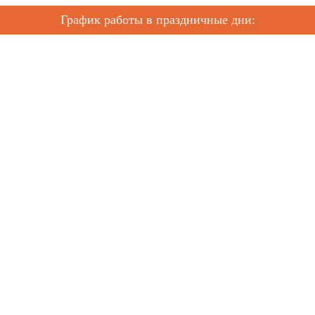
График работы в праздничные дни: