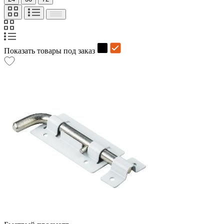
Показать товары под заказ