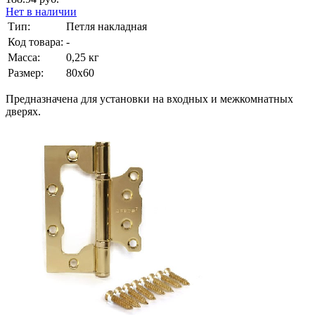
Нет в наличии
Тип:
Петля накладная
Код товара:
-
Масса:
0,25 кг
Размер:
80х60
Предназначена для установки на входных и межкомнатных
дверях.