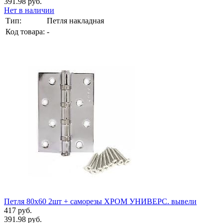
391.98 руб.
Нет в наличии
Тип:
Петля накладная
Код товара:
-
Петля 80х60 2шт + саморезы ХРОМ УНИВЕРС. вывели
417 руб.
391.98 руб.