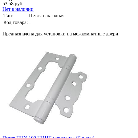
53.58 руб.
Нет в наличии
Тип:
Петля накладная
Код товара:
-
Предназначена для установки на межкомнатные двери.
Петля ПНУ-100 ЦИНК накладная (Кунгур)