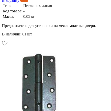
В корзину
Тип:
Петля накладная
Код товара:
-
Масса:
0,05 кг
Предназначена для установки на межкомнатные двери.
В наличии: 61 шт