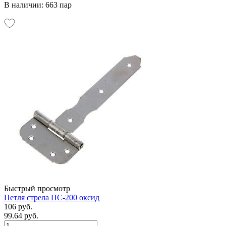
В наличии: 663 пар
Быстрый просмотр
Петля стрела ПС-200 оксид
106 руб.
99.64 руб.