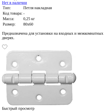
Нет в наличии
Тип:
Петля накладная
Код товара:
-
Масса:
0,25 кг
Размер:
80х60
Предназначена для установки на входных и межкомнатных
дверях.
Быстрый просмотр