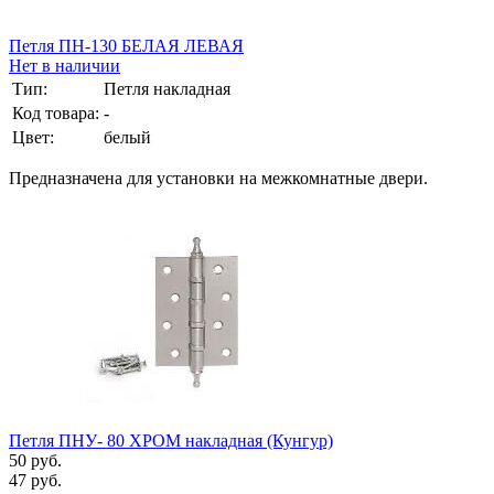
Петля ПН-130 БЕЛАЯ ЛЕВАЯ
Нет в наличии
Тип:
Петля накладная
Код товара:
-
Цвет:
белый
Предназначена для установки на межкомнатные двери.
Петля ПНУ- 80 ХРОМ накладная (Кунгур)
50 руб.
47 руб.