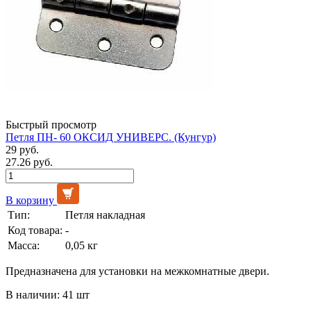
Быстрый просмотр
Петля ПН- 60 ОКСИД УНИВЕРС. (Кунгур)
29 руб.
27.26 руб.
В корзину
Тип:
Петля накладная
Код товара:
-
Масса:
0,05 кг
Предназначена для установки на межкомнатные двери.
В наличии: 41 шт