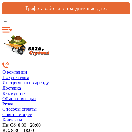
График работы в праздничные дни:
О компании
Покупателям
Инструменты в аренду
Доставка
Как купить
Обмен и возврат
Резка
Способы оплаты
Советы и идеи
Контакты
Пн-Сб: 8:30 - 20:00
ВС: 8:30 - 18:00