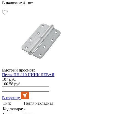
В наличии: 41 шт
Быстрый просмотр
Петля ПН-110 ЦИНК ЛЕВАЯ
107 руб.
100.58 руб.
В корзину
Тип:
Петля накладная
Код товара:
-