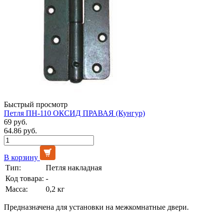
Быстрый просмотр
Петля ПН-110 ОКСИД ПРАВАЯ (Кунгур)
69 руб.
64.86 руб.
В корзину
Тип:
Петля накладная
Код товара:
-
Масса:
0,2 кг
Предназначена для установки на межкомнатные двери.