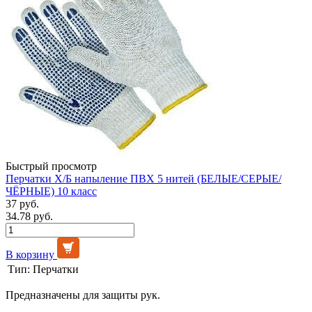
Быстрый просмотр
Перчатки Х/Б напыление ПВХ 5 нитей (БЕЛЫЕ/СЕРЫЕ/
ЧЁРНЫЕ) 10 класс
37 руб.
34.78 руб.
В корзину
Тип:
Перчатки
Предназначены для защиты рук.