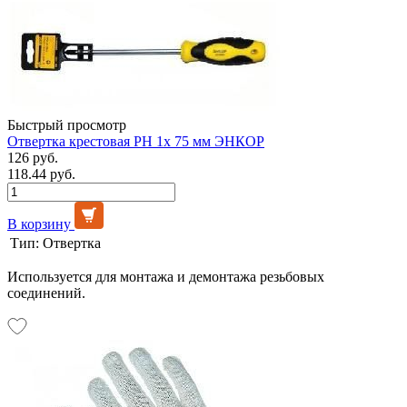
Быстрый просмотр
Отвертка крестовая РН 1x 75 мм ЭНКОР
126 руб.
118.44 руб.
В корзину
Тип:
Отвертка
Используется для монтажа и демонтажа резьбовых
соединений.