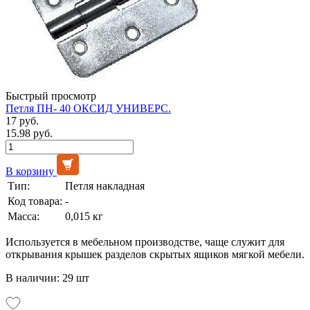
Быстрый просмотр
Петля ПН- 40 ОКСИД УНИВЕРС.
17 руб.
15.98 руб.
В корзину
Тип:
Петля накладная
Код товара:
-
Масса:
0,015 кг
Используется в мебельном производстве, чаще служит для
открывания крышек разделов скрытых ящиков мягкой мебели.
В наличии: 29 шт