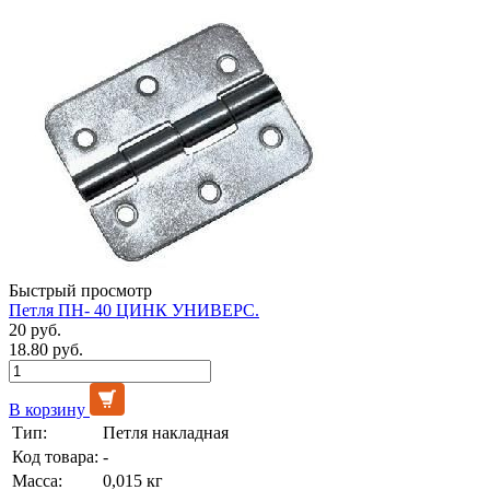
Быстрый просмотр
Петля ПН- 40 ЦИНК УНИВЕРС.
20 руб.
18.80 руб.
В корзину
Тип:
Петля накладная
Код товара:
-
Масса:
0,015 кг