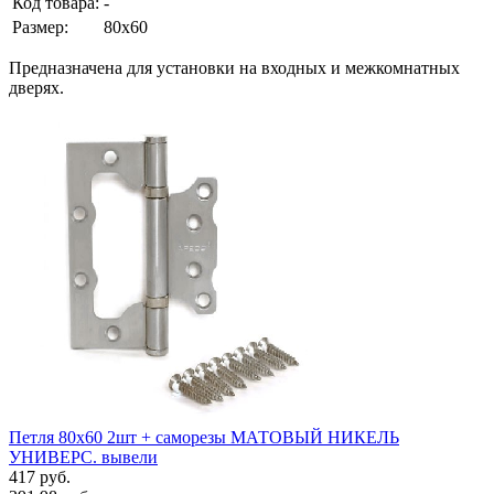
Код товара:
-
Размер:
80х60
Предназначена для установки на входных и межкомнатных
дверях.
Петля 80х60 2шт + саморезы МАТОВЫЙ НИКЕЛЬ
УНИВЕРС. вывели
417 руб.