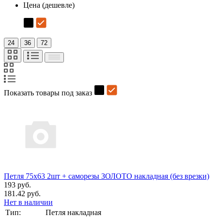
Цена (дешевле)
24
36
72
Показать товары под заказ
Петля 75х63 2шт + саморезы ЗОЛОТО накладная (без врезки)
193 руб.
181.42 руб.
Нет в наличии
Тип:
Петля накладная