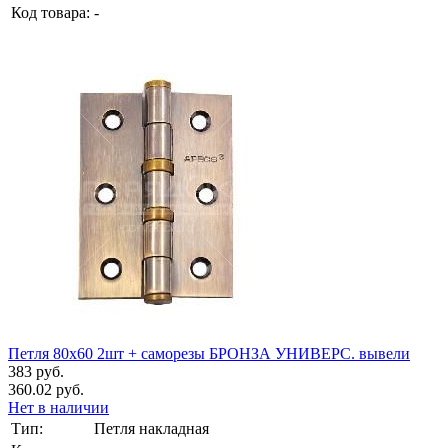
Код товара:
-
Петля 80х60 2шт + саморезы БРОНЗА УНИВЕРС. вывели
383 руб.
360.02 руб.
Нет в наличии
Тип:
Петля накладная