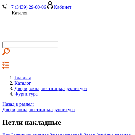
+7 (3439) 29-60-06
Кабинет
Каталог
Главная
Каталог
Двери, окна, лестницы, фурнитура
Фурнитура
Назад в раздел:
Двери, окна, лестницы, фурнитура
Петли накладные