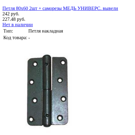
Петля 80х60 2шт + саморезы МЕДЬ УНИВЕРС. вывели
242 руб.
227.48 руб.
Нет в наличии
Тип:
Петля накладная
Код товара:
-