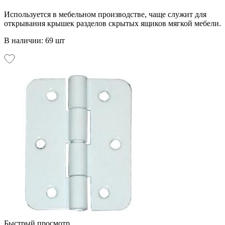
Используется в мебельном производстве, чаще служит для
открывания крышек разделов скрытых ящиков мягкой мебели.
В наличии: 69 шт
Быстрый просмотр