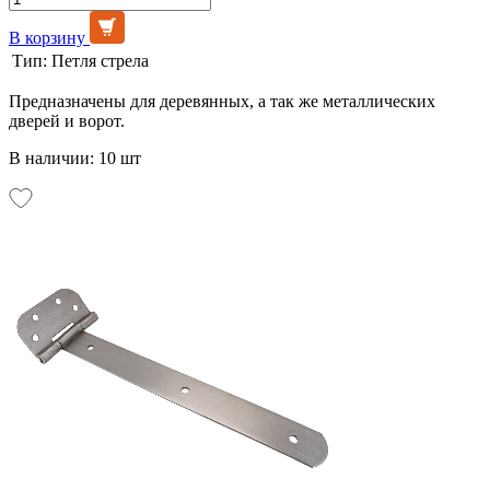
В корзину
Тип:
Петля стрела
Предназначены для деревянных, а так же металлических
дверей и ворот.
В наличии: 10 шт