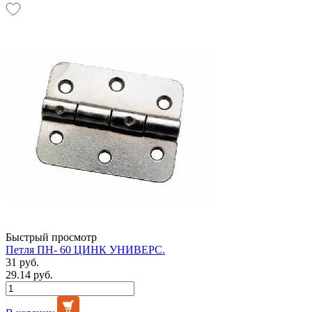
Быстрый просмотр
Петля ПН- 60 ЦИНК УНИВЕРС.
31 руб.
29.14 руб.