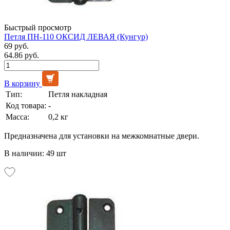
Быстрый просмотр
Петля ПН-110 ОКСИД ЛЕВАЯ (Кунгур)
69 руб.
64.86 руб.
В корзину
Тип:
Петля накладная
Код товара:
-
Масса:
0,2 кг
Предназначена для установки на межкомнатные двери.
В наличии: 49 шт