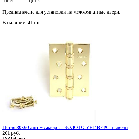
Цвет:
цинк
Предназначена для установки на межкомнатные двери.
В наличии: 41 шт
Петля 80х60 2шт + саморезы ЗОЛОТО УНИВЕРС. вывели
201 руб.
188.94 руб.