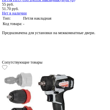
55 руб.
51.70 руб.
Нет в наличии
Тип:
Петля накладная
Код товара:
-
Предназначена для установки на межкомнатные двери.
Сопутствующие товары