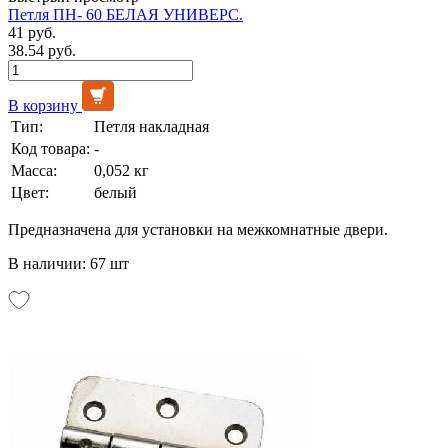
Петля ПН- 60 БЕЛАЯ УНИВЕРС.
41 руб.
38.54 руб.
В корзину
Тип:
Петля накладная
Код товара:
-
Масса:
0,052 кг
Цвет:
белый
Предназначена для установки на межкомнатные двери.
В наличии: 67 шт