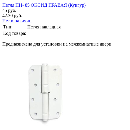
Петля ПН- 85 ОКСИД ПРАВАЯ (Кунгур)
45 руб.
42.30 руб.
Нет в наличии
Тип:
Петля накладная
Код товара:
-
Предназначена для установки на межкомнатные двери.