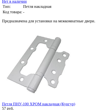
Нет в наличии
Тип:
Петля накладная
Код товара:
-
Предназначена для установки на межкомнатные двери.
Петля ПНУ-100 ХРОМ накладная (Кунгур)
57 руб.