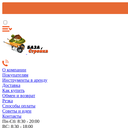
О компании
Покупателям
Инструменты в аренду
Доставка
Как купить
Обмен и возврат
Резка
Способы оплаты
Советы и идеи
Контакты
Пн-Сб: 8:30 - 20:00
ВС: 8:30 - 18:00