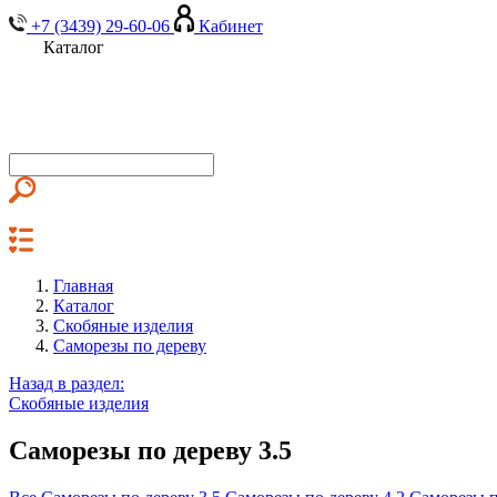
+7 (3439) 29-60-06
Кабинет
Каталог
Главная
Каталог
Скобяные изделия
Саморезы по дереву
Назад в раздел:
Скобяные изделия
Саморезы по дереву 3.5