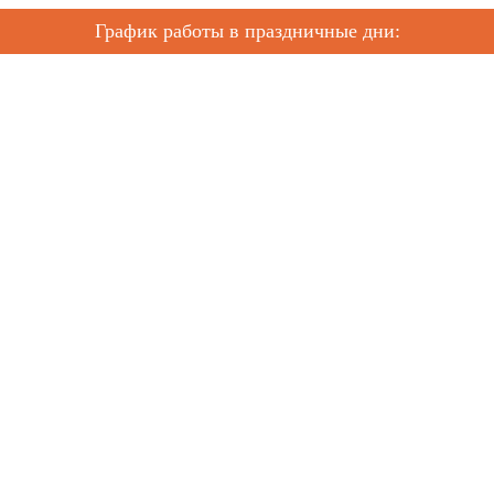
График работы в праздничные дни: