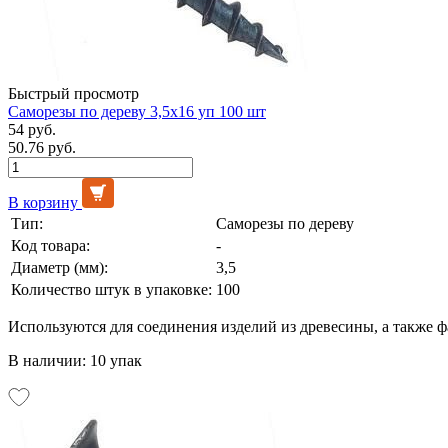
Быстрый просмотр
Саморезы по дереву 3,5х16 уп 100 шт
54 руб.
50.76 руб.
В корзину
Тип:
Саморезы по дереву
Код товара:
-
Диаметр (мм):
3,5
Количество штук в упаковке:
100
Используются для соединения изделий из древесины, а также 
В наличии: 10 упак