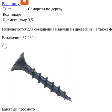
В корзину
Тип:
Саморезы по дереву
Код товара:
-
Диаметр (мм):
3,5
Используются для соединения изделий из древесины, а также 
В наличии: 37.269 кг
Быстрый просмотр