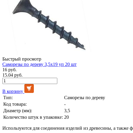
Быстрый просмотр
Саморезы по дереву 3,5х19 уп 20 шт
16 руб.
15.04 руб.
В корзину
Тип:
Саморезы по дереву
Код товара:
-
Диаметр (мм):
3,5
Количество штук в упаковке:
20
Используются для соединения изделий из древесины, а также 