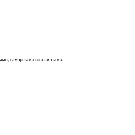
пами, саморезами или винтами.