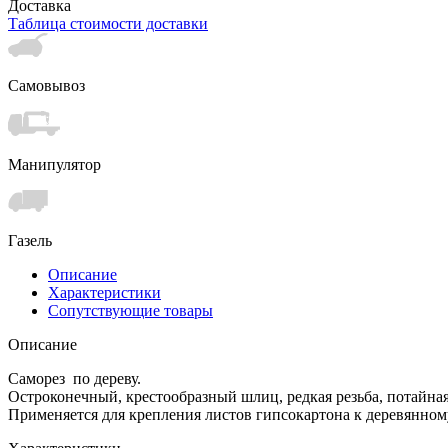
Доставка
Таблица стоимости доставки
Самовывоз
Манипулятор
Газель
Описание
Характеристики
Сопутствующие товары
Описание
Саморез по дереву.
Остроконечный, крестообразный шлиц, редкая резьба, потайная
Применяется для крепления листов гипсокартона к деревянному