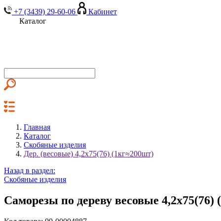
+7 (3439) 29-60-06
Кабинет
Каталог
Главная
Каталог
Скобяные изделия
Дер. (весовые) 4,2х75(76) (1кг≈200шт)
Назад в раздел:
Скобяные изделия
Саморезы по дереву весовые 4,2х75(76) 