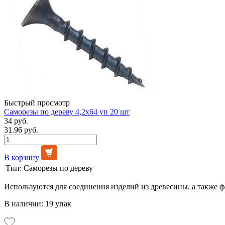
Быстрый просмотр
Саморезы по дереву 4,2х64 уп 20 шт
34 руб.
31.96 руб.
В корзину
Тип:
Саморезы по дереву
Используются для соединения изделий из древесины, а также 
В наличии: 19 упак