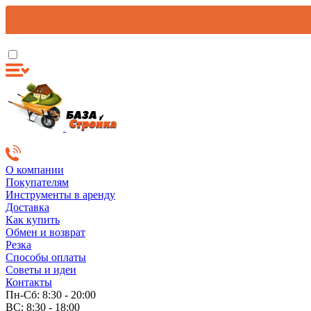
О компании
Покупателям
Инструменты в аренду
Доставка
Как купить
Обмен и возврат
Резка
Способы оплаты
Советы и идеи
Контакты
Пн-Сб: 8:30 - 20:00
ВС: 8:30 - 18:00