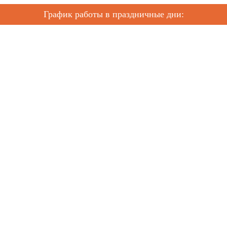
График работы в праздничные дни: