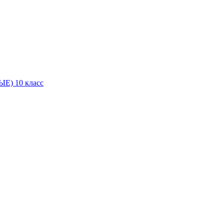
Е) 10 класс