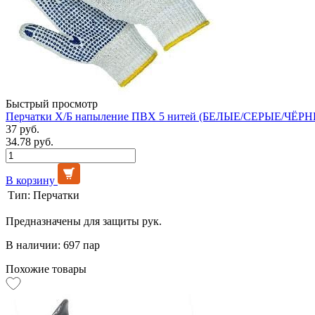
Быстрый просмотр
Перчатки Х/Б напыление ПВХ 5 нитей (БЕЛЫЕ/СЕРЫЕ/ЧЁРНЫ
37 руб.
34.78 руб.
В корзину
Тип:
Перчатки
Предназначены для защиты рук.
В наличии: 697 пар
Похожие товары