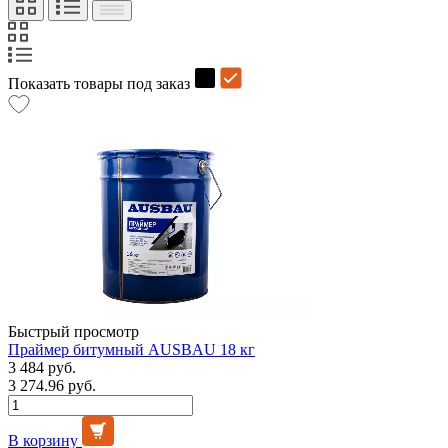
Показать товары под заказ
Быстрый просмотр
Праймер битумный AUSBAU 18 кг
3 484 руб.
3 274.96 руб.
В корзину