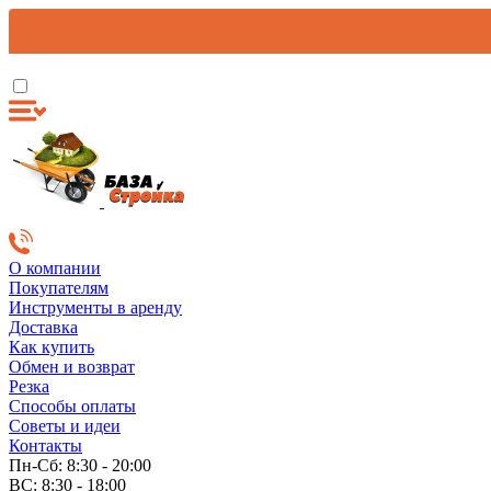
О компании
Покупателям
Инструменты в аренду
Доставка
Как купить
Обмен и возврат
Резка
Способы оплаты
Советы и идеи
Контакты
Пн-Сб: 8:30 - 20:00
ВС: 8:30 - 18:00