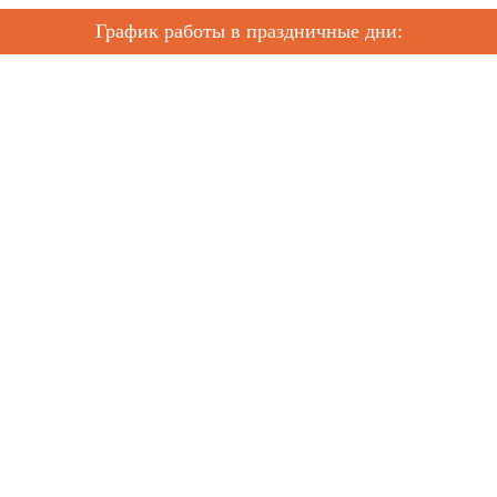
График работы в праздничные дни: