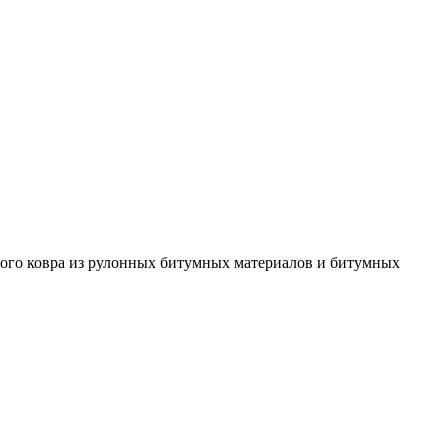
ного ковра из рулонных битумных материалов и битумных