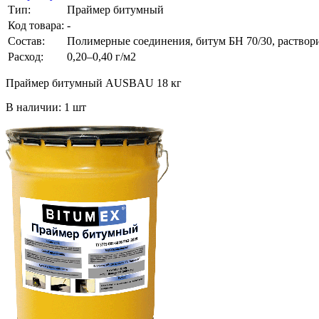
Тип:
Праймер битумный
Код товара:
-
Состав:
Полимерные соединения, битум БН 70/30, раствор
Расход:
0,20–0,40 г/м2
Праймер битумный AUSBAU 18 кг
В наличии: 1 шт