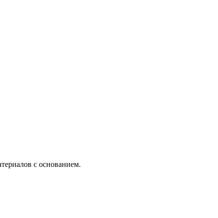
териалов с основанием.