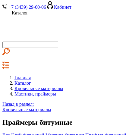
+7 (3439) 29-60-06
Кабинет
Каталог
Главная
Каталог
Кровельные материалы
Мастики, праймеры
Назад в раздел:
Кровельные материалы
Праймеры битумные