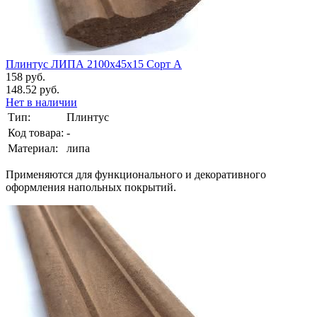
Плинтус ЛИПА 2100х45х15 Сорт А
158 руб.
148.52 руб.
Нет в наличии
Тип:
Плинтус
Код товара:
-
Материал:
липа
Применяются для функционального и декоративного
оформления напольных покрытий.