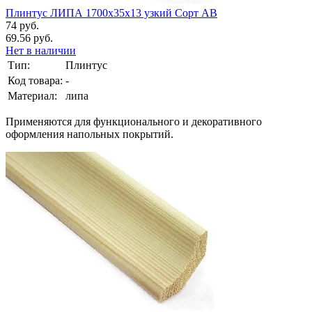
Плинтус ЛИПА 1700х35х13 узкий Сорт АВ
74 руб.
69.56 руб.
Нет в наличии
Тип:
Плинтус
Код товара:
-
Материал:
липа
Применяются для функционального и декоративного
оформления напольных покрытий.