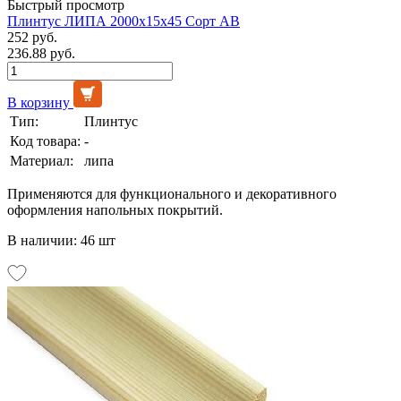
Быстрый просмотр
Плинтус ЛИПА 2000х15х45 Сорт АВ
252 руб.
236.88 руб.
В корзину
Тип:
Плинтус
Код товара:
-
Материал:
липа
Применяются для функционального и декоративного
оформления напольных покрытий.
В наличии: 46 шт