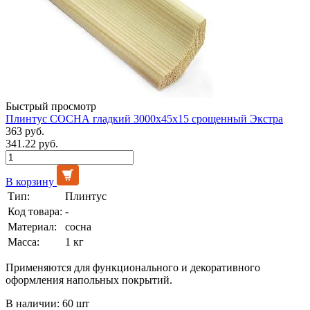
Быстрый просмотр
Плинтус СОСНА гладкий 3000х45х15 срощенный Экстра
363 руб.
341.22 руб.
В корзину
Тип:
Плинтус
Код товара:
-
Материал:
сосна
Масса:
1 кг
Применяются для функционального и декоративного
оформления напольных покрытий.
В наличии: 60 шт