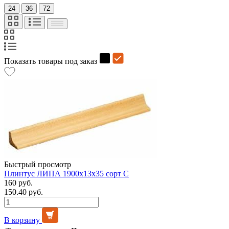
24
36
72
Показать товары под заказ
Быстрый просмотр
Плинтус ЛИПА 1900х13х35 сорт С
160 руб.
150.40 руб.
В корзину