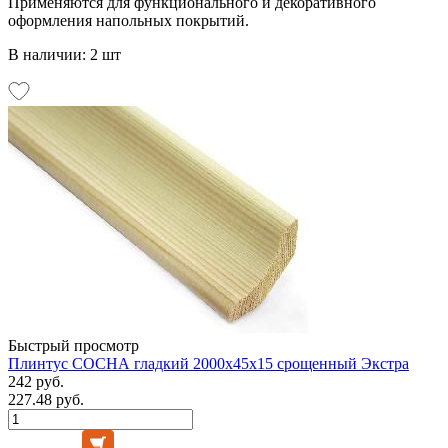
Применяются для функционального и декоративного
оформления напольных покрытий.
В наличии: 2 шт
Быстрый просмотр
Плинтус СОСНА гладкий 2000х45х15 срощенный Экстра
242 руб.
227.48 руб.