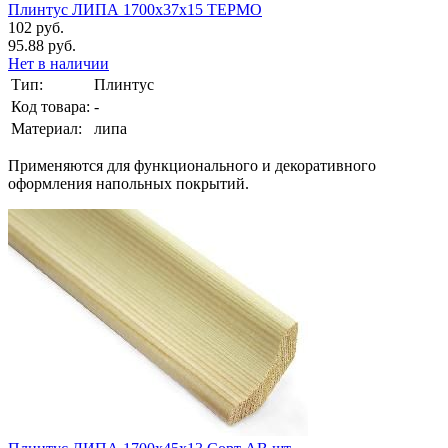
Плинтус ЛИПА 1700х37х15 ТЕРМО
102 руб.
95.88 руб.
Нет в наличии
Тип:
Плинтус
Код товара:
-
Материал:
липа
Применяются для функционального и декоративного
оформления напольных покрытий.