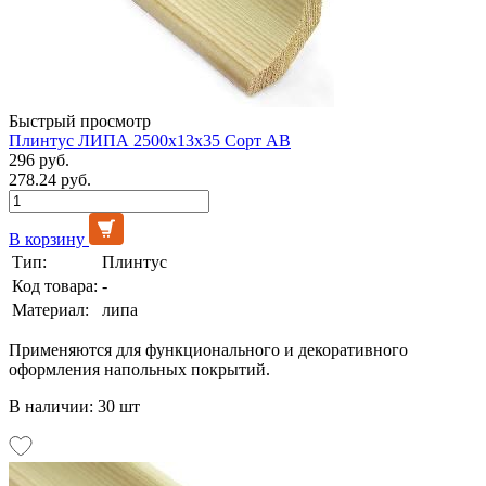
Быстрый просмотр
Плинтус ЛИПА 2500х13х35 Сорт АВ
296 руб.
278.24 руб.
В корзину
Тип:
Плинтус
Код товара:
-
Материал:
липа
Применяются для функционального и декоративного
оформления напольных покрытий.
В наличии: 30 шт