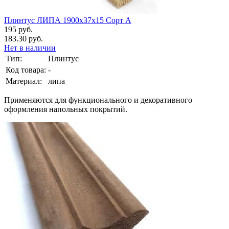
Плинтус ЛИПА 1900х37х15 Сорт А
195 руб.
183.30 руб.
Нет в наличии
Тип:
Плинтус
Код товара:
-
Материал:
липа
Применяются для функционального и декоративного
оформления напольных покрытий.