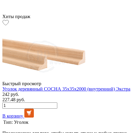
Хиты продаж
Быстрый просмотр
Уголок деревянный СОСНА 35х35х2000 (внутренний) Экстра
242 руб.
227.48 руб.
В корзину
Тип:
Уголок