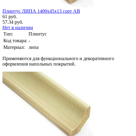
Плинтус ЛИПА 1400х45х13 сорт АВ
61 руб.
57.34 руб.
Нет в наличии
Тип:
Плинтус
Код товара:
-
Материал:
липа
Применяются для функционального и декоративного
оформления напольных покрытий.