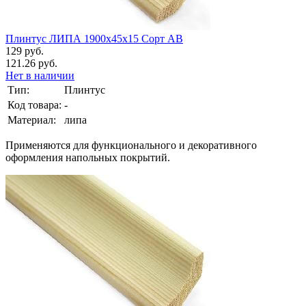
Плинтус ЛИПА 1900х45х15 Сорт АВ
129 руб.
121.26 руб.
Нет в наличии
Тип:
Плинтус
Код товара:
-
Материал:
липа
Применяются для функционального и декоративного
оформления напольных покрытий.