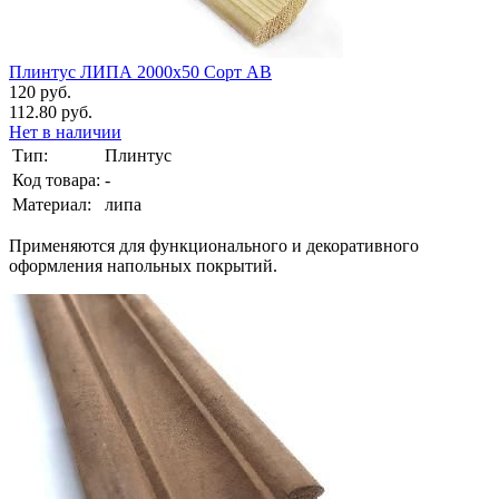
Плинтус ЛИПА 2000х50 Сорт АВ
120 руб.
112.80 руб.
Нет в наличии
Тип:
Плинтус
Код товара:
-
Материал:
липа
Применяются для функционального и декоративного
оформления напольных покрытий.