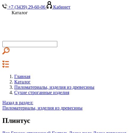
+7 (3439) 29-60-06
Кабинет
Каталог
Главная
Каталог
Пиломатериалы, изделия из древесины
Сухие строганные изделия
Назад в раздел:
Пиломатериалы, изделия из древесины
Плинтус