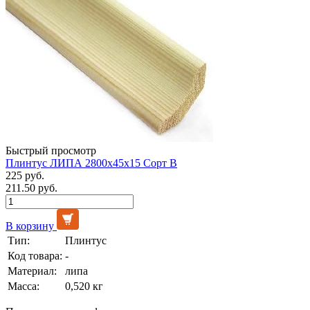
Быстрый просмотр
Плинтус ЛИПА 2800х45х15 Сорт В
225 руб.
211.50 руб.
В корзину
Тип:
Плинтус
Код товара:
-
Материал:
липа
Масса:
0,520 кг