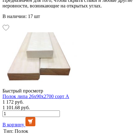
Предназначен для того, чтобы скрыть стыки и любые другие
неровности, возникающие на открытых углах.
В наличии: 17 шт
Быстрый просмотр
Полок липа 26х90х2700 сорт А
1 172 руб.
1 101.68 руб.
В корзину
Тип:
Полок