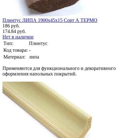
Плинтус ЛИПА 1900х45х15 Сорт А ТЕРМО
186 руб.
174.84 руб.
Нет в наличии
Тип:
Плинтус
Код товара:
-
Материал:
липа
Применяются для функционального и декоративного
оформления напольных покрытий.