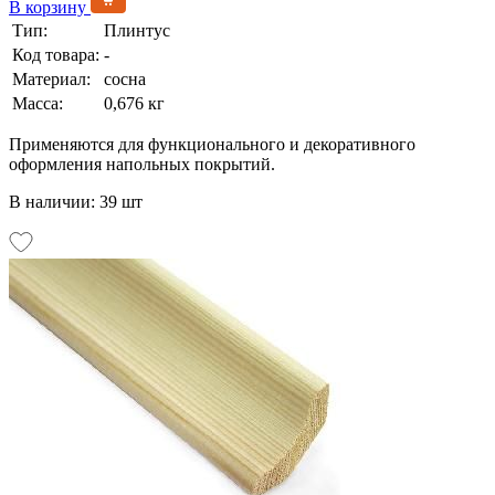
В корзину
Тип:
Плинтус
Код товара:
-
Материал:
сосна
Масса:
0,676 кг
Применяются для функционального и декоративного
оформления напольных покрытий.
В наличии: 39 шт