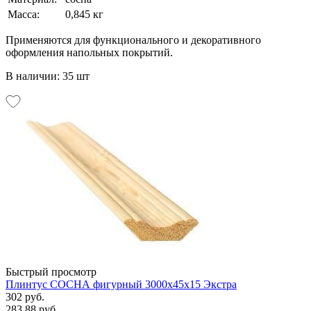
Масса:
0,845 кг
Применяются для функционального и декоративного
оформления напольных покрытий.
В наличии: 35 шт
Быстрый просмотр
Плинтус СОСНА фигурный 3000х45х15 Экстра
302 руб.
283.88 руб.