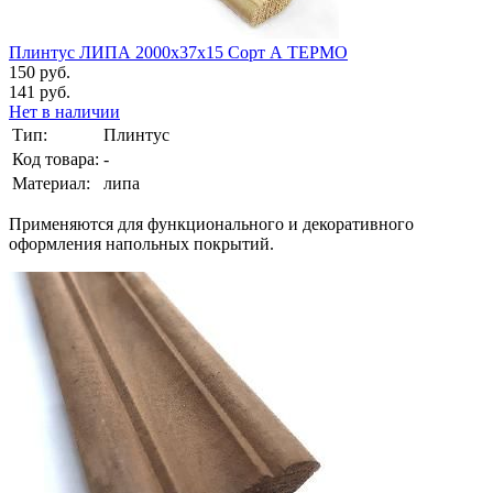
Плинтус ЛИПА 2000х37х15 Сорт А ТЕРМО
150 руб.
141 руб.
Нет в наличии
Тип:
Плинтус
Код товара:
-
Материал:
липа
Применяются для функционального и декоративного
оформления напольных покрытий.