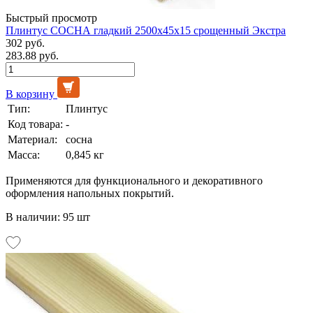
Быстрый просмотр
Плинтус СОСНА гладкий 2500х45х15 срощенный Экстра
302 руб.
283.88 руб.
В корзину
Тип:
Плинтус
Код товара:
-
Материал:
сосна
Масса:
0,845 кг
Применяются для функционального и декоративного
оформления напольных покрытий.
В наличии: 95 шт