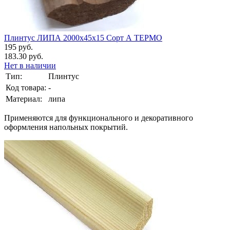
Плинтус ЛИПА 2000х45х15 Сорт А ТЕРМО
195 руб.
183.30 руб.
Нет в наличии
Тип:
Плинтус
Код товара:
-
Материал:
липа
Применяются для функционального и декоративного
оформления напольных покрытий.