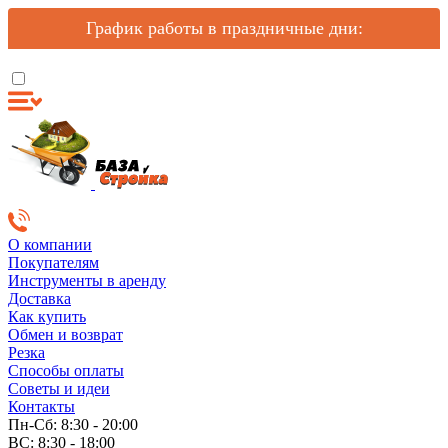
График работы в праздничные дни:
О компании
Покупателям
Инструменты в аренду
Доставка
Как купить
Обмен и возврат
Резка
Способы оплаты
Советы и идеи
Контакты
Пн-Сб: 8:30 - 20:00
ВС: 8:30 - 18:00