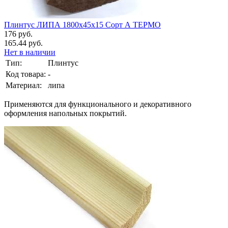
Плинтус ЛИПА 1800х45х15 Сорт А ТЕРМО
176 руб.
165.44 руб.
Нет в наличии
Тип:
Плинтус
Код товара:
-
Материал:
липа
Применяются для функционального и декоративного
оформления напольных покрытий.