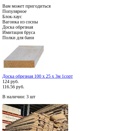
Вам может пригодиться
Популярное
Блок-хаус
Вагонка из сосны
Доска обрезная
Имитация бруса
Полки для бани
Доска обрезная 100 х 25 х 3м 1сорт
124 руб.
116.56 руб.
В наличии:
3 шт