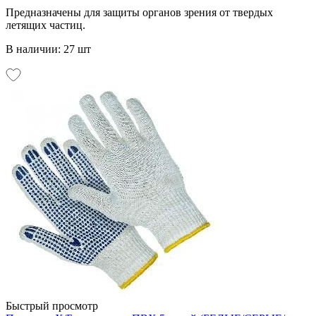
Предназначены для защиты органов зрения от твердых
летящих частиц.
В наличии: 27 шт
Быстрый просмотр