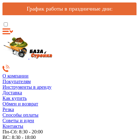
График работы в праздничные дни:
О компании
Покупателям
Инструменты в аренду
Доставка
Как купить
Обмен и возврат
Резка
Способы оплаты
Советы и идеи
Контакты
Пн-Сб: 8:30 - 20:00
ВС: 8:30 - 18:00