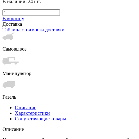
В наличии:
24
шт.
В корзину
Доставка
Таблица стоимости доставки
Самовывоз
Манипулятор
Газель
Описание
Характеристики
Сопутствующие товары
Описание