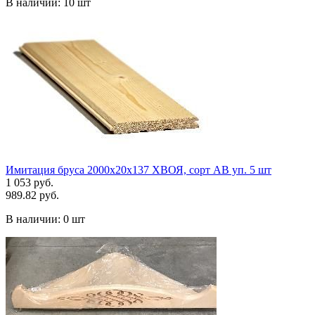
В наличии:
10 шт
Имитация бруса 2000х20х137 ХВОЯ, сорт АВ уп. 5 шт
1 053 руб.
989.82 руб.
В наличии:
0 шт