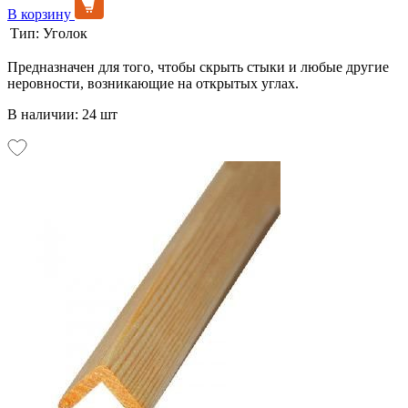
В корзину
Тип:
Уголок
Предназначен для того, чтобы скрыть стыки и любые другие
неровности, возникающие на открытых углах.
В наличии: 24 шт