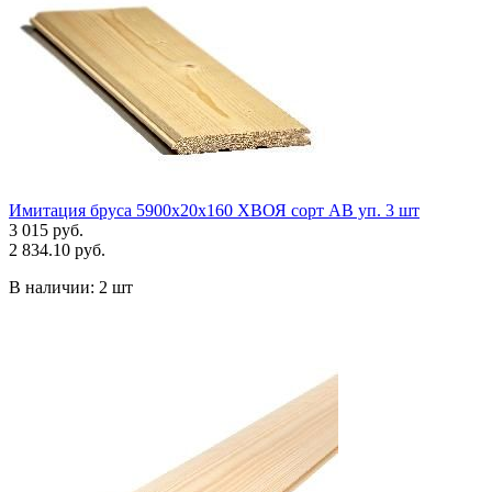
Имитация бруса 5900х20х160 ХВОЯ сорт АВ уп. 3 шт
3 015 руб.
2 834.10 руб.
В наличии:
2 шт