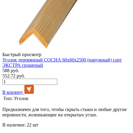
Быстрый просмотр
Уголок деревянный СОСНА 60х60х2500 (наружный) сорт
ЭКСТРА срощеный
588 руб.
552.72 руб.
В корзину
Тип:
Уголок
Предназначен для того, чтобы скрыть стыки и любые другие
неровности, возникающие на открытых углах.
В наличии: 22 шт