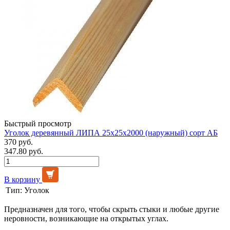
Быстрый просмотр
Уголок деревянный ЛИПА 25х25х2000 (наружный) сорт АБ
370 руб.
347.80 руб.
В корзину
Тип:
Уголок
Предназначен для того, чтобы скрыть стыки и любые другие
неровности, возникающие на открытых углах.