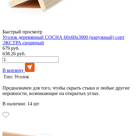
Быстрый просмотр
Уголок деревянный СОСНА 60х60х3000 (наружный) сорт
ЭКСТРА срощеный
679 руб.
638.26 руб.
В корзину
Тип:
Уголок
Предназначен для того, чтобы скрыть стыки и любые другие
неровности, возникающие на открытых углах.
В наличии: 14 шт