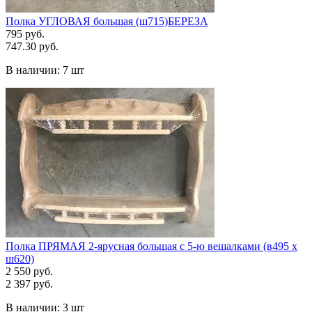
Полка УГЛОВАЯ большая (ш715)БЕРЕЗА
795 руб.
747.30 руб.
В наличии:
7 шт
Полка ПРЯМАЯ 2-ярусная большая с 5-ю вешалками (в495 х
ш620)
2 550 руб.
2 397 руб.
В наличии:
3 шт