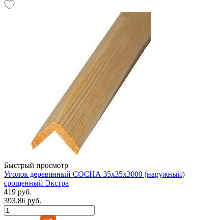
Быстрый просмотр
Уголок деревянный СОСНА 35х35х3000 (наружный)
срощенный Экстра
419 руб.
393.86 руб.