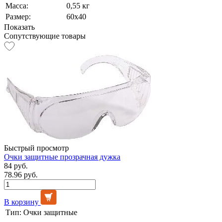
Масса:
0,55 кг
Размер:
60х40
Показать
Сопутствующие товары
Быстрый просмотр
Очки защитные прозрачная дужка
84 руб.
78.96 руб.
В корзину
Тип:
Очки защитные