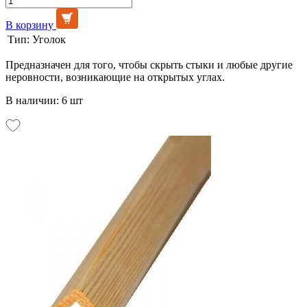
В корзину
Тип:
Уголок
Предназначен для того, чтобы скрыть стыки и любые другие
неровности, возникающие на открытых углах.
В наличии: 6 шт