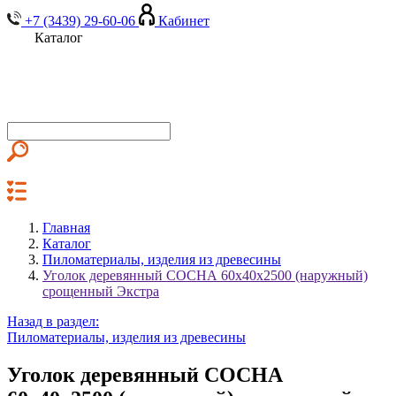
+7 (3439) 29-60-06
Кабинет
Каталог
Главная
Каталог
Пиломатериалы, изделия из древесины
Уголок деревянный СОСНА 60х40х2500 (наружный)
срощенный Экстра
Назад в раздел:
Пиломатериалы, изделия из древесины
Уголок деревянный СОСНА