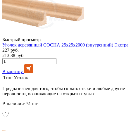
Быстрый просмотр
Уголок деревянный СОСНА 25х25х2000 (внутренний) Экстра
227 руб.
213.38 руб.
В корзину
Тип:
Уголок
Предназначен для того, чтобы скрыть стыки и любые другие
неровности, возникающие на открытых углах.
В наличии: 51 шт