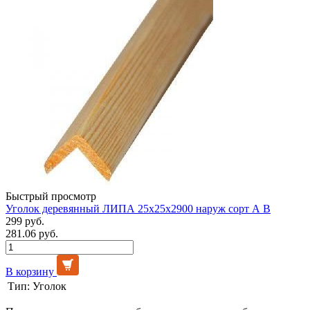
Быстрый просмотр
Уголок деревянный ЛИПА 25х25х2900 наруж сорт А В
299 руб.
281.06 руб.
В корзину
Тип:
Уголок