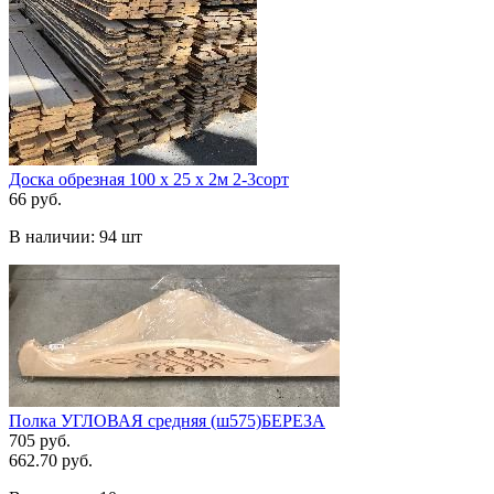
Доска обрезная 100 х 25 х 2м 2-3сорт
66 руб.
В наличии:
94 шт
Полка УГЛОВАЯ средняя (ш575)БЕРЕЗА
705 руб.
662.70 руб.