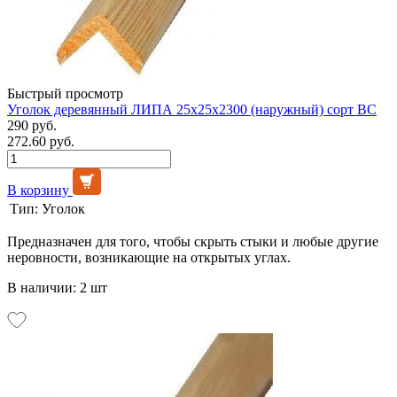
Быстрый просмотр
Уголок деревянный ЛИПА 25х25х2300 (наружный) сорт ВС
290 руб.
272.60 руб.
В корзину
Тип:
Уголок
Предназначен для того, чтобы скрыть стыки и любые другие
неровности, возникающие на открытых углах.
В наличии: 2 шт