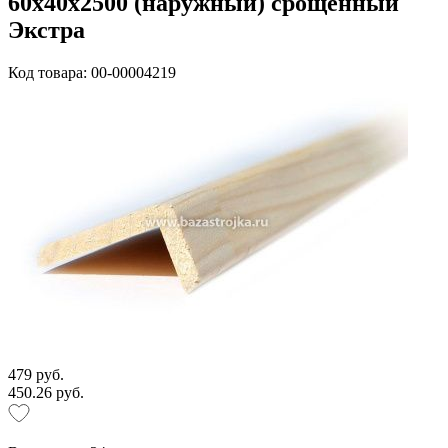
60х40х2500 (наружный) срощенный
Экстра
Код товара: 00-00004219
479 руб.
450.26 руб.