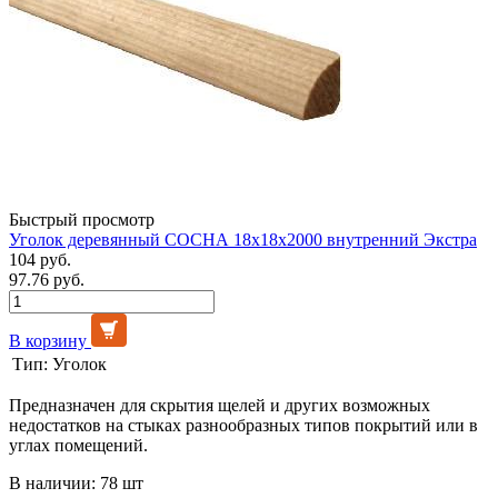
Быстрый просмотр
Уголок деревянный СОСНА 18х18х2000 внутренний Экстра
104 руб.
97.76 руб.
В корзину
Тип:
Уголок
Предназначен для скрытия щелей и других возможных
недостатков на стыках разнообразных типов покрытий или в
углах помещений.
В наличии: 78 шт