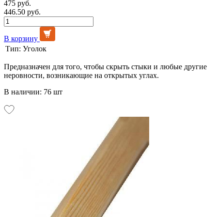
475 руб.
446.50 руб.
В корзину
Тип:
Уголок
Предназначен для того, чтобы скрыть стыки и любые другие
неровности, возникающие на открытых углах.
В наличии: 76 шт