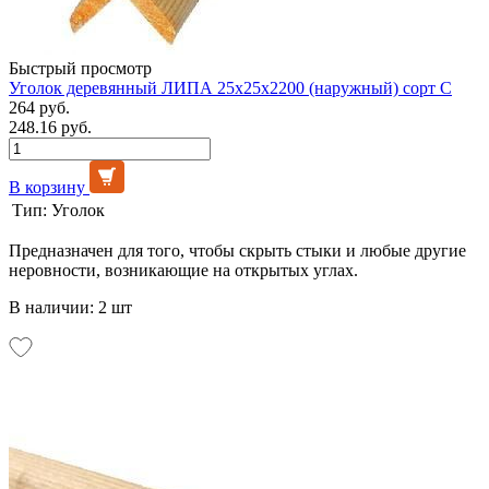
Быстрый просмотр
Уголок деревянный ЛИПА 25х25х2200 (наружный) сорт С
264 руб.
248.16 руб.
В корзину
Тип:
Уголок
Предназначен для того, чтобы скрыть стыки и любые другие
неровности, возникающие на открытых углах.
В наличии: 2 шт