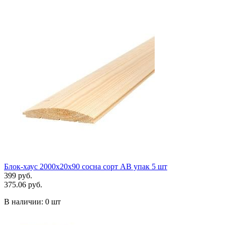
Блок-хаус 2000х20х90 сосна сорт АВ упак 5 шт
399 руб.
375.06 руб.
В наличии:
0 шт