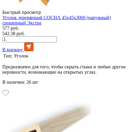
Быстрый просмотр
Уголок деревянный СОСНА 45х45х3000 (наружный)
срощенный Экстра
577 руб.
542.38 руб.
В корзину
Тип:
Уголок
Предназначен для того, чтобы скрыть стыки и любые другие
неровности, возникающие на открытых углах.
В наличии: 26 шт