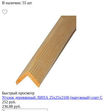
В наличии: 55 шт
Быстрый просмотр
Уголок деревянный ЛИПА 25х25х2100 (наружный) сорт С
252 руб.
236.88 руб.