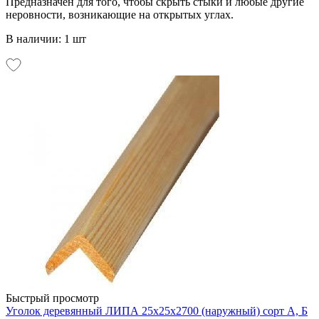
Предназначен для того, чтобы скрыть стыки и любые другие
неровности, возникающие на открытых углах.
В наличии: 1 шт
Быстрый просмотр
Уголок деревянный ЛИПА 25х25х2700 (наружный) сорт А, Б