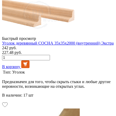
Быстрый просмотр
Уголок деревянный СОСНА 35х35х2000 (внутренний) Экстра
242 руб.
227.48 руб.
В корзину
Тип:
Уголок
Предназначен для того, чтобы скрыть стыки и любые другие
неровности, возникающие на открытых углах.
В наличии: 17 шт