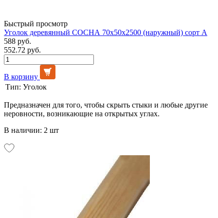
Быстрый просмотр
Уголок деревянный СОСНА 70х50х2500 (наружный) сорт А
588 руб.
552.72 руб.
В корзину
Тип:
Уголок
Предназначен для того, чтобы скрыть стыки и любые другие
неровности, возникающие на открытых углах.
В наличии: 2 шт