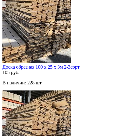
Доска обрезная 100 х 25 х 3м 2-3сорт
105 руб.
В наличии:
228 шт