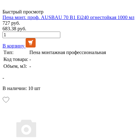
Быстрый просмотр
Пена монт. проф. AUSBAU 70 B1 Ei240 огнестойкая 1000 мл
727 руб.
683.38 руб.
В корзину
Тип:
Пена монтажная профессиональная
Код товара:
-
Объем, м3:
-
-
В наличии: 10 шт