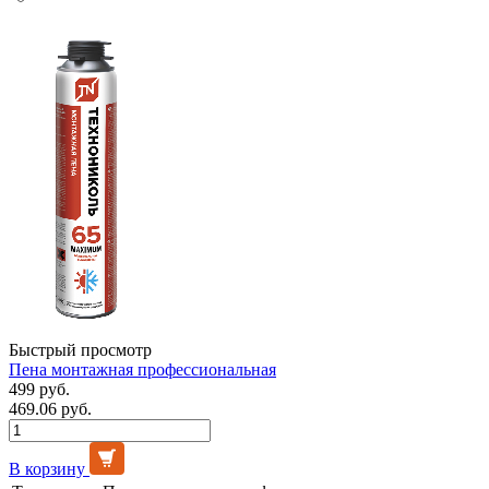
Быстрый просмотр
Пена монтажная профессиональная
499 руб.
469.06 руб.
В корзину