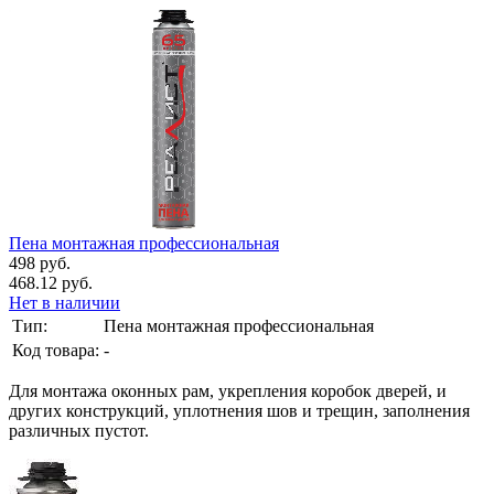
Пена монтажная профессиональная
498 руб.
468.12 руб.
Нет в наличии
Тип:
Пена монтажная профессиональная
Код товара:
-
Для монтажа оконных рам, укрепления коробок дверей, и
других конструкций, уплотнения шов и трещин, заполнения
различных пустот.