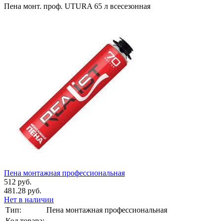
Пена монт. проф. UTURA 65 л всесезонная
Пена монтажная профессиональная
512 руб.
481.28 руб.
Нет в наличии
Тип:
Пена монтажная профессиональная
Код товара:
-