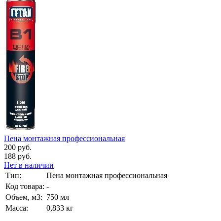
Пена монтажная профессиональная
200 руб.
188 руб.
Нет в наличии
Тип:
Пена монтажная профессиональная
Код товара:
-
Объем, м3:
750 мл
Масса:
0,833 кг