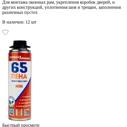
Для монтажа оконных рам, укрепления коробок дверей, и
других конструкций, уплотнения шов и трещин, заполнения
различных пустот.
В наличии: 12 шт
Быстрый просмотр