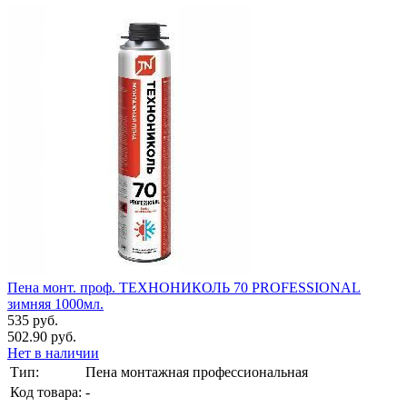
Пена монт. проф. ТЕХНОНИКОЛЬ 70 PROFESSIONAL
зимняя 1000мл.
535 руб.
502.90 руб.
Нет в наличии
Тип:
Пена монтажная профессиональная
Код товара:
-