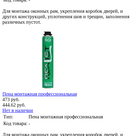
Для монтажа оконных рам, укрепления коробок дверей, и
других конструкций, уплотнения шов и трещин, заполнения
различных пустот.
Пена монтажная профессиональная
473 руб.
444.62 руб.
Нет в наличии
Тип:
Пена монтажная профессиональная
Код товара:
-
Для монтажа оконных рам, укрепления коробок дверей, и