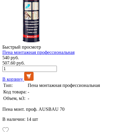
Быстрый просмотр
Пена монтажная профессиональная
540 руб.
507.60 руб.
В корзину
Тип:
Пена монтажная профессиональная
Код товара:
-
Объем, м3:
-
Пена монт. проф. AUSBAU 70
В наличии: 14 шт