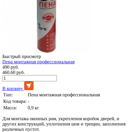
Быстрый просмотр
Пена монтажная профессиональная
490 руб.
460.60 руб.
В корзину
Тип:
Пена монтажная профессиональная
Код товара:
-
Масса:
0,9 кг
Для монтажа оконных рам, укрепления коробок дверей, и
других конструкций, уплотнения шов и трещин, заполнения
различных пустот.