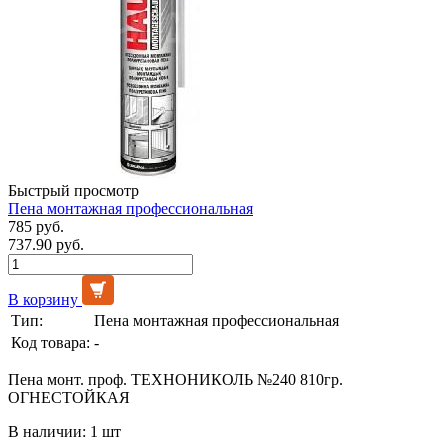
Быстрый просмотр
Пена монтажная профессиональная
785 руб.
737.90 руб.
В корзину
Тип:
Пена монтажная профессиональная
Код товара:
-
Пена монт. проф. ТЕХНОНИКОЛЬ №240 810гр.
ОГНЕСТОЙКАЯ
В наличии: 1 шт