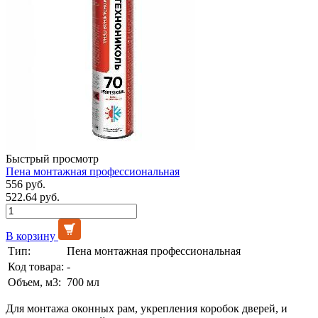
Быстрый просмотр
Пена монтажная профессиональная
556 руб.
522.64 руб.
В корзину
Тип:
Пена монтажная профессиональная
Код товара:
-
Объем, м3:
700 мл
Для монтажа оконных рам, укрепления коробок дверей, и