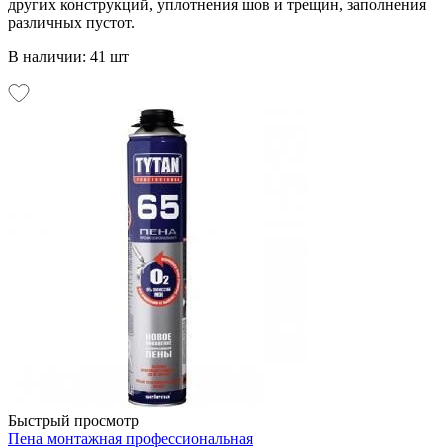
других конструкций, уплотнения шов и трещин, заполнения
различных пустот.
В наличии: 41 шт
Быстрый просмотр
Пена монтажная профессиональная