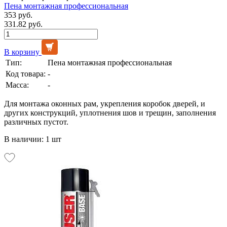
Пена монтажная профессиональная
353 руб.
331.82 руб.
В корзину
Тип:
Пена монтажная профессиональная
Код товара:
-
Масса:
-
Для монтажа оконных рам, укрепления коробок дверей, и
других конструкций, уплотнения шов и трещин, заполнения
различных пустот.
В наличии: 1 шт