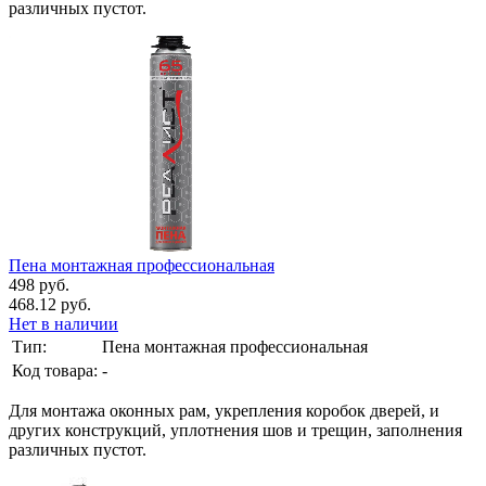
различных пустот.
Пена монтажная профессиональная
498 руб.
468.12 руб.
Нет в наличии
Тип:
Пена монтажная профессиональная
Код товара:
-
Для монтажа оконных рам, укрепления коробок дверей, и
других конструкций, уплотнения шов и трещин, заполнения
различных пустот.