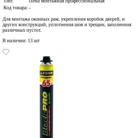
Тип:
Пена монтажная профессиональная
Код товара:
-
Для монтажа оконных рам, укрепления коробок дверей, и
других конструкций, уплотнения шов и трещин, заполнения
различных пустот.
В наличии: 13 шт