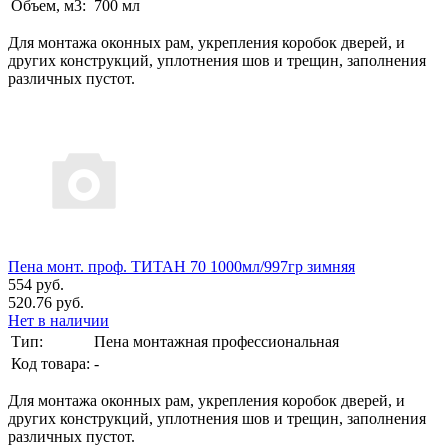
Объем, м3:
700 мл
Для монтажа оконных рам, укрепления коробок дверей, и
других конструкций, уплотнения шов и трещин, заполнения
различных пустот.
Пена монт. проф. ТИТАН 70 1000мл/997гр зимняя
554 руб.
520.76 руб.
Нет в наличии
Тип:
Пена монтажная профессиональная
Код товара:
-
Для монтажа оконных рам, укрепления коробок дверей, и
других конструкций, уплотнения шов и трещин, заполнения
различных пустот.