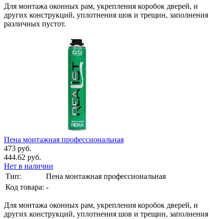
Для монтажа оконных рам, укрепления коробок дверей, и
других конструкций, уплотнения шов и трещин, заполнения
различных пустот.
Пена монтажная профессиональная
473 руб.
444.62 руб.
Нет в наличии
Тип:
Пена монтажная профессиональная
Код товара:
-
Для монтажа оконных рам, укрепления коробок дверей, и
других конструкций, уплотнения шов и трещин, заполнения