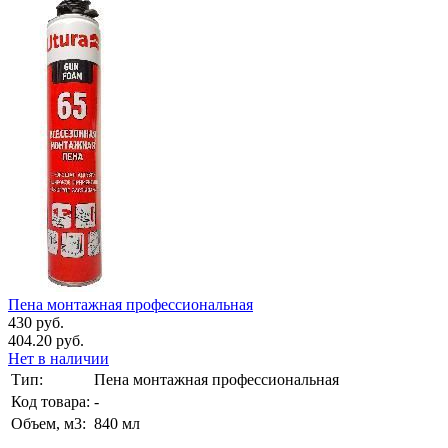
Пена монтажная профессиональная
430 руб.
404.20 руб.
Нет в наличии
Тип:
Пена монтажная профессиональная
Код товара:
-
Объем, м3:
840 мл