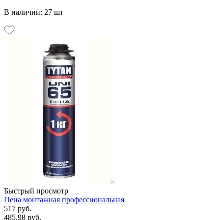
В наличии: 27 шт
Быстрый просмотр
Пена монтажная профессиональная
517 руб.
485.98 руб.