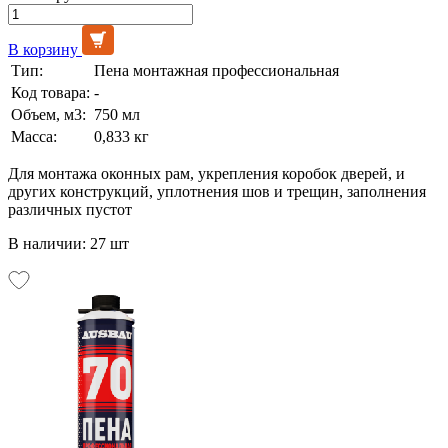
В корзину
Тип:
Пена монтажная профессиональная
Код товара:
-
Объем, м3:
750 мл
Масса:
0,833 кг
Для монтажа оконных рам, укрепления коробок дверей, и
других конструкций, уплотнения шов и трещин, заполнения
различных пустот
В наличии: 27 шт