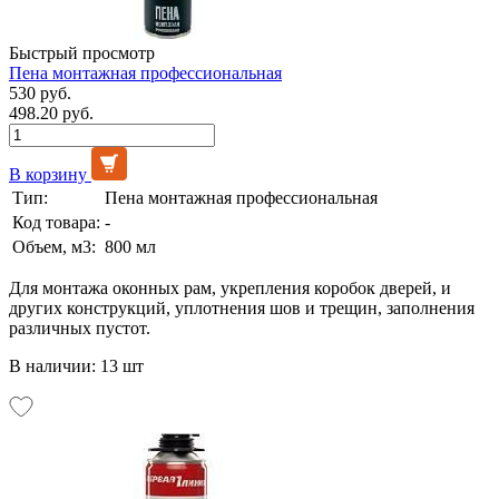
Быстрый просмотр
Пена монтажная профессиональная
530 руб.
498.20 руб.
В корзину
Тип:
Пена монтажная профессиональная
Код товара:
-
Объем, м3:
800 мл
Для монтажа оконных рам, укрепления коробок дверей, и
других конструкций, уплотнения шов и трещин, заполнения
различных пустот.
В наличии: 13 шт