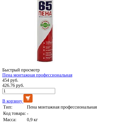
Быстрый просмотр
Пена монтажная профессиональная
454 руб.
426.76 руб.
В корзину
Тип:
Пена монтажная профессиональная
Код товара:
-
Масса:
0,9 кг