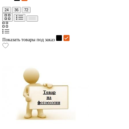
24
36
72
Показать товары под заказ