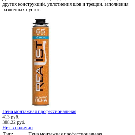
других конструкций, уплотнения шов и трещин, заполнения
различных пустот.
Пена монтажная профессиональная
413 руб.
388.22 руб.
Нет в наличии
Тип:
Пена монтажная профессиональная