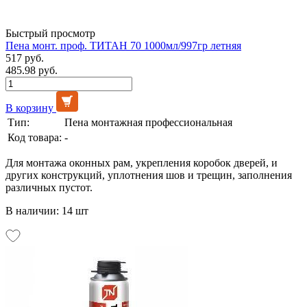
Быстрый просмотр
Пена монт. проф. ТИТАН 70 1000мл/997гр летняя
517 руб.
485.98 руб.
В корзину
Тип:
Пена монтажная профессиональная
Код товара:
-
Для монтажа оконных рам, укрепления коробок дверей, и
других конструкций, уплотнения шов и трещин, заполнения
различных пустот.
В наличии: 14 шт