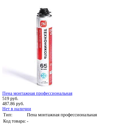
Пена монтажная профессиональная
519 руб.
487.86 руб.
Нет в наличии
Тип:
Пена монтажная профессиональная
Код товара:
-