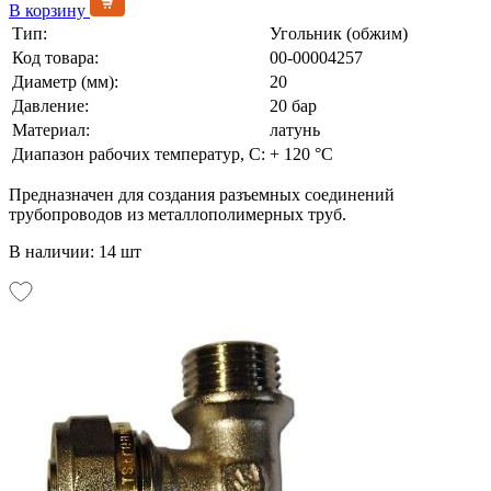
В корзину
Тип:
Угольник (обжим)
Код товара:
00-00004257
Диаметр (мм):
20
Давление:
20 бар
Материал:
латунь
Диапазон рабочих температур, С:
+ 120 °С
Предназначен для создания разъемных соединений
трубопроводов из металлополимерных труб.
В наличии: 14 шт