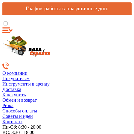
График работы в праздничные дни:
О компании
Покупателям
Инструменты в аренду
Доставка
Как купить
Обмен и возврат
Резка
Способы оплаты
Советы и идеи
Контакты
Пн-Сб: 8:30 - 20:00
ВС: 8:30 - 18:00