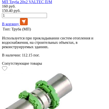
МП Труба 20х2 VALTEC П/М
160 руб.
150.40 руб.
В корзину
Тип:
Труба (МП)
Используется при прокладывании систем отопления и
водоснабжения, на строительных объектах, в
реконструируемых зданиях.
В наличии: 112.15 пог.
Сопутствующие товары