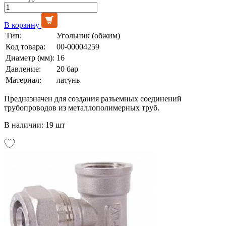
В корзину
Тип:
Угольник (обжим)
Код товара:
00-00004259
Диаметр (мм):
16
Давление:
20 бар
Материал:
латунь
Предназначен для создания разъемных соединений
трубопроводов из металлополимерных труб.
В наличии: 19 шт