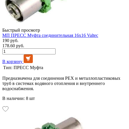
Быстрый просмотр
МП ПРЕСС Муфта соединительная 16х16 Valtec
190 руб.
178.60 руб.
В корзину
Тип:
ПРЕСС Муфта
Предназначена для соединения PEX и металлопластиковых
труб в системах водяного отопления и внутреннего
водоснабжения.
В наличии: 8 шт