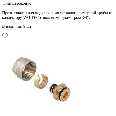
Тип:
Евроконус
Предназначен для подключения металлополимерной трубы к
коллектору VALTEC с выходами диаметром 3/4".
В наличии: 9 шт