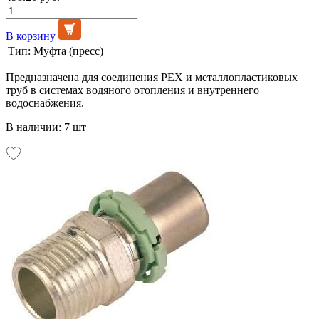
В корзину
Тип:
Муфта (пресс)
Предназначена для соединения PEX и металлопластиковых
труб в системах водяного отопления и внутреннего
водоснабжения.
В наличии: 7 шт