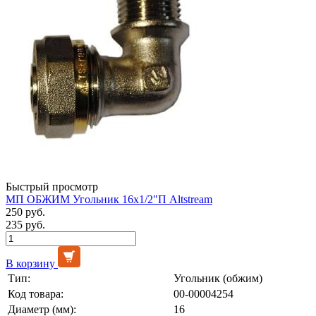
Быстрый просмотр
МП ОБЖИМ Угольник 16х1/2"П Altstream
250 руб.
235 руб.
В корзину
Тип:
Угольник (обжим)
Код товара:
00-00004254
Диаметр (мм):
16