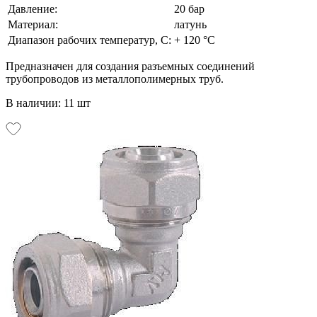
Давление:
20 бар
Материал:
латунь
Диапазон рабочих температур, С:
+ 120 °С
Предназначен для создания разъемных соединений
трубопроводов из металлополимерных труб.
В наличии: 11 шт