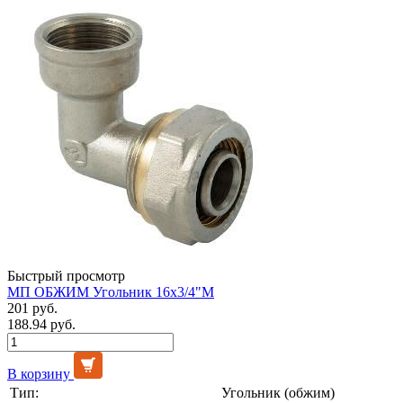
Быстрый просмотр
МП ОБЖИМ Угольник 16х3/4"М
201 руб.
188.94 руб.
В корзину
Тип:
Угольник (обжим)