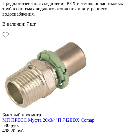
Предназначена для соединения PEX и металлопластиковых
труб в системах водяного отопления и внутреннего
водоснабжения.
В наличии: 7 шт
Быстрый просмотр
МП ПРЕСС Муфта 20х3/4"П 742EDX Comap
530 руб.
498.20 руб.