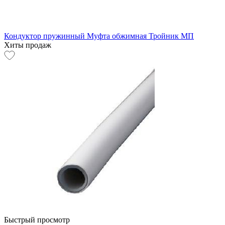
Кондуктор пружинный
Муфта обжимная
Тройник МП
Хиты продаж
Быстрый просмотр