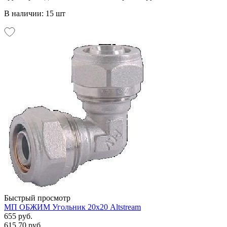
В наличии: 15 шт
Быстрый просмотр
МП ОБЖИМ Угольник 20х20 Altstream
655 руб.
615.70 руб.