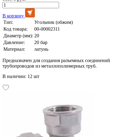
В корзину
Тип:
Угольник (обжим)
Код товара:
00-00002311
Диаметр (мм):
20
Давление:
20 бар
Материал:
латунь
Предназначен для создания разъемных соединений
трубопроводов из металлополимерных труб.
В наличии: 12 шт