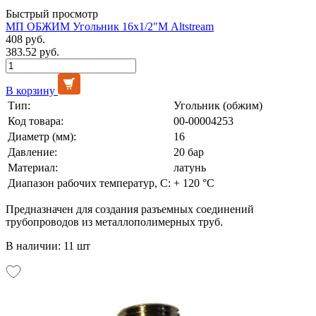
Быстрый просмотр
МП ОБЖИМ Угольник 16х1/2"М Altstream
408 руб.
383.52 руб.
В корзину
Тип:
Угольник (обжим)
Код товара:
00-00004253
Диаметр (мм):
16
Давление:
20 бар
Материал:
латунь
Диапазон рабочих температур, С:
+ 120 °С
Предназначен для создания разъемных соединений
трубопроводов из металлополимерных труб.
В наличии: 11 шт