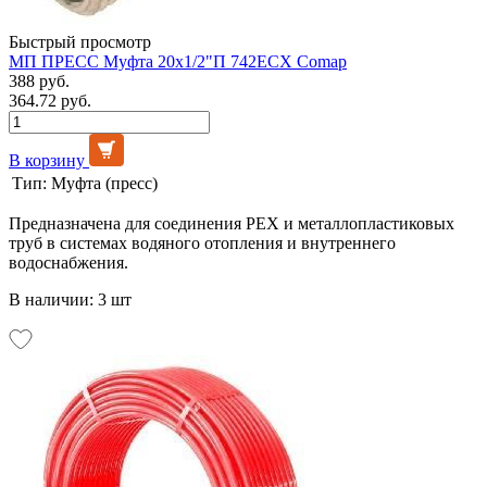
Быстрый просмотр
МП ПРЕСС Муфта 20х1/2"П 742ECX Comap
388 руб.
364.72 руб.
В корзину
Тип:
Муфта (пресс)
Предназначена для соединения PEX и металлопластиковых
труб в системах водяного отопления и внутреннего
водоснабжения.
В наличии: 3 шт