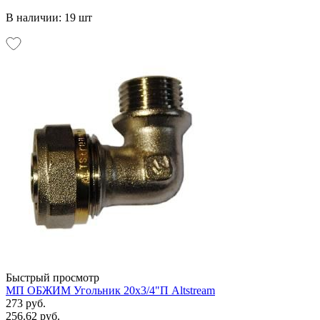
В наличии: 19 шт
Быстрый просмотр
МП ОБЖИМ Угольник 20х3/4"П Altstream
273 руб.
256.62 руб.