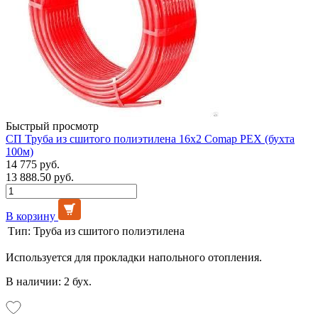
Быстрый просмотр
СП Труба из сшитого полиэтилена 16х2 Comap PEX (бухта
100м)
14 775 руб.
13 888.50 руб.
В корзину
Тип:
Труба из сшитого полиэтилена
Используется для прокладки напольного отопления.
В наличии: 2 бух.