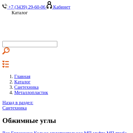
+7 (3439) 29-60-06
Кабинет
Каталог
Главная
Каталог
Сантехника
Металлопластик
Назад в раздел:
Сантехника
Обжимные углы