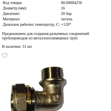
Код товара:
00-00004256
Диаметр (мм):
16
Давление:
20 бар
Материал:
латунь
Диапазон рабочих температур, С:
+120*
Предназначен для создания разъемных соединений
трубопроводов из металлополимерных труб.
В наличии: 31 шт