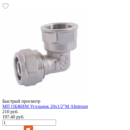
Быстрый просмотр
МП ОБЖИМ Угольник 20х1/2"М Altstream
210 руб.
197.40 руб.