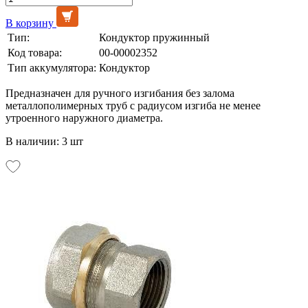
В корзину
Тип:
Кондуктор пружинный
Код товара:
00-00002352
Тип аккумулятора:
Кондуктор
Предназначен для ручного изгибания без залома
металлополимерных труб с радиусом изгиба не менее
утроенного наружного диаметра.
В наличии: 3 шт