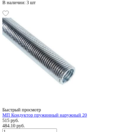
В наличии: 3 шт
Быстрый просмотр
МП Кондуктор пружинный наружный 20
515 руб.
484.10 руб.