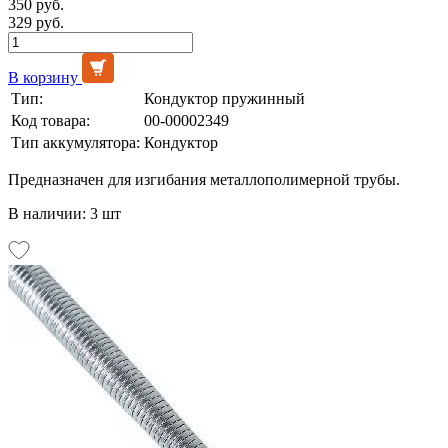
350 руб.
329 руб.
В корзину
Тип:
Кондуктор пружинный
Код товара:
00-00002349
Тип аккумулятора:
Кондуктор
Предназначен для изгибания металлополимерной трубы.
В наличии: 3 шт