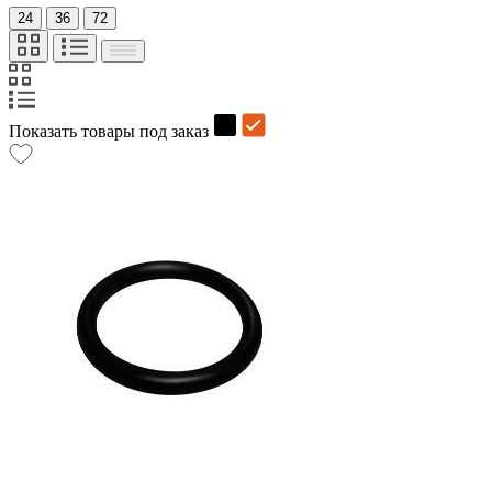
24
36
72
Показать товары под заказ