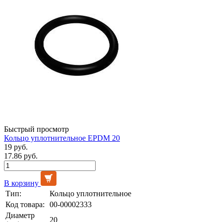
Быстрый просмотр
Кольцо уплотнительное EPDM 20
19 руб.
17.86 руб.
В корзину
Тип:
Кольцо уплотнительное
Код товара:
00-00002333
Диаметр
20