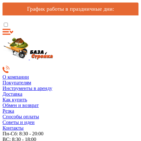
График работы в праздничные дни:
О компании
Покупателям
Инструменты в аренду
Доставка
Как купить
Обмен и возврат
Резка
Способы оплаты
Советы и идеи
Контакты
Пн-Сб: 8:30 - 20:00
ВС: 8:30 - 18:00