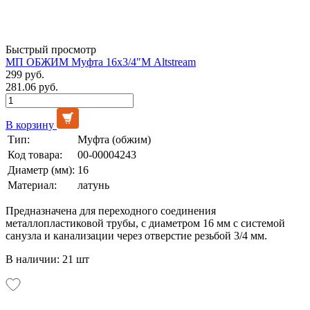
Быстрый просмотр
МП ОБЖИМ Муфта 16х3/4"М Altstream
299 руб.
281.06 руб.
В корзину
Тип:
Муфта (обжим)
Код товара:
00-00004243
Диаметр (мм):
16
Материал:
латунь
Предназначена для переходного соединения
металлопластиковой трубы, с диаметром 16 мм с системой
санузла и канализации через отверстие резьбой 3/4 мм.
В наличии: 21 шт