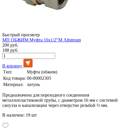
Быстрый просмотр
МП ОБЖИМ Муфта 16х1/2"М Altstream
200 руб.
188 руб.
В корзину
Тип:
Муфта (обжим)
Код товара:
00-00002305
Материал:
латунь
Предназначена для переходного соединения
металлопластиковой трубы, с диаметром 16 мм с системой
санузла и канализации через отверстие резьбой ½ мм.
В наличии: 19 шт