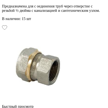
Предназначена для с оединения труб через отверстие с
резьбой ½ дюйма с канализацией и сантехническим узлом.
В наличии: 15 шт
Быстрый просмотр