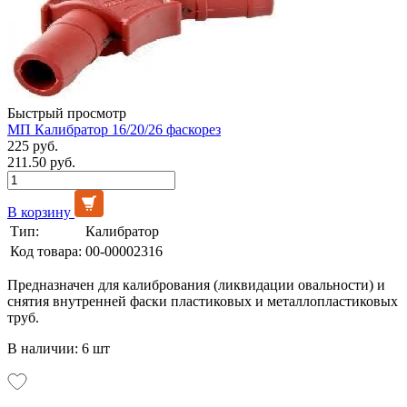
Быстрый просмотр
МП Калибратор 16/20/26 фаскорез
225 руб.
211.50 руб.
В корзину
Тип:
Калибратор
Код товара:
00-00002316
Предназначен для калибрования (ликвидации овальности) и
снятия внутренней фаски пластиковых и металлопластиковых
труб.
В наличии: 6 шт