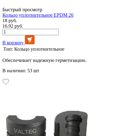
Быстрый просмотр
Кольцо уплотнительное EPDM 26
18 руб.
16.92 руб.
В корзину
Тип:
Кольцо уплотнительное
Обеспечивает надежную герметизацию.
В наличии: 53 шт