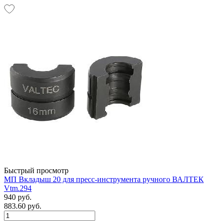
Быстрый просмотр
МП Вкладыш 20 для пресс-инструмента ручного ВАЛТЕК
Vtm.294
940 руб.
883.60 руб.