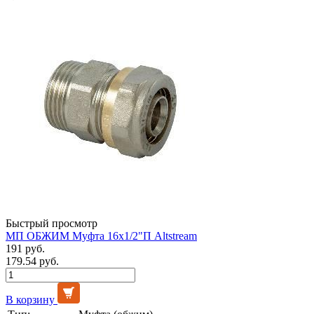
Быстрый просмотр
МП ОБЖИМ Муфта 16х1/2"П Altstream
191 руб.
179.54 руб.
В корзину