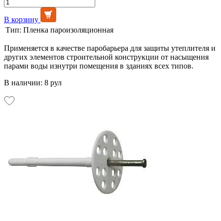
В корзину
Тип:
Пленка пароизоляционная
Применяется в качестве паробарьера для защиты утеплителя и
других элементов строительной конструкции от насыщения
парами воды изнутри помещения в зданиях всех типов.
В наличии: 8 рул