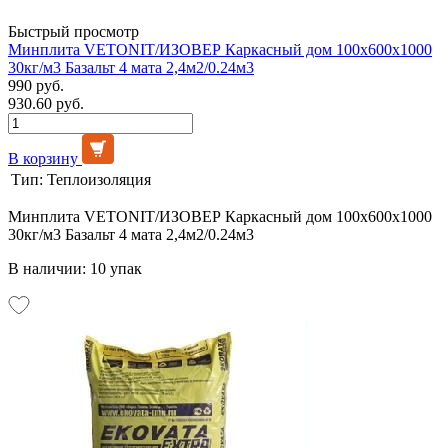
Быстрый просмотр
Минплита VETONIT/ИЗОВЕР Каркасный дом 100х600х1000
30кг/м3 Базальт 4 мата 2,4м2/0.24м3
990 руб.
930.60 руб.
В корзину
Тип:
Теплоизоляция
Минплита VETONIT/ИЗОВЕР Каркасный дом 100х600х1000
30кг/м3 Базальт 4 мата 2,4м2/0.24м3
В наличии: 10 упак