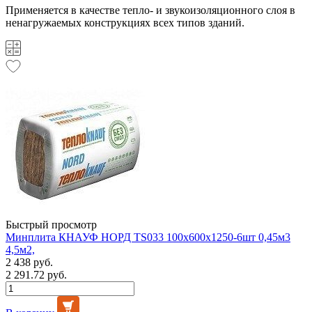
Применяется в качестве тепло- и звукоизоляционного слоя в
ненагружаемых конструкциях всех типов зданий.
Быстрый просмотр
Минплита КНАУФ НОРД TS033 100х600х1250-6шт 0,45м3
4,5м2,
2 438 руб.
2 291.72 руб.