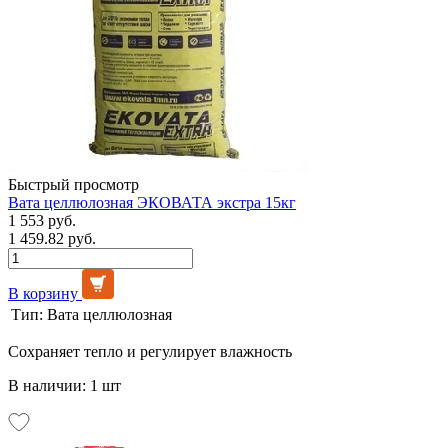
Быстрый просмотр
Вата целлюлозная ЭКОВАТА экстра 15кг
1 553 руб.
1 459.82 руб.
В корзину
Тип:
Вата целлюлозная
Сохраняет тепло и регулирует влажность
В наличии: 1 шт