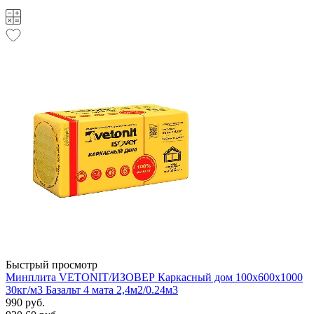
Быстрый просмотр
Минплита VETONIT/ИЗОВЕР Каркасный дом 100х600х1000
30кг/м3 Базальт 4 мата 2,4м2/0.24м3
990 руб.