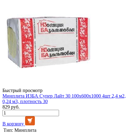
Быстрый просмотр
Минплита ИЗБА Супер Лайт 30 100х600х1000 4шт 2,4 м2,
0,24 м3, плотность 30
829 руб.
В корзину
Тип:
Минплита