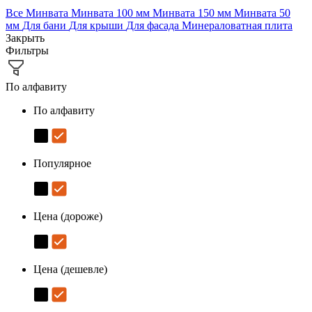
Все
Минвата
Минвата 100 мм
Минвата 150 мм
Минвата 50
мм
Для бани
Для крыши
Для фасада
Минераловатная плита
Закрыть
Фильтры
По алфавиту
По алфавиту
Популярное
Цена (дороже)
Цена (дешевле)