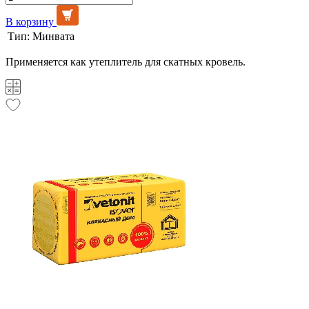
В корзину
Тип:
Минвата
Применяется как утеплитель для скатных кровель.