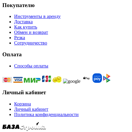
Покупателю
Инструменты в аренду
Доставка
Как купить
Обмен и возврат
Резка
Сотрудничество
Оплата
Способы оплаты
Личный кабинет
Корзина
Личный кабинет
Политика конфиденциальности