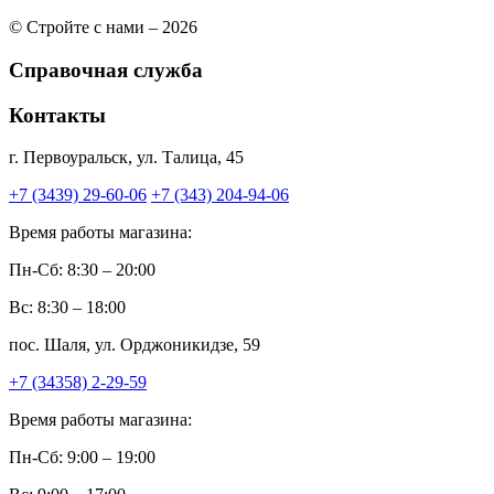
© Стройте с нами – 2026
Справочная служба
Контакты
г. Первоуральск, ул. Талица, 45
+7 (3439) 29-60-06
+7 (343) 204-94-06
Время работы магазина:
Пн-Сб: 8:30 – 20:00
Вс: 8:30 – 18:00
пос. Шаля, ул. Орджоникидзе, 59
+7 (34358) 2-29-59
Время работы магазина:
Пн-Сб: 9:00 – 19:00