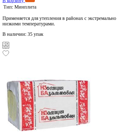
В корзину
Тип:
Минплита
Применяется для утепления в районах с экстремально
низкими температурами.
В наличии: 35 упак