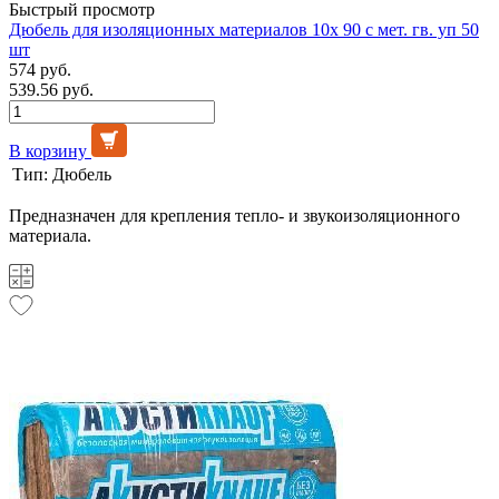
Быстрый просмотр
Дюбель для изоляционных материалов 10х 90 с мет. гв. уп 50
шт
574 руб.
539.56 руб.
В корзину
Тип:
Дюбель
Предназначен для крепления тепло- и звукоизоляционного
материала.