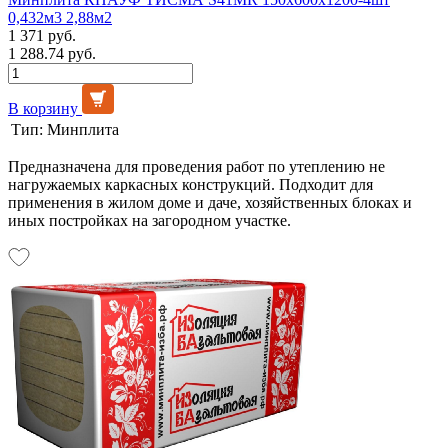
0,432м3 2,88м2
1 371 руб.
1 288.74 руб.
В корзину
Тип:
Минплита
Предназначена для проведения работ по утеплению не
нагружаемых каркасных конструкций. Подходит для
применения в жилом доме и даче, хозяйственных блоках и
иных постройках на загородном участке.