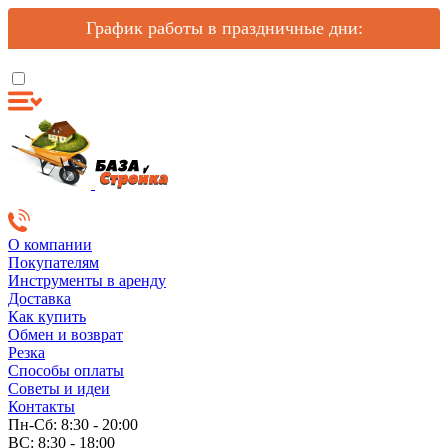
График работы в праздничные дни:
О компании
Покупателям
Инструменты в аренду
Доставка
Как купить
Обмен и возврат
Резка
Способы оплаты
Советы и идеи
Контакты
Пн-Сб: 8:30 - 20:00
ВС: 8:30 - 18:00