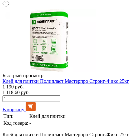
Быстрый просмотр
Клей для плитки Полипласт Мастерпро Стронг-Фикс 25кг
1 190 руб.
1 118.60 руб.
В корзину
Тип:
Клей для плитки
Код товара:
-
Клей для плитки Полипласт Мастерпро Стронг-Фикс 25кг