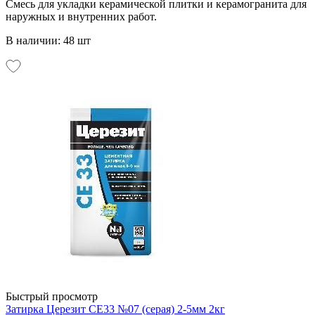
Смесь для укладки керамической плитки и керамогранита для
наружных и внутренних работ.
В наличии: 48 шт
Быстрый просмотр
Затирка Церезит CE33 №07 (серая) 2-5мм 2кг