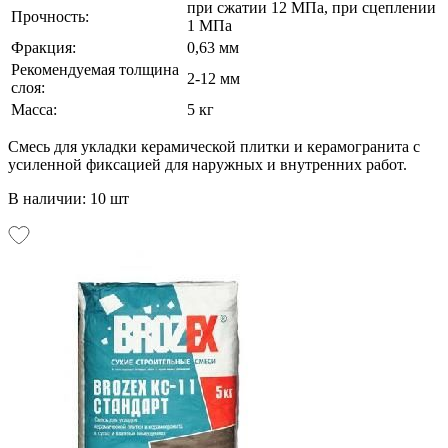
при сжатии 12 МПа, при сцеплении
Прочность:
1 МПа
Фракция:
0,63 мм
Рекомендуемая толщина
2-12 мм
слоя:
Масса:
5 кг
Смесь для укладки керамической плитки и керамогранита с
усиленной фиксацией для наружных и внутренних работ.
В наличии: 10 шт