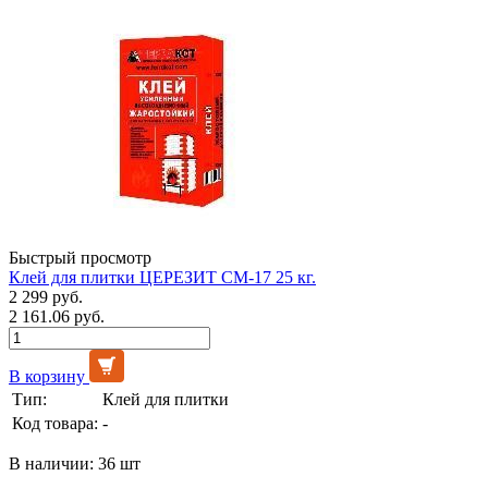
Быстрый просмотр
Клей для плитки ЦЕРЕЗИТ СМ-17 25 кг.
2 299 руб.
2 161.06 руб.
В корзину
Тип:
Клей для плитки
Код товара:
-
В наличии: 36 шт