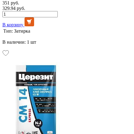
351 руб.
329.94 руб.
В корзину
Тип:
Затирка
В наличии: 1 шт