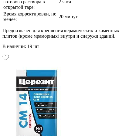
готового раствора в
2 часа
открытой таре:
Время корректировки, не
20 минут
менее:
Предназначен для крепления керамических и каменных
плиток (кроме мраморных) внутри и снаружи зданий.
В наличии: 19 шт