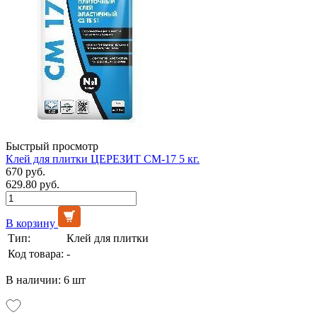
Быстрый просмотр
Клей для плитки ЦЕРЕЗИТ СМ-17 5 кг.
670 руб.
629.80 руб.
В корзину
Тип:
Клей для плитки
Код товара:
-
В наличии: 6 шт