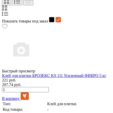
Показать товары под заказ
Быстрый просмотр
Клей для плитки БРОЗЕКС KS 111 Усиленный ФИБРО 5 кг
221 руб.
207.74 руб.
В корзину
Тип:
Клей для плитки
Код товара:
-