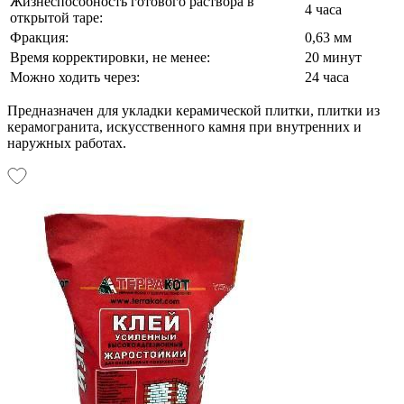
Жизнеспособность готового раствора в
4 часа
открытой таре:
Фракция:
0,63 мм
Время корректировки, не менее:
20 минут
Можно ходить через:
24 часа
Предназначен для укладки керамической плитки, плитки из
керамогранита, искусственного камня при внутренних и
наружных работах.