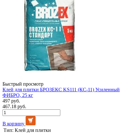
Быстрый просмотр
Клей для плитки БРОЗЕКС KS111 (КС-11) Усиленный
ФИБРО, 25 кг
497 руб.
467.18 руб.
В корзину
Тип:
Клей для плитки