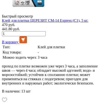
Быстрый просмотр
Клей для плитки ЦЕРЕЗИТ СМ-14 Express (C1), 5 кг.
470 руб.
441.80 руб.
В корзину
Тип:
Клей для плитки
Код товара:
-
Можно ходить через:
3 часа
проход по плитке возможен уже через 3 часа, а заполнение
швов — через 4 часа; обладает высокой адгезией; водо- и
морозостойкий; устойчив к сползанию плитки; может
применяться на стяжках с подогревом; пригоден для
внутренних и наружных работ; экологически безопасен.
В наличии: 13 шт