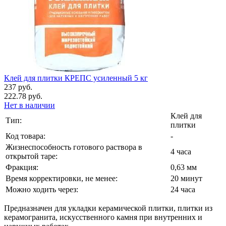
Клей для плитки КРЕПС усиленный 5 кг
237 руб.
222.78 руб.
Нет в наличии
Клей для
Тип:
плитки
Код товара:
-
Жизнеспособность готового раствора в
4 часа
открытой таре:
Фракция:
0,63 мм
Время корректировки, не менее:
20 минут
Можно ходить через:
24 часа
Предназначен для укладки керамической плитки, плитки из
керамогранита, искусственного камня при внутренних и