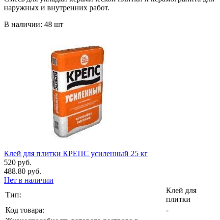
наружных и внутренних работ.
В наличии: 48 шт
Клей для плитки КРЕПС усиленный 25 кг
520 руб.
488.80 руб.
Нет в наличии
Клей для
Тип:
плитки
Код товара:
-