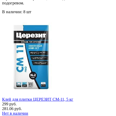
подогревом.
В наличии: 8 шт
Клей для плитки ЦЕРЕЗИТ СМ-11, 5 кг
299 руб.
281.06 руб.
Нет в наличии