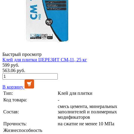
Быстрый просмотр
Клей для плитки ЦЕРЕЗИТ СМ-11, 25 кг
599 руб.
563.06 руб.
В корзину
Тип:
Клей для плитки
Код товара:
-
смесь цемента, минеральных
Состав:
заполнителей и полимерных
модификаторов
Прочность:
на сжатие не менее 10 МПа
Жизнеспособность