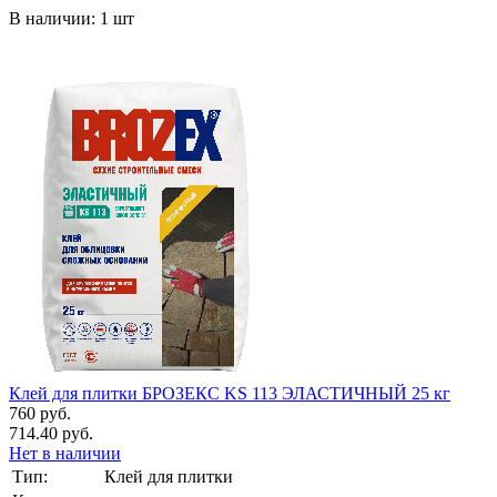
В наличии: 1 шт
Клей для плитки БРОЗЕКС KS 113 ЭЛАСТИЧНЫЙ 25 кг
760 руб.
714.40 руб.
Нет в наличии
Тип:
Клей для плитки