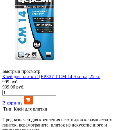
Быстрый просмотр
Клей для плитки ЦЕРЕЗИТ СМ-14 Экстра, 25 кг.
999 руб.
939.06 руб.
В корзину
Тип:
Клей для плитки
Предназначен для крепления всех видов керамических
плиток, керамогранита, плиток из искусственного и