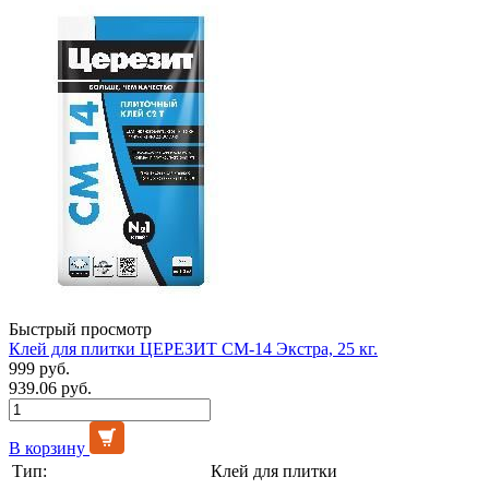
Быстрый просмотр
Клей для плитки ЦЕРЕЗИТ СМ-14 Экстра, 25 кг.
999 руб.
939.06 руб.
В корзину
Тип:
Клей для плитки