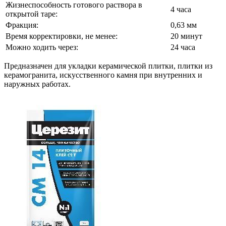
Жизнеспособность готового раствора в
4 часа
открытой таре:
Фракция:
0,63 мм
Время корректировки, не менее:
20 минут
Можно ходить через:
24 часа
Предназначен для укладки керамической плитки, плитки из
керамогранита, искусственного камня при внутренних и
наружных работах.