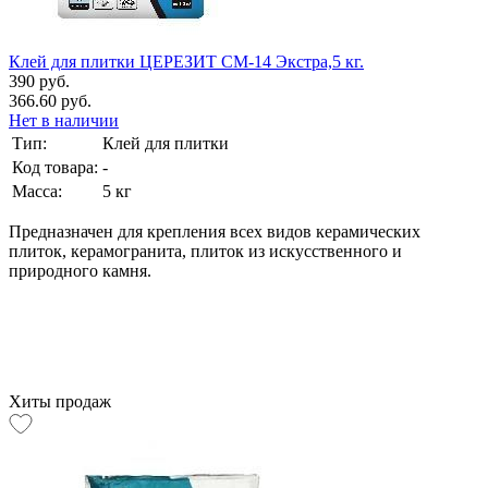
Клей для плитки ЦЕРЕЗИТ СМ-14 Экстра,5 кг.
390 руб.
366.60 руб.
Нет в наличии
Тип:
Клей для плитки
Код товара:
-
Масса:
5 кг
Предназначен для крепления всех видов керамических
плиток, керамогранита, плиток из искусственного и
природного камня.
Хиты продаж