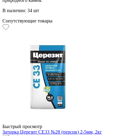
природного камня.
В наличии: 34 шт
Сопутствующие товары
Быстрый просмотр
Затирка Церезит CE33 №28 (персик) 2-5мм, 2кг