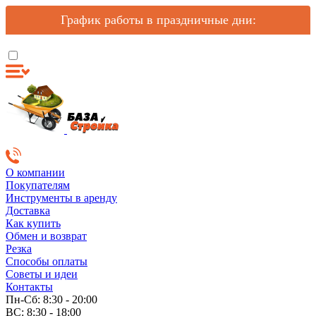
График работы в праздничные дни:
О компании
Покупателям
Инструменты в аренду
Доставка
Как купить
Обмен и возврат
Резка
Способы оплаты
Советы и идеи
Контакты
Пн-Сб: 8:30 - 20:00
ВС: 8:30 - 18:00