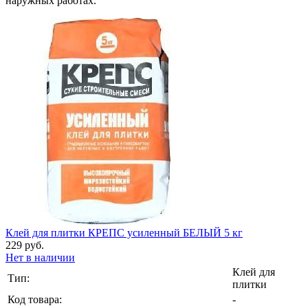
наружных работах.
Клей для плитки КРЕПС усиленный БЕЛЫЙ 5 кг
229 руб.
Нет в наличии
Клей для
Тип:
плитки
Код товара:
-