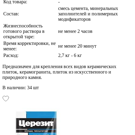
Код товара:
-
смесь цемента, минеральных
Состав:
заполнителей и полимерных
модификаторов
Жизнеспособность
готового раствора в
не менее 2 часов
открытой таре:
Время корректировки, не
не менее 20 минут
менее:
Расход:
2,7 кг - 6 кг
Предназначен для крепления всех видов керамических
плиток, керамогранита, плиток из искусственного и
природного камня.
В наличии: 34 шт