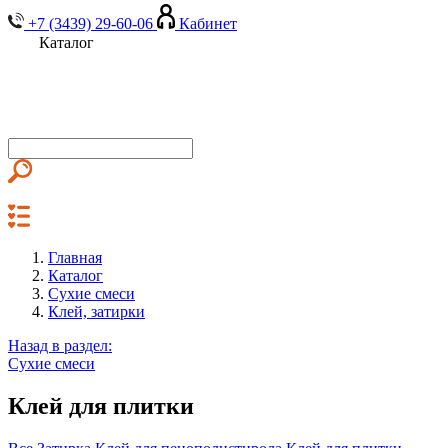
+7 (3439) 29-60-06
Кабинет
Каталог
Главная
Каталог
Сухие смеси
Клей, затирки
Назад в раздел:
Сухие смеси
Клей для плитки