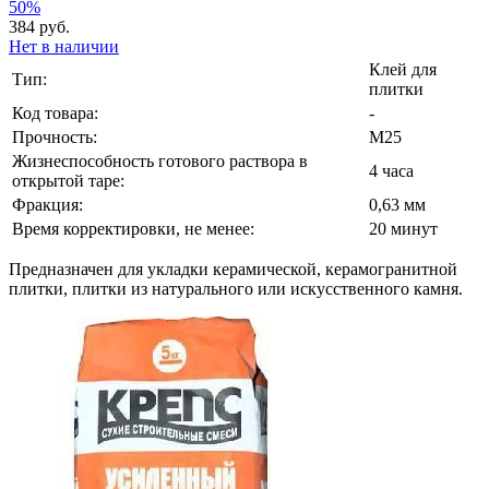
50%
384 руб.
Нет в наличии
Клей для
Тип:
плитки
Код товара:
-
Прочность:
М25
Жизнеспособность готового раствора в
4 часа
открытой таре:
Фракция:
0,63 мм
Время корректировки, не менее:
20 минут
Предназначен для укладки керамической, керамогранитной
плитки, плитки из натурального или искусственного камня.