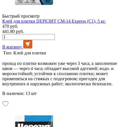
Быстрый просмотр
Клей для плитки ЦЕРЕЗИТ СМ-14 Express (C1), 5 кг.
470 руб.
441.80 руб.
В корзину
Тип:
Клей для плитки
проход по плитке возможен уже через 3 часа, а заполнение
швов — через 4 часа; обладает высокой адгезией; водо- и
морозостойкий; устойчив к сползанию плитки; может
применяться на стяжках с подогревом; пригоден для
внутренних и наружных работ; экологически безопасен.
В наличии: 13 шт