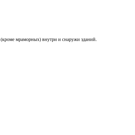
 (кроме мраморных) внутри и снаружи зданий.