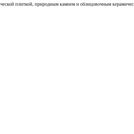
ческой плиткой, природным камнем и облицовочным керамическ