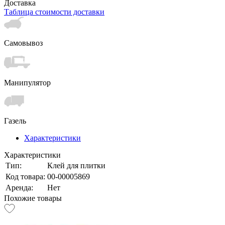
Доставка
Таблица стоимости доставки
Самовывоз
Манипулятор
Газель
Характеристики
Характеристики
Тип:
Клей для плитки
Код товара:
00-00005869
Аренда:
Нет
Похожие товары