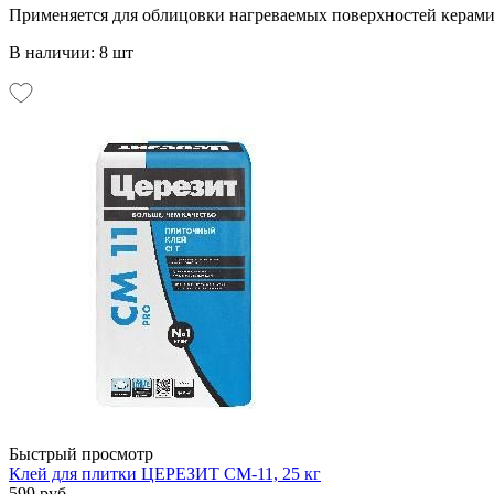
Применяется для облицовки нагреваемых поверхностей керами
В наличии: 8 шт
Быстрый просмотр
Клей для плитки ЦЕРЕЗИТ СМ-11, 25 кг
599 руб.