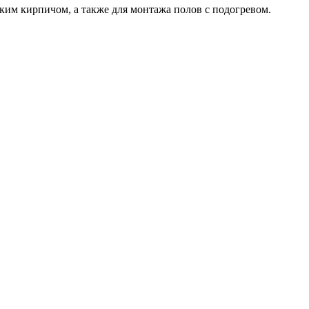
им кирпичом, а также для монтажа полов с подогревом.