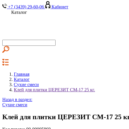
+7 (3439) 29-60-06
Кабинет
Каталог
Главная
Каталог
Сухие смеси
Клей для плитки ЦЕРЕЗИТ СМ-17 25 кг.
Назад в раздел:
Сухие смеси
Клей для плитки ЦЕРЕЗИТ СМ-17 25 кг