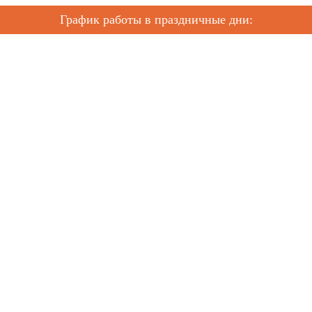
График работы в праздничные дни: