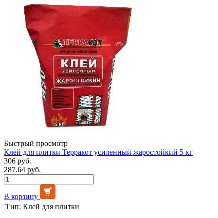
Быстрый просмотр
Клей для плитки Терракот усиленный жаростойкий 5 кг
306 руб.
287.64 руб.
В корзину
Тип:
Клей для плитки