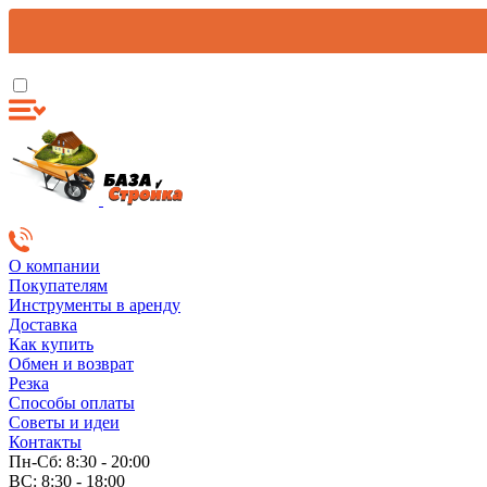
О компании
Покупателям
Инструменты в аренду
Доставка
Как купить
Обмен и возврат
Резка
Способы оплаты
Советы и идеи
Контакты
Пн-Сб: 8:30 - 20:00
ВС: 8:30 - 18:00