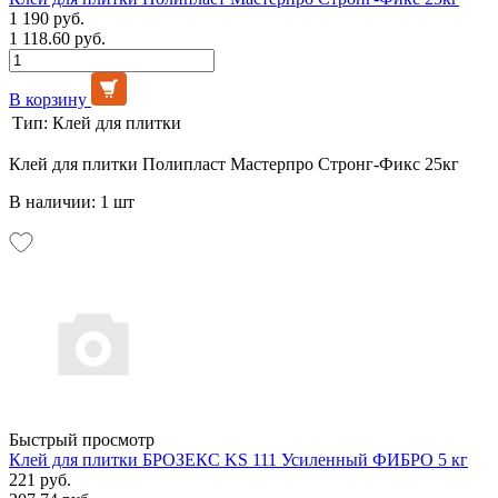
1 190 руб.
1 118.60 руб.
В корзину
Тип:
Клей для плитки
Клей для плитки Полипласт Мастерпро Стронг-Фикс 25кг
В наличии: 1 шт
Быстрый просмотр
Клей для плитки БРОЗЕКС KS 111 Усиленный ФИБРО 5 кг
221 руб.