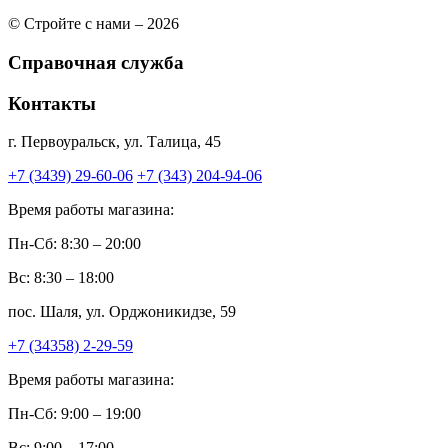
© Стройте с нами – 2026
Справочная служба
Контакты
г. Первоуральск, ул. Талица, 45
+7 (3439) 29-60-06
+7 (343) 204-94-06
Время работы магазина:
Пн-Сб: 8:30 – 20:00
Вс: 8:30 – 18:00
пос. Шаля, ул. Орджоникидзе, 59
+7 (34358) 2-29-59
Время работы магазина:
Пн-Сб: 9:00 – 19:00
Вс: 9:00 – 17:00