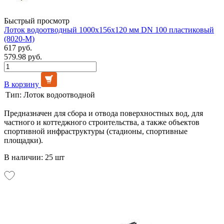
Быстрый просмотр
Лоток водоотводный 1000х156х120 мм DN 100 пластиковый
(8020-М)
617 руб.
579.98 руб.
В корзину
Тип:
Лоток водоотводной
Предназначен для сбора и отвода поверхностных вод, для
частного и коттеджного строительства, а также объектов
спортивной инфраструктуры (стадионы, спортивные
площадки).
В наличии: 25 шт