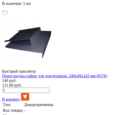
В наличии: 5 шт
Быстрый просмотр
Перегородка-сифон для дождеприем. 249х49х243 мм (8378)
140 руб.
131.60 руб.
В корзину
Тип:
Дождеприемник
Код товара:
-