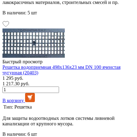
лакокрасочных материалов, строительных смесей и пр.
В наличии: 5 шт
Быстрый просмотр
Решетка водоприемная 498х136х23 мм DN 100 ячеистая
чугунная (20403)
1 295 руб.
1 217.30 руб.
В корзину
Тип:
Решетка
Для защиты водоотводных лотков системы ливневой
канализации от крупного мусора.
В наличии: 6 шт