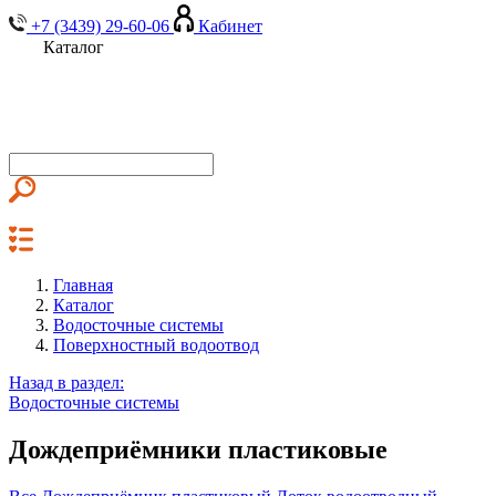
+7 (3439) 29-60-06
Кабинет
Каталог
Главная
Каталог
Водосточные системы
Поверхностный водоотвод
Назад в раздел:
Водосточные системы
Дождеприёмники пластиковые