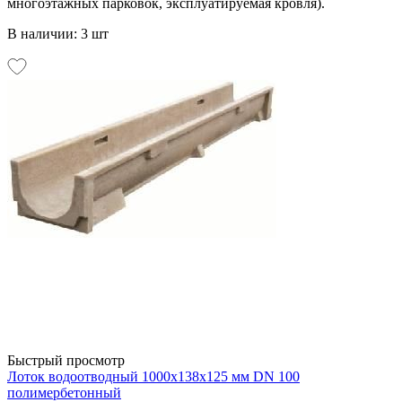
многоэтажных парковок, эксплуатируемая кровля).
В наличии: 3 шт
Быстрый просмотр
Лоток водоотводный 1000х138х125 мм DN 100
полимербетонный