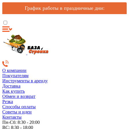
График работы в праздничные дни:
О компании
Покупателям
Инструменты в аренду
Доставка
Как купить
Обмен и возврат
Резка
Способы оплаты
Советы и идеи
Контакты
Пн-Сб: 8:30 - 20:00
ВС: 8:30 - 18:00