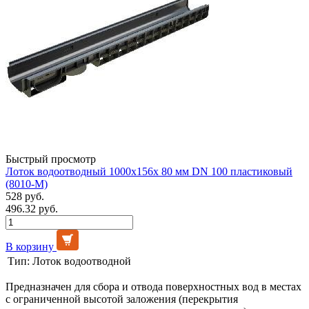
Быстрый просмотр
Лоток водоотводный 1000х156х 80 мм DN 100 пластиковый
(8010-М)
528 руб.
496.32 руб.
В корзину
Тип:
Лоток водоотводной
Предназначен для сбора и отвода поверхностных вод в местах
с ограниченной высотой заложения (перекрытия