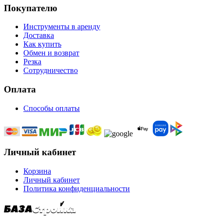
Покупателю
Инструменты в аренду
Доставка
Как купить
Обмен и возврат
Резка
Сотрудничество
Оплата
Способы оплаты
Личный кабинет
Корзина
Личный кабинет
Политика конфиденциальности