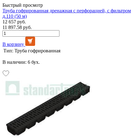
Быстрый просмотр
Труба гофрированная дренажная с перфорацией, с фильтром
д.110 (50 м)
12 657 руб.
11 897.58 руб.
В корзину
Тип:
Труба гофрированная
В наличии: 6 бух.