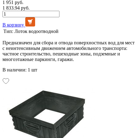
1 951 руб.
1 833.94 руб.
В корзину
Тип:
Лоток водоотводной
Предназначен для сбора и отвода поверхностных вод для мест
с неинтенсивным движением автомобильного транспорта:
частное строительство, пешеходные зоны, подземные и
многоэтажные паркинги, гаражи.
В наличии: 1 шт