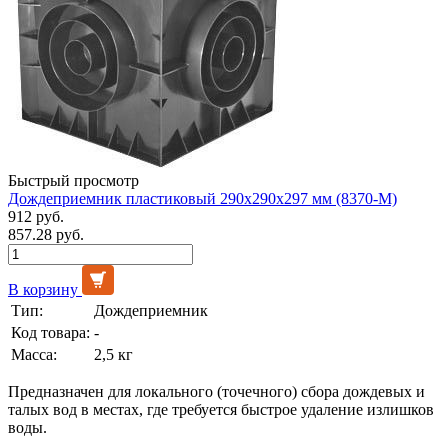
Быстрый просмотр
Дождеприемник пластиковый 290х290х297 мм (8370-М)
912 руб.
857.28 руб.
В корзину
Тип:
Дождеприемник
Код товара:
-
Масса:
2,5 кг
Предназначен для локального (точечного) сбора дождевых и
талых вод в местах, где требуется быстрое удаление излишков
воды.