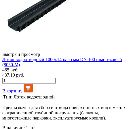
Быстрый просмотр
Лоток водоотводный 1000х145х 55 мм DN 100 пластиковый
(8050-М)
465 руб.
437.10 руб.
В корзину
Тип:
Лоток водоотводной
Предназначен для сбора и отвода поверхностных вод в местах
с ограниченной глубиной погружения (балконы,
многоэтажные парковки, эксплуатируемые кровли).
В наличии: 1 шт