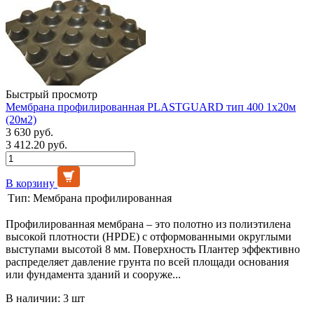
Быстрый просмотр
Мембрана профилированная PLASTGUARD тип 400 1х20м
(20м2)
3 630 руб.
3 412.20 руб.
В корзину
Тип:
Мембрана профилированная
Профилированная мембрана – это полотно из полиэтилена
высокой плотности (HPDE) с отформованными округлыми
выступами высотой 8 мм. Поверхность Плантер эффективно
распределяет давление грунта по всей площади основания
или фундамента зданий и сооруже...
В наличии: 3 шт