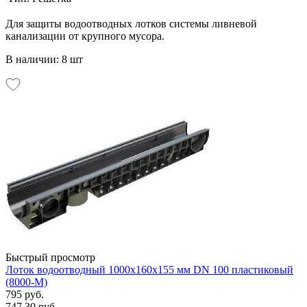
Для защиты водоотводных лотков системы ливневой
канализации от крупного мусора.
В наличии: 8 шт
Быстрый просмотр
Лоток водоотводный 1000х160х155 мм DN 100 пластиковый
(8000-М)
795 руб.
747.30 руб.