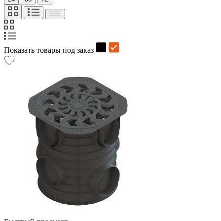
Показать товары под заказ