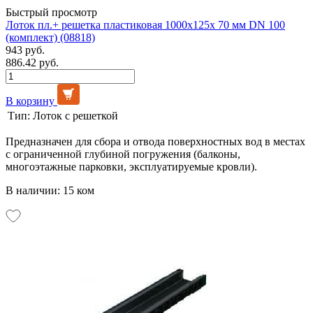
Быстрый просмотр
Лоток пл.+ решетка пластиковая 1000х125х 70 мм DN 100
(комплект) (08818)
943 руб.
886.42 руб.
В корзину
Тип:
Лоток с решеткой
Предназначен для сбора и отвода поверхностных вод в местах
с ограниченной глубиной погружения (балконы,
многоэтажные парковки, эксплуатируемые кровли).
В наличии: 15 ком