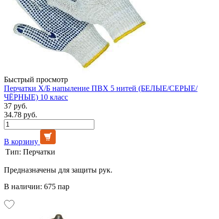
Быстрый просмотр
Перчатки Х/Б напыление ПВХ 5 нитей (БЕЛЫЕ/СЕРЫЕ/
ЧЁРНЫЕ) 10 класс
37 руб.
34.78 руб.
В корзину
Тип:
Перчатки
Предназначены для защиты рук.
В наличии: 675 пар