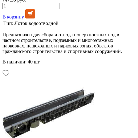
В корзину
Тип:
Лоток водоотводной
Предназначен для сбора и отвода поверхностных вод в
частном строительстве, подземных и многоэтажных
парковках, пешеходных и парковых зонах, объектов
гражданского строительства и спортивных сооружений.
В наличии: 40 шт