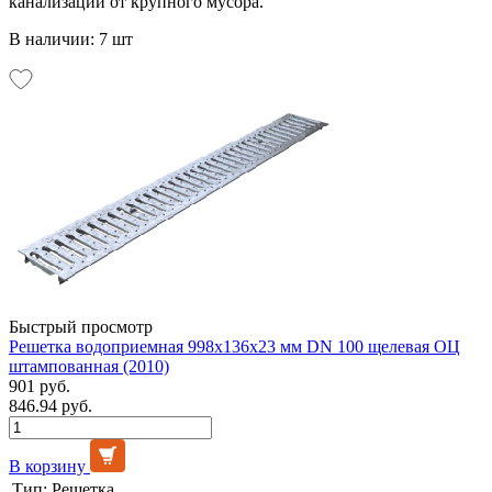
канализации от крупного мусора.
В наличии: 7 шт
Быстрый просмотр
Решетка водоприемная 998х136х23 мм DN 100 щелевая ОЦ
штампованная (2010)
901 руб.
846.94 руб.
В корзину
Тип:
Решетка