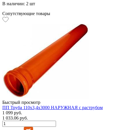
В наличии: 2 шт
Сопутствующие товары
Быстрый просмотр
ПП Труба 110х3,4х3000 НАРУЖНАЯ с раструбом
1 099 руб.
1 033.06 руб.