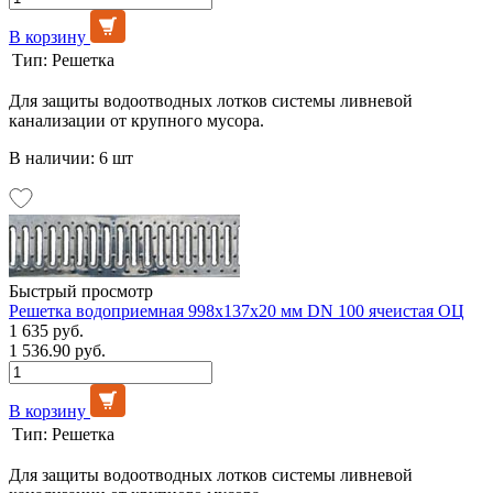
В корзину
Тип:
Решетка
Для защиты водоотводных лотков системы ливневой
канализации от крупного мусора.
В наличии: 6 шт
Быстрый просмотр
Решетка водоприемная 998х137х20 мм DN 100 ячеистая ОЦ
1 635 руб.
1 536.90 руб.
В корзину
Тип:
Решетка
Для защиты водоотводных лотков системы ливневой