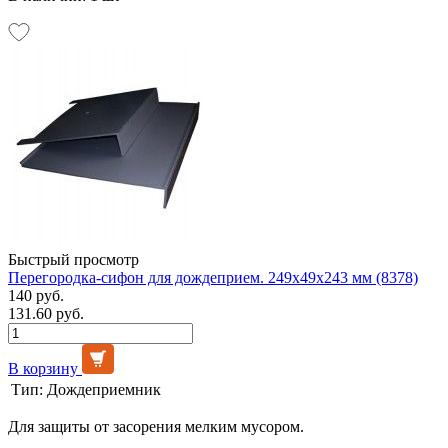
Быстрый просмотр
Перегородка-сифон для дождеприем. 249х49х243 мм (8378)
140 руб.
131.60 руб.
В корзину
Тип:
Дождеприемник
Для защиты от засорения мелким мусором.