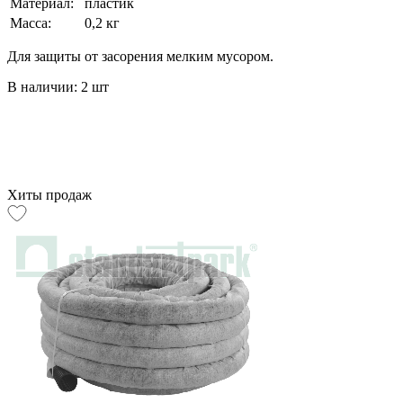
Материал:
пластик
Масса:
0,2 кг
Для защиты от засорения мелким мусором.
В наличии: 2 шт
Хиты продаж