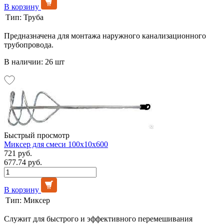
В корзину
Тип:
Труба
Предназначена для монтажа наружного канализационного
трубопровода.
В наличии: 26 шт
Быстрый просмотр
Миксер для смеси 100х10х600
721 руб.
677.74 руб.
В корзину
Тип:
Миксер
Служит для быстрого и эффективного перемешивания