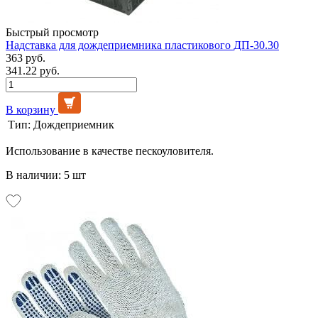
Быстрый просмотр
Надставка для дождеприемника пластикового ДП-30.30
363 руб.
341.22 руб.
В корзину
Тип:
Дождеприемник
Использование в качестве пескоуловителя.
В наличии: 5 шт