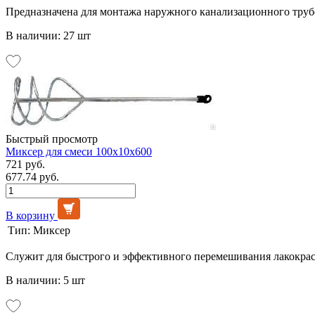
Предназначена для монтажа наружного канализационного труб
В наличии: 27 шт
Быстрый просмотр
Миксер для смеси 100х10х600
721 руб.
677.74 руб.
В корзину
Тип:
Миксер
Служит для быстрого и эффективного перемешивания лакокрас
В наличии: 5 шт