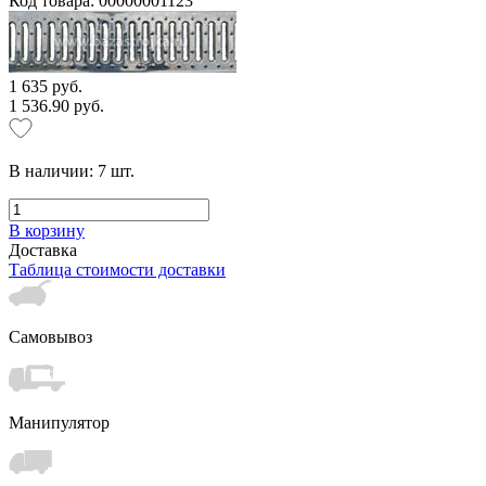
Код товара: 00000001123
1 635 руб.
1 536.90 руб.
В наличии:
7
шт.
В корзину
Доставка
Таблица стоимости доставки
Самовывоз
Манипулятор