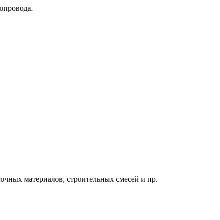
опровода.
очных материалов, строительных смесей и пр.