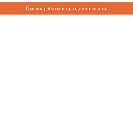
График работы в праздничные дни: