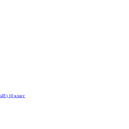
Е) 10 класс