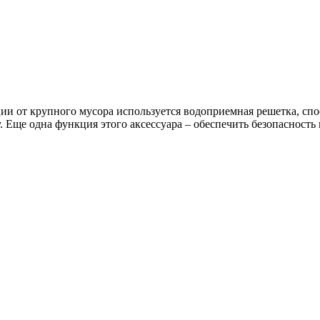
и от крупного мусора используется водоприемная решетка, спо
. Еще одна функция этого аксессуара – обеспечить безопасность