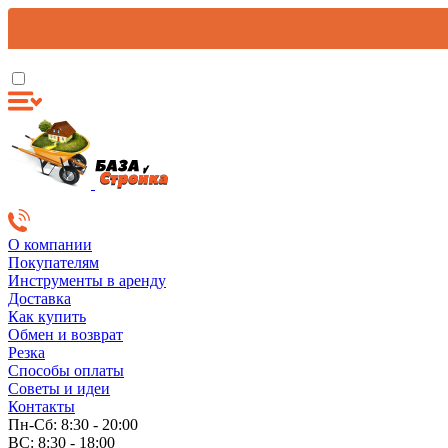
О компании
Покупателям
Инструменты в аренду
Доставка
Как купить
Обмен и возврат
Резка
Способы оплаты
Советы и идеи
Контакты
Пн-Сб: 8:30 - 20:00
ВС: 8:30 - 18:00