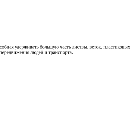
собная удерживать большую часть листвы, веток, пластиковых
 передвижения людей и транспорта.