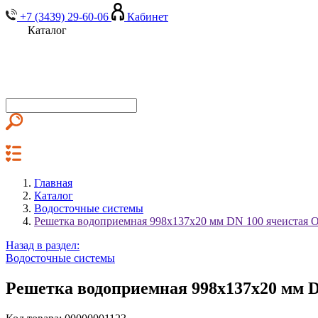
+7 (3439) 29-60-06
Кабинет
Каталог
Главная
Каталог
Водосточные системы
Решетка водоприемная 998х137х20 мм DN 100 ячеистая 
Назад в раздел:
Водосточные системы
Решетка водоприемная 998х137х20 мм 