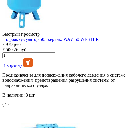
Быстрый просмотр
Гидроаккумулятор 50л вертик. WAV 50 WESTER
7 979 руб.
7 500.26 руб.
В корзину
Предназначены для поддержания рабочего давления в системе
водоснабжения, предотвращения разрушения системы от
гидравлического удара.
В наличии: 3 шт