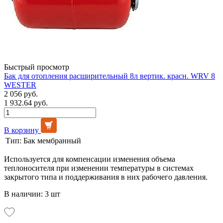
Быстрый просмотр
Бак для отопления расширительный 8л вертик. красн. WRV 8
WESTER
2 056 руб.
1 932.64 руб.
В корзину
Тип:
Бак мембранный
Используется для компенсации изменения объема
теплоносителя при изменении температуры в системах
закрытого типа и поддерживания в них рабочего давления.
В наличии: 3 шт