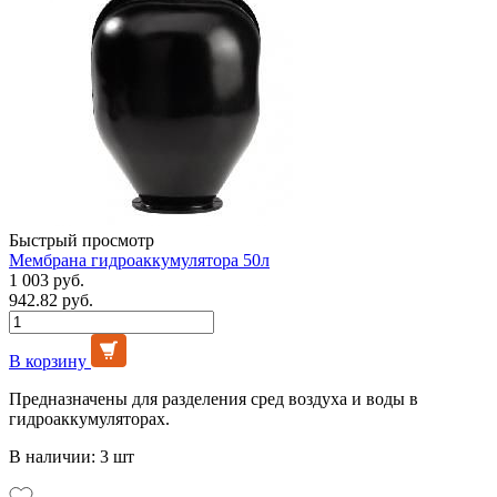
Быстрый просмотр
Мембрана гидроаккумулятора 50л
1 003 руб.
942.82 руб.
В корзину
Предназначены для разделения сред воздуха и воды в
гидроаккумуляторах.
В наличии: 3 шт