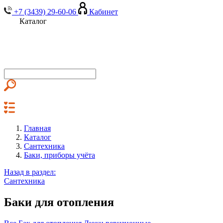
+7 (3439) 29-60-06
Кабинет
Каталог
Главная
Каталог
Сантехника
Баки, приборы учёта
Назад в раздел:
Сантехника
Баки для отопления