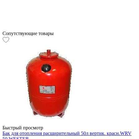
Сопутствующие товары
Быстрый просмотр
Бак для отопления расширительный 50л вертик. красн.WRV
50 WESTER