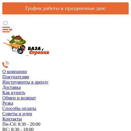
График работы в праздничные дни:
О компании
Покупателям
Инструменты в аренду
Доставка
Как купить
Обмен и возврат
Резка
Способы оплаты
Советы и идеи
Контакты
Пн-Сб: 8:30 - 20:00
ВС: 8:30 - 18:00