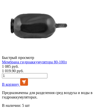
Быстрый просмотр
Мембрана гидроаккумулятора 80-100л
1 085 руб.
1 019.90 руб.
В корзину
Предназначены для разделения сред воздуха и воды в
гидроаккумуляторах.
В наличии: 5 шт