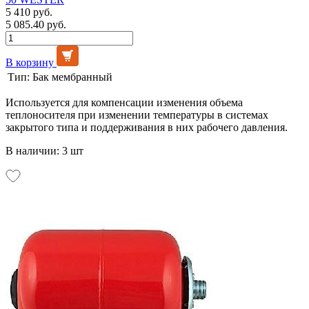
5 410 руб.
5 085.40 руб.
В корзину
Тип:
Бак мембранный
Используется для компенсации изменения объема
теплоносителя при изменении температуры в системах
закрытого типа и поддерживания в них рабочего давления.
В наличии: 3 шт