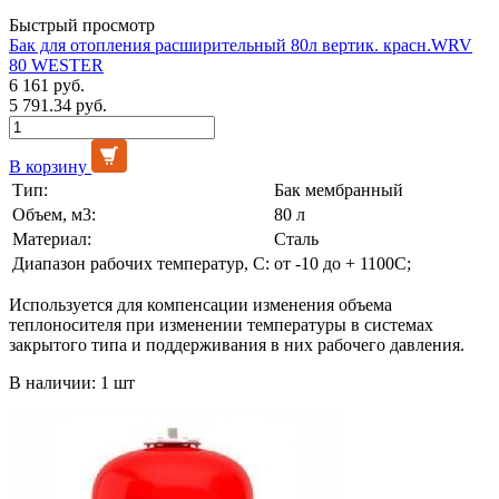
Быстрый просмотр
Бак для отопления расширительный 80л вертик. красн.WRV
80 WESTER
6 161 руб.
5 791.34 руб.
В корзину
Тип:
Бак мембранный
Объем, м3:
80 л
Материал:
Сталь
Диапазон рабочих температур, С:
от -10 до + 1100С;
Используется для компенсации изменения объема
теплоносителя при изменении температуры в системах
закрытого типа и поддерживания в них рабочего давления.
В наличии: 1 шт