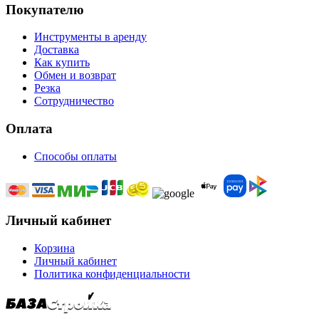
Покупателю
Инструменты в аренду
Доставка
Как купить
Обмен и возврат
Резка
Сотрудничество
Оплата
Способы оплаты
Личный кабинет
Корзина
Личный кабинет
Политика конфиденциальности