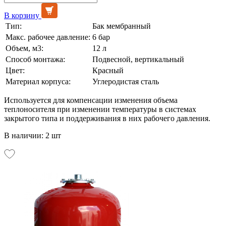
В корзину
Тип:
Бак мембранный
Макс. рабочее давление:
6 бар
Объем, м3:
12 л
Способ монтажа:
Подвесной, вертикальный
Цвет:
Красный
Материал корпуса:
Углеродистая сталь
Используется для компенсации изменения объема
теплоносителя при изменении температуры в системах
закрытого типа и поддерживания в них рабочего давления.
В наличии: 2 шт