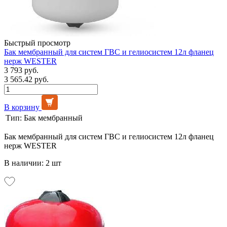
Быстрый просмотр
Бак мембранный для систем ГВС и гелиосистем 12л фланец
нерж WESTER
3 793 руб.
3 565.42 руб.
В корзину
Тип:
Бак мембранный
Бак мембранный для систем ГВС и гелиосистем 12л фланец
нерж WESTER
В наличии: 2 шт