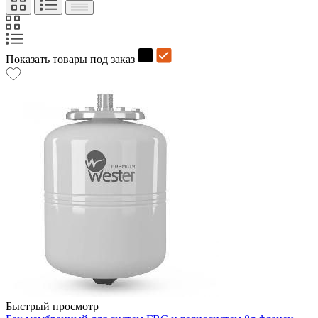
Показать товары под заказ
Быстрый просмотр