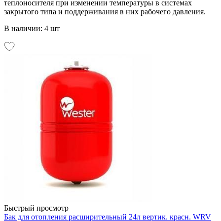
теплоносителя при изменении температуры в системах
закрытого типа и поддерживания в них рабочего давления.
В наличии: 4 шт
Быстрый просмотр
Бак для отопления расширительный 24л вертик. красн. WRV