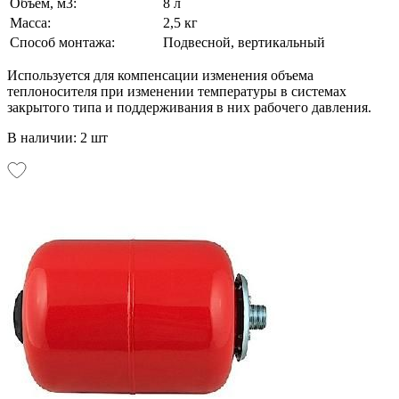
Объем, м3:
8 л
Масса:
2,5 кг
Способ монтажа:
Подвесной, вертикальный
Используется для компенсации изменения объема
теплоносителя при изменении температуры в системах
закрытого типа и поддерживания в них рабочего давления.
В наличии: 2 шт