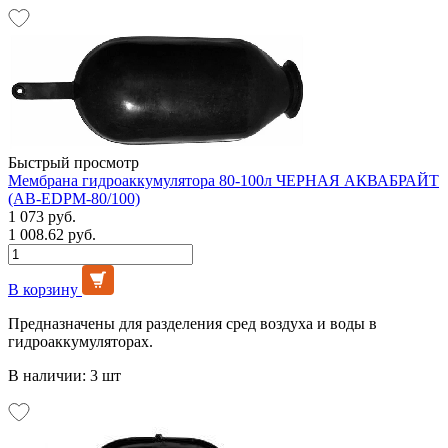
Быстрый просмотр
Мембрана гидроаккумулятора 80-100л ЧЕРНАЯ АКВАБРАЙТ
(AB-EDPM-80/100)
1 073 руб.
1 008.62 руб.
В корзину
Предназначены для разделения сред воздуха и воды в
гидроаккумуляторах.
В наличии: 3 шт