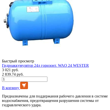
Быстрый просмотр
Гидроаккумулятор 24л горизонт. WAO 24 WESTER
3 021 руб.
2 839.74 руб.
В корзину
Предназначены для поддержания рабочего давления в системе
водоснабжения, предотвращения разрушения системы от
гидравлического удара.