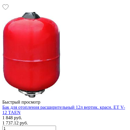
Быстрый просмотр
Бак для отопления расширительный 12л вертик. красн. ET V-
12 TAEN
1 848 руб.
1 737.12 руб.