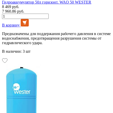
Гидроаккумулятор 50л горизонт. WAO 50 WESTER
8 469 руб.
7 960.86 руб.
В корзину
Предназначены для поддержания рабочего давления в системе
водоснабжения, предотвращения разрушения системы от
гидравлического удара.
В наличии: 3 шт