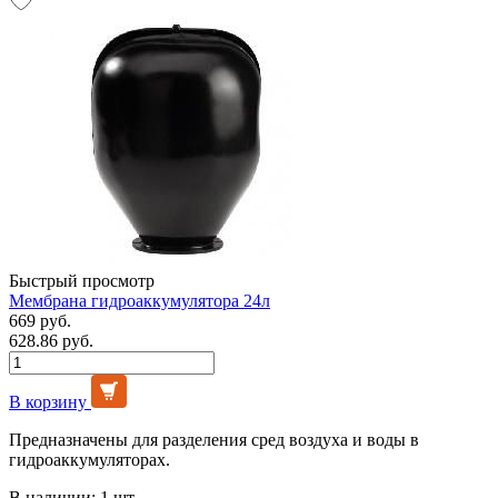
Быстрый просмотр
Мембрана гидроаккумулятора 24л
669 руб.
628.86 руб.
В корзину
Предназначены для разделения сред воздуха и воды в
гидроаккумуляторах.
В наличии: 1 шт