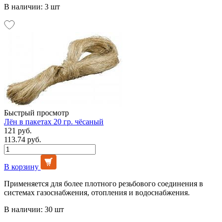
В наличии: 3 шт
Быстрый просмотр
Лён в пакетах 20 гр. чёсаный
121 руб.
113.74 руб.
В корзину
Применяется для более плотного резьбового соединения в
системах газоснабжения, отопления и водоснабжения.
В наличии: 30 шт