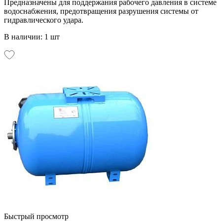
Предназначены для поддержания рабочего давления в системе
водоснабжения, предотвращения разрушения системы от
гидравлического удара.
В наличии: 1 шт
Быстрый просмотр