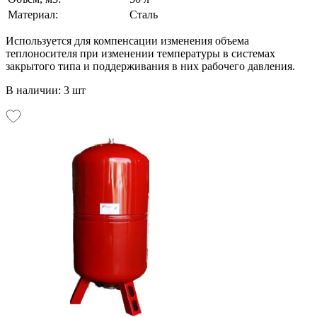
Материал:
Сталь
Используется для компенсации изменения объема
теплоносителя при изменении температуры в системах
закрытого типа и поддерживания в них рабочего давления.
В наличии: 3 шт