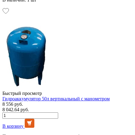
Быстрый просмотр
Гидроаккумулятор 50л вертикальный с манометром
8 556 руб.
8 042.64 руб.
В корзину