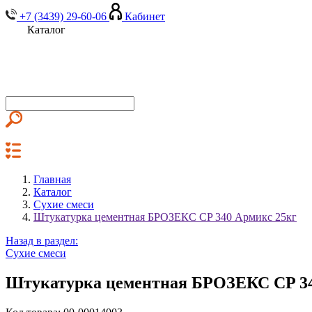
+7 (3439) 29-60-06
Кабинет
Каталог
Главная
Каталог
Сухие смеси
Штукатурка цементная БРОЗЕКС CP 340 Армикс 25кг
Назад в раздел:
Сухие смеси
Штукатурка цементная БРОЗЕКС CP 34