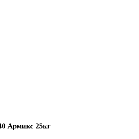
0 Армикс 25кг