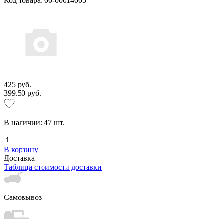
Код товара: 00-00014003
425 руб.
399.50 руб.
В наличии:
47
шт.
В корзину
Доставка
Таблица стоимости доставки
Самовывоз