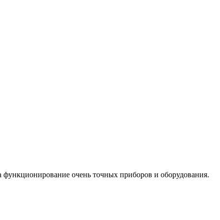
на функционирование очень точных приборов и оборудования.