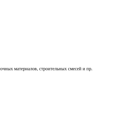
очных материалов, строительных смесей и пр.