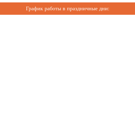
График работы в праздничные дни: