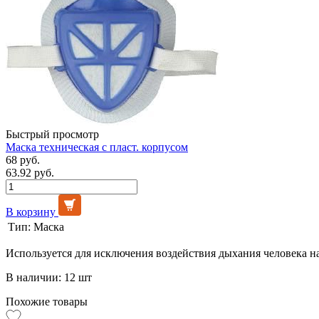
Быстрый просмотр
Маска техническая с пласт. корпусом
68 руб.
63.92 руб.
В корзину
Тип:
Маска
Используется для исключения воздействия дыхания человека 
В наличии: 12 шт
Похожие товары