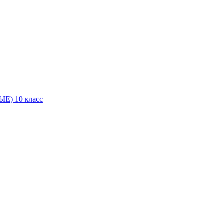
Е) 10 класс