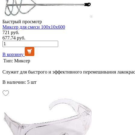
Быстрый просмотр
Миксер для смеси 100х10х600
721 руб.
677.74 руб.
В корзину
Тип:
Миксер
Служит для быстрого и эффективного перемешивания лакокрас
В наличии: 5 шт