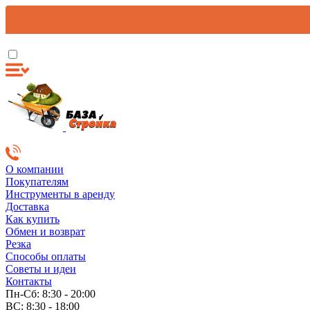
О компании
Покупателям
Инструменты в аренду
Доставка
Как купить
Обмен и возврат
Резка
Способы оплаты
Советы и идеи
Контакты
Пн-Сб: 8:30 - 20:00
ВС: 8:30 - 18:00