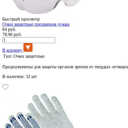
Быстрый просмотр
Очки защитные прозрачная дужка
84 руб.
78.96 руб.
В корзину
Тип:
Очки защитные
Предназначены для защиты органов зрения от твердых летящих
В наличии: 32 шт