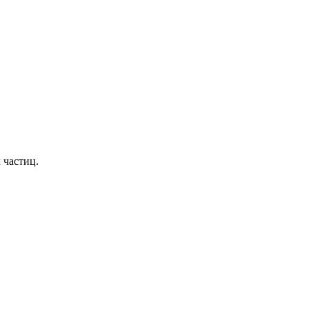
 частиц.