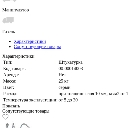
Манипулятор
Газель
Характеристики
Сопутствующие товары
Характеристики
Тип:
Штукатурка
Код товара:
00-00014003
Аренда:
Нет
Масса:
25 кг
Цвет:
серый
Расход:
при толщине слоя 10 мм, кг/м2 от 
Температура эксплуатации:
от 5 до 30
Показать
Сопутствующие товары