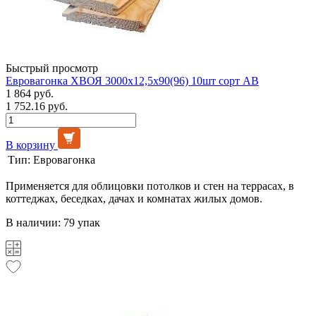
Быстрый просмотр
Евровагонка ХВОЯ 3000х12,5х90(96) 10шт сорт АВ
1 864 руб.
1 752.16 руб.
В корзину
Тип:
Евровагонка
Применяется для облицовки потолков и стен на террасах, в
коттеджах, беседках, дачах и комнатах жилых домов.
В наличии: 79 упак