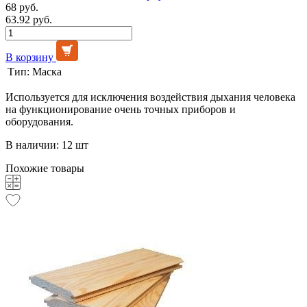
68 руб.
63.92 руб.
В корзину
Тип:
Маска
Используется для исключения воздействия дыхания человека
на функционирование очень точных приборов и
оборудования.
В наличии: 12 шт
Похожие товары