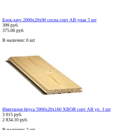
Блок-хаус 2000х20х90 сосна сорт АВ упак 5 шт
399 руб.
375.06 руб.
В наличии:
0 шт
Имитация бруса 5900х20х160 ХВОЯ сорт АВ уп. 3 шт
3 015 руб.
2 834.10 руб.
В наличии:
2 шт