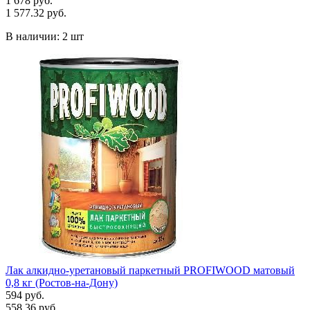
1 678 руб.
1 577.32 руб.
В наличии:
2 шт
Лак алкидно-уретановый паркетный PROFIWOOD матовый
0,8 кг (Ростов-на-Дону)
594 руб.
558.36 руб.