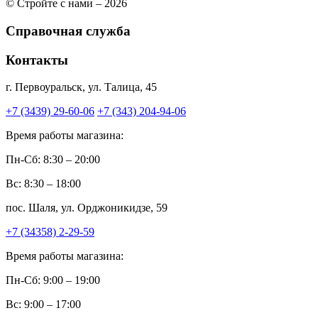
© Стройте с нами – 2026
Справочная служба
Контакты
г. Первоуральск, ул. Талица, 45
+7 (3439) 29-60-06
+7 (343) 204-94-06
Время работы магазина:
Пн-Сб: 8:30 – 20:00
Вс: 8:30 – 18:00
пос. Шаля, ул. Орджоникидзе, 59
+7 (34358) 2-29-59
Время работы магазина:
Пн-Сб: 9:00 – 19:00
Вс: 9:00 – 17:00