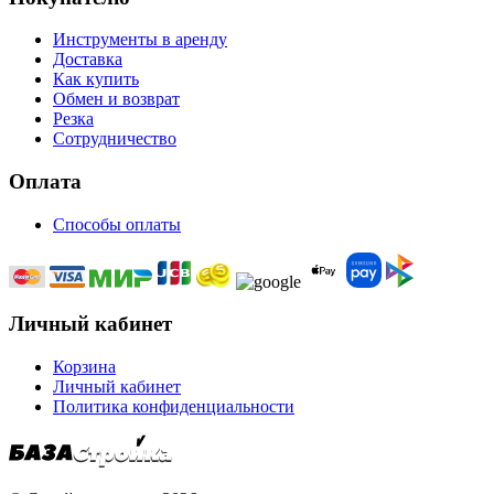
Инструменты в аренду
Доставка
Как купить
Обмен и возврат
Резка
Сотрудничество
Оплата
Способы оплаты
Личный кабинет
Корзина
Личный кабинет
Политика конфиденциальности