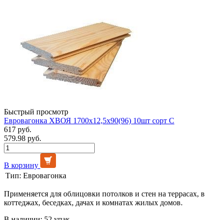
Быстрый просмотр
Евровагонка ХВОЯ 1700х12,5х90(96) 10шт сорт С
617 руб.
579.98 руб.
В корзину
Тип:
Евровагонка
Применяется для облицовки потолков и стен на террасах, в
коттеджах, беседках, дачах и комнатах жилых домов.
В наличии: 52 упак