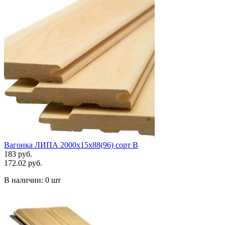
Вагонка ЛИПА 2000х15х88(96) сорт В
183 руб.
172.02 руб.
В наличии:
0 шт