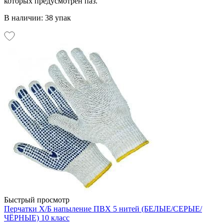
которых предусмотрен паз.
В наличии: 38 упак
Быстрый просмотр
Перчатки Х/Б напыление ПВХ 5 нитей (БЕЛЫЕ/СЕРЫЕ/
ЧЁРНЫЕ) 10 класс