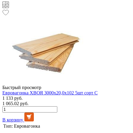
Быстрый просмотр
Евровагонка ХВОЯ 3000х20,0х102 5шт сорт С
1 133 руб.
1 065.02 руб.
В корзину
Тип:
Евровагонка