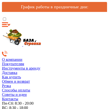
График работы в праздничные дни:
О компании
Покупателям
Инструменты в аренду
Доставка
Как купить
Обмен и возврат
Резка
Способы оплаты
Советы и идеи
Контакты
Пн-Сб: 8:30 - 20:00
ВС: 8:30 - 18:00