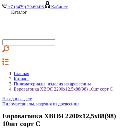
+7 (3439) 29-60-06
Кабинет
Каталог
Главная
Каталог
Пиломатериалы, изделия из древесины
Евровагонка ХВОЯ 2200х12,5х88(98) 10шт сорт С
Назад в раздел:
Пиломатериалы, изделия из древесины
Евровагонка ХВОЯ 2200х12,5х88(98)
10шт сорт С