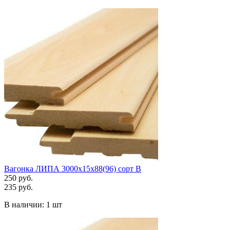
Вагонка ЛИПА 3000х15х88(96) сорт В
250 руб.
235 руб.
В наличии:
1 шт