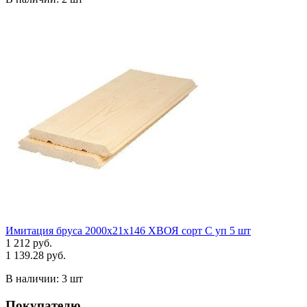
Имитация бруса 2000х21х146 ХВОЯ сорт С уп 5 шт
1 212 руб.
1 139.28 руб.
В наличии:
3 шт
Покупателю