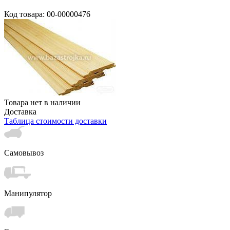
Код товара: 00-00000476
Товара нет в наличии
Доставка
Таблица стоимости доставки
Самовывоз
Манипулятор