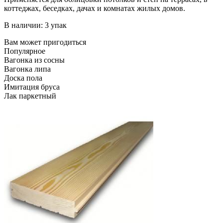
коттеджах, беседках, дачах и комнатах жилых домов.
В наличии: 3 упак
Вам может пригодиться
Популярное
Вагонка из сосны
Вагонка липа
Доска пола
Имитация бруса
Лак паркетный