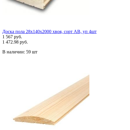
Доска пола 28х140х2000 хвоя, сорт АВ, уп 4шт
1 567 руб.
1 472.98 руб.
В наличии:
59 шт