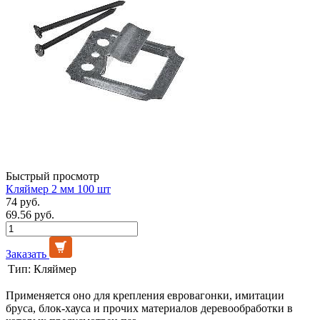
Быстрый просмотр
Кляймер 2 мм 100 шт
74 руб.
69.56 руб.
Заказать
Тип:
Кляймер
Применяется оно для крепления евровагонки, имитации
бруса, блок-хауса и прочих материалов деревообработки в