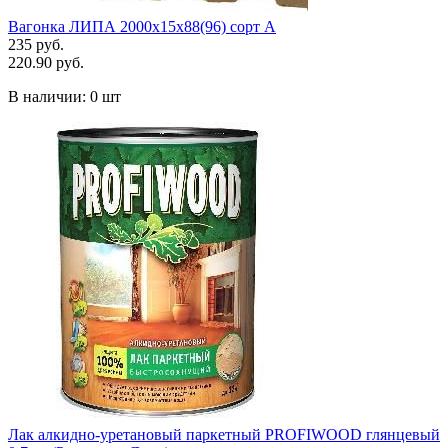
Вагонка ЛИПА 2000х15х88(96) сорт А
235 руб.
220.90 руб.
В наличии:
0 шт
Лак алкидно-уретановый паркетный PROFIWOOD глянцевый