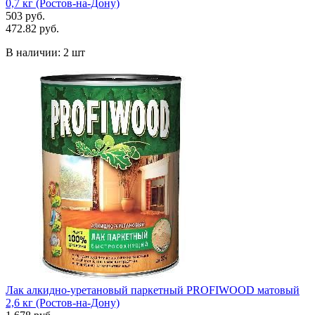
0,7 кг (Ростов-на-Дону)
503 руб.
472.82 руб.
В наличии:
2 шт
Лак алкидно-уретановый паркетный PROFIWOOD матовый
2,6 кг (Ростов-на-Дону)