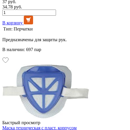
37 руб.
34.78 руб.
В корзину
Тип:
Перчатки
Предназначены для защиты рук.
В наличии: 697 пар
Быстрый просмотр
Маска техническая с пласт. корпусом