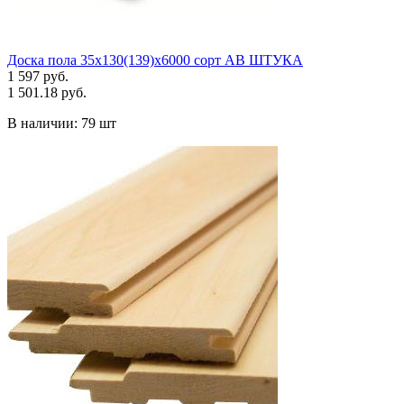
Доска пола 35х130(139)х6000 сорт АВ ШТУКА
1 597 руб.
1 501.18 руб.
В наличии:
79 шт