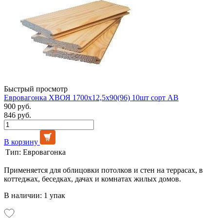
Быстрый просмотр
Евровагонка ХВОЯ 1700х12,5х90(96) 10шт сорт АВ
900 руб.
846 руб.
В корзину
Тип:
Евровагонка
Применяется для облицовки потолков и стен на террасах, в
коттеджах, беседках, дачах и комнатах жилых домов.
В наличии: 1 упак