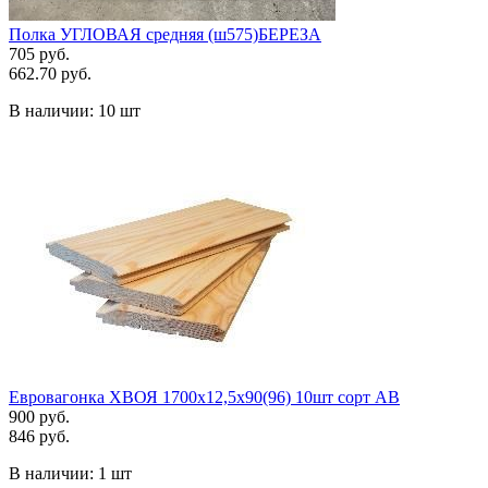
Полка УГЛОВАЯ средняя (ш575)БЕРЕЗА
705 руб.
662.70 руб.
В наличии:
10 шт
Евровагонка ХВОЯ 1700х12,5х90(96) 10шт сорт АВ
900 руб.
846 руб.
В наличии:
1 шт