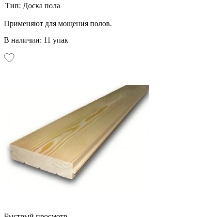
Тип:
Доска пола
Применяют для мощения полов.
В наличии: 11 упак
Быстрый просмотр