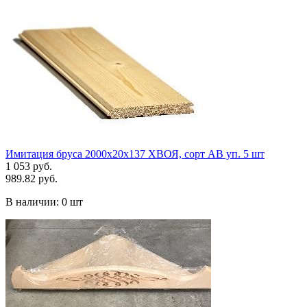
Имитация бруса 2000х20х137 ХВОЯ, сорт АВ уп. 5 шт
1 053 руб.
989.82 руб.
В наличии:
0 шт