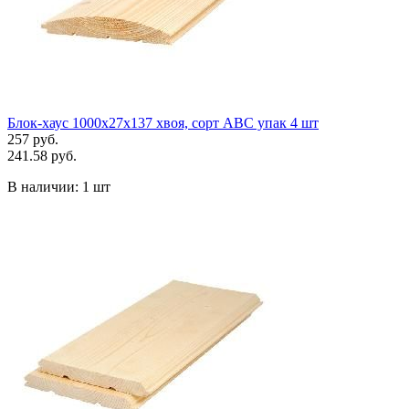
Блок-хаус 1000х27х137 хвоя, сорт АВС упак 4 шт
257 руб.
241.58 руб.
В наличии:
1 шт