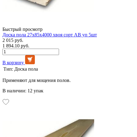
Быстрый просмотр
Доска пола 27х85х4000 хвоя сорт АВ уп 5шт
2 015 руб.
1 894.10 руб.
В корзину
Тип:
Доска пола
Применяют для мощения полов.
В наличии: 12 упак