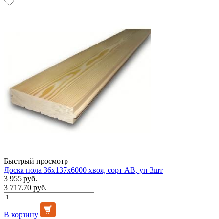
Быстрый просмотр
Доска пола 36х137х6000 хвоя, сорт АВ, уп 3шт
3 955 руб.
3 717.70 руб.
В корзину