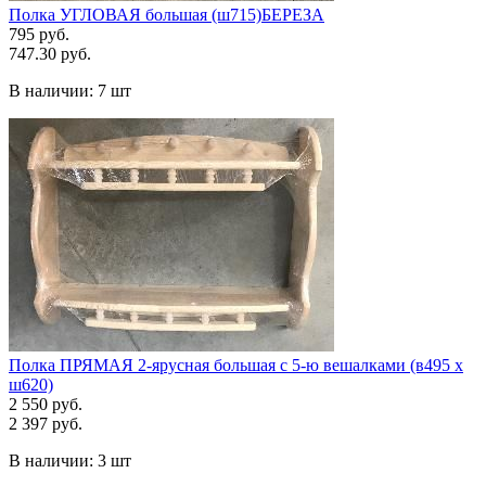
Полка УГЛОВАЯ большая (ш715)БЕРЕЗА
795 руб.
747.30 руб.
В наличии:
7 шт
Полка ПРЯМАЯ 2-ярусная большая с 5-ю вешалками (в495 х
ш620)
2 550 руб.
2 397 руб.
В наличии:
3 шт