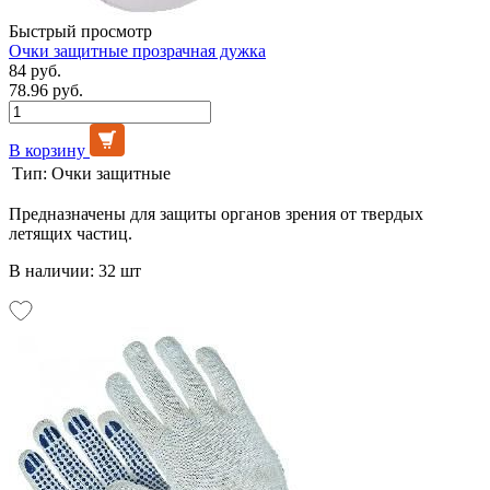
Быстрый просмотр
Очки защитные прозрачная дужка
84 руб.
78.96 руб.
В корзину
Тип:
Очки защитные
Предназначены для защиты органов зрения от твердых
летящих частиц.
В наличии: 32 шт