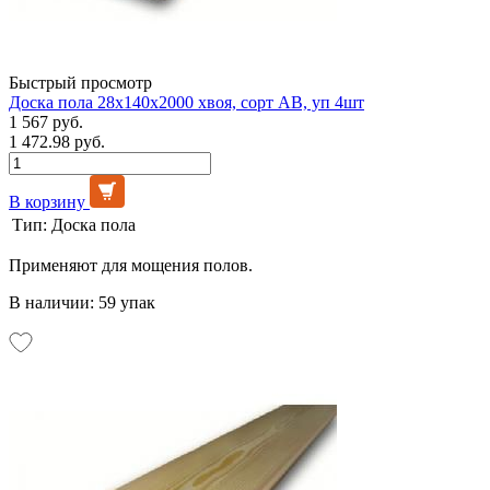
Быстрый просмотр
Доска пола 28х140х2000 хвоя, сорт АВ, уп 4шт
1 567 руб.
1 472.98 руб.
В корзину
Тип:
Доска пола
Применяют для мощения полов.
В наличии: 59 упак