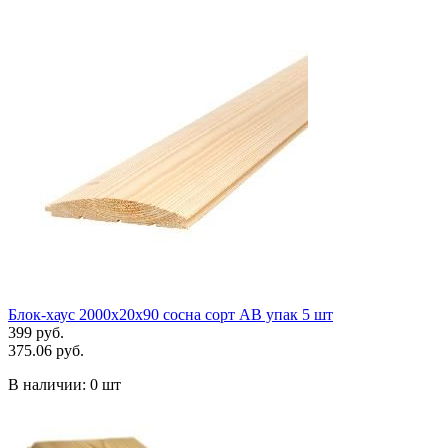
Блок-хаус 2000х20х90 сосна сорт АВ упак 5 шт
399 руб.
375.06 руб.
В наличии:
0 шт