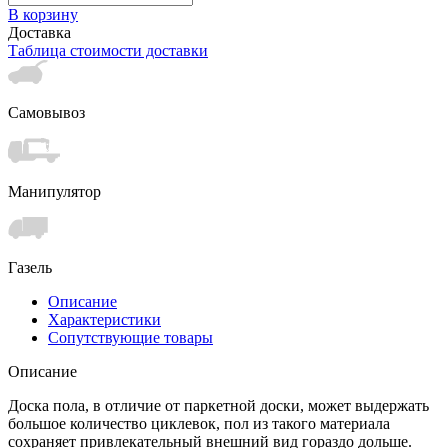
В корзину
Доставка
Таблица стоимости доставки
Самовывоз
Манипулятор
Газель
Описание
Характеристики
Сопутствующие товары
Описание
Доска пола, в отличие от паркетной доски, может выдержать
большое количество циклевок, пол из такого материала
сохраняет привлекательный внешний вид гораздо дольше.