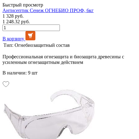
Быстрый просмотр
Антисептик Сенеж ОГНЕБИО ПРОФ, 6кг
1 328 руб.
1 248.32 руб.
В корзину
Тип:
Огнебиозащитный состав
Профессиональная огнезащита и биозащита древесины с
усиленным огнезащитным действием
В наличии: 9 шт