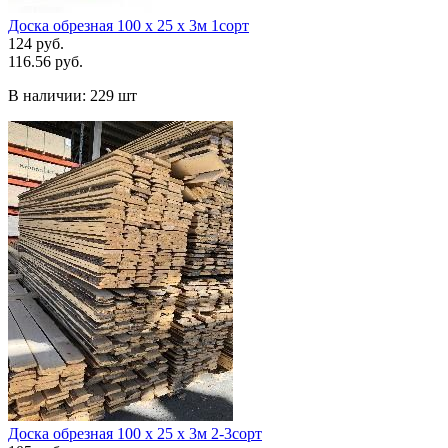
Доска обрезная 100 х 25 х 3м 1сорт
124 руб.
116.56 руб.
В наличии:
229 шт
Доска обрезная 100 х 25 х 3м 2-3сорт