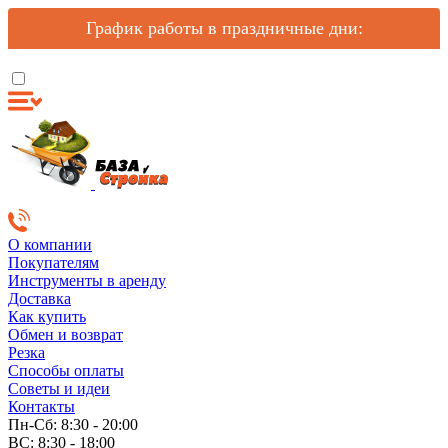
График работы в праздничные дни:
О компании
Покупателям
Инструменты в аренду
Доставка
Как купить
Обмен и возврат
Резка
Способы оплаты
Советы и идеи
Контакты
Пн-Сб: 8:30 - 20:00
ВС: 8:30 - 18:00