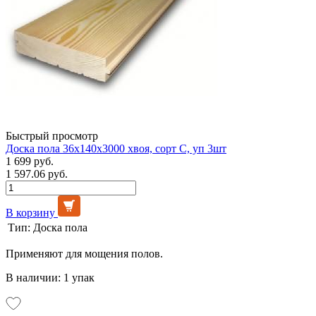
Быстрый просмотр
Доска пола 36х140х3000 хвоя, сорт С, уп 3шт
1 699 руб.
1 597.06 руб.
В корзину
Тип:
Доска пола
Применяют для мощения полов.
В наличии: 1 упак