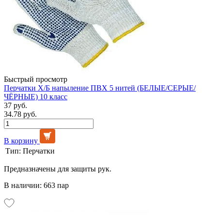
Быстрый просмотр
Перчатки Х/Б напыление ПВХ 5 нитей (БЕЛЫЕ/СЕРЫЕ/
ЧЁРНЫЕ) 10 класс
37 руб.
34.78 руб.
В корзину
Тип:
Перчатки
Предназначены для защиты рук.
В наличии: 663 пар