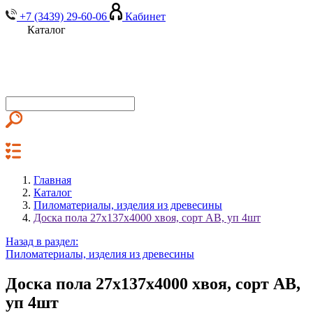
+7 (3439) 29-60-06
Кабинет
Каталог
Главная
Каталог
Пиломатериалы, изделия из древесины
Доска пола 27х137х4000 хвоя, сорт АВ, уп 4шт
Назад в раздел:
Пиломатериалы, изделия из древесины
Доска пола 27х137х4000 хвоя, сорт АВ,
уп 4шт