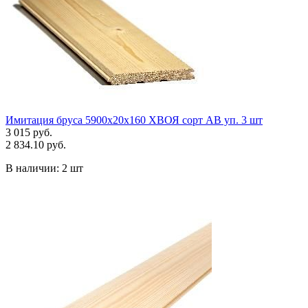
Имитация бруса 5900х20х160 ХВОЯ сорт АВ уп. 3 шт
3 015 руб.
2 834.10 руб.
В наличии:
2 шт