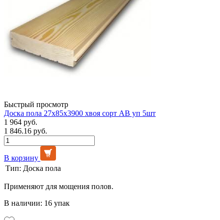
Быстрый просмотр
Доска пола 27х85х3900 хвоя сорт АВ уп 5шт
1 964 руб.
1 846.16 руб.
В корзину
Тип:
Доска пола
Применяют для мощения полов.
В наличии: 16 упак