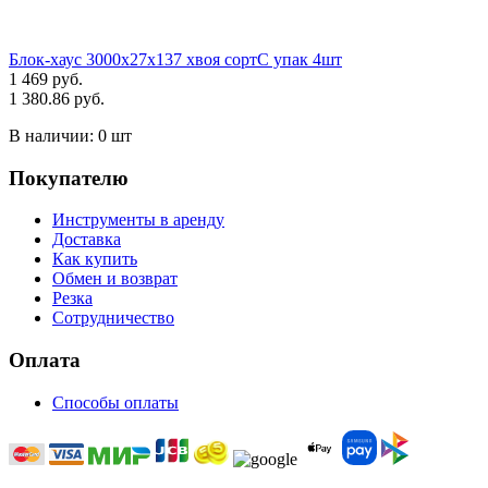
Блок-хаус 3000х27х137 хвоя сортС упак 4шт
1 469 руб.
1 380.86 руб.
В наличии:
0 шт
Покупателю
Инструменты в аренду
Доставка
Как купить
Обмен и возврат
Резка
Сотрудничество
Оплата
Способы оплаты