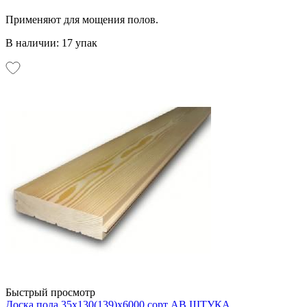
Применяют для мощения полов.
В наличии: 17 упак
Быстрый просмотр
Доска пола 35х130(139)х6000 сорт АВ ШТУКА