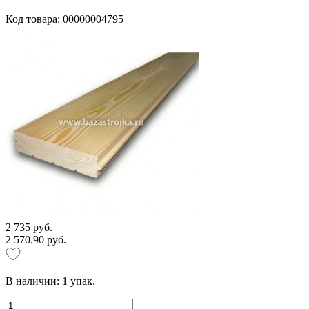
Код товара: 00000004795
2 735 руб.
2 570.90 руб.
В наличии:
1
упак.