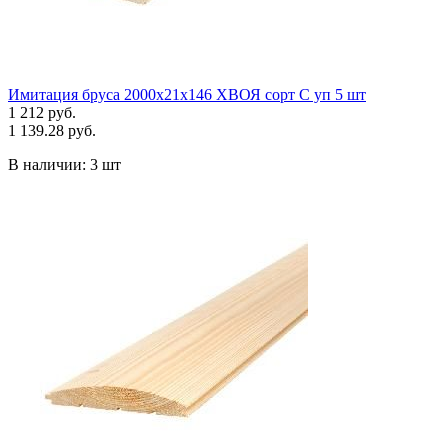
Имитация бруса 2000х21х146 ХВОЯ сорт С уп 5 шт
1 212 руб.
1 139.28 руб.
В наличии:
3 шт