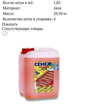
Кол-во штук в м2:
1,82
Материал:
хвоя
Масса:
29,59 кг
Количество штук в упаковке:
4
Показать
Сопутствующие товары