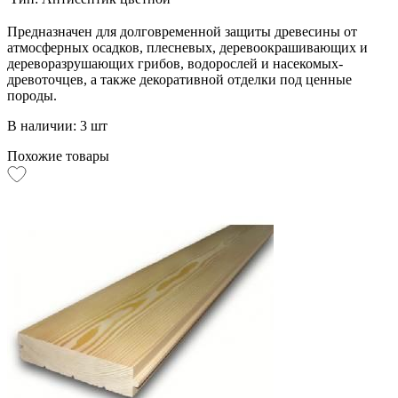
Предназначен для долговременной защиты древесины от
атмосферных осадков, плесневых, деревоокрашивающих и
дереворазрушающих грибов, водорослей и насекомых-
древоточцев, а также декоративной отделки под ценные
породы.
В наличии: 3 шт
Похожие товары