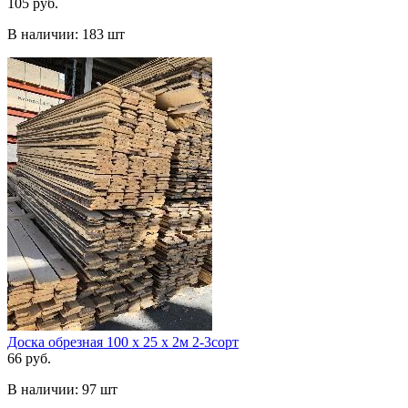
105 руб.
В наличии:
183 шт
Доска обрезная 100 х 25 х 2м 2-3сорт
66 руб.
В наличии:
97 шт