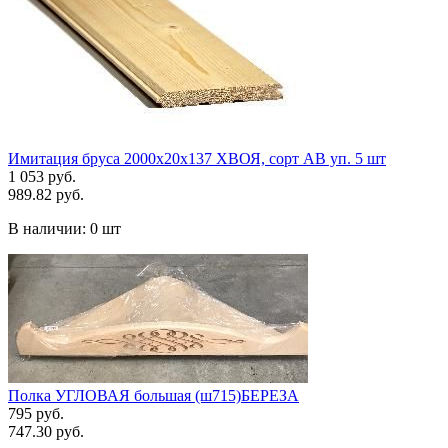
Имитация бруса 2000х20х137 ХВОЯ, сорт АВ уп. 5 шт
1 053 руб.
989.82 руб.
В наличии:
0 шт
Полка УГЛОВАЯ большая (ш715)БЕРЕЗА
795 руб.
747.30 руб.