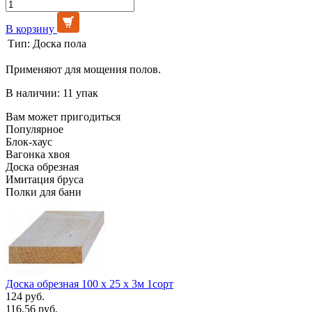
В корзину
Тип:
Доска пола
Применяют для мощения полов.
В наличии: 11 упак
Вам может пригодиться
Популярное
Блок-хаус
Вагонка хвоя
Доска обрезная
Имитация бруса
Полки для бани
Доска обрезная 100 х 25 х 3м 1сорт
124 руб.
116.56 руб.