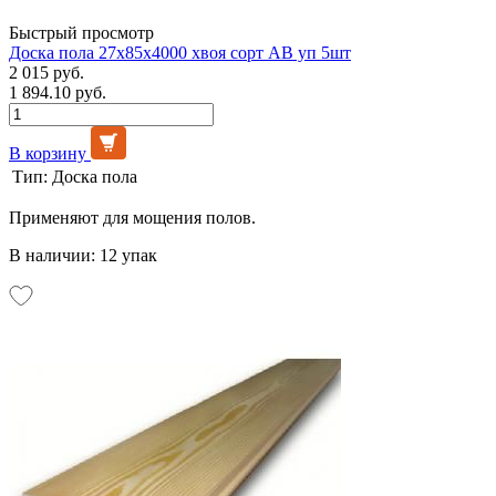
Быстрый просмотр
Доска пола 27х85х4000 хвоя сорт АВ уп 5шт
2 015 руб.
1 894.10 руб.
В корзину
Тип:
Доска пола
Применяют для мощения полов.
В наличии: 12 упак