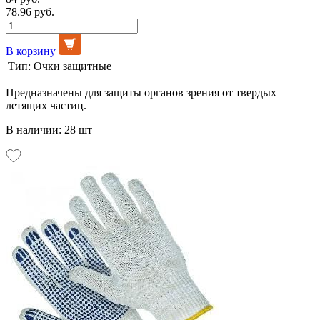
78.96 руб.
В корзину
Тип:
Очки защитные
Предназначены для защиты органов зрения от твердых
летящих частиц.
В наличии: 28 шт