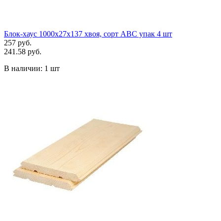
Блок-хаус 1000х27х137 хвоя, сорт АВС упак 4 шт
257 руб.
241.58 руб.
В наличии:
1 шт