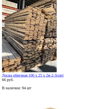
Доска обрезная 100 х 25 х 2м 2-3сорт
66 руб.
В наличии:
94 шт