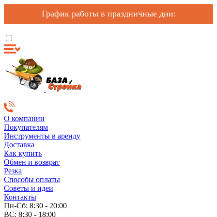
График работы в праздничные дни:
О компании
Покупателям
Инструменты в аренду
Доставка
Как купить
Обмен и возврат
Резка
Способы оплаты
Советы и идеи
Контакты
Пн-Сб: 8:30 - 20:00
ВС: 8:30 - 18:00