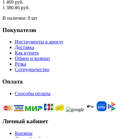
1 469 руб.
1 380.86 руб.
В наличии:
0 шт
Покупателю
Инструменты в аренду
Доставка
Как купить
Обмен и возврат
Резка
Сотрудничество
Оплата
Способы оплаты
Личный кабинет
Корзина