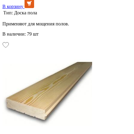
В корзину
Тип:
Доска пола
Применяют для мощения полов.
В наличии: 79 шт