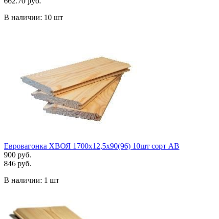
662.70 руб.
В наличии:
10 шт
Евровагонка ХВОЯ 1700х12,5х90(96) 10шт сорт АВ
900 руб.
846 руб.
В наличии:
1 шт