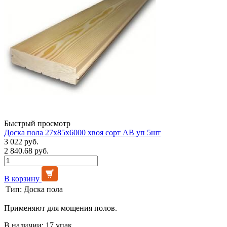
Быстрый просмотр
Доска пола 27х85х6000 хвоя сорт АВ уп 5шт
3 022 руб.
2 840.68 руб.
В корзину
Тип:
Доска пола
Применяют для мощения полов.
В наличии: 17 упак