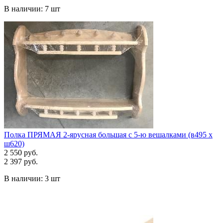
В наличии:
7 шт
Полка ПРЯМАЯ 2-ярусная большая с 5-ю вешалками (в495 х
ш620)
2 550 руб.
2 397 руб.
В наличии:
3 шт