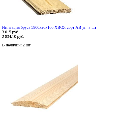
Имитация бруса 5900х20х160 ХВОЯ сорт АВ уп. 3 шт
3 015 руб.
2 834.10 руб.
В наличии:
2 шт