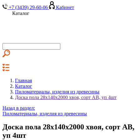
+7 (3439) 29-60-06
Кабинет
Каталог
Главная
Каталог
Пиломатериалы, изделия из древесины
Доска пола 28х140х2000 хвоя, сорт АВ, уп 4шт
Назад в раздел:
Пиломатериалы, изделия из древесины
Доска пола 28х140х2000 хвоя, сорт АВ,
уп 4шт