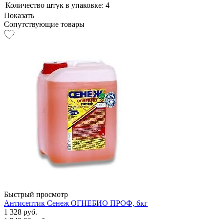
Количество штук в упаковке:
4
Показать
Сопутствующие товары
Быстрый просмотр
Антисептик Сенеж ОГНЕБИО ПРОФ, 6кг
1 328 руб.