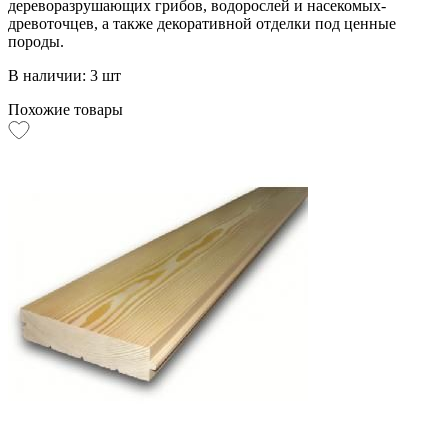
дереворазрушающих грибов, водорослей и насекомых-
древоточцев, а также декоративной отделки под ценные
породы.
В наличии: 3 шт
Похожие товары