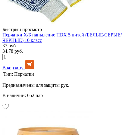
Быстрый просмотр
Перчатки Х/Б напыление ПВХ 5 нитей (БЕЛЫЕ/СЕРЫЕ/
ЧЁРНЫЕ) 10 класс
37 руб.
34.78 руб.
В корзину
Тип:
Перчатки
Предназначены для защиты рук.
В наличии: 652 пар