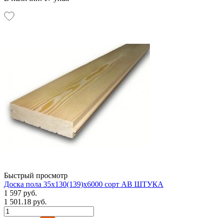
Быстрый просмотр
Доска пола 35х130(139)х6000 сорт АВ ШТУКА
1 597 руб.
1 501.18 руб.