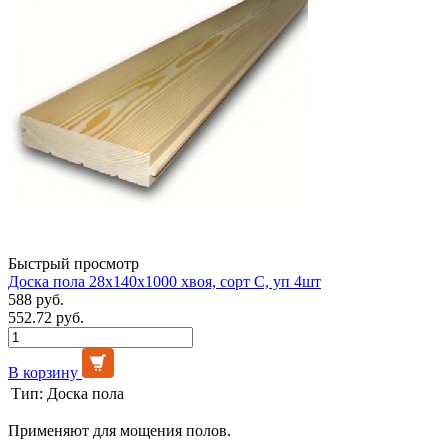
Быстрый просмотр
Доска пола 28х140х1000 хвоя, сорт С, уп 4шт
588 руб.
552.72 руб.
В корзину
Тип:
Доска пола
Применяют для мощения полов.