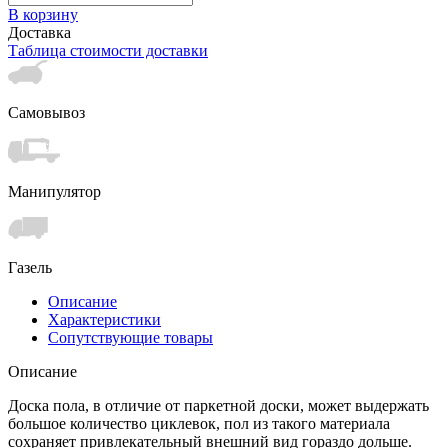
В корзину
Доставка
Таблица стоимости доставки
Самовывоз
Манипулятор
Газель
Описание
Характеристики
Сопутствующие товары
Описание
Доска пола, в отличие от паркетной доски, может выдержать
большое количество циклевок, пол из такого материала
сохраняет привлекательный внешний вид гораздо дольше.