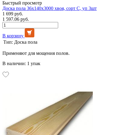
Быстрый просмотр
Доска пола 36х140х3000 хвоя, сорт С, уп 3шт
1 699 руб.
1 597.06 руб.
В корзину
Тип:
Доска пола
Применяют для мощения полов.
В наличии: 1 упак