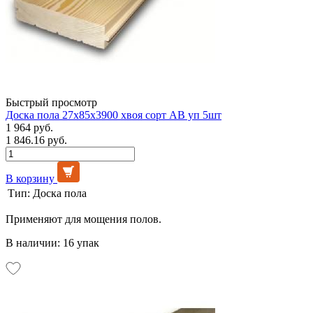
Быстрый просмотр
Доска пола 27х85х3900 хвоя сорт АВ уп 5шт
1 964 руб.
1 846.16 руб.
В корзину
Тип:
Доска пола
Применяют для мощения полов.
В наличии: 16 упак