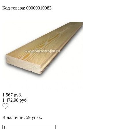
Код товара: 00000010083
1 567 руб.
1 472.98 руб.
В наличии:
59
упак.