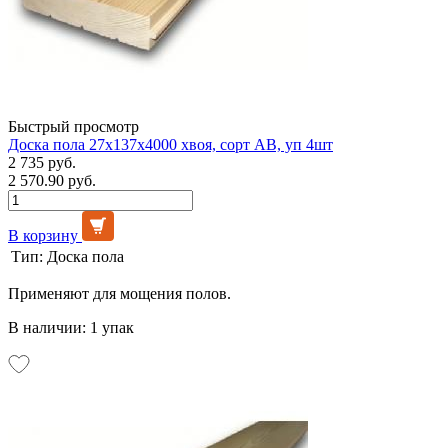
Быстрый просмотр
Доска пола 27х137х4000 хвоя, сорт АВ, уп 4шт
2 735 руб.
2 570.90 руб.
В корзину
Тип:
Доска пола
Применяют для мощения полов.
В наличии: 1 упак