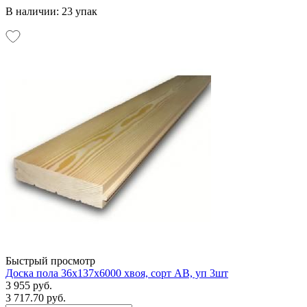
В наличии: 23 упак
Быстрый просмотр
Доска пола 36х137х6000 хвоя, сорт АВ, уп 3шт
3 955 руб.
3 717.70 руб.