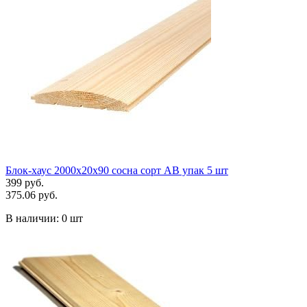
Блок-хаус 2000х20х90 сосна сорт АВ упак 5 шт
399 руб.
375.06 руб.
В наличии:
0 шт