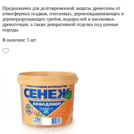
Предназначен для долговременной защиты древесины от
атмосферных осадков, плесневых, деревоокрашивающих и
дереворазрушающих грибов, водорослей и насекомых-
древоточцев, а также декоративной отделки под ценные
породы.
В наличии: 5 шт