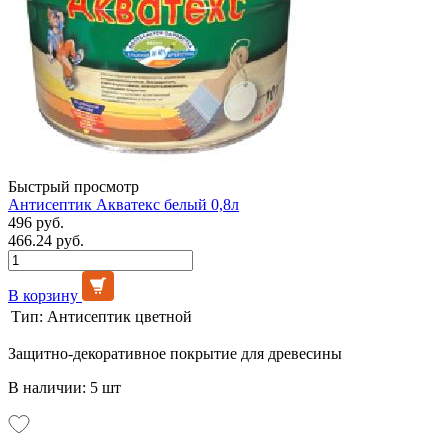
Быстрый просмотр
Антисептик Акватекс белый 0,8л
496 руб.
466.24 руб.
В корзину
Тип:
Антисептик цветной
Защитно-декоративное покрытие для древесины
В наличии: 5 шт