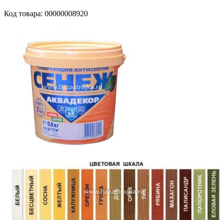
Код товара: 00000008920