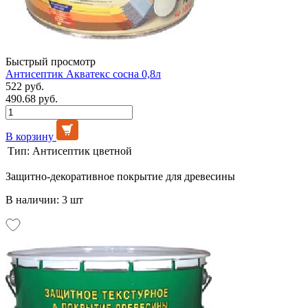
Быстрый просмотр
Антисептик Акватекс сосна 0,8л
522 руб.
490.68 руб.
В корзину
Тип:
Антисептик цветной
Защитно-декоративное покрытие для древесины
В наличии: 3 шт