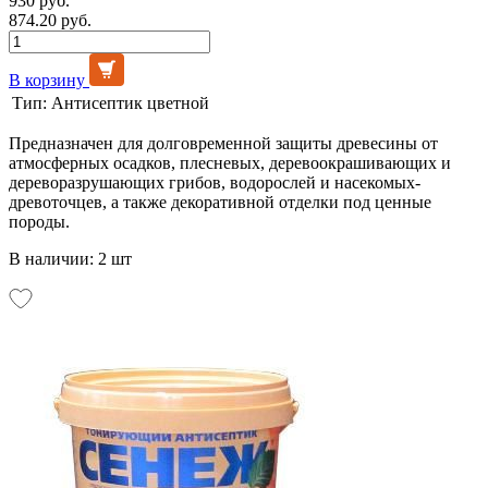
930 руб.
874.20 руб.
В корзину
Тип:
Антисептик цветной
Предназначен для долговременной защиты древесины от
атмосферных осадков, плесневых, деревоокрашивающих и
дереворазрушающих грибов, водорослей и насекомых-
древоточцев, а также декоративной отделки под ценные
породы.
В наличии: 2 шт