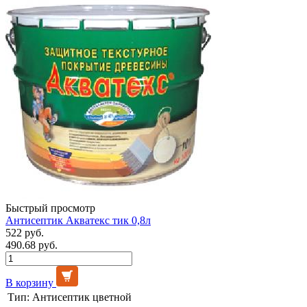
Быстрый просмотр
Антисептик Акватекс тик 0,8л
522 руб.
490.68 руб.
В корзину
Тип:
Антисептик цветной