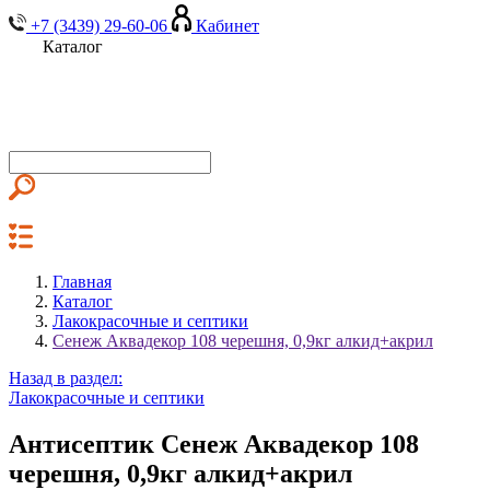
+7 (3439) 29-60-06
Кабинет
Каталог
Главная
Каталог
Лакокрасочные и септики
Сенеж Аквадекор 108 черешня, 0,9кг алкид+акрил
Назад в раздел:
Лакокрасочные и септики
Антисептик Сенеж Аквадекор 108
черешня, 0,9кг алкид+акрил