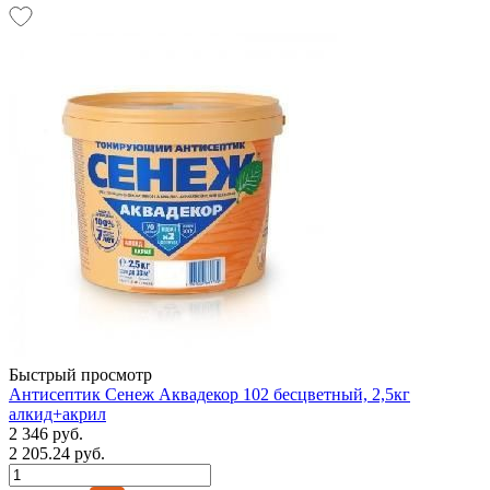
Быстрый просмотр
Антисептик Сенеж Аквадекор 102 бесцветный, 2,5кг
алкид+акрил
2 346 руб.
2 205.24 руб.