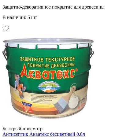
Защитно-декоративное покрытие для древесины
В наличии: 5 шт
Быстрый просмотр
Антисептик Акватекс бесцветный 0,8л