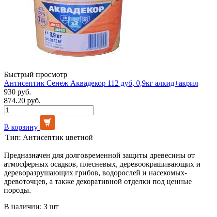
Быстрый просмотр
Антисептик Сенеж Аквадекор 112 дуб, 0,9кг алкид+акрил
930 руб.
874.20 руб.
В корзину
Тип:
Антисептик цветной
Предназначен для долговременной защиты древесины от
атмосферных осадков, плесневых, деревоокрашивающих и
дереворазрушающих грибов, водорослей и насекомых-
древоточцев, а также декоративной отделки под ценные
породы.
В наличии: 3 шт