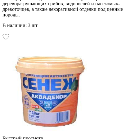
дереворазрушающих грибов, водорослей и насекомых-
древоточцев, а также декоративной отделки под ценные
породы.
В наличии: 3 шт
Быстрый просмотр