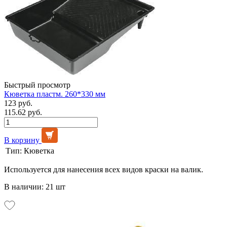
Быстрый просмотр
Кюветка пластм. 260*330 мм
123 руб.
115.62 руб.
В корзину
Тип:
Кюветка
Используется для нанесения всех видов краски на валик.
В наличии: 21 шт