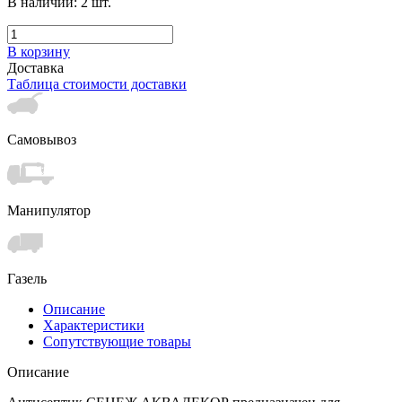
В наличии:
2
шт.
В корзину
Доставка
Таблица стоимости доставки
Самовывоз
Манипулятор
Газель
Описание
Характеристики
Сопутствующие товары
Описание