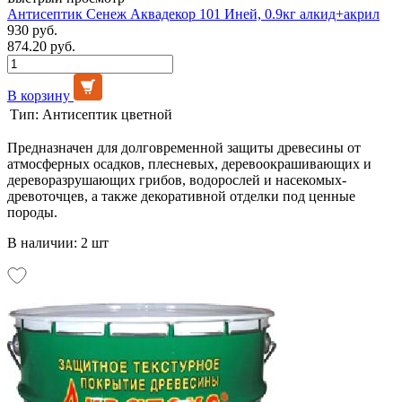
Антисептик Сенеж Аквадекор 101 Иней, 0.9кг алкид+акрил
930 руб.
874.20 руб.
В корзину
Тип:
Антисептик цветной
Предназначен для долговременной защиты древесины от
атмосферных осадков, плесневых, деревоокрашивающих и
дереворазрушающих грибов, водорослей и насекомых-
древоточцев, а также декоративной отделки под ценные
породы.
В наличии: 2 шт