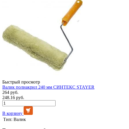
Быстрый просмотр
Валик полиакрил 240 мм СИНТЕКС STAYER
264 руб.
248.16 руб.
В корзину
Тип:
Валик