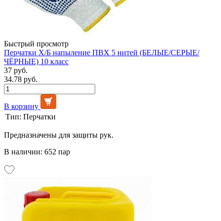
Быстрый просмотр
Перчатки Х/Б напыление ПВХ 5 нитей (БЕЛЫЕ/СЕРЫЕ/
ЧЁРНЫЕ) 10 класс
37 руб.
34.78 руб.
В корзину
Тип:
Перчатки
Предназначены для защиты рук.
В наличии: 652 пар