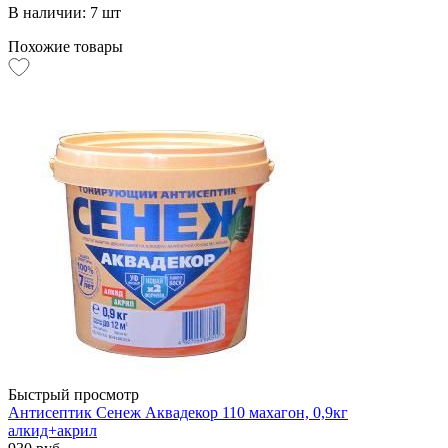
В наличии: 7 шт
Похожие товары
Быстрый просмотр
Антисептик Сенеж Аквадекор 110 махагон, 0,9кг
алкид+акрил