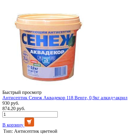
Быстрый просмотр
Антисептик Сенеж Аквадекор 118 Венге, 0,9кг алкид+акрил
930 руб.
874.20 руб.
В корзину
Тип:
Антисептик цветной