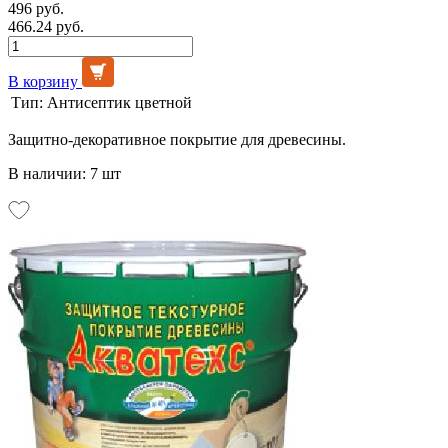
496 руб.
466.24 руб.
В корзину
Тип:
Антисептик цветной
Защитно-декоративное покрытие для древесины.
В наличии: 7 шт