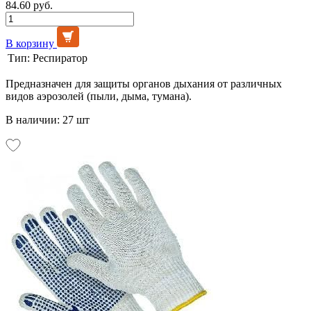
84.60 руб.
В корзину
Тип:
Респиратор
Предназначен для защиты органов дыхания от различных
видов аэрозолей (пыли, дыма, тумана).
В наличии: 27 шт