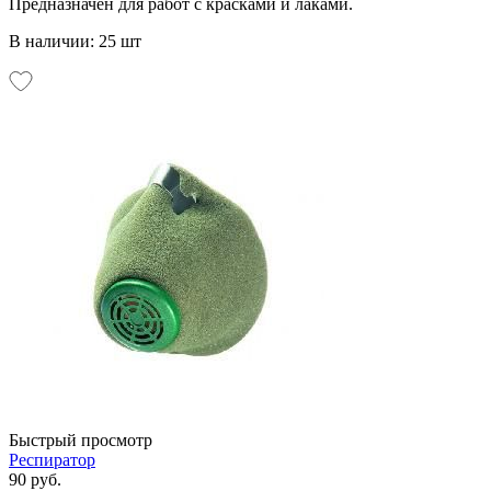
Предназначен для работ с красками и лаками.
В наличии: 25 шт
Быстрый просмотр
Респиратор
90 руб.