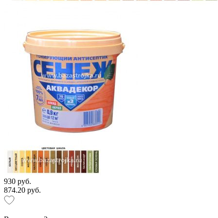
930 руб.
874.20 руб.