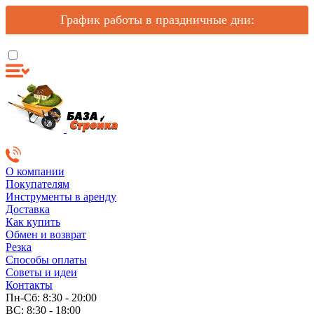
График работы в праздничные дни:
О компании
Покупателям
Инструменты в аренду
Доставка
Как купить
Обмен и возврат
Резка
Способы оплаты
Советы и идеи
Контакты
Пн-Сб: 8:30 - 20:00
ВС: 8:30 - 18:00