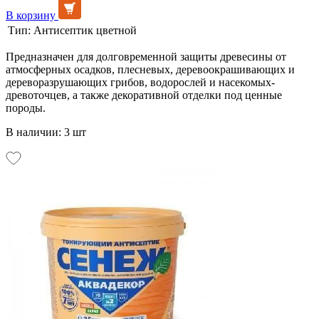
В корзину
Тип:
Антисептик цветной
Предназначен для долговременной защиты древесины от
атмосферных осадков, плесневых, деревоокрашивающих и
дереворазрушающих грибов, водорослей и насекомых-
древоточцев, а также декоративной отделки под ценные
породы.
В наличии: 3 шт