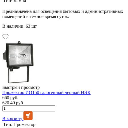
Тип:
Лампа
Предназначена для освещения бытовых и административных
помещений в темное время суток.
В наличии: 63 шт
Быстрый просмотр
Прожектор ИО150 галогенный черный ИЭК
660 руб.
620.40 руб.
В корзину
Тип:
Прожектор