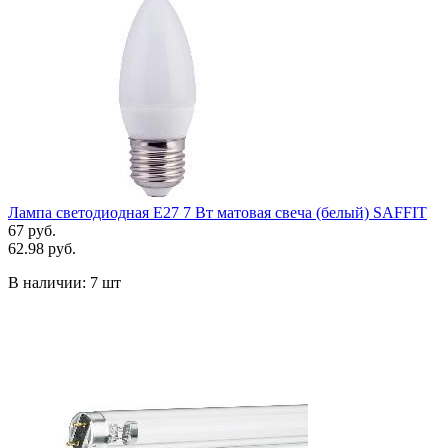
Лампа светодиодная Е27 7 Вт матовая свеча (белый) SAFFIT
67 руб.
62.98 руб.
В наличии:
7 шт