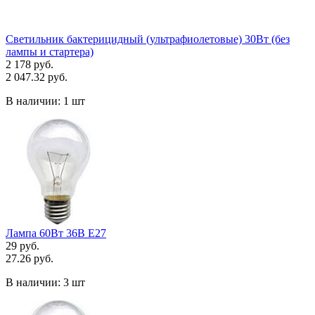
Светильник бактерицидный (ультрафиолетовые) 30Вт (без
лампы и стартера)
2 178 руб.
2 047.32 руб.
В наличии:
1 шт
Лампа 60Вт 36В Е27
29 руб.
27.26 руб.
В наличии:
3 шт