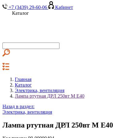
+7 (3439) 29-60-06
Кабинет
Каталог
Главная
Каталог
Электрика, вентиляция
Лампа ртутная ДРЛ 250вт М Е40
Назад в раздел:
Электрика, вентиляция
Лампа ртутная ДРЛ 250вт М Е40