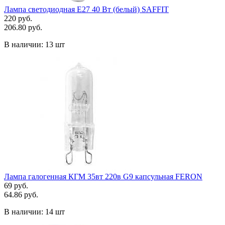
Лампа светодиодная Е27 40 Вт (белый) SAFFIT
220 руб.
206.80 руб.
В наличии:
13 шт
Лампа галогенная КГМ 35вт 220в G9 капсульная FERON
69 руб.
64.86 руб.
В наличии:
14 шт