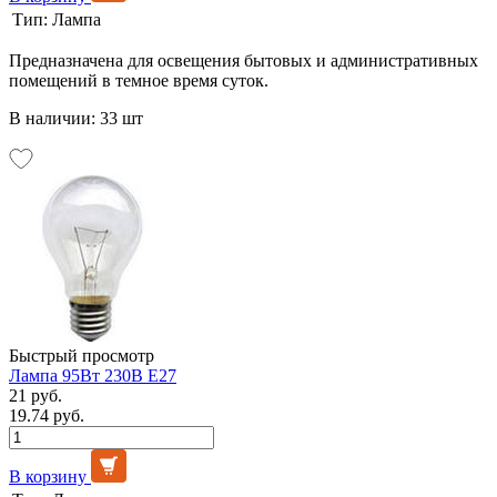
Тип:
Лампа
Предназначена для освещения бытовых и административных
помещений в темное время суток.
В наличии: 33 шт
Быстрый просмотр
Лампа 95Вт 230В Е27
21 руб.
19.74 руб.
В корзину