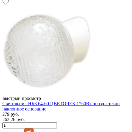
Быстрый просмотр
Светильник НББ 64-60 ЦВЕТОЧЕК 1*60Вт прозр. стекло
наклонное основание
279 руб.
262.26 руб.