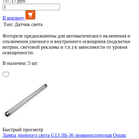
757.17 руб.
В корзину
Тип:
Датчик света
Фотореле предназначены для автоматического включения и
отключения уличного и внутреннего освещения (подсветки
витрин, световой рекламы и т.п.) в зависимости от уровня
освещенности.
В наличии: 5 шт
Быстрый просмотр
Лампа дневного света G13 ЛБ-36 люминисцентная Osram