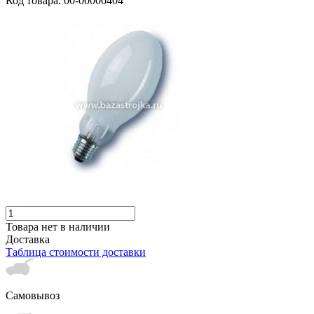
Код товара: 00-00000404
Товара нет в наличии
Доставка
Таблица стоимости доставки
Самовывоз