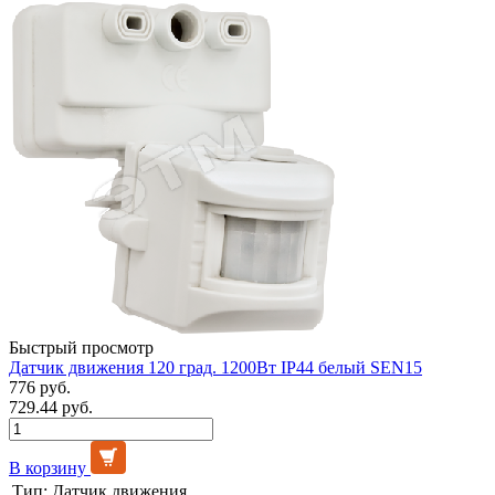
Быстрый просмотр
Датчик движения 120 град. 1200Вт IP44 белый SEN15
776 руб.
729.44 руб.
В корзину
Тип:
Датчик движения