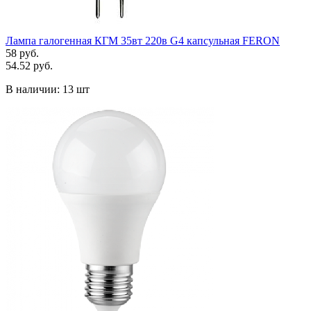
Лампа галогенная КГМ 35вт 220в G4 капсульная FERON
58 руб.
54.52 руб.
В наличии:
13 шт