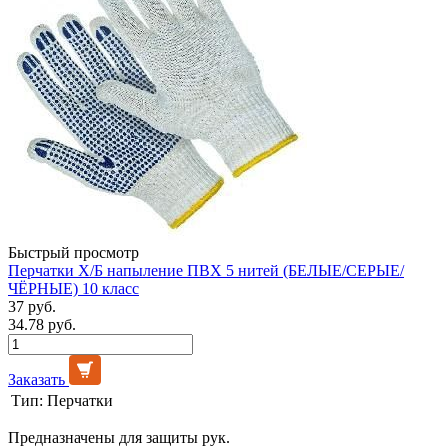
Быстрый просмотр
Перчатки Х/Б напыление ПВХ 5 нитей (БЕЛЫЕ/СЕРЫЕ/
ЧЁРНЫЕ) 10 класс
37 руб.
34.78 руб.
Заказать
Тип:
Перчатки
Предназначены для защиты рук.