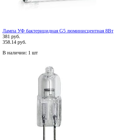
Лампа УФ бактерицидная G5 люминисцентная 8Вт
381 руб.
358.14 руб.
В наличии:
1 шт