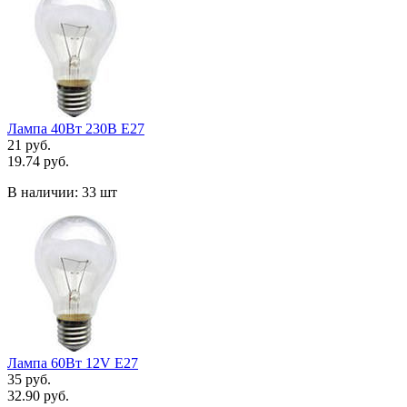
Лампа 40Вт 230В Е27
21 руб.
19.74 руб.
В наличии:
33 шт
Лампа 60Вт 12V Е27
35 руб.
32.90 руб.