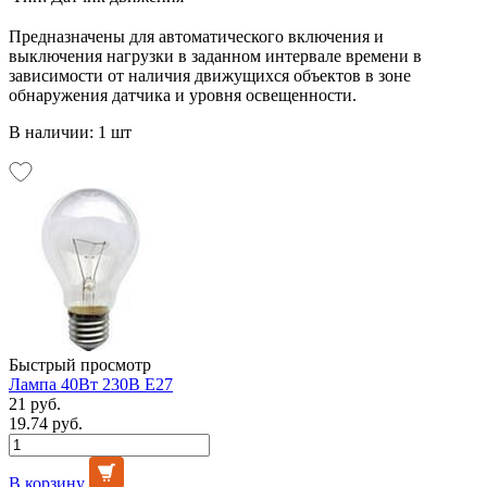
Предназначены для автоматического включения и
выключения нагрузки в заданном интервале времени в
зависимости от наличия движущихся объектов в зоне
обнаружения датчика и уровня освещенности.
В наличии: 1 шт
Быстрый просмотр
Лампа 40Вт 230В Е27
21 руб.
19.74 руб.
В корзину