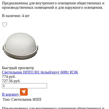
Предназначены для внутреннего освещения общественных и
производственных помещений и для наружного освещения.
В наличии: 4 шт
Быстрый просмотр
Светильник НПП1301 белый/круг 60Вт ИЭК
774 руб.
727.56 руб.
В корзину
Тип:
Светильник НПП
Предназначены для внутреннего освещения общественных и