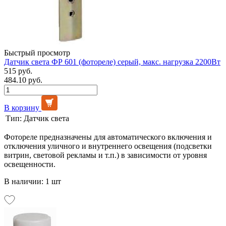
Быстрый просмотр
Датчик света ФР 601 (фотореле) серый, макс. нагрузка 2200Вт
515 руб.
484.10 руб.
В корзину
Тип:
Датчик света
Фотореле предназначены для автоматического включения и
отключения уличного и внутреннего освещения (подсветки
витрин, световой рекламы и т.п.) в зависимости от уровня
освещенности.
В наличии: 1 шт