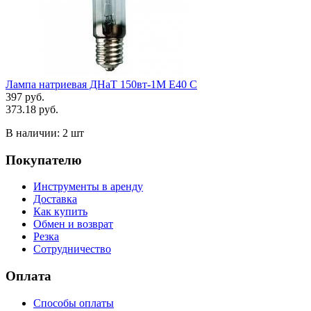
Лампа натриевая ДНаТ 150вт-1М Е40 С
397 руб.
373.18 руб.
В наличии:
2 шт
Покупателю
Инструменты в аренду
Доставка
Как купить
Обмен и возврат
Резка
Сотрудничество
Оплата
Способы оплаты