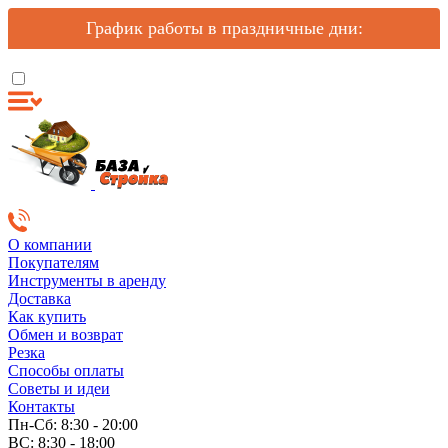
График работы в праздничные дни:
О компании
Покупателям
Инструменты в аренду
Доставка
Как купить
Обмен и возврат
Резка
Способы оплаты
Советы и идеи
Контакты
Пн-Сб: 8:30 - 20:00
ВС: 8:30 - 18:00