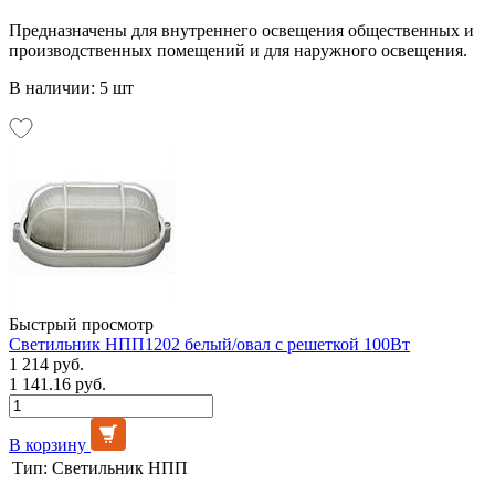
Предназначены для внутреннего освещения общественных и
производственных помещений и для наружного освещения.
В наличии: 5 шт
Быстрый просмотр
Светильник НПП1202 белый/овал с решеткой 100Вт
1 214 руб.
1 141.16 руб.
В корзину
Тип:
Светильник НПП