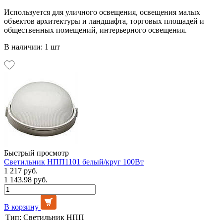
Используется для уличного освещения, освещения малых
объектов архитектуры и ландшафта, торговых площадей и
общественных помещений, интерьерного освещения.
В наличии: 1 шт
Быстрый просмотр
Светильник НПП1101 белый/круг 100Вт
1 217 руб.
1 143.98 руб.
В корзину
Тип:
Светильник НПП