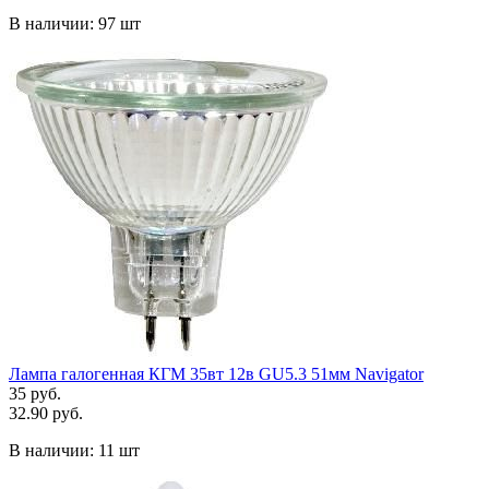
В наличии:
97 шт
Лампа галогенная КГМ 35вт 12в GU5.3 51мм Navigator
35 руб.
32.90 руб.
В наличии:
11 шт