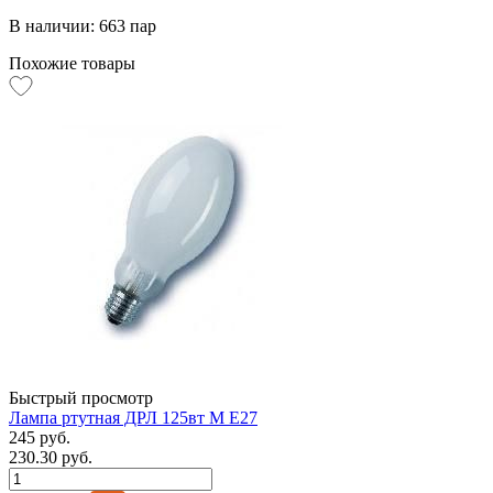
В наличии: 663 пар
Похожие товары
Быстрый просмотр
Лампа ртутная ДРЛ 125вт М Е27
245 руб.
230.30 руб.