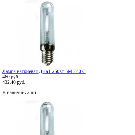
Лампа натриевая ДНаТ 250вт-5М E40 С
460 руб.
432.40 руб.
В наличии:
2 шт