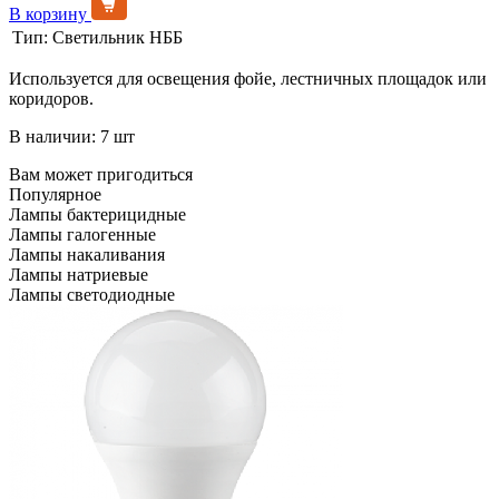
В корзину
Тип:
Светильник НББ
Используется для освещения фойе, лестничных площадок или
коридоров.
В наличии: 7 шт
Вам может пригодиться
Популярное
Лампы бактерицидные
Лампы галогенные
Лампы накаливания
Лампы натриевые
Лампы светодиодные