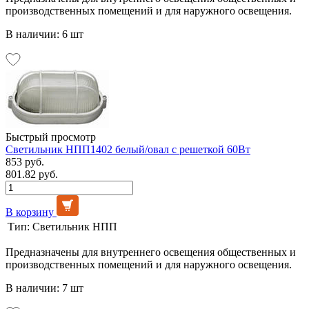
производственных помещений и для наружного освещения.
В наличии: 6 шт
Быстрый просмотр
Светильник НПП1402 белый/овал с решеткой 60Вт
853 руб.
801.82 руб.
В корзину
Тип:
Светильник НПП
Предназначены для внутреннего освещения общественных и
производственных помещений и для наружного освещения.
В наличии: 7 шт