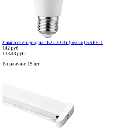
Лампа светодиодная Е27 30 Вт (белый) SAFFIT
142 руб.
133.48 руб.
В наличии:
15 шт