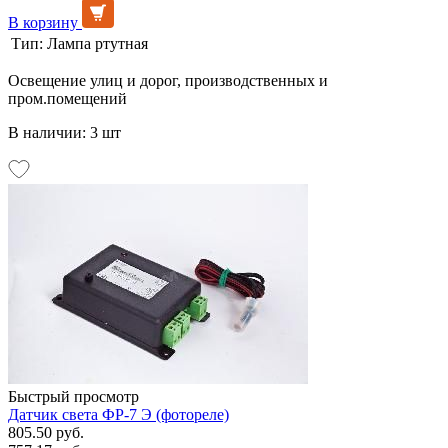
В корзину
Тип:
Лампа ртутная
Освещение улиц и дорог, производственных и
пром.помещений
В наличии: 3 шт
Быстрый просмотр
Датчик света ФР-7 Э (фотореле)
805.50 руб.