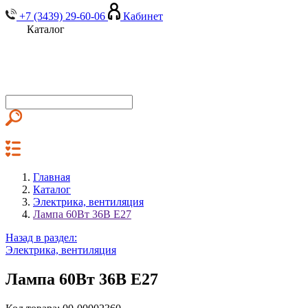
+7 (3439) 29-60-06
Кабинет
Каталог
Главная
Каталог
Электрика, вентиляция
Лампа 60Вт 36В Е27
Назад в раздел:
Электрика, вентиляция
Лампа 60Вт 36В Е27