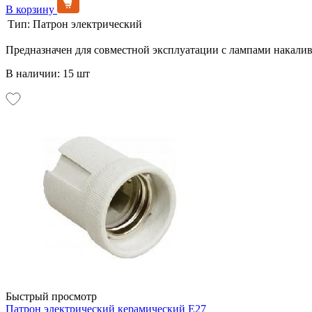
В корзину
Тип:
Патрон электрический
Предназначен для совместной эксплуатации с лампами накали
В наличии: 15 шт
Быстрый просмотр
Патрон электрический керамический Е27