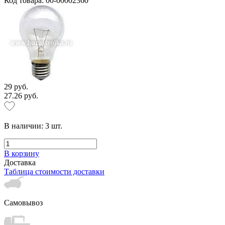
Код товара: 00-00002360
29 руб.
27.26 руб.
В наличии:
3
шт.
В корзину
Доставка
Таблица стоимости доставки
Самовывоз