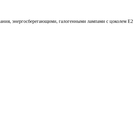
вания, энергосберегающими, галогенными лампами с цоколем Е