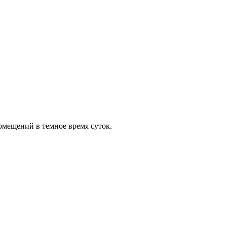
мещений в темное время суток.