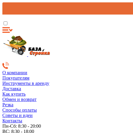
О компании
Покупателям
Инструменты в аренду
Доставка
Как купить
Обмен и возврат
Резка
Способы оплаты
Советы и идеи
Контакты
Пн-Сб: 8:30 - 20:00
ВС: 8:30 - 18:00