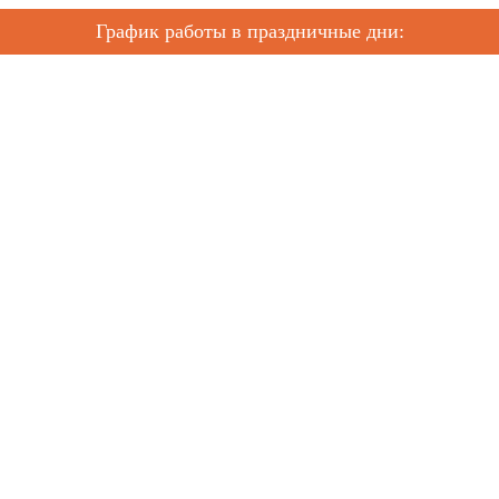
График работы в праздничные дни: