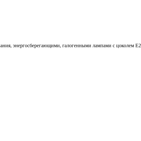
вания, энергосберегающими, галогенными лампами с цоколем Е