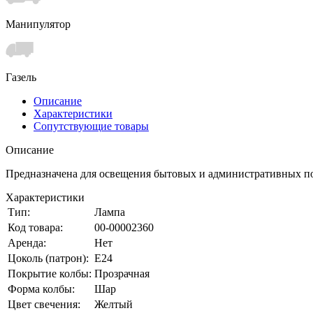
Манипулятор
Газель
Описание
Характеристики
Сопутствующие товары
Описание
Предназначена для освещения бытовых и административных по
Характеристики
Тип:
Лампа
Код товара:
00-00002360
Аренда:
Нет
Цоколь (патрон):
Е24
Покрытие колбы:
Прозрачная
Форма колбы:
Шар
Цвет свечения:
Желтый