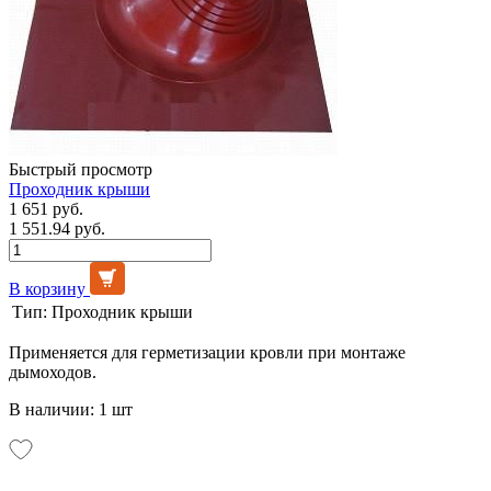
Быстрый просмотр
Проходник крыши
1 651 руб.
1 551.94 руб.
В корзину
Тип:
Проходник крыши
Применяется для герметизации кровли при монтаже
дымоходов.
В наличии: 1 шт