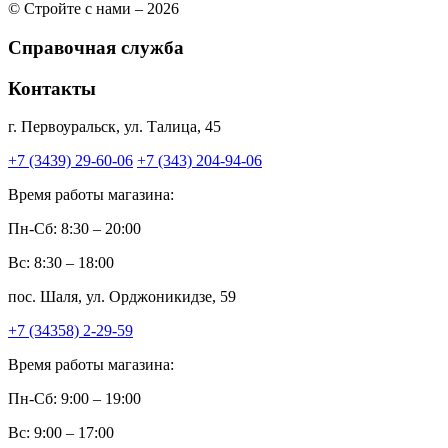
© Стройте с нами – 2026
Справочная служба
Контакты
г. Первоуральск, ул. Талица, 45
+7 (3439) 29-60-06
+7 (343) 204-94-06
Время работы магазина:
Пн-Сб: 8:30 – 20:00
Вс: 8:30 – 18:00
пос. Шаля, ул. Орджоникидзе, 59
+7 (34358) 2-29-59
Время работы магазина:
Пн-Сб: 9:00 – 19:00
Вс: 9:00 – 17:00