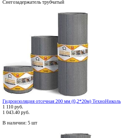
Снегозадержатель трубчатый
Гидроизоляция отсечная 200 мм (0,2*20м) ТехноНиколь
1 110 руб.
1 043.40 руб.
В наличии:
5 шт