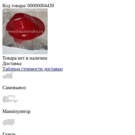
Код товара: 00000004439
Товара нет в наличии
Доставка
Таблица стоимости доставки
Самовывоз
Манипулятор
Газель