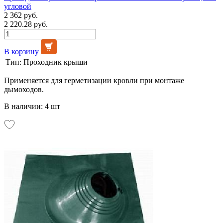
угловой
2 362 руб.
2 220.28 руб.
В корзину
Тип:
Проходник крыши
Применяется для герметизации кровли при монтаже
дымоходов.
В наличии: 4 шт