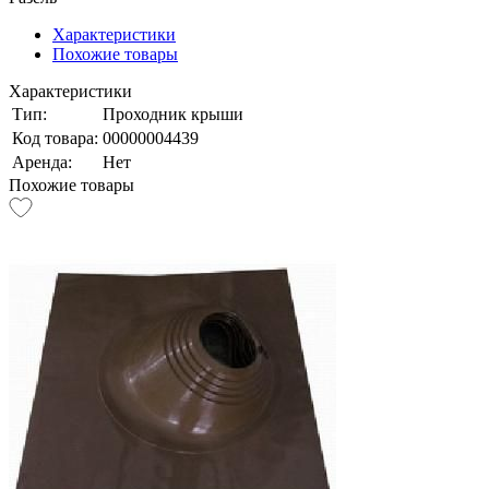
Характеристики
Похожие товары
Характеристики
Тип:
Проходник крыши
Код товара:
00000004439
Аренда:
Нет
Похожие товары