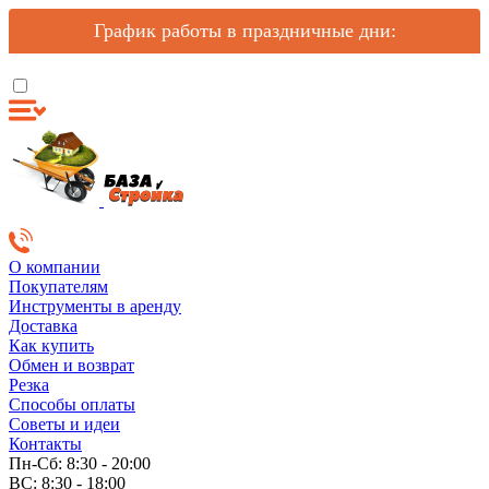
График работы в праздничные дни:
О компании
Покупателям
Инструменты в аренду
Доставка
Как купить
Обмен и возврат
Резка
Способы оплаты
Советы и идеи
Контакты
Пн-Сб: 8:30 - 20:00
ВС: 8:30 - 18:00