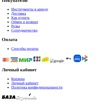
Покупателю
Инструменты в аренду
Доставка
Как купить
Обмен и возврат
Резка
Сотрудничество
Оплата
Способы оплаты
Личный кабинет
Корзина
Личный кабинет
Политика конфиденциальности