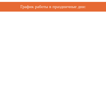
График работы в праздничные дни: