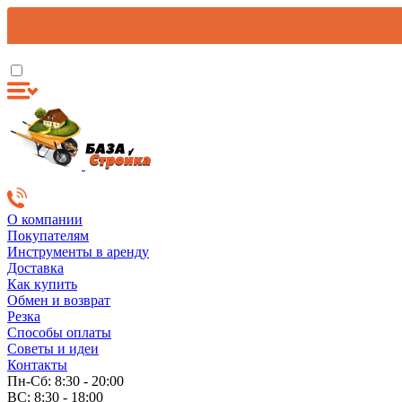
О компании
Покупателям
Инструменты в аренду
Доставка
Как купить
Обмен и возврат
Резка
Способы оплаты
Советы и идеи
Контакты
Пн-Сб: 8:30 - 20:00
ВС: 8:30 - 18:00