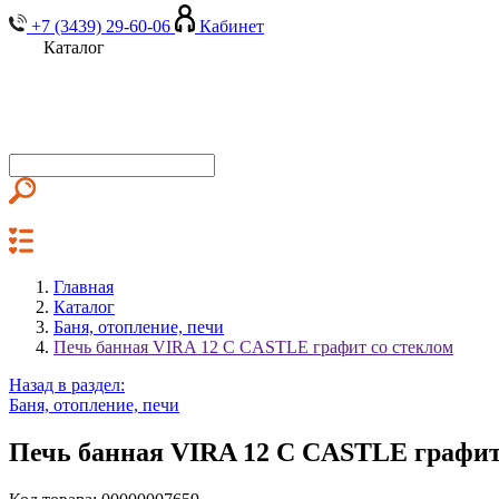
+7 (3439) 29-60-06
Кабинет
Каталог
Главная
Каталог
Баня, отопление, печи
Печь банная VIRA 12 C CASTLE графит со стеклом
Назад в раздел:
Баня, отопление, печи
Печь банная VIRA 12 C CASTLE графит