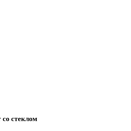
 со стеклом