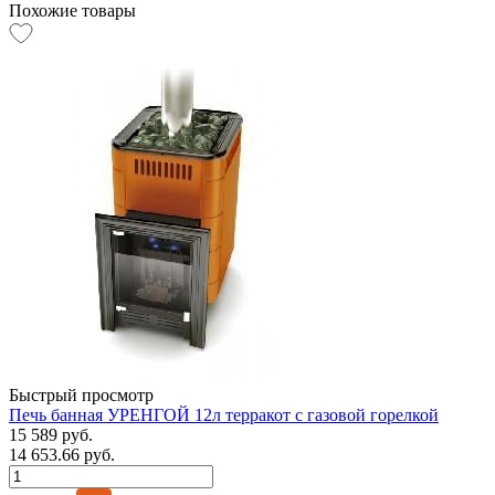
Похожие товары
Быстрый просмотр
Печь банная УРЕНГОЙ 12л терракот с газовой горелкой
15 589 руб.
14 653.66 руб.