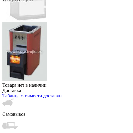
Товара нет в наличии
Доставка
Таблица стоимости доставки
Самовывоз