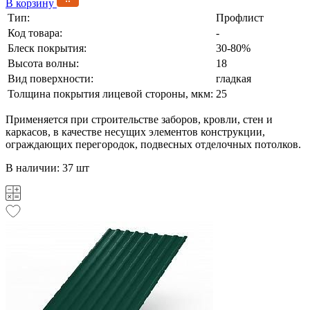
В корзину
Тип:
Профлист
Код товара:
-
Блеск покрытия:
30-80%
Высота волны:
18
Вид поверхности:
гладкая
Толщина покрытия лицевой стороны, мкм:
25
Применяется при строительстве заборов, кровли, стен и
каркасов, в качестве несущих элементов конструкции,
ограждающих перегородок, подвесных отделочных потолков.
В наличии: 37 шт