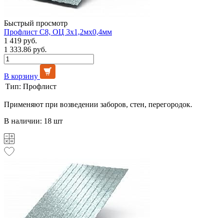
Быстрый просмотр
Профлист С8, ОЦ 3х1,2мх0,4мм
1 419 руб.
1 333.86 руб.
В корзину
Тип:
Профлист
Применяют при возведении заборов, стен, перегородок.
В наличии: 18 шт