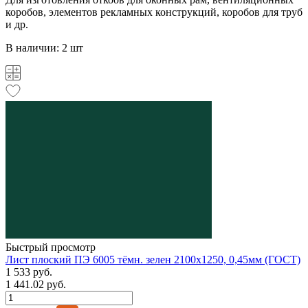
коробов, элементов рекламных конструкций, коробов для труб
и др.
В наличии: 2 шт
Быстрый просмотр
Лист плоский ПЭ 6005 тёмн. зелен 2100х1250, 0,45мм (ГОСТ)
1 533 руб.
1 441.02 руб.