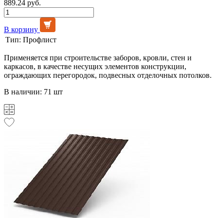
889.24 руб.
В корзину
Тип:
Профлист
Применяется при строительстве заборов, кровли, стен и
каркасов, в качестве несущих элементов конструкции,
ограждающих перегородок, подвесных отделочных потолков.
В наличии: 71 шт