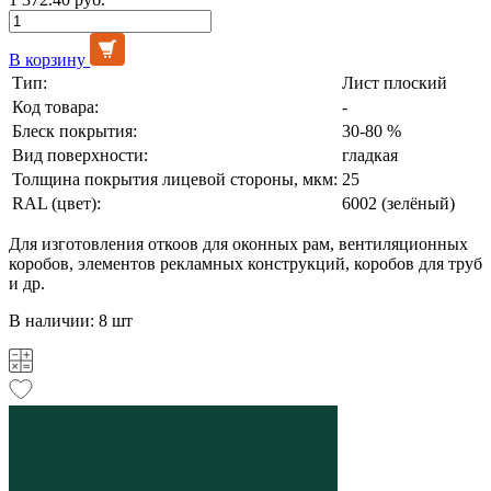
В корзину
Тип:
Лист плоский
Код товара:
-
Блеск покрытия:
30-80 %
Вид поверхности:
гладкая
Толщина покрытия лицевой стороны, мкм:
25
RAL (цвет):
6002 (зелёный)
Для изготовления откоов для оконных рам, вентиляционных
коробов, элементов рекламных конструкций, коробов для труб
и др.
В наличии: 8 шт