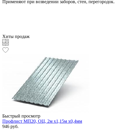
Применяют при возведении заборов, стен, перегородок.
Хиты продаж
Быстрый просмотр
Профлист МП20, ОЦ, 2м х1,15м х0,4мм
946 руб.