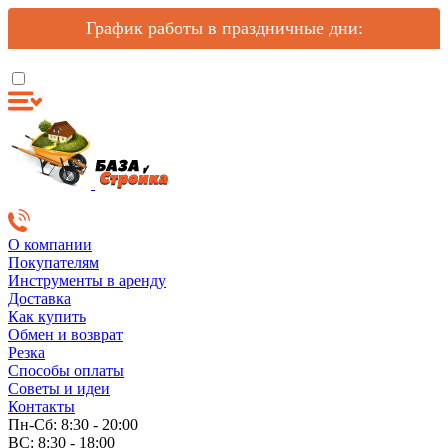
График работы в праздничные дни:
О компании
Покупателям
Инструменты в аренду
Доставка
Как купить
Обмен и возврат
Резка
Способы оплаты
Советы и идеи
Контакты
Пн-Сб: 8:30 - 20:00
ВС: 8:30 - 18:00