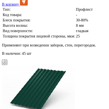
В корзину
Тип:
Профлист
Код товара:
-
Блеск покрытия:
30-80%
Высота волны:
8 мм
Вид поверхности:
гладкая
Толщина покрытия лицевой стороны, мкм:
25
Применяют при возведении заборов, стен, перегородок.
В наличии: 45 шт