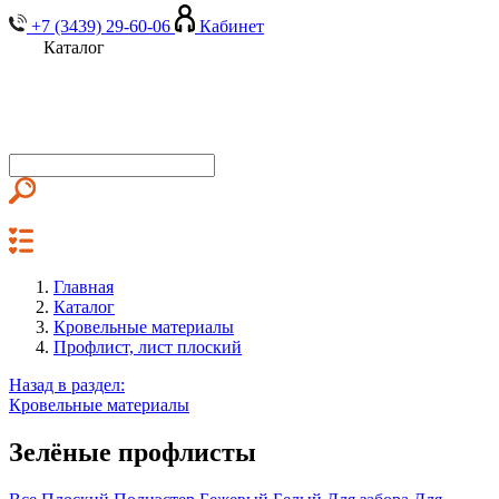
+7 (3439) 29-60-06
Кабинет
Каталог
Главная
Каталог
Кровельные материалы
Профлист, лист плоский
Назад в раздел:
Кровельные материалы
Зелёные профлисты