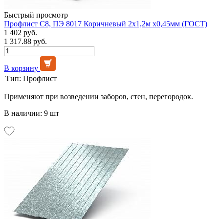
Быстрый просмотр
Профлист С8, ПЭ 8017 Коричневый 2х1,2м х0,45мм (ГОСТ)
1 402 руб.
1 317.88 руб.
В корзину
Тип:
Профлист
Применяют при возведении заборов, стен, перегородок.
В наличии: 9 шт