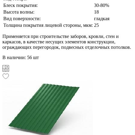
Блеск покрытия:
30-80%
Высота волны:
18
Вид поверхности:
гладкая
Толщина покрытия лицевой стороны, мкм:
25
Применяется при строительстве заборов, кровли, стен и
каркасов, в качестве несущих элементов конструкции,
ограждающих перегородок, подвесных отделочных потолков.
В наличии: 56 шт