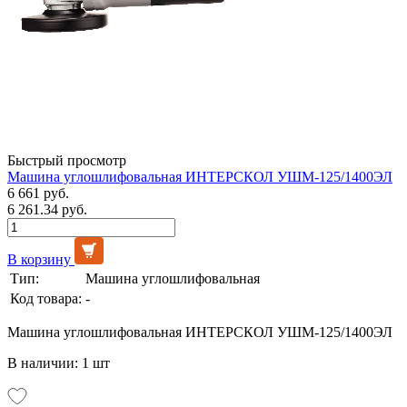
Быстрый просмотр
Машина углошлифовальная ИНТЕРСКОЛ УШМ-125/1400ЭЛ
6 661 руб.
6 261.34 руб.
В корзину
Тип:
Машина углошлифовальная
Код товара:
-
Машина углошлифовальная ИНТЕРСКОЛ УШМ-125/1400ЭЛ
В наличии: 1 шт