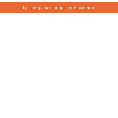
График работы в праздничные дни: