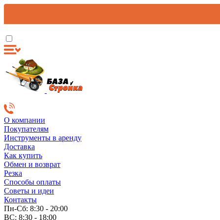
О компании
Покупателям
Инструменты в аренду
Доставка
Как купить
Обмен и возврат
Резка
Способы оплаты
Советы и идеи
Контакты
Пн-Сб: 8:30 - 20:00
ВС: 8:30 - 18:00