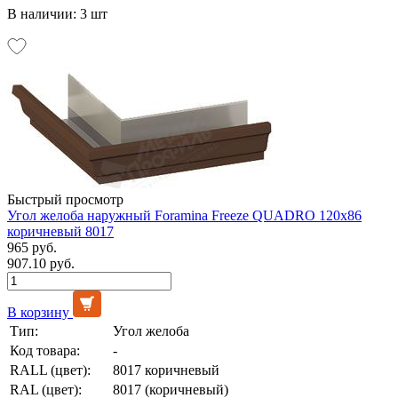
В наличии: 3 шт
Быстрый просмотр
Угол желоба наружный Foramina Freeze QUADRO 120х86
коричневый 8017
965 руб.
907.10 руб.
В корзину
Тип:
Угол желоба
Код товара:
-
RALL (цвет):
8017 коричневый
RAL (цвет):
8017 (коричневый)