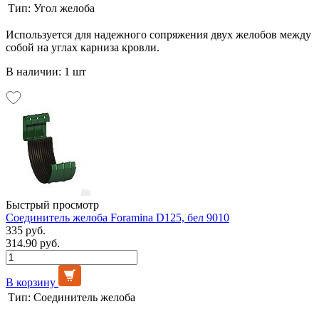
Тип:
Угол желоба
Используется для надежного сопряжения двух желобов между
собой на углах карниза кровли.
В наличии: 1 шт
Быстрый просмотр
Соединитель желоба Foramina D125, бел 9010
335 руб.
314.90 руб.
В корзину
Тип:
Соединитель желоба