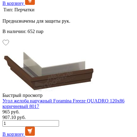
В корзину
Тип:
Перчатки
Предназначены для защиты рук.
В наличии: 652 пар
Быстрый просмотр
Угол желоба наружный Foramina Freeze QUADRO 120х86
коричневый 8017
965 руб.
907.10 руб.
В корзину