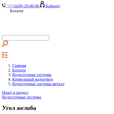
+7 (3439) 29-60-06
Кабинет
Каталог
Главная
Каталог
Водосточные системы
Кровельный водоотвод
Водосточные системы металл
Назад в раздел:
Водосточные системы
Угол желоба