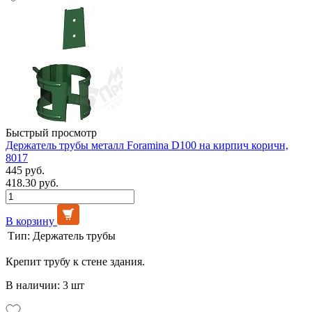
Быстрый просмотр
Держатель трубы металл Foramina D100 на кирпич коричн,
8017
445 руб.
418.30 руб.
В корзину
Тип:
Держатель трубы
Крепит трубу к стене здания.
В наличии: 3 шт