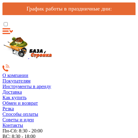
График работы в праздничные дни:
О компании
Покупателям
Инструменты в аренду
Доставка
Как купить
Обмен и возврат
Резка
Способы оплаты
Советы и идеи
Контакты
Пн-Сб: 8:30 - 20:00
ВС: 8:30 - 18:00