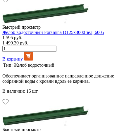
Быстрый просмотр
Желоб водосточный Foramina D125х3000 зел, 6005
1 595 руб.
1 499.30 руб.
В корзину
Тип:
Желоб водосточный
Обеспечивает организованное направленное движение
собранной воды с кровли вдоль ее карниза.
В наличии: 15 шт
Быстрый просмотр