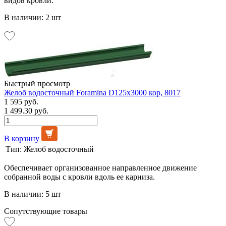
видов кровли.
В наличии: 2 шт
Быстрый просмотр
Желоб водосточный Foramina D125х3000 кор, 8017
1 595 руб.
1 499.30 руб.
В корзину
Тип:
Желоб водосточный
Обеспечивает организованное направленное движение
собранной воды с кровли вдоль ее карниза.
В наличии: 5 шт
Сопутствующие товары