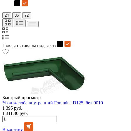
24
36
72
Показать товары под заказ
Быстрый просмотр
Угол желоба внутренний Foramina D125, бел 9010
1 395 руб.
1 311.30 руб.
В корзину