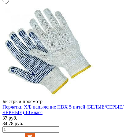
Быстрый просмотр
Перчатки Х/Б напыление ПВХ 5 нитей (БЕЛЫЕ/СЕРЫЕ/
ЧЁРНЫЕ) 10 класс
37 руб.
34.78 руб.