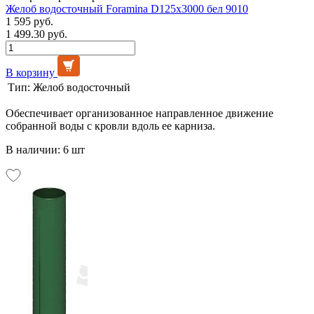
Желоб водосточный Foramina D125х3000 бел 9010
1 595 руб.
1 499.30 руб.
В корзину
Тип:
Желоб водосточный
Обеспечивает организованное направленное движение
собранной воды с кровли вдоль ее карниза.
В наличии: 6 шт