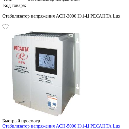
Код товара:
-
Стабилизатор напряжения АСН-3000 Н/1-Ц РЕСАНТА Lux
Быстрый просмотр
Стабилизатор напряжения АСН-5000 Н/1-Ц РЕСАНТА Lux