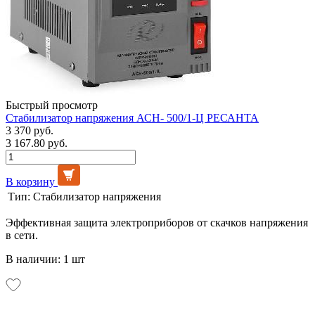
Быстрый просмотр
Стабилизатор напряжения АСН- 500/1-Ц РЕСАНТА
3 370 руб.
3 167.80 руб.
В корзину
Тип:
Стабилизатор напряжения
Эффективная защита электроприборов от скачков напряжения
в сети.
В наличии: 1 шт