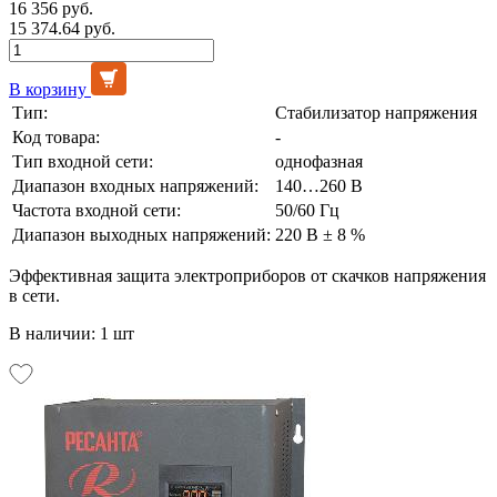
16 356 руб.
15 374.64 руб.
В корзину
Тип:
Стабилизатор напряжения
Код товара:
-
Тип входной сети:
однофазная
Диапазон входных напряжений:
140…260 В
Частота входной сети:
50/60 Гц
Диапазон выходных напряжений:
220 В ± 8 %
Эффективная защита электроприборов от скачков напряжения
в сети.
В наличии: 1 шт