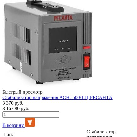
Быстрый просмотр
Стабилизатор напряжения АСН- 500/1-Ц РЕСАНТА
3 370 руб.
3 167.80 руб.
В корзину
Стабилизатор
Тип: