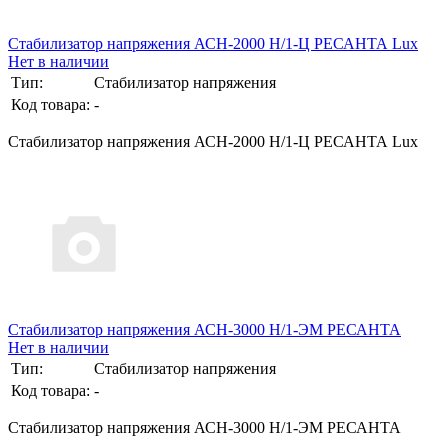
Стабилизатор напряжения АСН-2000 Н/1-Ц РЕСАНТА Lux
Нет в наличии
Тип:
Стабилизатор напряжения
Код товара:
-
Стабилизатор напряжения АСН-2000 Н/1-Ц РЕСАНТА Lux
Стабилизатор напряжения АСН-3000 Н/1-ЭМ РЕСАНТА
Нет в наличии
Тип:
Стабилизатор напряжения
Код товара:
-
Стабилизатор напряжения АСН-3000 Н/1-ЭМ РЕСАНТА