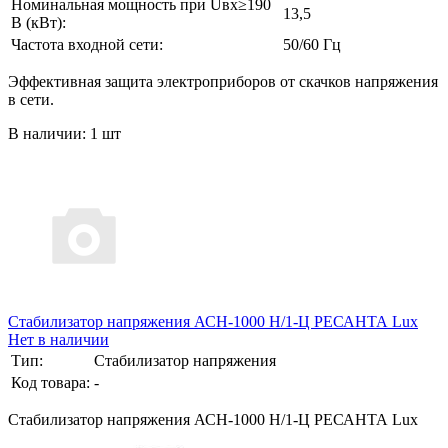
Номинальная мощность при Uвх≥190
13,5
В (кВт):
Частота входной сети:
50/60 Гц
Эффективная защита электроприборов от скачков напряжения
в сети.
В наличии: 1 шт
Стабилизатор напряжения АСН-1000 Н/1-Ц РЕСАНТА Lux
Нет в наличии
Тип:
Стабилизатор напряжения
Код товара:
-
Стабилизатор напряжения АСН-1000 Н/1-Ц РЕСАНТА Lux