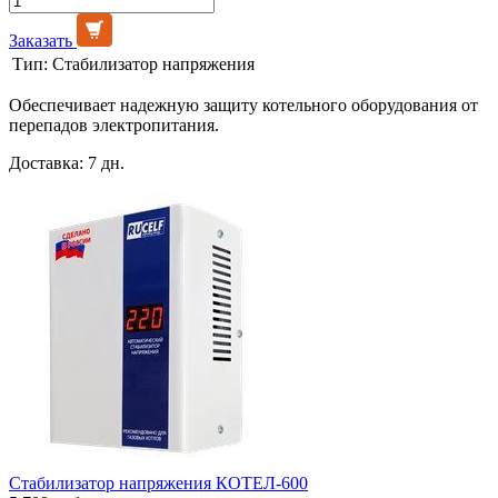
Заказать
Тип:
Стабилизатор напряжения
Обеспечивает надежную защиту котельного оборудования от
перепадов электропитания.
Доставка: 7 дн.
Стабилизатор напряжения КОТЕЛ-600