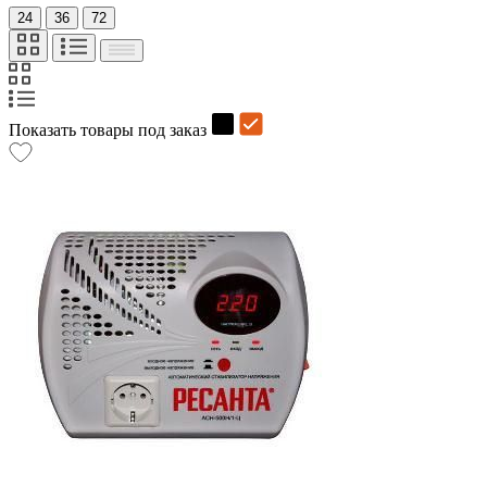
24
36
72
Показать товары под заказ