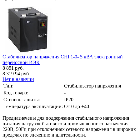
Стабилизатор напряжения СНР1-0- 5 кВА электронный
переносной ИЭК
8 851 руб.
8 319.94 руб.
Нет в наличии
Тип:
Стабилизатор напряжения
Код товара:
-
Степень защиты:
IP20
Температура эксплуатации:
От 0 до +40
Предназначены для поддержания стабильного напряжения
питания нагрузок бытового и промышленного назначения
220В, 50Гц при отклонениях сетевого напряжения в широких
пределах по значению и длительности.