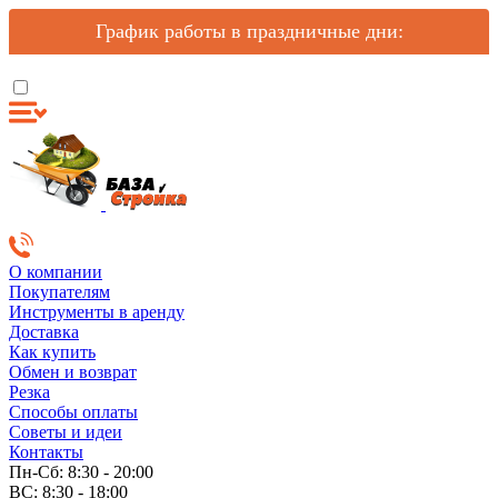
График работы в праздничные дни:
О компании
Покупателям
Инструменты в аренду
Доставка
Как купить
Обмен и возврат
Резка
Способы оплаты
Советы и идеи
Контакты
Пн-Сб: 8:30 - 20:00
ВС: 8:30 - 18:00