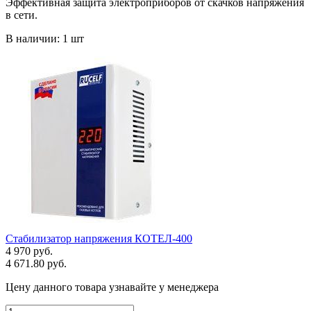
Эффективная защита электроприборов от скачков напряжения
в сети.
В наличии: 1 шт
Стабилизатор напряжения КОТЕЛ-400
4 970 руб.
4 671.80 руб.
Цену данного товара узнавайте у менеджера