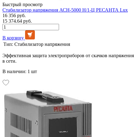
Быстрый просмотр
Стабилизатор напряжения АСН-5000 Н/1-Ц РЕСАНТА Lux
16 356 руб.
15 374.64 руб.
В корзину
Тип:
Стабилизатор напряжения
Эффективная защита электроприборов от скачков напряжения
в сети.
В наличии: 1 шт