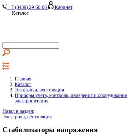
+7 (3439) 29-60-06
Кабинет
Каталог
Главная
Каталог
Электрика, вентиляция
Приборы учёта, контроля, измерения и оборудование
электропитания
Назад в раздел:
Электрика, вентиляция
Стабилизаторы напряжения