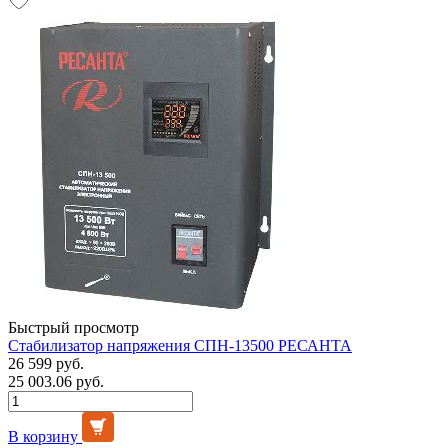
Быстрый просмотр
Стабилизатор напряжения СПН-13500 РЕСАНТА
26 599 руб.
25 003.06 руб.
В корзину