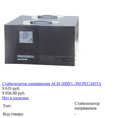
Стабилизатор напряжения АСН-5000/1-ЭМ РЕСАНТА
9 635 руб.
9 056.90 руб.
Нет в наличии
Стабилизатор
Тип:
напряжения
Код товара:
-