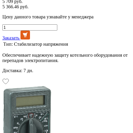
5 709 руб.
5 366.46 руб.
Цену данного товара узнавайте у менеджера
Заказать
Тип:
Стабилизатор напряжения
Обеспечивает надежную защиту котельного оборудования от
перепадов электропитания.
Доставка: 7 дн.