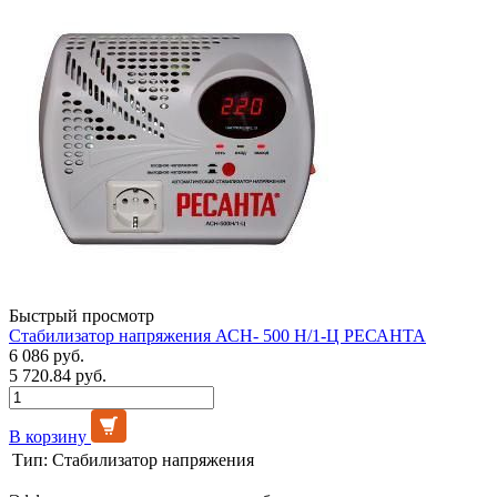
Быстрый просмотр
Стабилизатор напряжения АСН- 500 Н/1-Ц РЕСАНТА
6 086 руб.
5 720.84 руб.
В корзину
Тип:
Стабилизатор напряжения