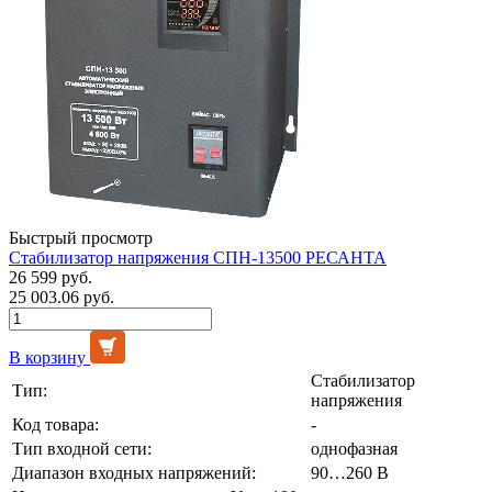
Быстрый просмотр
Стабилизатор напряжения СПН-13500 РЕСАНТА
26 599 руб.
25 003.06 руб.
В корзину
Стабилизатор
Тип:
напряжения
Код товара:
-
Тип входной сети:
однофазная
Диапазон входных напряжений:
90…260 В