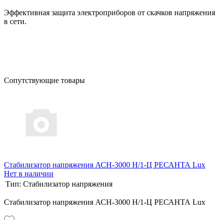
Эффективная защита электроприборов от скачков напряжения
в сети.
Сопутствующие товары
Стабилизатор напряжения АСН-3000 Н/1-Ц РЕСАНТА Lux
Нет в наличии
Тип:
Стабилизатор напряжения
Стабилизатор напряжения АСН-3000 Н/1-Ц РЕСАНТА Lux