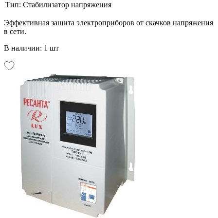
Тип:
Стабилизатор напряжения
Эффективная защита электроприборов от скачков напряжения
в сети.
В наличии: 1 шт