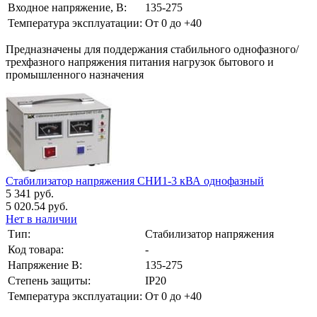
Входное напряжение, В:
135-275
Температура эксплуатации:
От 0 до +40
Предназначены для поддержания стабильного однофазного/
трехфазного напряжения питания нагрузок бытового и
промышленного назначения
Стабилизатор напряжения СНИ1-3 кВА однофазный
5 341 руб.
5 020.54 руб.
Нет в наличии
Тип:
Стабилизатор напряжения
Код товара:
-
Напряжение В:
135-275
Степень защиты:
IP20
Температура эксплуатации:
От 0 до +40