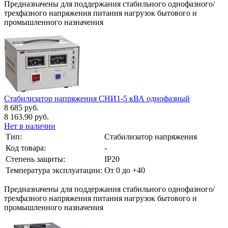
Предназначены для поддержания стабильного однофазного/
трехфазного напряжения питания нагрузок бытового и
промышленного назначения
Стабилизатор напряжения СНИ1-5 кВА однофазный
8 685 руб.
8 163.90 руб.
Нет в наличии
Тип:
Стабилизатор напряжения
Код товара:
-
Степень защиты:
IP20
Температура эксплуатации:
От 0 до +40
Предназначены для поддержания стабильного однофазного/
трехфазного напряжения питания нагрузок бытового и
промышленного назначения