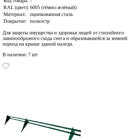
Код товара:
-
RAL (цвет):
6005 (тёмно-зелёный)
Материал:
оцинкованная сталь
Покрытие:
полиэстр
Для защиты имущества и здоровья людей от стихийного
лавинообразного схода снега и образовавшейся за зимний
период на крыше зданий наледи.
В наличии: 7 шт