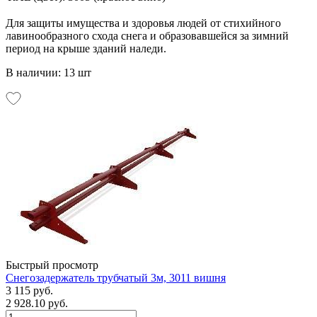
Для защиты имущества и здоровья людей от стихийного
лавинообразного схода снега и образовавшейся за зимний
период на крыше зданий наледи.
В наличии: 13 шт
Быстрый просмотр
Снегозадержатель трубчатый 3м, 3011 вишня
3 115 руб.
2 928.10 руб.