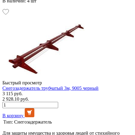
В наличии: 4 шт
Быстрый просмотр
Снегозадержатель трубчатый 3м, 9005 черный
3 115 руб.
2 928.10 руб.
В корзину
Тип:
Снегозадержатель
Для защиты имущества и здоровья людей от стихийного