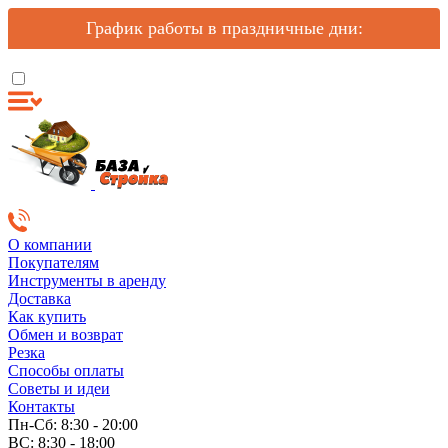
График работы в праздничные дни:
О компании
Покупателям
Инструменты в аренду
Доставка
Как купить
Обмен и возврат
Резка
Способы оплаты
Советы и идеи
Контакты
Пн-Сб: 8:30 - 20:00
ВС: 8:30 - 18:00