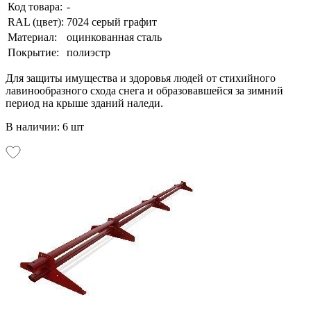
Код товара:
-
RAL (цвет):
7024 серый графит
Материал:
оцинкованная сталь
Покрытие:
полиэстр
Для защиты имущества и здоровья людей от стихийного
лавинообразного схода снега и образовавшейся за зимний
период на крыше зданий наледи.
В наличии: 6 шт