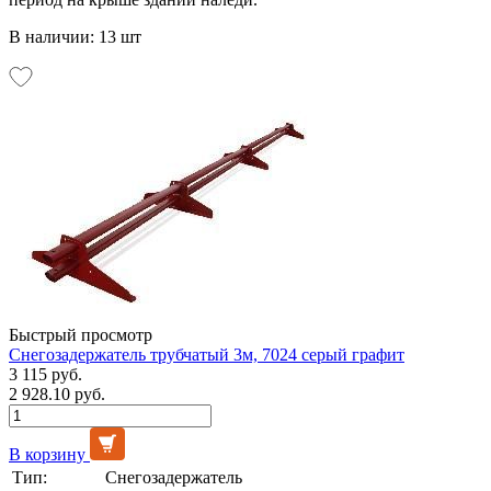
В наличии: 13 шт
Быстрый просмотр
Снегозадержатель трубчатый 3м, 7024 серый графит
3 115 руб.
2 928.10 руб.
В корзину
Тип:
Снегозадержатель