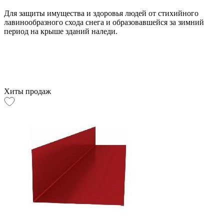
Для защиты имущества и здоровья людей от стихийного
лавинообразного схода снега и образовавшейся за зимний
период на крыше зданий наледи.
Хиты продаж