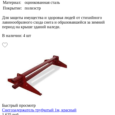
Материал:
оцинкованная сталь
Покрытие:
полиэстр
Для защиты имущества и здоровья людей от стихийного
лавинообразного схода снега и образовавшейся за зимний
период на крыше зданий наледи.
В наличии: 4 шт
Быстрый просмотр
Снегозадержатель трубчатый 1м, красный
1 625 руб.