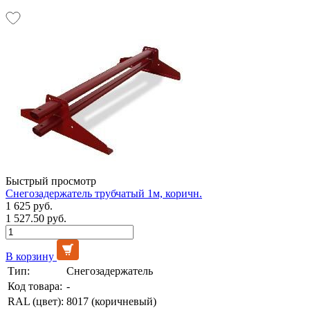
Быстрый просмотр
Снегозадержатель трубчатый 1м, коричн.
1 625 руб.
1 527.50 руб.
В корзину
Тип:
Снегозадержатель
Код товара:
-
RAL (цвет):
8017 (коричневый)