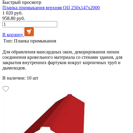
Быстрый просмотр
Планка примыкания верхняя ОЦ 250х147х2000
1 020 руб.
958.80 руб.
В корзину
Тип:
Планка примыкания
Для обрамления мансардных окон, декорирования линии
соединения кровельного материала со стенами здания, для
закрытия внутренних фартуков вокруг кирпичных труб и
дымоходов.
В наличии: 10 шт