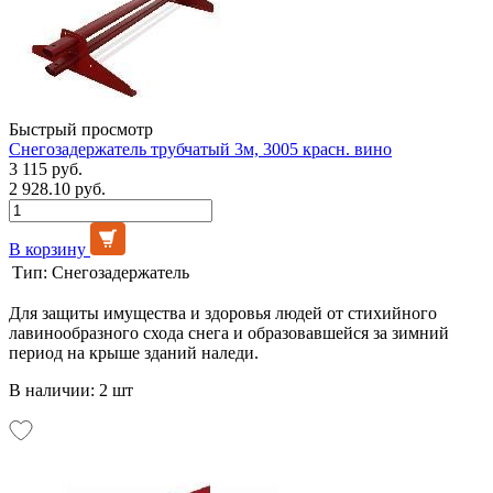
Быстрый просмотр
Снегозадержатель трубчатый 3м, 3005 красн. вино
3 115 руб.
2 928.10 руб.
В корзину
Тип:
Снегозадержатель
Для защиты имущества и здоровья людей от стихийного
лавинообразного схода снега и образовавшейся за зимний
период на крыше зданий наледи.
В наличии: 2 шт