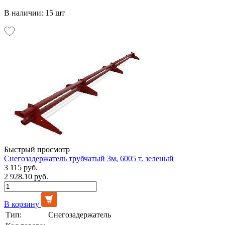
В наличии: 15 шт
Быстрый просмотр
Снегозадержатель трубчатый 3м, 6005 т. зеленый
3 115 руб.
2 928.10 руб.
В корзину
Тип:
Снегозадержатель