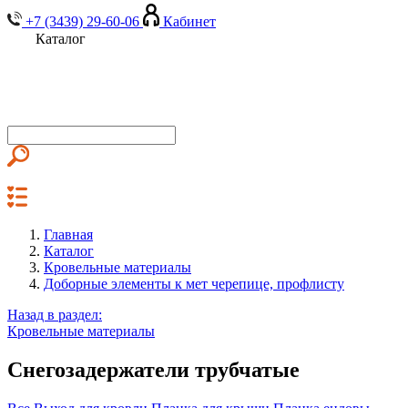
+7 (3439) 29-60-06
Кабинет
Каталог
Главная
Каталог
Кровельные материалы
Доборные элементы к мет черепице, профлисту
Назад в раздел:
Кровельные материалы
Снегозадержатели трубчатые