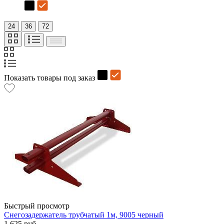
24
36
72
Показать товары под заказ
Быстрый просмотр
Снегозадержатель трубчатый 1м, 9005 черный
1 625 руб.