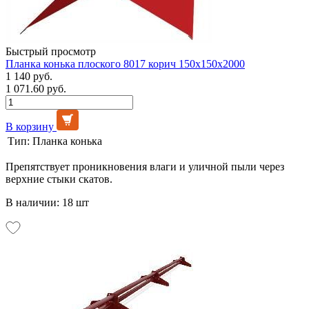
Быстрый просмотр
Планка конька плоского 8017 корич 150х150х2000
1 140 руб.
1 071.60 руб.
В корзину
Тип:
Планка конька
Препятствует проникновения влаги и уличной пыли через
верхние стыки скатов.
В наличии: 18 шт