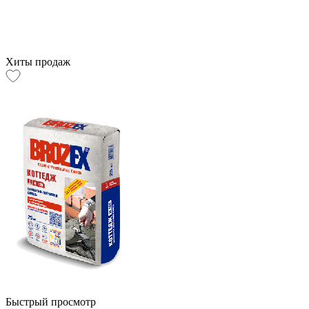
Хиты продаж
Быстрый просмотр