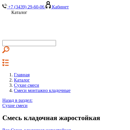
+7 (3439) 29-60-06
Кабинет
Каталог
Главная
Каталог
Сухие смеси
Смеси монтажно кладочные
Назад в раздел:
Сухие смеси
Смесь кладочная жаростойкая