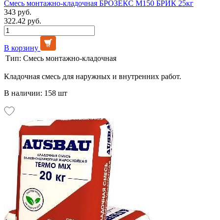
Смесь монтажно-кладочная БРОЗЕКС М150 БРИК 25кг
343 руб.
322.42 руб.
В корзину
Тип:
Смесь монтажно-кладочная
Кладочная смесь для наружных и внутренних работ.
В наличии: 158 шт