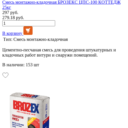
Смесь монтажно-кладочная БРОЗЕКС ЦПС-100 КОТТЕДЖ
25кг
297 руб.
279.18 руб.
В корзину
Тип:
Смесь монтажно-кладочная
Цементно-песчаная смесь для проведения штукатурных и
кладочных работ внтури и снаружи помещений.
В наличии: 153 шт