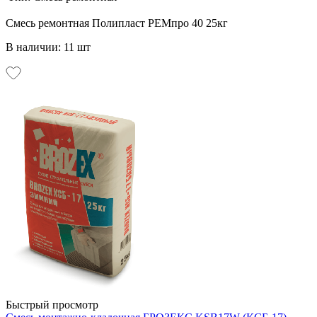
Смесь ремонтная Полипласт РЕМпро 40 25кг
В наличии: 11 шт
Быстрый просмотр