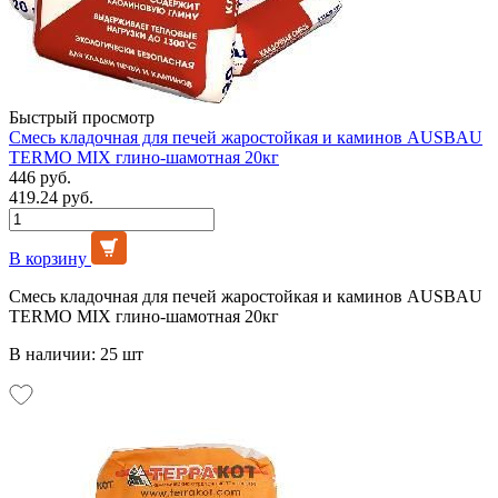
Быстрый просмотр
Смесь кладочная для печей жаростойкая и каминов AUSBAU
TERMO MIX глино-шамотная 20кг
446 руб.
419.24 руб.
В корзину
Смесь кладочная для печей жаростойкая и каминов AUSBAU
TERMO MIX глино-шамотная 20кг
В наличии: 25 шт