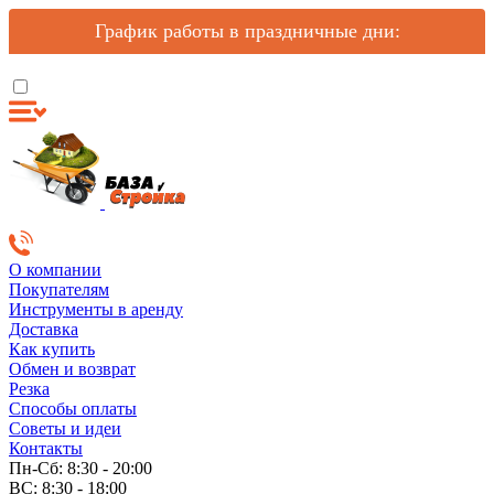
График работы в праздничные дни:
О компании
Покупателям
Инструменты в аренду
Доставка
Как купить
Обмен и возврат
Резка
Способы оплаты
Советы и идеи
Контакты
Пн-Сб: 8:30 - 20:00
ВС: 8:30 - 18:00