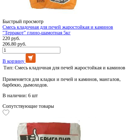
Быстрый просмотр
Смесь кладочная для печей жаростойкая и каминов
"Терракот" глино-шамотная 5кг
220 руб.
206.80 руб.
В корзину
Тип:
Смесь кладочная для печей жаростойкая и каминов
Применяется для кладки и печей и каминов, мангалов,
барбекю, дымоходов.
В наличии: 6 шт
Сопутствующие товары