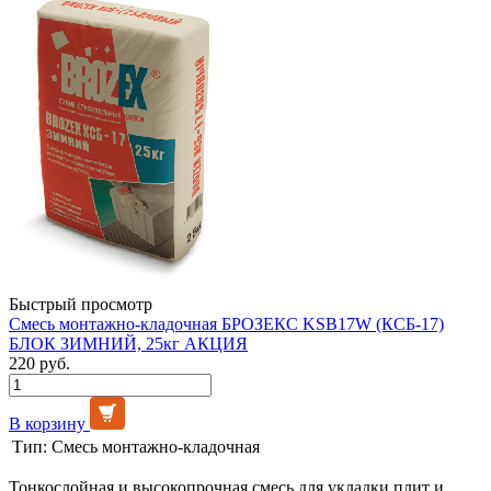
Быстрый просмотр
Смесь монтажно-кладочная БРОЗЕКС KSB17W (КСБ-17)
БЛОК ЗИМНИЙ, 25кг АКЦИЯ
220 руб.
В корзину
Тип:
Смесь монтажно-кладочная
Тонкослойная и высокопрочная смесь для укладки плит и