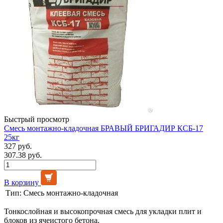
Быстрый просмотр
Смесь монтажно-кладочная БРАВЫЙ БРИГАДИР КСБ-17
25кг
327 руб.
307.38 руб.
В корзину
Тип:
Смесь монтажно-кладочная
Тонкослойная и высокопрочная смесь для укладки плит и
блоков из ячеистого бетона.