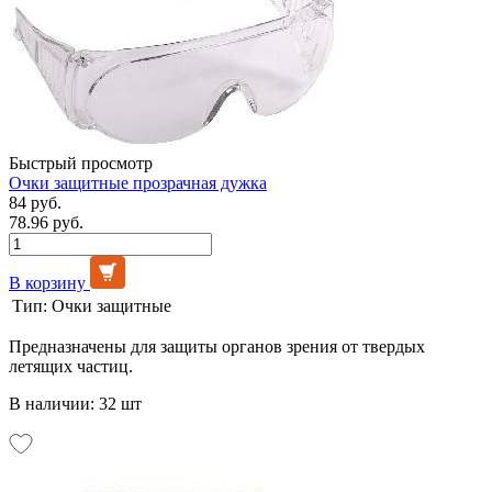
Быстрый просмотр
Очки защитные прозрачная дужка
84 руб.
78.96 руб.
В корзину
Тип:
Очки защитные
Предназначены для защиты органов зрения от твердых
летящих частиц.
В наличии: 32 шт