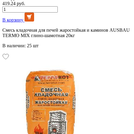
419.24 руб.
В корзину
Смесь кладочная для печей жаростойкая и каминов AUSBAU
TERMO MIX глино-шамотная 20кг
В наличии: 25 шт