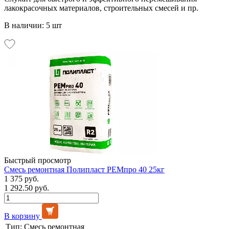
лакокрасочных материалов, строительных смесей и пр.
В наличии: 5 шт
Быстрый просмотр
Смесь ремонтная Полипласт РЕМпро 40 25кг
1 375 руб.
1 292.50 руб.
В корзину
Тип:
Смесь ремонтная