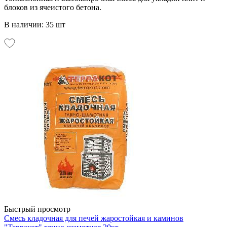
блоков из ячеистого бетона.
В наличии: 35 шт
Быстрый просмотр
Смесь кладочная для печей жаростойкая и каминов