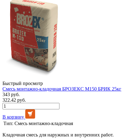
Быстрый просмотр
Смесь монтажно-кладочная БРОЗЕКС М150 БРИК 25кг
343 руб.
322.42 руб.
В корзину
Тип:
Смесь монтажно-кладочная
Кладочная смесь для наружных и внутренних работ.