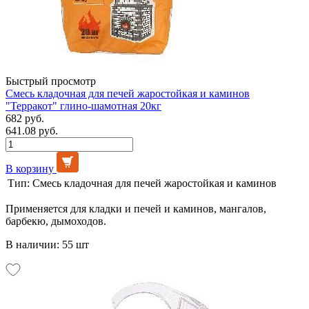
Быстрый просмотр
Смесь кладочная для печей жаростойкая и каминов
"Терракот" глино-шамотная 20кг
682 руб.
641.08 руб.
В корзину
Тип:
Смесь кладочная для печей жаростойкая и каминов
Применяется для кладки и печей и каминов, мангалов,
барбекю, дымоходов.
В наличии: 55 шт