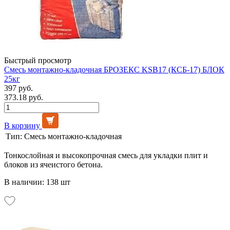
Быстрый просмотр
Смесь монтажно-кладочная БРОЗЕКС KSB17 (КСБ-17) БЛОК
25кг
397 руб.
373.18 руб.
В корзину
Тип:
Смесь монтажно-кладочная
Тонкослойная и высокопрочная смесь для укладки плит и
блоков из ячеистого бетона.
В наличии: 138 шт