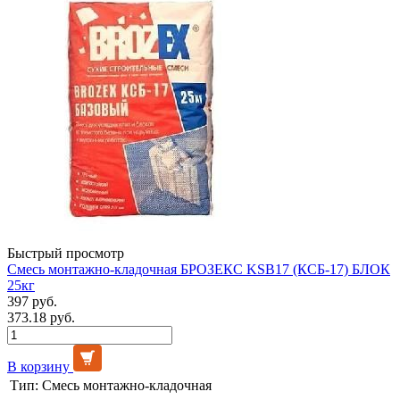
Быстрый просмотр
Смесь монтажно-кладочная БРОЗЕКС KSB17 (КСБ-17) БЛОК
25кг
397 руб.
373.18 руб.
В корзину
Тип:
Смесь монтажно-кладочная