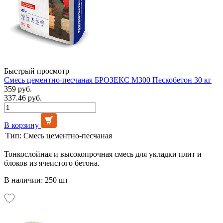
Быстрый просмотр
Смесь цементно-песчаная БРОЗЕКС М300 Пескобетон 30 кг
359 руб.
337.46 руб.
В корзину
Тип:
Смесь цементно-песчаная
Тонкослойная и высокопрочная смесь для укладки плит и
блоков из ячеистого бетона.
В наличии: 250 шт