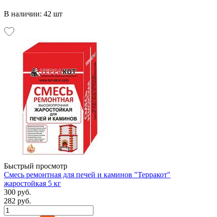
В наличии: 42 шт
Быстрый просмотр
Смесь ремонтная для печей и каминов "Терракот"
жаростойкая 5 кг
300 руб.
282 руб.