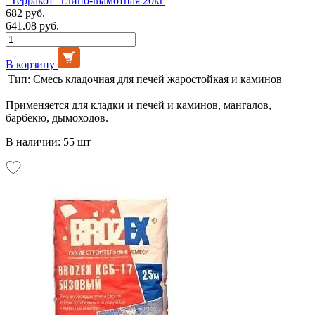
"Терракот" глино-шамотная 20кг
682 руб.
641.08 руб.
В корзину
Тип:
Смесь кладочная для печей жаростойкая и каминов
Применяется для кладки и печей и каминов, мангалов,
барбекю, дымоходов.
В наличии: 55 шт