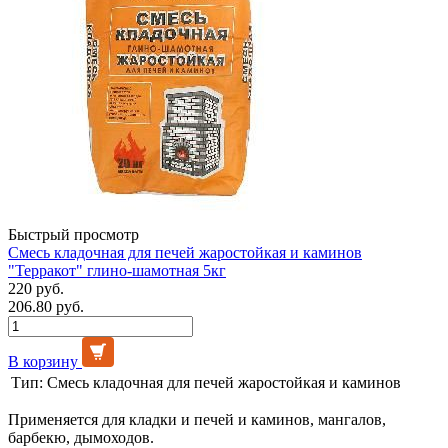
Быстрый просмотр
Смесь кладочная для печей жаростойкая и каминов
"Терракот" глино-шамотная 5кг
220 руб.
206.80 руб.
В корзину
Тип:
Смесь кладочная для печей жаростойкая и каминов
Применяется для кладки и печей и каминов, мангалов,
барбекю, дымоходов.