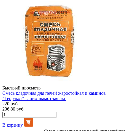
Быстрый просмотр
Смесь кладочная для печей жаростойкая и каминов
"Терракот" глино-шамотная 5кг
220 руб.
206.80 руб.
В корзину