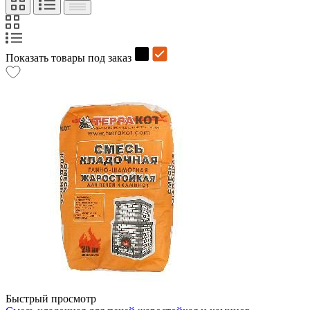
Показать товары под заказ
Быстрый просмотр