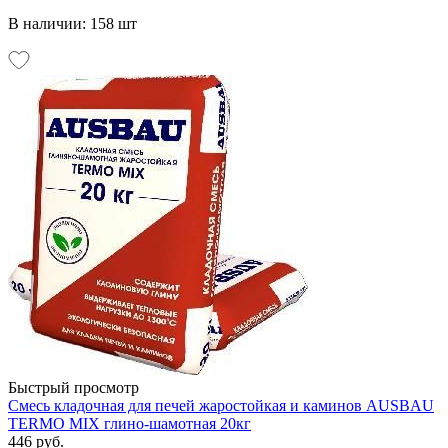
В наличии: 158 шт
Быстрый просмотр
Смесь кладочная для печей жаростойкая и каминов AUSBAU
TERMO MIX глино-шамотная 20кг
446 руб.