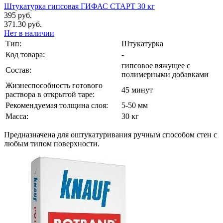
Штукатурка гипсовая ГИФАС СТАРТ 30 кг
395 руб.
371.30 руб.
Нет в наличии
Тип:
Штукатурка
Код товара:
-
гипсовое вяжущее с
Состав:
полимерными добавками
Жизнеспособность готового
45 минут
раствора в открытой таре:
Рекомендуемая толщина слоя:
5-50 мм
Масса:
30 кг
Предназначена для оштукатуривания ручным способом стен с
любым типом поверхности.