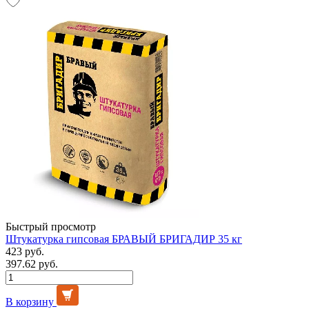
Быстрый просмотр
Штукатурка гипсовая БРАВЫЙ БРИГАДИР 35 кг
423 руб.
397.62 руб.
В корзину