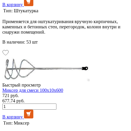
В корзину
Тип:
Штукатурка
Применяется для оштукатуривания вручную кирпичных,
каменных и бетонных стен, перегородок, колонн внутри и
снаружи помещений.
В наличии: 53 шт
Быстрый просмотр
Миксер для смеси 100х10х600
721 руб.
677.74 руб.
В корзину
Тип:
Миксер