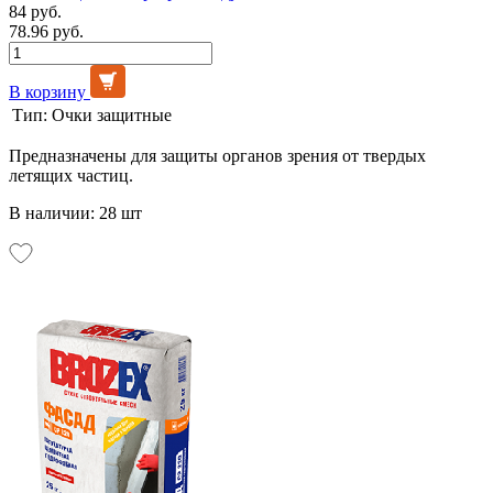
84 руб.
78.96 руб.
В корзину
Тип:
Очки защитные
Предназначены для защиты органов зрения от твердых
летящих частиц.
В наличии: 28 шт