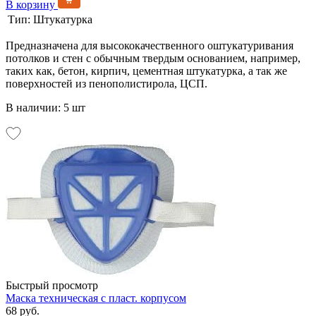
В корзину
Тип:
Штукатурка
Предназначена для высококачественного оштукатуривания
потолков и стен с обычным твердым основанием, например,
таких как, бетон, кирпич, цементная штукатурка, а так же
поверхностей из пенополистирола, ЦСП.
В наличии: 5 шт
Быстрый просмотр
Маска техническая с пласт. корпусом
68 руб.