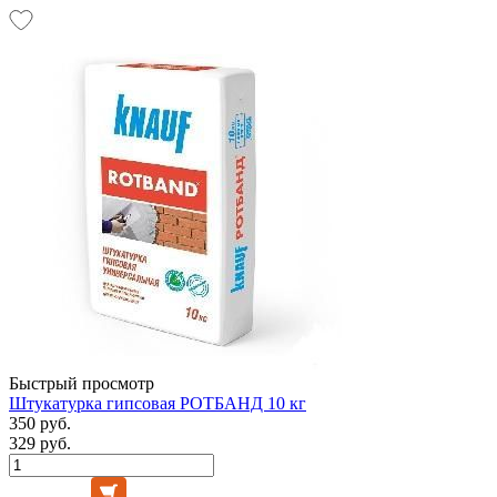
Быстрый просмотр
Штукатурка гипсовая РОТБАНД 10 кг
350 руб.
329 руб.