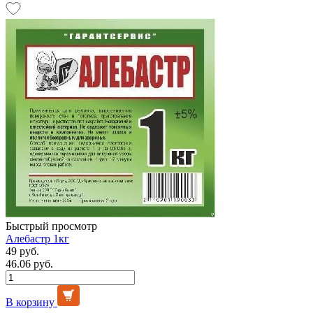
Быстрый просмотр
Алебастр 1кг
49 руб.
46.06 руб.
В корзину