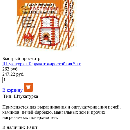
Быстрый просмотр
Штукатурка Терракот жаростойкая 5 кг
263 руб.
247.22 руб.
В корзину
Тип:
Штукатурка
Применяется для выравнивания и оштукатуривания печей,
каминов, печей-барбекю, мангальных зон и прочих
нагреваемых поверхностей.
В наличии: 10 шт