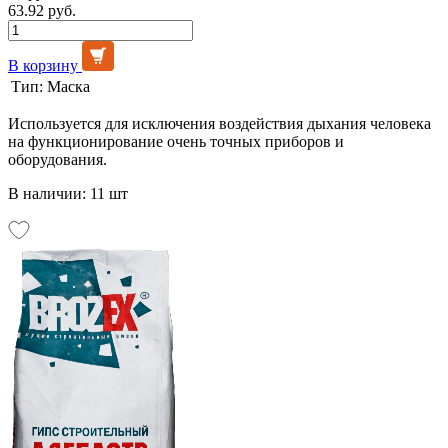
63.92 руб.
В корзину
Тип:
Маска
Используется для исключения воздействия дыхания человека
на функционирование очень точных приборов и
оборудования.
В наличии: 11 шт