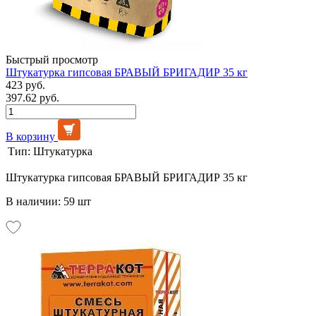
Быстрый просмотр
Штукатурка гипсовая БРАВЫЙ БРИГАДИР 35 кг
423 руб.
397.62 руб.
В корзину
Тип:
Штукатурка
Штукатурка гипсовая БРАВЫЙ БРИГАДИР 35 кг
В наличии: 59 шт