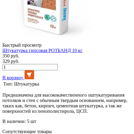
Быстрый просмотр
Штукатурка гипсовая РОТБАНД 10 кг
350 руб.
329 руб.
В корзину
Тип:
Штукатурка
Предназначена для высококачественного оштукатуривания
потолков и стен с обычным твердым основанием, например,
таких как, бетон, кирпич, цементная штукатурка, а так же
поверхностей из пенополистирола, ЦСП.
В наличии: 5 шт
Сопутствующие товары