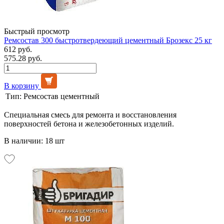
Быстрый просмотр
Ремсостав 300 быстротвердеющий цементный Брозекс 25 кг
612 руб.
575.28 руб.
В корзину
Тип:
Ремсостав цементный
Специальная смесь для ремонта и восстановления
поверхностей бетона и железобетонных изделий.
В наличии: 18 шт