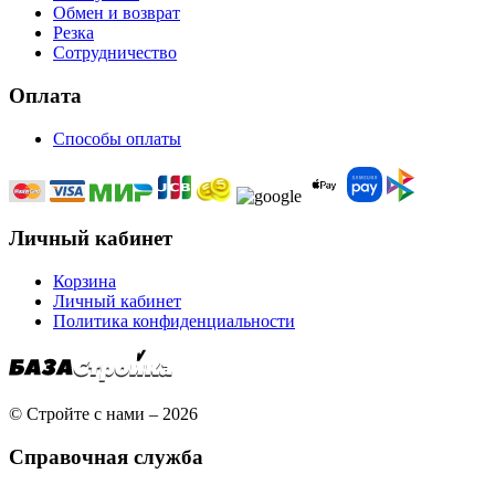
Обмен и возврат
Резка
Сотрудничество
Оплата
Способы оплаты
Личный кабинет
Корзина
Личный кабинет
Политика конфиденциальности
© Стройте с нами – 2026
Справочная служба