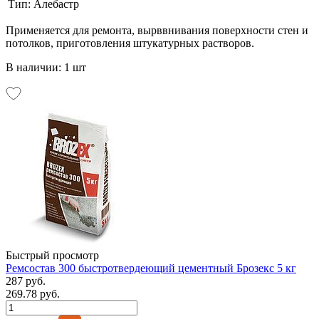
Тип:
Алебастр
Применяется для ремонта, вырввнивания поверхности стен и
потолков, приготовления штукатурных растворов.
В наличии: 1 шт
Быстрый просмотр
Ремсостав 300 быстротвердеющий цементный Брозекс 5 кг
287 руб.
269.78 руб.