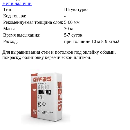
Нет в наличии
Тип:
Штукатурка
Код товара:
-
Рекомендуемая толщина слоя:
5-60 мм
Масса:
30 кг
Время высыхания:
5-7 суток
Расход:
при толщине 10 м 8-9 кг/м2
Для выравнивания стен и потолков под оклейку обоями,
покраску, облицовку керамической плиткой.