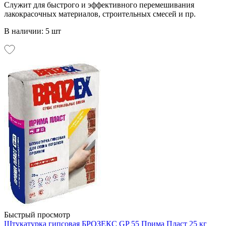
Служит для быстрого и эффективного перемешивания
лакокрасочных материалов, строительных смесей и пр.
В наличии: 5 шт
Быстрый просмотр
Штукатурка гипсовая БРОЗЕКС GP 55 Прима Пласт 25 кг