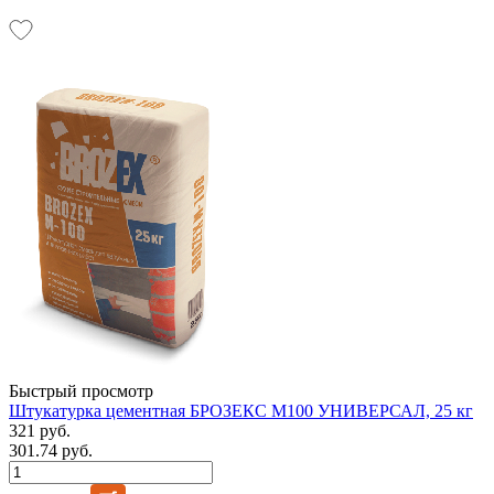
Быстрый просмотр
Штукатурка цементная БРОЗЕКС М100 УНИВЕРСАЛ, 25 кг
321 руб.
301.74 руб.