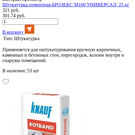
Штукатурка цементная БРОЗЕКС М100 УНИВЕРСАЛ, 25 кг
321 руб.
301.74 руб.
В корзину
Тип:
Штукатурка
Применяется для оштукатуривания вручную кирпичных,
каменных и бетонных стен, перегородок, колонн внутри и
снаружи помещений.
В наличии: 53 шт