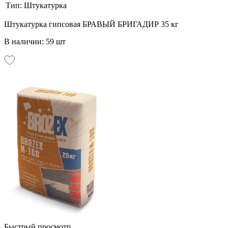
Тип:
Штукатурка
Штукатурка гипсовая БРАВЫЙ БРИГАДИР 35 кг
В наличии: 59 шт
Быстрый просмотр