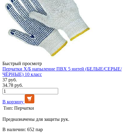
Быстрый просмотр
Перчатки Х/Б напыление ПВХ 5 нитей (БЕЛЫЕ/СЕРЫЕ/
ЧЁРНЫЕ) 10 класс
37 руб.
34.78 руб.
В корзину
Тип:
Перчатки
Предназначены для защиты рук.
В наличии: 652 пар