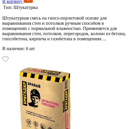
В корзину
Тип:
Штукатурка
Штукатурная смесь на гипсо-перлитовой основе для
выравнивания стен и потолков ручным способом в
помещениях с нормальной влажностью. Применяется для
выравнивания стен, потолков, перегородок, колонн из бетона,
гипсобетона, кирпича и газобетона в помещениях ...
В наличии: 6 шт