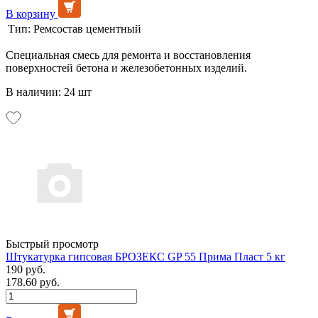
В корзину
Тип:
Ремсостав цементный
Специальная смесь для ремонта и восстановления
поверхностей бетона и железобетонных изделий.
В наличии: 24 шт
Быстрый просмотр
Штукатурка гипсовая БРОЗЕКС GP 55 Прима Пласт 5 кг
190 руб.
178.60 руб.