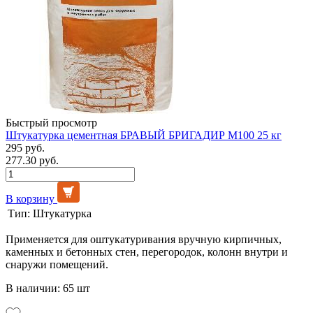
Быстрый просмотр
Штукатурка цементная БРАВЫЙ БРИГАДИР М100 25 кг
295 руб.
277.30 руб.
В корзину
Тип:
Штукатурка
Применяется для оштукатуривания вручную кирпичных,
каменных и бетонных стен, перегородок, колонн внутри и
снаружи помещений.
В наличии: 65 шт