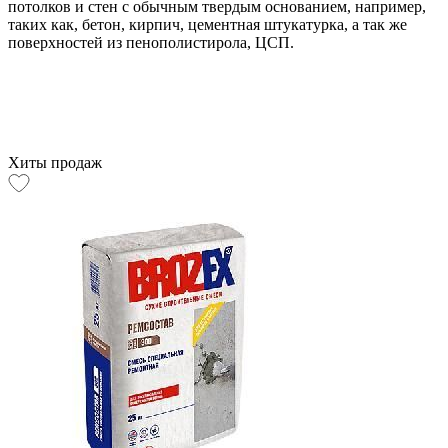
потолков и стен с обычным твердым основанием, например,
таких как, бетон, кирпич, цементная штукатурка, а так же
поверхностей из пенополистирола, ЦСП.
Хиты продаж