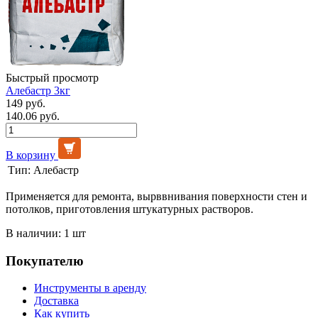
Быстрый просмотр
Алебастр 3кг
149 руб.
140.06 руб.
В корзину
Тип:
Алебастр
Применяется для ремонта, вырввнивания поверхности стен и
потолков, приготовления штукатурных растворов.
В наличии: 1 шт
Покупателю
Инструменты в аренду
Доставка
Как купить