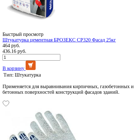
Быстрый просмотр
Штукатурка цементная БРОЗЕКС CP320 Фасад 25кг
464 руб.
436.16 руб.
В корзину
Тип:
Штукатурка
Применяется для выравнивания кирпичных, газобетонных и
бетонных поверхностей конструкций фасадов зданий.