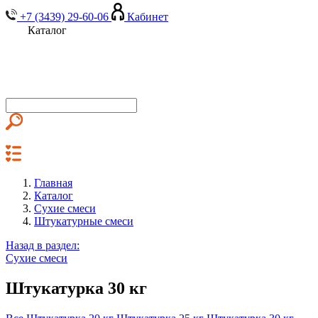
+7 (3439) 29-60-06
Кабинет
Каталог
Главная
Каталог
Сухие смеси
Штукатурные смеси
Назад в раздел:
Сухие смеси
Штукатурка 30 кг