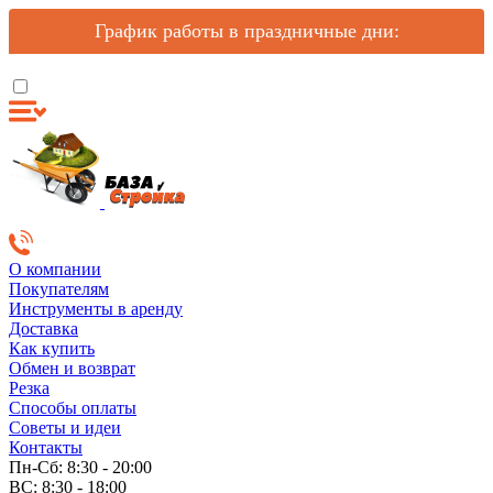
График работы в праздничные дни:
О компании
Покупателям
Инструменты в аренду
Доставка
Как купить
Обмен и возврат
Резка
Способы оплаты
Советы и идеи
Контакты
Пн-Сб: 8:30 - 20:00
ВС: 8:30 - 18:00