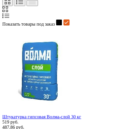
Показать товары под заказ
Штукатурка гипсовая Волма-слой 30 кг
519 руб.
487.86 руб.