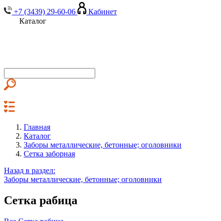
+7 (3439) 29-60-06
Кабинет
Каталог
Главная
Каталог
Заборы металлические, бетонные; оголовники
Сетка заборная
Назад в раздел:
Заборы металлические, бетонные; оголовники
Сетка рабица