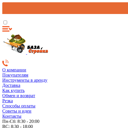
О компании
Покупателям
Инструменты в аренду
Доставка
Как купить
Обмен и возврат
Резка
Способы оплаты
Советы и идеи
Контакты
Пн-Сб: 8:30 - 20:00
ВС: 8:30 - 18:00