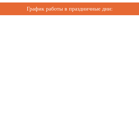
График работы в праздничные дни: