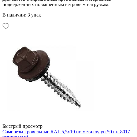
подверженных повышенным ветровым нагрузкам.
В наличии: 3 упак
Быстрый просмотр
Саморезы кровельные RAL 5,5х19 по металлу уп 50 шт 8017