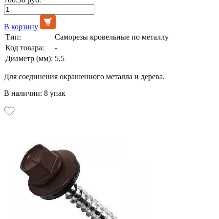
В корзину
Тип:
Саморезы кровельные по металлу
Код товара:
-
Диаметр (мм):
5,5
Для соединения окрашенного металла и дерева.
В наличии: 8 упак