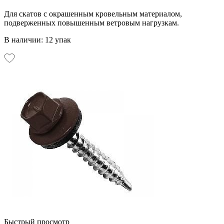
Для скатов с окрашенным кровельным материалом,
подверженных повышенным ветровым нагрузкам.
В наличии: 12 упак
Быстрый просмотр