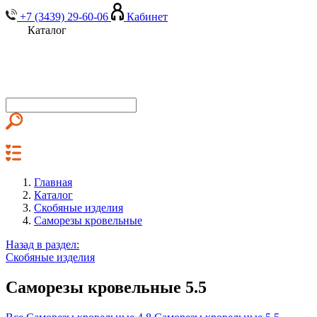
+7 (3439) 29-60-06
Кабинет
Каталог
Главная
Каталог
Скобяные изделия
Саморезы кровельные
Назад в раздел:
Скобяные изделия
Саморезы кровельные 5.5