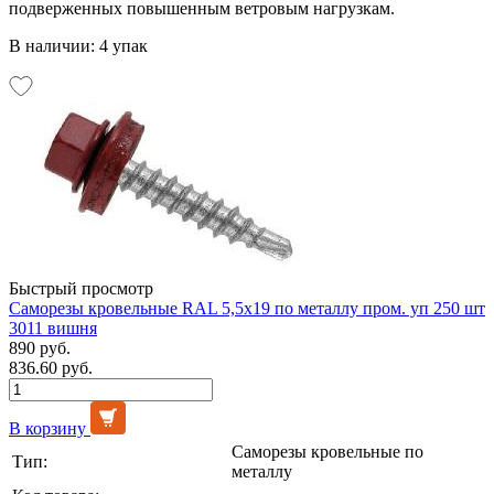
подверженных повышенным ветровым нагрузкам.
В наличии: 4 упак
Быстрый просмотр
Саморезы кровельные RAL 5,5х19 по металлу пром. уп 250 шт
3011 вишня
890 руб.
836.60 руб.
В корзину
Саморезы кровельные по
Тип:
металлу