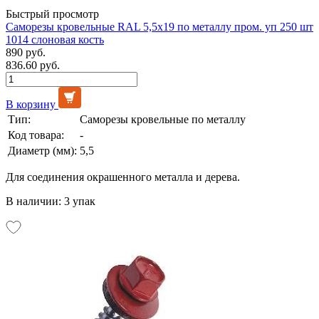
Быстрый просмотр
Саморезы кровельные RAL 5,5х19 по металлу пром. уп 250 шт
1014 слоновая кость
890 руб.
836.60 руб.
В корзину
Тип:
Саморезы кровельные по металлу
Код товара:
-
Диаметр (мм):
5,5
Для соединения окрашенного металла и дерева.
В наличии: 3 упак