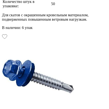
Количество штук в
50
упаковке:
Для скатов с окрашенным кровельным материалом,
подверженных повышенным ветровым нагрузкам.
В наличии: 6 упак