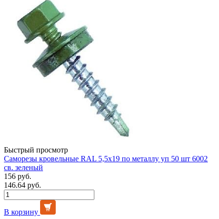
Быстрый просмотр
Саморезы кровельные RAL 5,5х19 по металлу уп 50 шт 6002
св. зеленый
156 руб.
146.64 руб.
В корзину