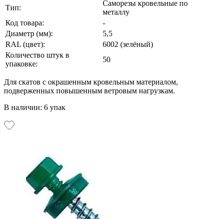
Саморезы кровельные по
Тип:
металлу
Код товара:
-
Диаметр (мм):
5,5
RAL (цвет):
6002 (зелёный)
Количество штук в
50
упаковке:
Для скатов с окрашенным кровельным материалом,
подверженных повышенным ветровым нагрузкам.
В наличии: 6 упак