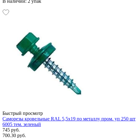
В наличии: 2 упак
Быстрый просмотр
Саморезы кровельные RAL 5,5х19 по металлу пром. уп 250 шт
6005 тем. зеленый
745 руб.
700.30 руб.