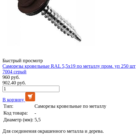
Быстрый просмотр
Саморезы кровельные RAL 5,5х19 по металлу пром. уп 250 шт
7004 серый
960 руб.
902.40 руб.
В корзину
Тип:
Саморезы кровельные по металлу
Код товара:
-
Диаметр (мм):
5,5
Для соединения окрашенного металла и дерева.