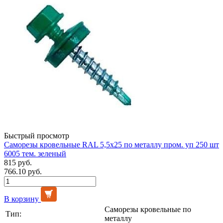
Быстрый просмотр
Саморезы кровельные RAL 5,5х25 по металлу пром. уп 250 шт
6005 тем. зеленый
815 руб.
766.10 руб.
В корзину
Саморезы кровельные по
Тип:
металлу