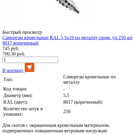
Быстрый просмотр
Саморезы кровельные RAL 5,5х19 по металлу пром. уп 250 шт
8017 коричневый
745 руб.
700.30 руб.
В корзину
Саморезы кровельные по
Тип:
металлу
Код товара:
-
Диаметр (мм):
5,5
RAL (цвет):
8017 (коричневый)
Количество штук в
250
упаковке:
Для скатов с окрашенным кровельным материалом,
подверженных повышенным ветровым нагрузкам.