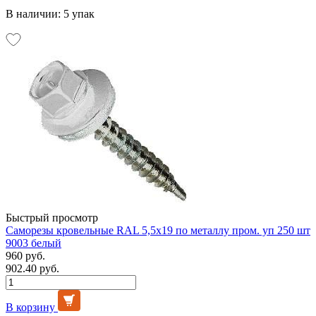
В наличии: 5 упак
Быстрый просмотр
Саморезы кровельные RAL 5,5х19 по металлу пром. уп 250 шт
9003 белый
960 руб.
902.40 руб.
В корзину