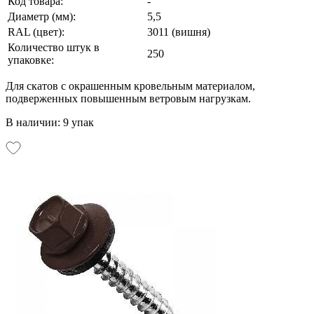
Код товара:
-
Диаметр (мм):
5,5
RAL (цвет):
3011 (вишня)
Количество штук в
250
упаковке:
Для скатов с окрашенным кровельным материалом,
подверженных повышенным ветровым нагрузкам.
В наличии: 9 упак