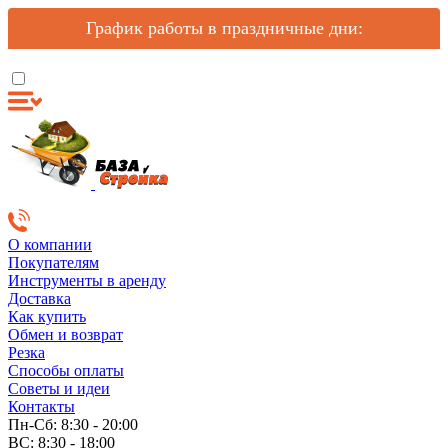
График работы в праздничные дни:
О компании
Покупателям
Инструменты в аренду
Доставка
Как купить
Обмен и возврат
Резка
Способы оплаты
Советы и идеи
Контакты
Пн-Сб: 8:30 - 20:00
ВС: 8:30 - 18:00