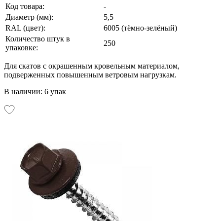
Код товара:
-
Диаметр (мм):
5,5
RAL (цвет):
6005 (тёмно-зелёный)
Количество штук в
250
упаковке:
Для скатов с окрашенным кровельным материалом,
подверженных повышенным ветровым нагрузкам.
В наличии: 6 упак