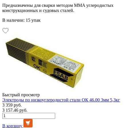
Предназначены для сварки методом MMA углеродистых
конструкционных и судовых сталей.
В наличии: 15 упак
Быстрый просмотр
Электроды по низкоуглеродистой стали ОК 46.00 3мм 5,3кг
3 359 руб.
3 157.46 руб.
В корзину