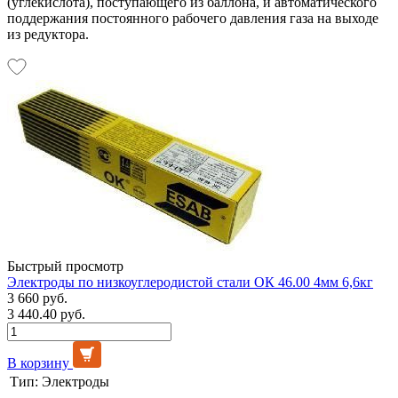
(углекислота), поступающего из баллона, и автоматического
поддержания постоянного рабочего давления газа на выходе
из редуктора.
Быстрый просмотр
Электроды по низкоуглеродистой стали ОК 46.00 4мм 6,6кг
3 660 руб.
3 440.40 руб.
В корзину
Тип:
Электроды