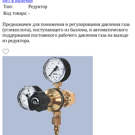
Нет в наличии
Тип:
Редуктор
Код товара:
-
Предназначен для понижения и регулирования давления газа
(углекислота), поступающего из баллона, и автоматического
поддержания постоянного рабочего давления газа на выходе
из редуктора.