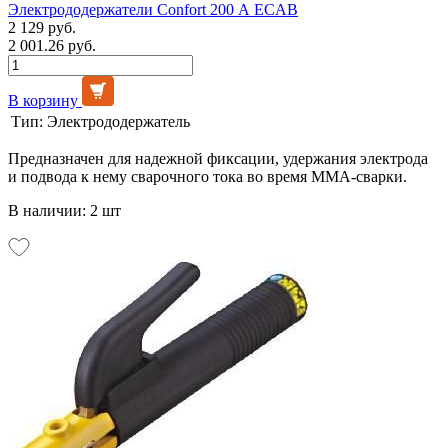
Электрододержатели Confort 200 А ECAB
2 129 руб.
2 001.26 руб.
В корзину
Тип:
Электрододержатель
Предназначен для надежной фиксации, удержания электрода
и подвода к нему сварочного тока во время MMA-сварки.
В наличии: 2 шт