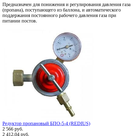
Предназначен для понижения и регулирования давления газа
(пропана), поступающего из баллона, и автоматического
поддержания постоянного рабочего давления газа при
питании постов.
Редуктор пропановый БПО-5-4 (REDIUS)
2 566 руб.
2 412.04 руб.