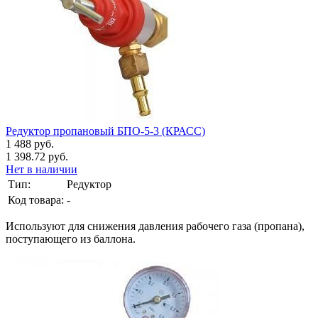
Редуктор пропановый БПО-5-3 (КРАСС)
1 488 руб.
1 398.72 руб.
Нет в наличии
Тип:
Редуктор
Код товара:
-
Используют для снижения давления рабочего газа (пропана),
поступающего из баллона.