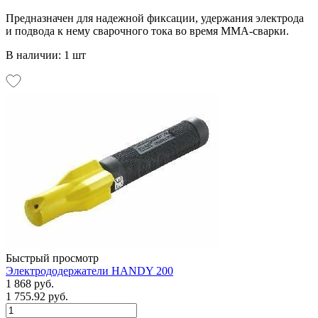
Предназначен для надежной фиксации, удержания электрода
и подвода к нему сварочного тока во время MMA-сварки.
В наличии: 1 шт
Быстрый просмотр
Электрододержатели HANDY 200
1 868 руб.
1 755.92 руб.