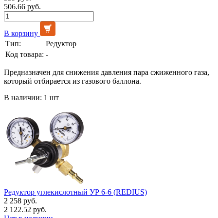
506.66 руб.
В корзину
Тип:
Редуктор
Код товара:
-
Предназначен для снижения давления пара сжиженного газа,
который отбирается из газового баллона.
В наличии: 1 шт
Редуктор углекислотный УР 6-6 (REDIUS)
2 258 руб.
2 122.52 руб.