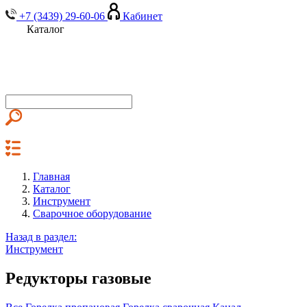
+7 (3439) 29-60-06
Кабинет
Каталог
Главная
Каталог
Инструмент
Сварочное оборудование
Назад в раздел:
Инструмент
Редукторы газовые