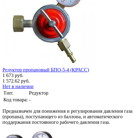
Редуктор пропановый БПО-5-4 (КРАСС)
1 673 руб.
1 572.62 руб.
Нет в наличии
Тип:
Редуктор
Код товара:
-
Предназначен для понижения и регулирования давления газа
(пропана), поступающего из баллона, и автоматического
поддержания постоянного рабочего давления газа.