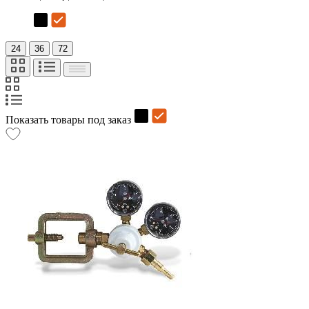
24
36
72
Показать товары под заказ