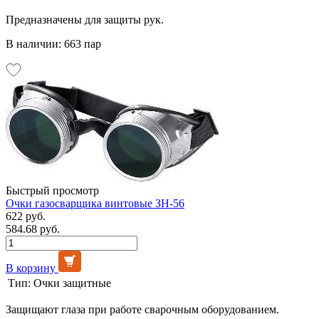
Предназначены для защиты рук.
В наличии: 663 пар
Быстрый просмотр
Очки газосварщика винтовые ЗН-56
622 руб.
584.68 руб.
В корзину
Тип:
Очки защитные
Защищают глаза при работе сварочным оборудованием.