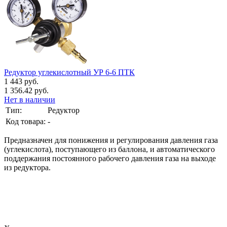
Редуктор углекислотный УР 6-6 ПТК
1 443 руб.
1 356.42 руб.
Нет в наличии
Тип:
Редуктор
Код товара:
-
Предназначен для понижения и регулирования давления газа
(углекислота), поступающего из баллона, и автоматического
поддержания постоянного рабочего давления газа на выходе
из редуктора.