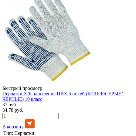
Быстрый просмотр
Перчатки Х/Б напыление ПВХ 5 нитей (БЕЛЫЕ/СЕРЫЕ/
ЧЁРНЫЕ) 10 класс
37 руб.
34.78 руб.
В корзину
Тип:
Перчатки