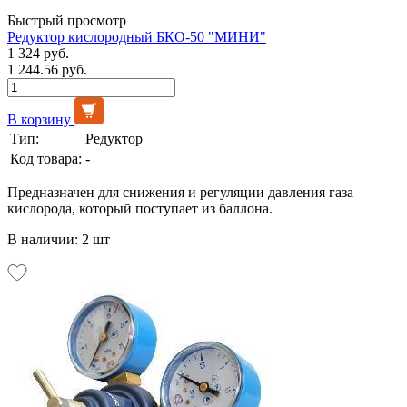
Быстрый просмотр
Редуктор кислородный БКО-50 "МИНИ"
1 324 руб.
1 244.56 руб.
В корзину
Тип:
Редуктор
Код товара:
-
Предназначен для снижения и регуляции давления газа
кислорода, который поступает из баллона.
В наличии: 2 шт