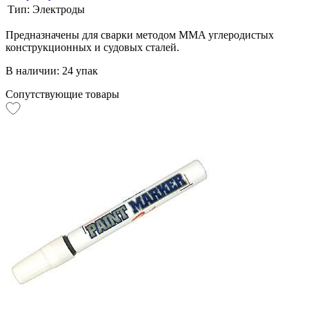
Тип:
Электроды
Предназначены для сварки методом MMA углеродистых
конструкционных и судовых сталей.
В наличии: 24 упак
Сопутствующие товары