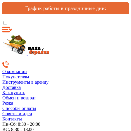
График работы в праздничные дни:
О компании
Покупателям
Инструменты в аренду
Доставка
Как купить
Обмен и возврат
Резка
Способы оплаты
Советы и идеи
Контакты
Пн-Сб: 8:30 - 20:00
ВС: 8:30 - 18:00