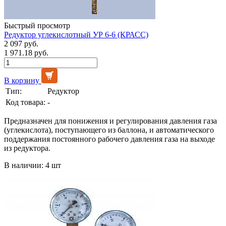
Быстрый просмотр
Редуктор углекислотный УР 6-6 (КРАСС)
2 097 руб.
1 971.18 руб.
В корзину
Тип:
Редуктор
Код товара:
-
Предназначен для понижения и регулирования давления газа
(углекислота), поступающего из баллона, и автоматического
поддержания постоянного рабочего давления газа на выходе
из редуктора.
В наличии: 4 шт