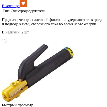
В корзину
Тип:
Электрододержатель
Предназначен для надежной фиксации, удержания электрода
и подвода к нему сварочного тока во время MMA-сварки.
В наличии: 2 шт
Быстрый просмотр