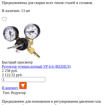
Предназначены для сварки всех типов сталей и сплавов.
В наличии: 13 шт
Быстрый просмотр
Редуктор углекислотный УР 6-6 (REDIUS)
2 258 руб.
2 122.52 руб.
В корзину
Тип:
Редуктор
Предназначен для понижения и регулирования давления газа