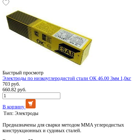
Быстрый просмотр
Электроды по низкоуглеродистой стали ОК 46.00 3мм 1,0кг
703 руб.
660.82 руб.
В корзину
Тип:
Электроды
Предназначены для сварки методом MMA углеродистых
конструкционных и судовых сталей.