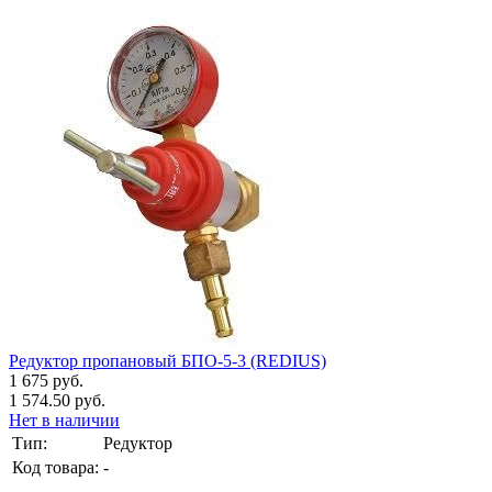
Редуктор пропановый БПО-5-3 (REDIUS)
1 675 руб.
1 574.50 руб.
Нет в наличии
Тип:
Редуктор
Код товара:
-