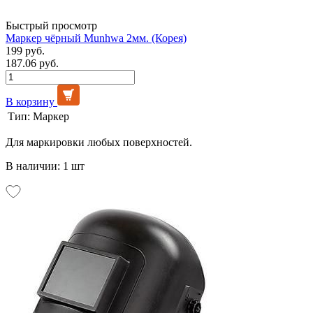
Быстрый просмотр
Маркер чёрный Munhwa 2мм. (Корея)
199 руб.
187.06 руб.
В корзину
Тип:
Маркер
Для маркировки любых поверхностей.
В наличии: 1 шт