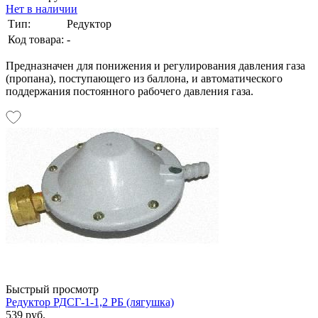
Нет в наличии
Тип:
Редуктор
Код товара:
-
Предназначен для понижения и регулирования давления газа
(пропана), поступающего из баллона, и автоматического
поддержания постоянного рабочего давления газа.
Быстрый просмотр
Редуктор РДСГ-1-1,2 РБ (лягушка)
539 руб.