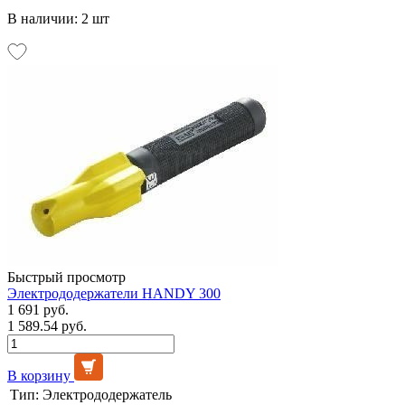
В наличии: 2 шт
Быстрый просмотр
Электрододержатели HANDY 300
1 691 руб.
1 589.54 руб.
В корзину
Тип:
Электрододержатель