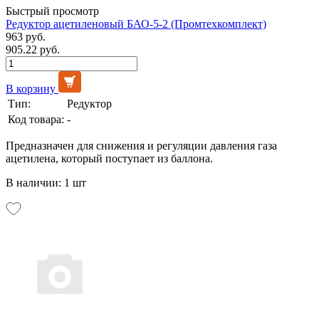
Быстрый просмотр
Редуктор ацетиленовый БАО-5-2 (Промтехкомплект)
963 руб.
905.22 руб.
В корзину
Тип:
Редуктор
Код товара:
-
Предназначен для снижения и регуляции давления газа
ацетилена, который поступает из баллона.
В наличии: 1 шт