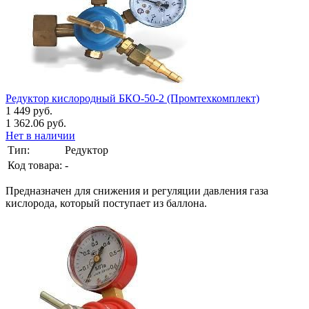
Редуктор кислородный БКО-50-2 (Промтехкомплект)
1 449 руб.
1 362.06 руб.
Нет в наличии
Тип:
Редуктор
Код товара:
-
Предназначен для снижения и регуляции давления газа
кислорода, который поступает из баллона.