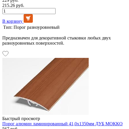
229 руб.
215.26 руб.
В корзину
Тип:
Порог разноуровневый
Предназначен для декоративной стыковки любых двух
разноуровневых поверхностей.
Быстрый просмотр
Порог алюмин ламинированный 41,0х1350мм ДУБ МОККО
567 руб.