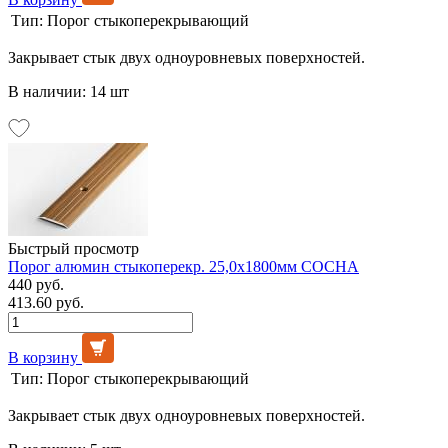
Тип:
Порог стыкоперекрывающий
Закрывает стык двух одноуровневых поверхностей.
В наличии: 14 шт
Быстрый просмотр
Порог алюмин стыкоперекр. 25,0х1800мм СОСНА
440 руб.
413.60 руб.
В корзину
Тип:
Порог стыкоперекрывающий
Закрывает стык двух одноуровневых поверхностей.