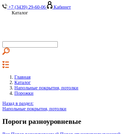
+7 (3439) 29-60-06
Кабинет
Каталог
Главная
Каталог
Напольные покрытия, потолки
Порожки
Назад в раздел:
Напольные покрытия, потолки
Пороги разноуровневые