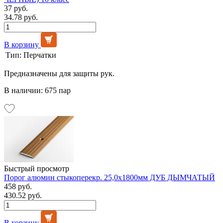
37 руб.
34.78 руб.
В корзину
Тип:
Перчатки
Предназначены для защиты рук.
В наличии: 675 пар
Быстрый просмотр
Порог алюмин стыкоперекр. 25,0х1800мм ДУБ ДЫМЧАТЫЙ
458 руб.
430.52 руб.
В корзину