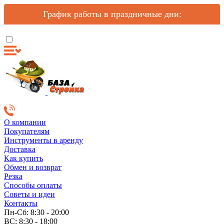
График работы в праздничные дни:
О компании
Покупателям
Инструменты в аренду
Доставка
Как купить
Обмен и возврат
Резка
Способы оплаты
Советы и идеи
Контакты
Пн-Сб: 8:30 - 20:00
ВС: 8:30 - 18:00