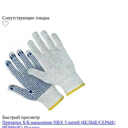
Сопутствующие товары
Быстрый просмотр
Перчатки Х/Б напыление ПВХ 5 нитей (БЕЛЫЕ/СЕРЫЕ/
ЧЁРНЫЕ) 10 класс