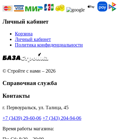
Личный кабинет
Корзина
Личный кабинет
Политика конфиденциальности
© Стройте с нами – 2026
Справочная служба
Контакты
г. Первоуральск, ул. Талица, 45
+7 (3439) 29-60-06
+7 (343) 204-94-06
Время работы магазина: