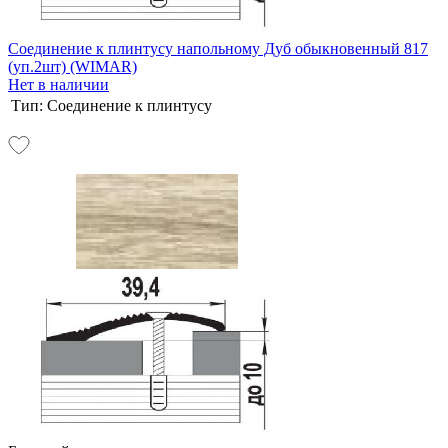
Соединение к плинтусу напольному Дуб обыкновенный 817
(уп.2шт) (WIMAR)
Нет в наличии
Тип:
Соединение к плинтусу