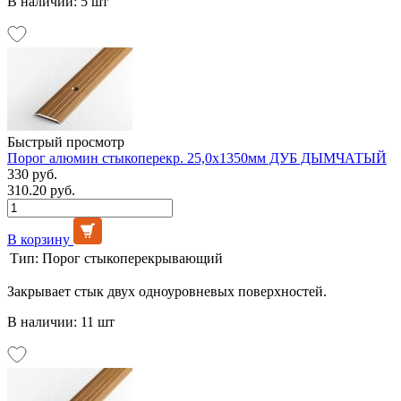
В наличии: 5 шт
Быстрый просмотр
Порог алюмин стыкоперекр. 25,0х1350мм ДУБ ДЫМЧАТЫЙ
330 руб.
310.20 руб.
В корзину
Тип:
Порог стыкоперекрывающий
Закрывает стык двух одноуровневых поверхностей.
В наличии: 11 шт