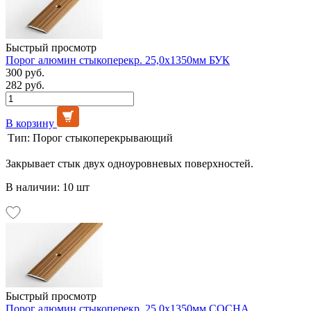
Быстрый просмотр
Порог алюмин стыкоперекр. 25,0х1350мм БУК
300 руб.
282 руб.
В корзину
Тип:
Порог стыкоперекрывающий
Закрывает стык двух одноуровневых поверхностей.
В наличии: 10 шт
Быстрый просмотр
Порог алюмин стыкоперекр. 25,0х1350мм СОСНА