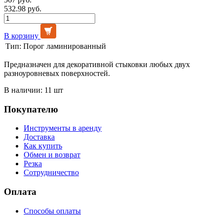
532.98 руб.
В корзину
Тип:
Порог ламинированный
Предназначен для декоративной стыковки любых двух
разноуровневых поверхностей.
В наличии: 11 шт
Покупателю
Инструменты в аренду
Доставка
Как купить
Обмен и возврат
Резка
Сотрудничество
Оплата
Способы оплаты