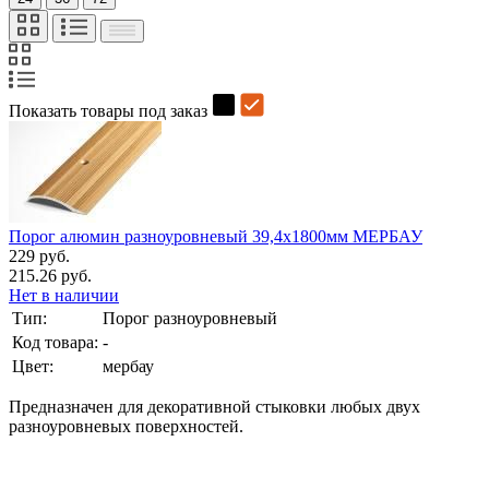
Показать товары под заказ
Порог алюмин разноуровневый 39,4х1800мм МЕРБАУ
229 руб.
215.26 руб.
Нет в наличии
Тип:
Порог разноуровневый
Код товара:
-
Цвет:
мербау
Предназначен для декоративной стыковки любых двух
разноуровневых поверхностей.