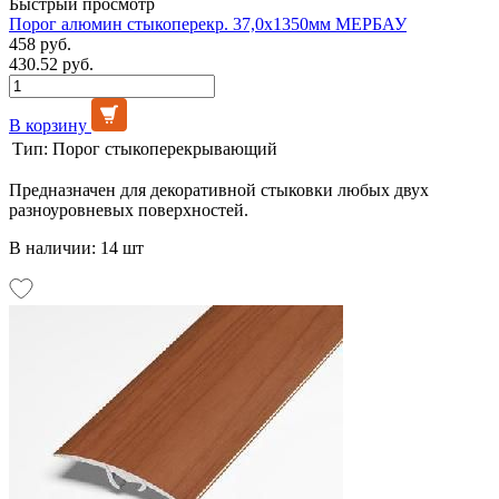
Быстрый просмотр
Порог алюмин стыкоперекр. 37,0х1350мм МЕРБАУ
458 руб.
430.52 руб.
В корзину
Тип:
Порог стыкоперекрывающий
Предназначен для декоративной стыковки любых двух
разноуровневых поверхностей.
В наличии: 14 шт