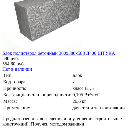
Блок полистерол бетонный 300х380х588 Д400 ШТУКА
590 руб.
554.60 руб.
Нет в наличии
Тип:
Блок
Код товара:
-
Прочность:
класс В1,5
Коэффициент теплопроводности:
0,105 Вт/м оС
Масса:
26,6 кг
Применение:
для стен и теплоизоляции
Предназначен для возведения или утепления строительных
конструкций. Получен методом заливки.