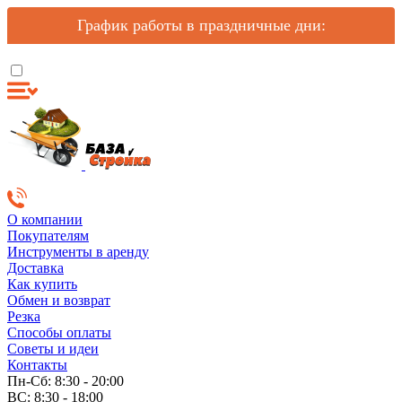
График работы в праздничные дни:
О компании
Покупателям
Инструменты в аренду
Доставка
Как купить
Обмен и возврат
Резка
Способы оплаты
Советы и идеи
Контакты
Пн-Сб: 8:30 - 20:00
ВС: 8:30 - 18:00