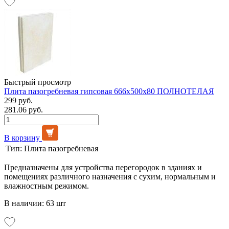
Быстрый просмотр
Плита пазогребневая гипсовая 666х500х80 ПОЛНОТЕЛАЯ
299 руб.
281.06 руб.
В корзину
Тип:
Плита пазогребневая
Предназначены для устройства перегородок в зданиях и
помещениях различного назначения с сухим, нормальным и
влажностным режимом.
В наличии: 63 шт