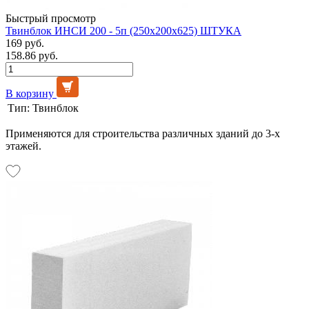
Быстрый просмотр
Твинблок ИНСИ 200 - 5п (250х200х625) ШТУКА
169 руб.
158.86 руб.
В корзину
Тип:
Твинблок
Применяются для строительства различных зданий до 3-х
этажей.