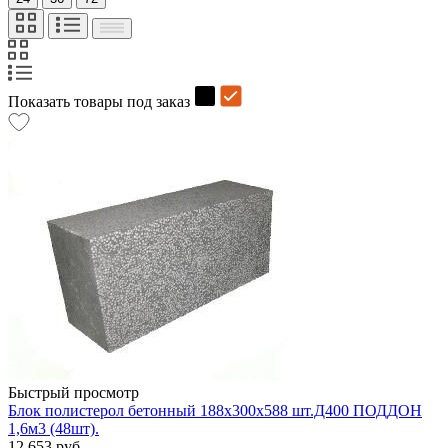
Показать товары под заказ
Быстрый просмотр
Блок полистерол бетонный 188х300х588 шт.Д400 ПОДДОН
1,6м3 (48шт).
12 653 руб.