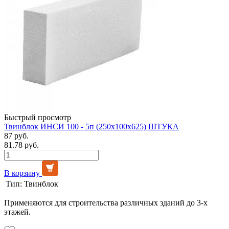
Быстрый просмотр
Твинблок ИНСИ 100 - 5п (250х100х625) ШТУКА
87 руб.
81.78 руб.
В корзину
Тип:
Твинблок
Применяются для строительства различных зданий до 3-х
этажей.