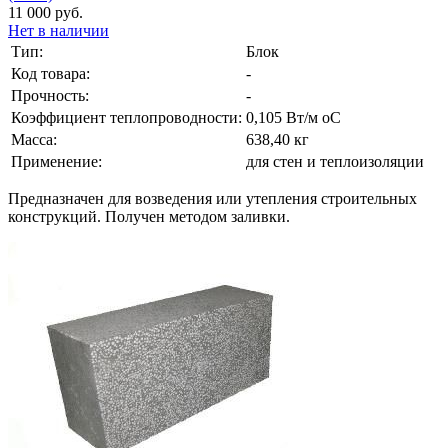
11 000 руб.
Нет в наличии
Тип:
Блок
Код товара:
-
Прочность:
-
Коэффициент теплопроводности:
0,105 Вт/м оС
Масса:
638,40 кг
Применение:
для стен и теплоизоляции
Предназначен для возведения или утепления строительных
конструкций. Получен методом заливки.