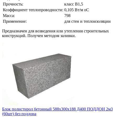
Прочность:
класс В1,5
Коэффициент теплопроводности:
0,105 Вт/м оС
Масса:
798
Применение:
для стен и теплоизоляции
Предназначен для возведения или утепления строительных
конструкций. Получен методом заливки.
Блок полистирол бетонный 588х300х188 Д400 ПОДДОН 2м3
(60шт) без поддона