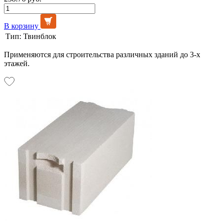
В корзину
Тип:
Твинблок
Применяются для строительства различных зданий до 3-х
этажей.