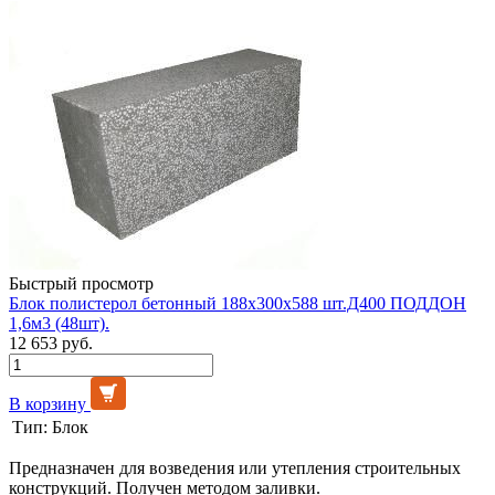
Быстрый просмотр
Блок полистерол бетонный 188х300х588 шт.Д400 ПОДДОН
1,6м3 (48шт).
12 653 руб.
В корзину
Тип:
Блок
Предназначен для возведения или утепления строительных
конструкций. Получен методом заливки.