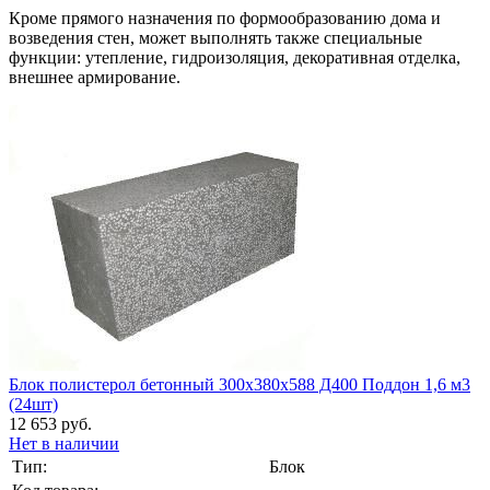
Кроме прямого назначения по формообразованию дома и
возведения стен, может выполнять также специальные
функции: утепление, гидроизоляция, декоративная отделка,
внешнее армирование.
Блок полистерол бетонный 300х380х588 Д400 Поддон 1,6 м3
(24шт)
12 653 руб.
Нет в наличии
Тип:
Блок