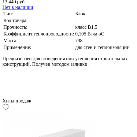
13 440 руб.
Нет в наличии
Тип:
Блок
Код товара:
-
Прочность:
класс В1,5
Коэффициент теплопроводности:
0,105 Вт/м оС
Масса:
798
Применение:
для стен и теплоизоляции
Предназначен для возведения или утепления строительных
конструкций. Получен методом заливки.
Хиты продаж