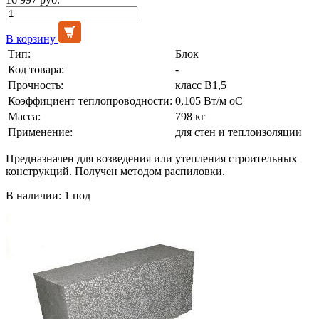
В корзину
Тип:
Блок
Код товара:
-
Прочность:
класс В1,5
Коэффициент теплопроводности:
0,105 Вт/м оС
Масса:
798 кг
Применение:
для стен и теплоизоляции
Предназначен для возведения или утепления строительных
конструкций. Получен методом распиловки.
В наличии: 1 под