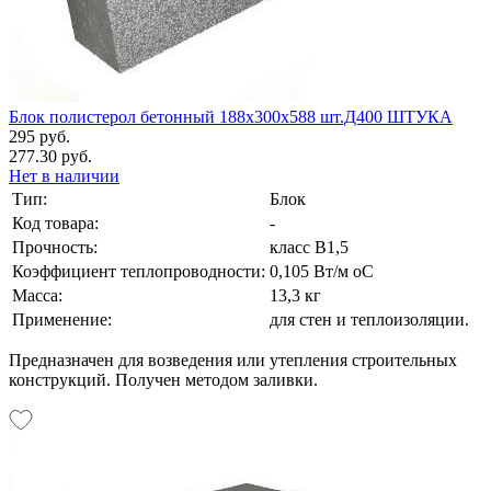
Блок полистерол бетонный 188х300х588 шт.Д400 ШТУКА
295 руб.
277.30 руб.
Нет в наличии
Тип:
Блок
Код товара:
-
Прочность:
класс В1,5
Коэффициент теплопроводности:
0,105 Вт/м оС
Масса:
13,3 кг
Применение:
для стен и теплоизоляции.
Предназначен для возведения или утепления строительных
конструкций. Получен методом заливки.