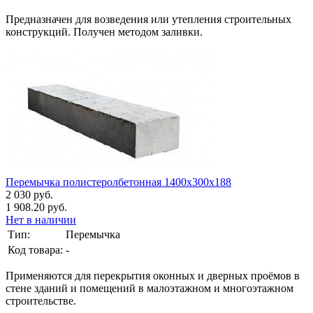
Предназначен для возведения или утепления строительных
конструкций. Получен методом заливки.
Перемычка полистеролбетонная 1400х300х188
2 030 руб.
1 908.20 руб.
Нет в наличии
Тип:
Перемычка
Код товара:
-
Применяются для перекрытия оконных и дверных проёмов в
стене зданий и помещений в малоэтажном и многоэтажном
строительстве.