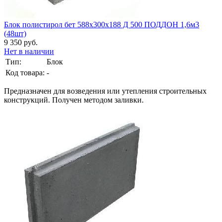
Блок полистирол бет 588х300х188 Д 500 ПОДДОН 1,6м3
(48шт)
9 350 руб.
Нет в наличии
Тип:
Блок
Код товара:
-
Предназначен для возведения или утепления строительных
конструкций. Получен методом заливки.