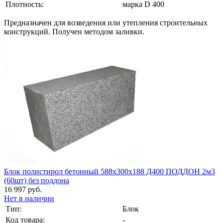
Плотность:
марка D 400
Предназначен для возведения или утепления строительных
конструкций. Получен методом заливки.
Блок полистирол бетонный 588х300х188 Д400 ПОДДОН 2м3
(60шт) без поддона
16 997 руб.
Нет в наличии
Тип:
Блок
Код товара:
-