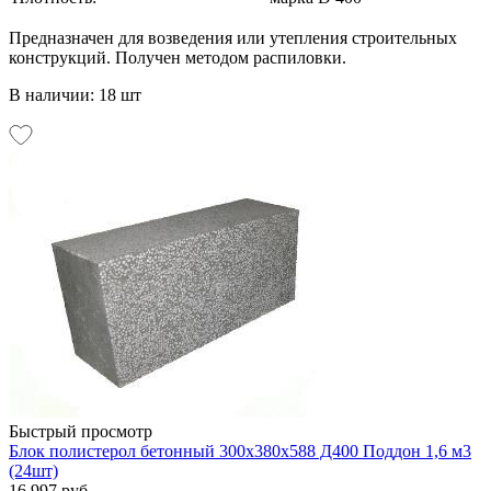
Предназначен для возведения или утепления строительных
конструкций. Получен методом распиловки.
В наличии: 18 шт
Быстрый просмотр
Блок полистерол бетонный 300х380х588 Д400 Поддон 1,6 м3
(24шт)
16 997 руб.