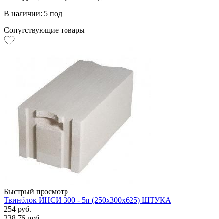
В наличии: 5 под
Сопутствующие товары
Быстрый просмотр
Твинблок ИНСИ 300 - 5п (250х300х625) ШТУКА
254 руб.
238.76 руб.