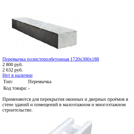
Перемычка полистеролбетонная 1720х300х188
2 800 руб.
2 632 руб.
Нет в наличии
Тип:
Перемычка
Код товара:
-
Применяются для перекрытия оконных и дверных проёмов в
стене зданий и помещений в малоэтажном и многоэтажном
строительстве.