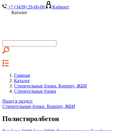
+7 (3439) 29-60-06
Кабинет
Каталог
Главная
Каталог
Строительные блоки. Кирпич, ЖБИ
Строительные блоки
Назад в раздел:
Строительные блоки. Кирпич, ЖБИ
Полистиролбетон