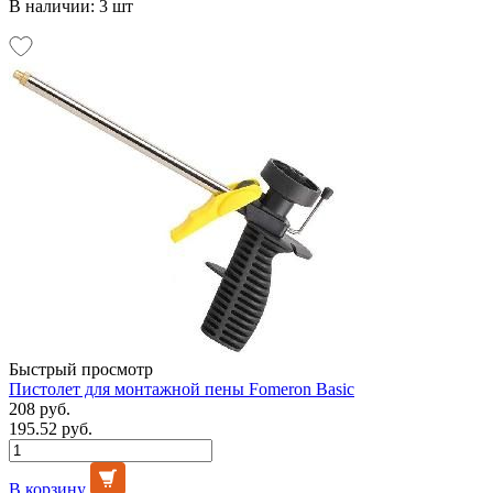
В наличии: 3 шт
Быстрый просмотр
Пистолет для монтажной пены Fomeron Basic
208 руб.
195.52 руб.
В корзину