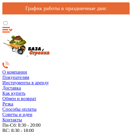
График работы в праздничные дни:
О компании
Покупателям
Инструменты в аренду
Доставка
Как купить
Обмен и возврат
Резка
Способы оплаты
Советы и идеи
Контакты
Пн-Сб: 8:30 - 20:00
ВС: 8:30 - 18:00