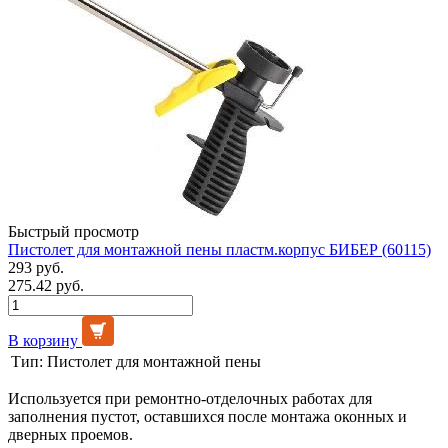
Быстрый просмотр
Пистолет для монтажной пены пластм.корпус БИБЕР (60115)
293 руб.
275.42 руб.
В корзину
Тип:
Пистолет для монтажной пены
Используется при ремонтно-отделочных работах для
заполнения пустот, оставшихся после монтажа оконных и
дверных проемов.