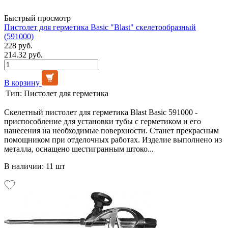
Быстрый просмотр
Пистолет для герметика Basic "Blast" скелетообразный
(591000)
228 руб.
214.32 руб.
В корзину
Тип:
Пистолет для герметика
Скелетный пистолет для герметика Blast Basic 591000 -
приспособление для установки тубы с герметиком и его
нанесения на необходимые поверхности. Станет прекрасным
помощником при отделочных работах. Изделие выполнено из
металла, оснащено шестигранным штоко...
В наличии: 11 шт