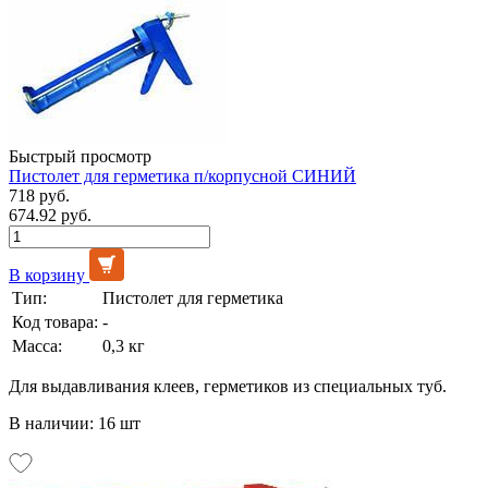
Быстрый просмотр
Пистолет для герметика п/корпусной СИНИЙ
718 руб.
674.92 руб.
В корзину
Тип:
Пистолет для герметика
Код товара:
-
Масса:
0,3 кг
Для выдавливания клеев, герметиков из специальных туб.
В наличии: 16 шт