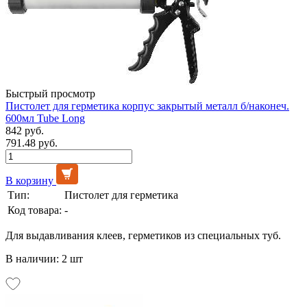
Быстрый просмотр
Пистолет для герметика корпус закрытый металл б/наконеч.
600мл Tube Long
842 руб.
791.48 руб.
В корзину
Тип:
Пистолет для герметика
Код товара:
-
Для выдавливания клеев, герметиков из специальных туб.
В наличии: 2 шт