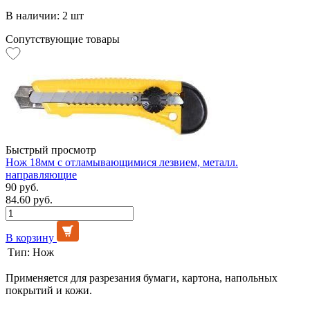
В наличии: 2 шт
Сопутствующие товары
Быстрый просмотр
Нож 18мм с отламывающимися лезвием, металл.
направляющие
90 руб.
84.60 руб.
В корзину
Тип:
Нож
Применяется для разрезания бумаги, картона, напольных
покрытий и кожи.