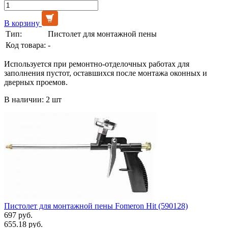
В корзину
Тип:
Пистолет для монтажной пены
Код товара:
-
Используется при ремонтно-отделочных работах для
заполнения пустот, оставшихся после монтажа оконных и
дверных проемов.
В наличии: 2 шт
Пистолет для монтажной пены Fomeron Hit (590128)
697 руб.
655.18 руб.