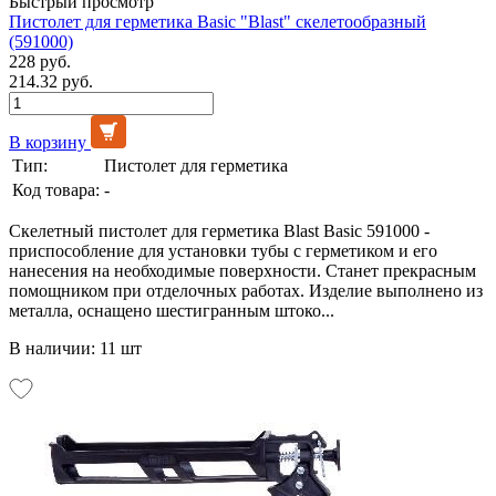
Быстрый просмотр
Пистолет для герметика Basic "Blast" скелетообразный
(591000)
228 руб.
214.32 руб.
В корзину
Тип:
Пистолет для герметика
Код товара:
-
Скелетный пистолет для герметика Blast Basic 591000 -
приспособление для установки тубы с герметиком и его
нанесения на необходимые поверхности. Станет прекрасным
помощником при отделочных работах. Изделие выполнено из
металла, оснащено шестигранным штоко...
В наличии: 11 шт