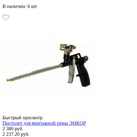
В наличии: 6 шт
Быстрый просмотр
Пистолет для монтажной пены ЭНКОР
2 380 руб.
2 237.20 руб.