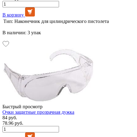
В корзину
Тип:
Наконечник для цилиндрического пистолета
В наличии: 3 упак
Быстрый просмотр
Очки защитные прозрачная дужка
84 руб.
78.96 руб.