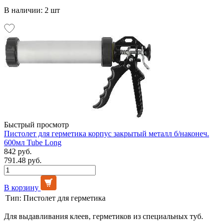
В наличии: 2 шт
Быстрый просмотр
Пистолет для герметика корпус закрытый металл б/наконеч.
600мл Tube Long
842 руб.
791.48 руб.
В корзину
Тип:
Пистолет для герметика
Для выдавливания клеев, герметиков из специальных туб.