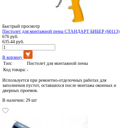
Быстрый просмотр
Пистолет для монтажной пены СТАНДАРТ БИБЕР (60113)
676 руб.
635.44 руб.
В корзину
Тип:
Пистолет для монтажной пены
Код товара:
-
Используется при ремонтно-отделочных работах для
заполнения пустот, оставшихся после монтажа оконных и
дверных проемов.
В наличии: 29 шт