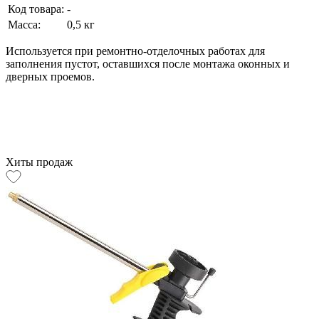
Код товара:
-
Масса:
0,5 кг
Используется при ремонтно-отделочных работах для
заполнения пустот, оставшихся после монтажа оконных и
дверных проемов.
Хиты продаж