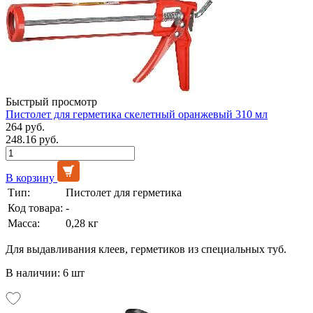
Быстрый просмотр
Пистолет для герметика скелетный оранжевый 310 мл
264 руб.
248.16 руб.
В корзину
Тип:
Пистолет для герметика
Код товара:
-
Масса:
0,28 кг
Для выдавливания клеев, герметиков из специальных туб.
В наличии: 6 шт