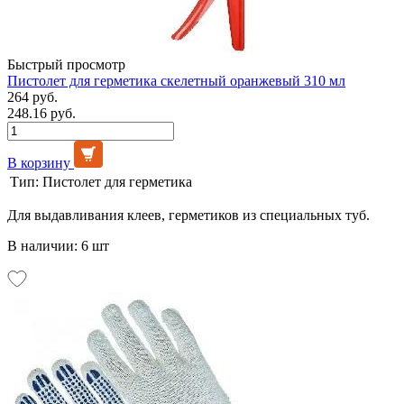
Быстрый просмотр
Пистолет для герметика скелетный оранжевый 310 мл
264 руб.
248.16 руб.
В корзину
Тип:
Пистолет для герметика
Для выдавливания клеев, герметиков из специальных туб.
В наличии: 6 шт