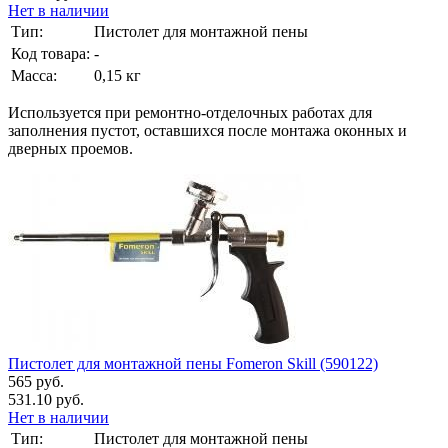
Нет в наличии
Тип:
Пистолет для монтажной пены
Код товара:
-
Масса:
0,15 кг
Используется при ремонтно-отделочных работах для
заполнения пустот, оставшихся после монтажа оконных и
дверных проемов.
Пистолет для монтажной пены Fomeron Skill (590122)
565 руб.
531.10 руб.
Нет в наличии
Тип:
Пистолет для монтажной пены