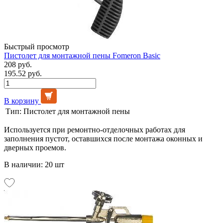
Быстрый просмотр
Пистолет для монтажной пены Fomeron Basic
208 руб.
195.52 руб.
В корзину
Тип:
Пистолет для монтажной пены
Используется при ремонтно-отделочных работах для
заполнения пустот, оставшихся после монтажа оконных и
дверных проемов.
В наличии: 20 шт