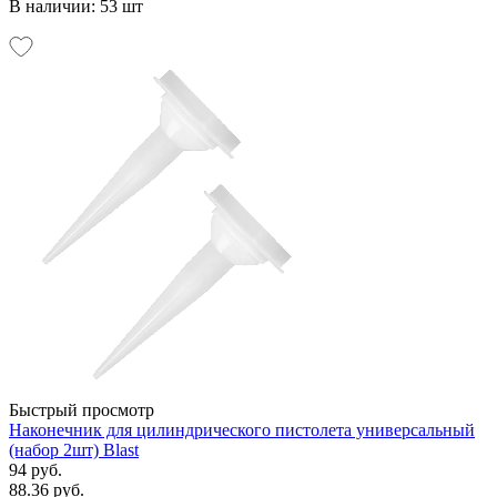
В наличии: 53 шт
Быстрый просмотр
Наконечник для цилиндрического пистолета универсальный
(набор 2шт) Blast
94 руб.
88.36 руб.