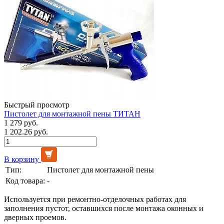
Быстрый просмотр
Пистолет для монтажной пены ТИТАН
1 279 руб.
1 202.26 руб.
В корзину
Тип:
Пистолет для монтажной пены
Код товара:
-
Используется при ремонтно-отделочных работах для
заполнения пустот, оставшихся после монтажа оконных и
дверных проемов.