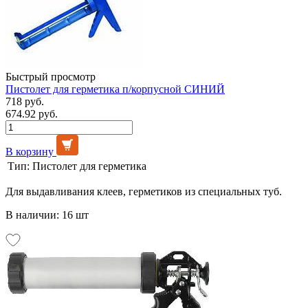
Быстрый просмотр
Пистолет для герметика п/корпусной СИНИЙ
718 руб.
674.92 руб.
В корзину
Тип:
Пистолет для герметика
Для выдавливания клеев, герметиков из специальных туб.
В наличии: 16 шт