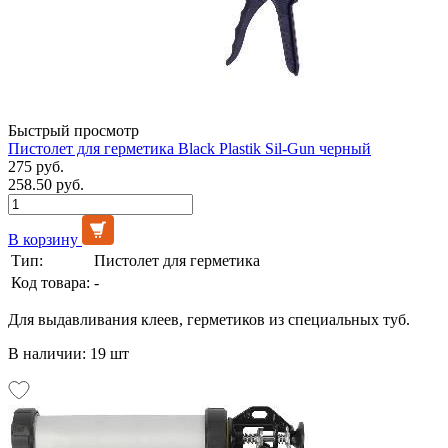
Быстрый просмотр
Пистолет для герметика Black Plastik Sil-Gun черный
275 руб.
258.50 руб.
В корзину
Тип:
Пистолет для герметика
Код товара:
-
Для выдавливания клеев, герметиков из специальных туб.
В наличии: 19 шт