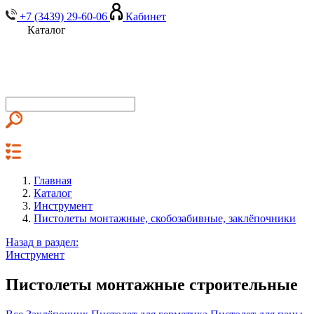
+7 (3439) 29-60-06
Кабинет
Каталог
Главная
Каталог
Инструмент
Пистолеты монтажные, скобозабивные, заклёпочники
Назад в раздел:
Инструмент
Пистолеты монтажные строительные