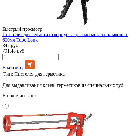
Быстрый просмотр
Пистолет для герметика корпус закрытый металл б/наконеч.
600мл Tube Long
842 руб.
791.48 руб.
В корзину
Тип:
Пистолет для герметика
Для выдавливания клеев, герметиков из специальных туб.
В наличии: 2 шт