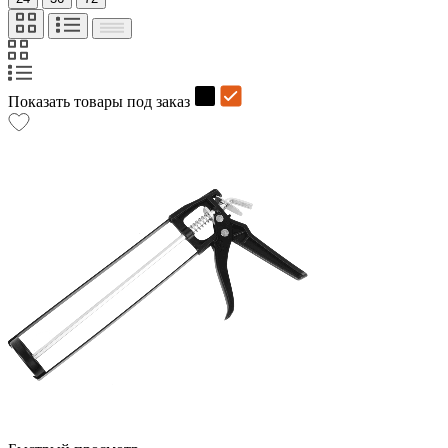
Показать товары под заказ