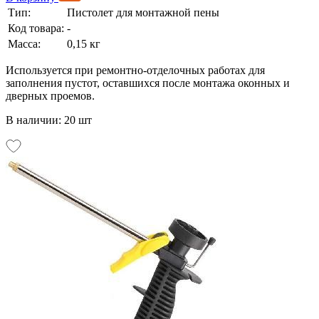
Тип:
Пистолет для монтажной пены
Код товара:
-
Масса:
0,15 кг
Используется при ремонтно-отделочных работах для
заполнения пустот, оставшихся после монтажа оконных и
дверных проемов.
В наличии: 20 шт