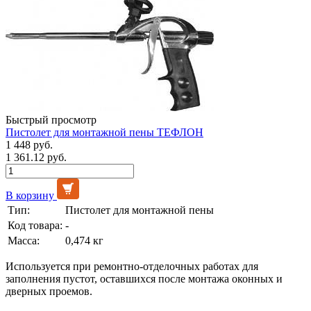
Быстрый просмотр
Пистолет для монтажной пены ТЕФЛОН
1 448 руб.
1 361.12 руб.
В корзину
Тип:
Пистолет для монтажной пены
Код товара:
-
Масса:
0,474 кг
Используется при ремонтно-отделочных работах для
заполнения пустот, оставшихся после монтажа оконных и
дверных проемов.