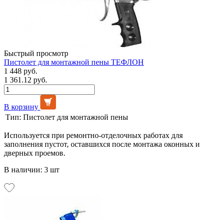
Быстрый просмотр
Пистолет для монтажной пены ТЕФЛОН
1 448 руб.
1 361.12 руб.
В корзину
Тип:
Пистолет для монтажной пены
Используется при ремонтно-отделочных работах для
заполнения пустот, оставшихся после монтажа оконных и
дверных проемов.
В наличии: 3 шт