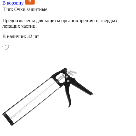
В корзину
Тип:
Очки защитные
Предназначены для защиты органов зрения от твердых
летящих частиц.
В наличии: 32 шт