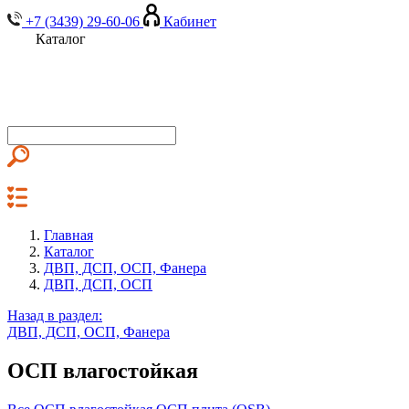
+7 (3439) 29-60-06
Кабинет
Каталог
Главная
Каталог
ДВП, ДСП, ОСП, Фанера
ДВП, ДСП, ОСП
Назад в раздел:
ДВП, ДСП, ОСП, Фанера
ОСП влагостойкая