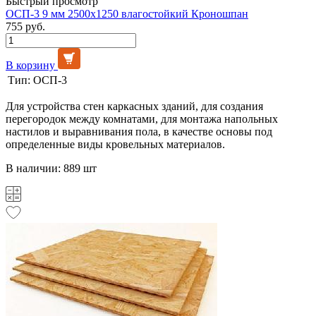
Быстрый просмотр
ОСП-3 9 мм 2500х1250 влагостойкий Кроношпан
755 руб.
В корзину
Тип:
ОСП-3
Для устройства стен каркасных зданий, для создания
перегородок между комнатами, для монтажа напольных
настилов и выравнивания пола, в качестве основы под
определенные виды кровельных материалов.
В наличии: 889 шт