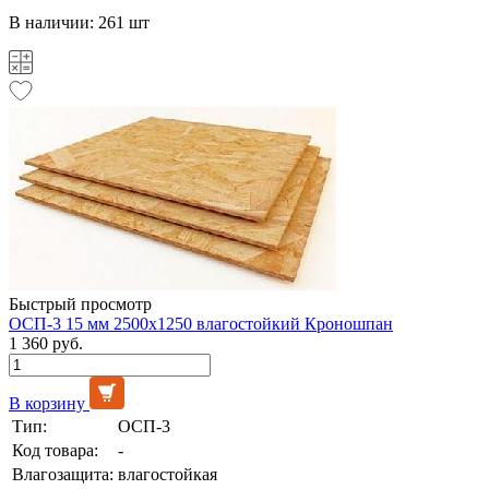
В наличии: 261 шт
Быстрый просмотр
ОСП-3 15 мм 2500х1250 влагостойкий Кроношпан
1 360 руб.
В корзину
Тип:
ОСП-3
Код товара:
-
Влагозащита:
влагостойкая