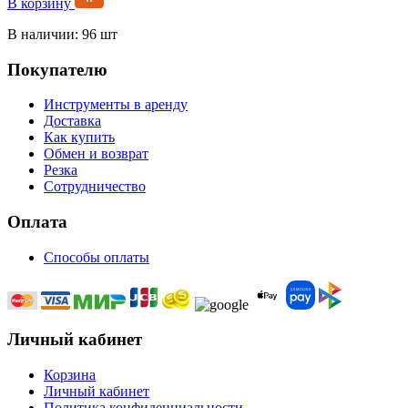
В корзину
В наличии: 96 шт
Покупателю
Инструменты в аренду
Доставка
Как купить
Обмен и возврат
Резка
Сотрудничество
Оплата
Способы оплаты
Личный кабинет
Корзина
Личный кабинет
Политика конфиденциальности