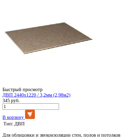
Быстрый просмотр
ДВП 2440х1220 / 3,2мм (2,98м2)
345 руб.
В корзину
Тип:
ДВП
Для облицовки и звукоизоляции стен, полов и потолков