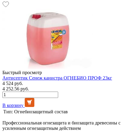
Быстрый просмотр
Антисептик Сенеж канистра ОГНЕБИО ПРОФ 23кг
4 524 руб.
4 252.56 руб.
В корзину
Тип:
Огнебиозащитный состав
Профессиональная огнезащита и биозащита древесины с
усиленным огнезащитным действием