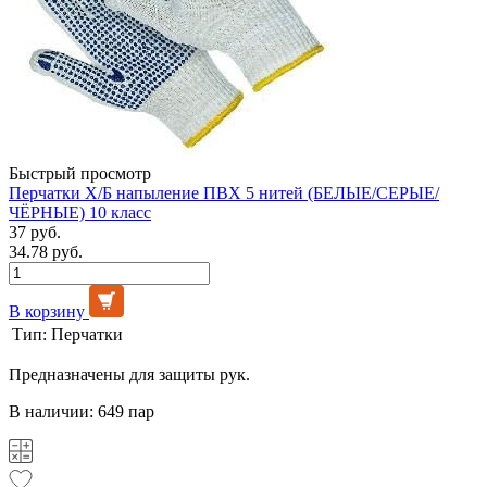
Быстрый просмотр
Перчатки Х/Б напыление ПВХ 5 нитей (БЕЛЫЕ/СЕРЫЕ/
ЧЁРНЫЕ) 10 класс
37 руб.
34.78 руб.
В корзину
Тип:
Перчатки
Предназначены для защиты рук.
В наличии: 649 пар