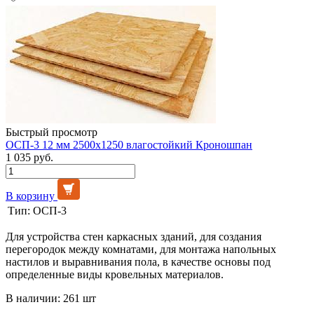
Быстрый просмотр
ОСП-3 12 мм 2500х1250 влагостойкий Кроношпан
1 035 руб.
В корзину
Тип:
ОСП-3
Для устройства стен каркасных зданий, для создания
перегородок между комнатами, для монтажа напольных
настилов и выравнивания пола, в качестве основы под
определенные виды кровельных материалов.
В наличии: 261 шт