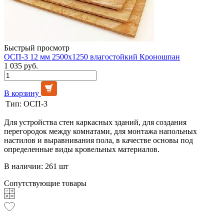
Быстрый просмотр
ОСП-3 12 мм 2500х1250 влагостойкий Кроношпан
1 035 руб.
В корзину
Тип:
ОСП-3
Для устройства стен каркасных зданий, для создания
перегородок между комнатами, для монтажа напольных
настилов и выравнивания пола, в качестве основы под
определенные виды кровельных материалов.
В наличии: 261 шт
Сопутствующие товары