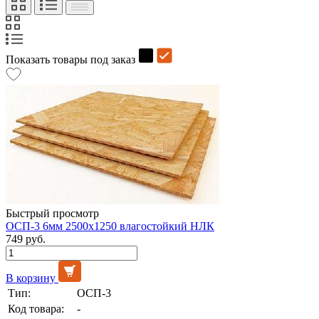
Показать товары под заказ
Быстрый просмотр
ОСП-3 6мм 2500х1250 влагостойкий НЛК
749 руб.
В корзину
Тип:
ОСП-3
Код товара:
-