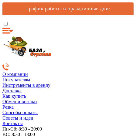
График работы в праздничные дни:
О компании
Покупателям
Инструменты в аренду
Доставка
Как купить
Обмен и возврат
Резка
Способы оплаты
Советы и идеи
Контакты
Пн-Сб: 8:30 - 20:00
ВС: 8:30 - 18:00