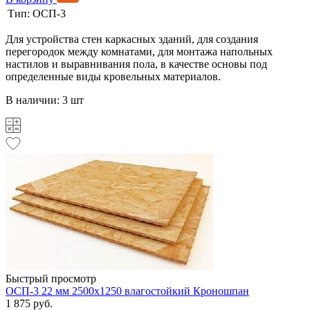
Тип:
ОСП-3
Для устройства стен каркасных зданий, для создания
перегородок между комнатами, для монтажа напольных
настилов и выравнивания пола, в качестве основы под
определенные виды кровельных материалов.
В наличии: 3 шт
Быстрый просмотр
ОСП-3 22 мм 2500х1250 влагостойкий Кроношпан
1 875 руб.