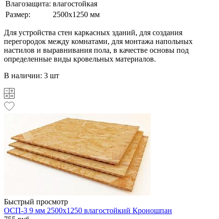
Влагозащита:
влагостойкая
Размер:
2500х1250 мм
Для устройства стен каркасных зданий, для создания
перегородок между комнатами, для монтажа напольных
настилов и выравнивания пола, в качестве основы под
определенные виды кровельных материалов.
В наличии: 3 шт
Быстрый просмотр
ОСП-3 9 мм 2500х1250 влагостойкий Кроношпан