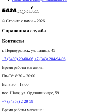
© Стройте с нами – 2026
Справочная служба
Контакты
г. Первоуральск, ул. Талица, 45
+7 (3439) 29-60-06
+7 (343) 204-94-06
Время работы магазина:
Пн-Сб: 8:30 – 20:00
Вс: 8:30 – 18:00
пос. Шаля, ул. Орджоникидзе, 59
+7 (34358) 2-29-59
Время работы магазина: