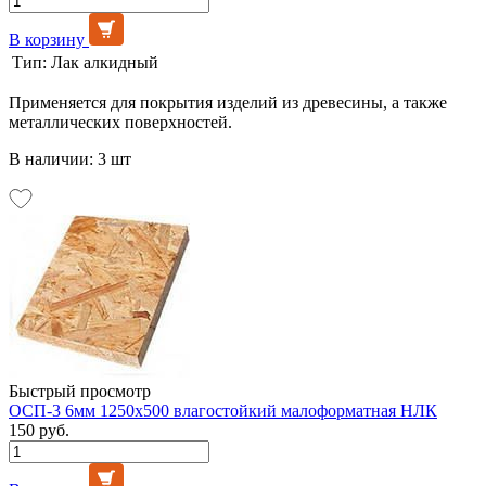
В корзину
Тип:
Лак алкидный
Применяется для покрытия изделий из древесины, а также
металлических поверхностей.
В наличии: 3 шт
Быстрый просмотр
ОСП-3 6мм 1250х500 влагостойкий малоформатная НЛК
150 руб.