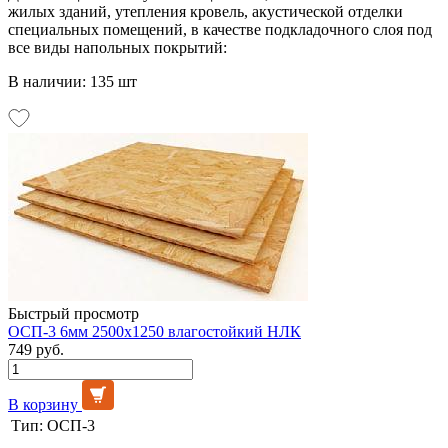
жилых зданий, утепления кровель, акустической отделки
специальных помещений, в качестве подкладочного слоя под
все виды напольных покрытий:
В наличии: 135 шт
Быстрый просмотр
ОСП-3 6мм 2500х1250 влагостойкий НЛК
749 руб.
В корзину
Тип:
ОСП-3