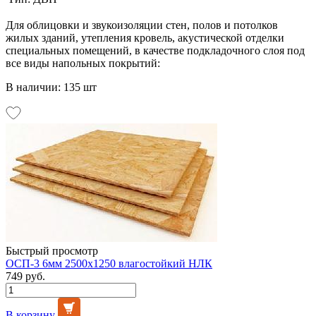
Для облицовки и звукоизоляции стен, полов и потолков
жилых зданий, утепления кровель, акустической отделки
специальных помещений, в качестве подкладочного слоя под
все виды напольных покрытий:
В наличии: 135 шт
Быстрый просмотр
ОСП-3 6мм 2500х1250 влагостойкий НЛК
749 руб.
В корзину