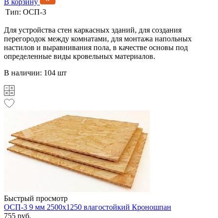
В корзину
Тип:
ОСП-3
Для устройства стен каркасных зданий, для создания
перегородок между комнатами, для монтажа напольных
настилов и выравнивания пола, в качестве основы под
определенные виды кровельных материалов.
В наличии: 104 шт
Быстрый просмотр
ОСП-3 9 мм 2500х1250 влагостойкий Кроношпан
755 руб.