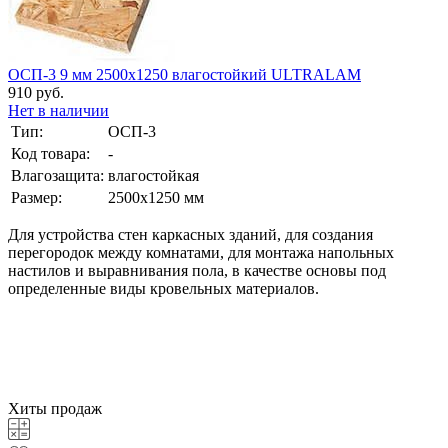
ОСП-3 9 мм 2500х1250 влагостойкий ULTRALAM
910 руб.
Нет в наличии
Тип:
ОСП-3
Код товара:
-
Влагозащита:
влагостойкая
Размер:
2500х1250 мм
Для устройства стен каркасных зданий, для создания
перегородок между комнатами, для монтажа напольных
настилов и выравнивания пола, в качестве основы под
определенные виды кровельных материалов.
Хиты продаж