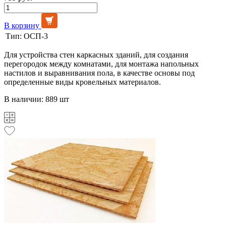
В корзину
Тип:
ОСП-3
Для устройства стен каркасных зданий, для создания
перегородок между комнатами, для монтажа напольных
настилов и выравнивания пола, в качестве основы под
определенные виды кровельных материалов.
В наличии: 889 шт