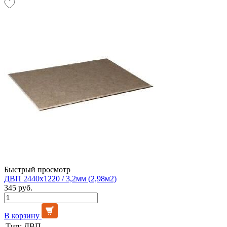
Быстрый просмотр
ДВП 2440х1220 / 3,2мм (2,98м2)
345 руб.
В корзину
Тип:
ДВП