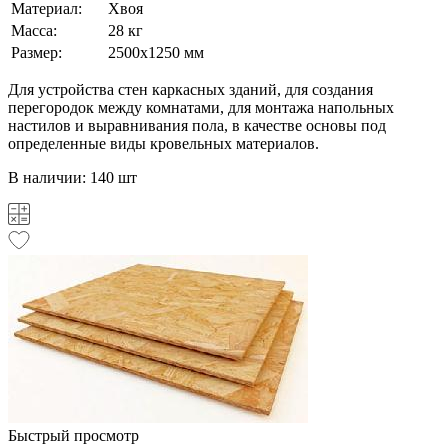
Материал:
Хвоя
Масса:
28 кг
Размер:
2500х1250 мм
Для устройства стен каркасных зданий, для создания
перегородок между комнатами, для монтажа напольных
настилов и выравнивания пола, в качестве основы под
определенные виды кровельных материалов.
В наличии: 140 шт
Быстрый просмотр