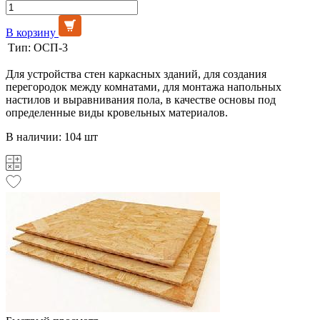
В корзину
Тип:
ОСП-3
Для устройства стен каркасных зданий, для создания
перегородок между комнатами, для монтажа напольных
настилов и выравнивания пола, в качестве основы под
определенные виды кровельных материалов.
В наличии: 104 шт