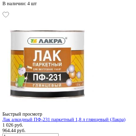
В наличии: 4 шт
Быстрый просмотр
Лак алкидный ПФ-231 паркетный 1,8 л глянцевый (Лакра)
1 026 руб.
964.44 руб.