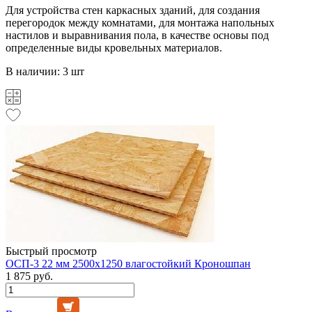
Для устройства стен каркасных зданий, для создания
перегородок между комнатами, для монтажа напольных
настилов и выравнивания пола, в качестве основы под
определенные виды кровельных материалов.
В наличии: 3 шт
Быстрый просмотр
ОСП-3 22 мм 2500х1250 влагостойкий Кроношпан
1 875 руб.