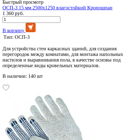
Быстрый просмотр
ОСП-3 15 мм 2500х1250 влагостойкий Кроношпан
1 360 руб.
В корзину
Тип:
ОСП-3
Для устройства стен каркасных зданий, для создания
перегородок между комнатами, для монтажа напольных
настилов и выравнивания пола, в качестве основы под
определенные виды кровельных материалов.
В наличии: 140 шт