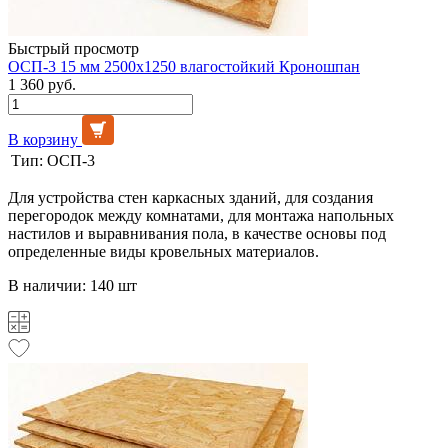
Быстрый просмотр
ОСП-3 15 мм 2500х1250 влагостойкий Кроношпан
1 360 руб.
В корзину
Тип:
ОСП-3
Для устройства стен каркасных зданий, для создания
перегородок между комнатами, для монтажа напольных
настилов и выравнивания пола, в качестве основы под
определенные виды кровельных материалов.
В наличии: 140 шт