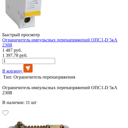
Быстрый просмотр
Ограничитель импульсных перенапряжений ОПС1-D 5кА
230В
1 487 руб.
1 397.78 руб.
В корзину
Тип:
Ограничитель перенапряжения
Ограничитель импульсных перенапряжений ОПС1-D 5кА
230В
В наличии: 11 шт