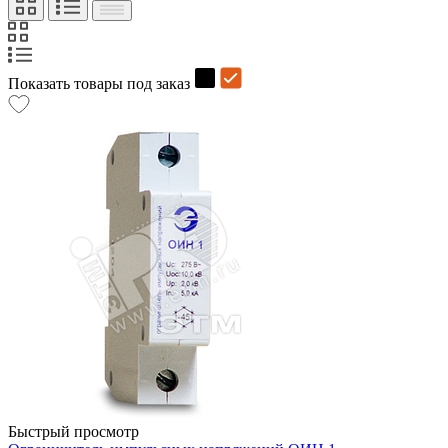
Показать товары под заказ
Быстрый просмотр