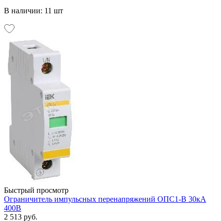
В наличии: 11 шт
Быстрый просмотр
Ограничитель импульсных перенапряжений ОПС1-В 30кА
400В
2 513 руб.