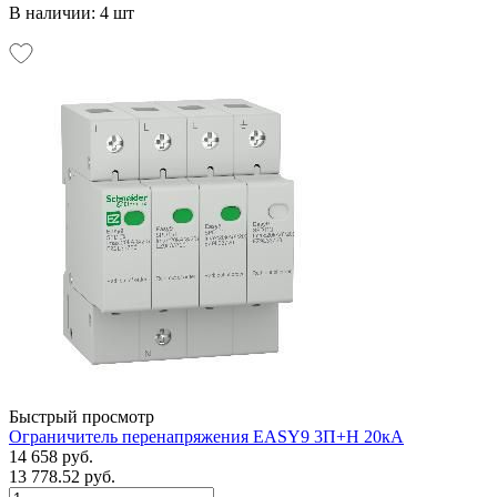
В наличии: 4 шт
Быстрый просмотр
Ограничитель перенапряжения EASY9 3П+H 20кА
14 658 руб.
13 778.52 руб.