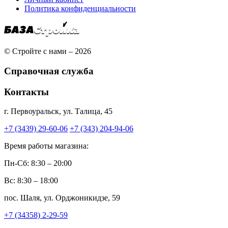
Политика конфиденциальности
© Стройте с нами – 2026
Справочная служба
Контакты
г. Первоуральск, ул. Талица, 45
+7 (3439) 29-60-06
+7 (343) 204-94-06
Время работы магазина:
Пн-Сб: 8:30 – 20:00
Вс: 8:30 – 18:00
пос. Шаля, ул. Орджоникидзе, 59
+7 (34358) 2-29-59