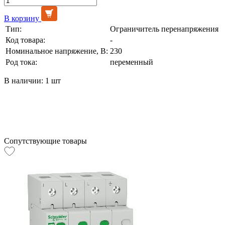
В корзину
Тип:
Ограничитель перенапряжения
Код товара:
-
Номинальное напряжение, В:
230
Род тока:
переменный
В наличии: 1 шт
Сопутствующие товары