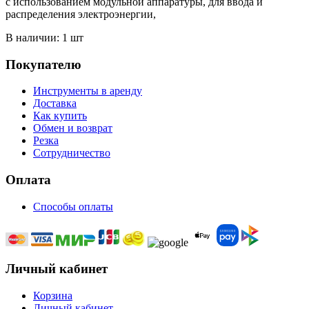
с использованием модульной аппаратуры, для ввода и
распределения электроэнергии,
В наличии: 1 шт
Покупателю
Инструменты в аренду
Доставка
Как купить
Обмен и возврат
Резка
Сотрудничество
Оплата
Способы оплаты
Личный кабинет
Корзина
Личный кабинет