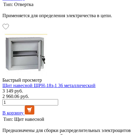
Тип:
Отвертка
Применяется для определения электричества в цепи.
Быстрый просмотр
Щит навесной ЩРН-18з-1 36 металлический
3 149 руб.
2 960.06 руб.
В корзину
Тип:
Щит навесной
Предназначены для сборки распределительных электрощитов