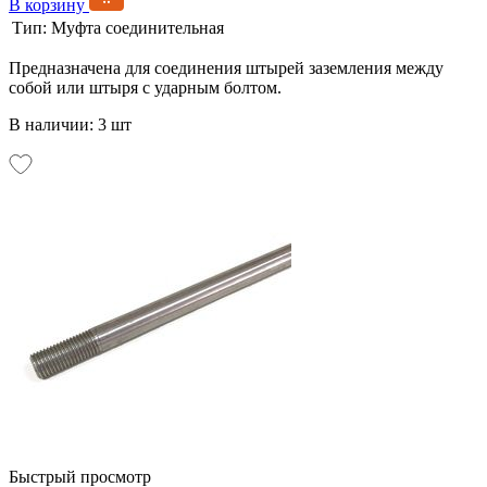
В корзину
Тип:
Муфта соединительная
Предназначена для соединения штырей заземления между
собой или штыря с ударным болтом.
В наличии: 3 шт
Быстрый просмотр