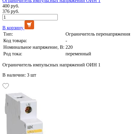
Ограничитель импульсных напряжений ОИН 1
400 руб.
376 руб.
В корзину
Тип:
Ограничитель перенапряжения
Код товара:
-
Номинальное напряжение, В:
220
Род тока:
переменный
Ограничитель импульсных напряжений ОИН 1
В наличии: 3 шт