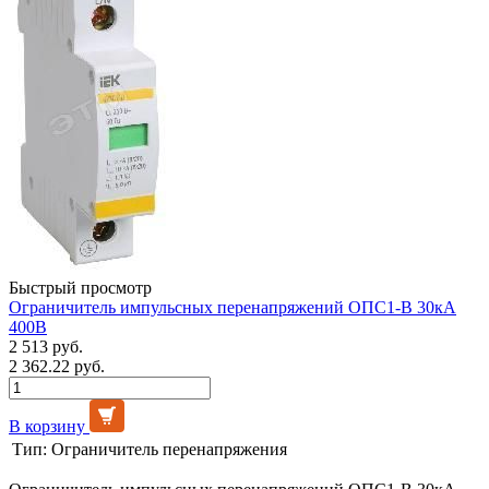
Быстрый просмотр
Ограничитель импульсных перенапряжений ОПС1-В 30кА
400В
2 513 руб.
2 362.22 руб.
В корзину
Тип:
Ограничитель перенапряжения