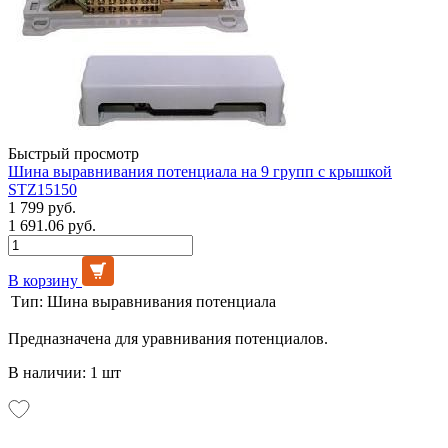
Быстрый просмотр
Шина выравнивания потенциала на 9 групп с крышкой
STZ15150
1 799 руб.
1 691.06 руб.
В корзину
Тип:
Шина выравнивания потенциала
Предназначена для уравнивания потенциалов.
В наличии: 1 шт