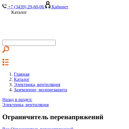
+7 (3439) 29-60-06
Кабинет
Каталог
Главная
Каталог
Электрика, вентиляция
Заземление, молниезащита
Назад в раздел:
Электрика, вентиляция
Ограничитель перенапряжений