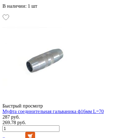
В наличии: 1 шт
Быстрый просмотр
Муфта соединительная гальваника ф16мм L=70
287 руб.
269.78 руб.