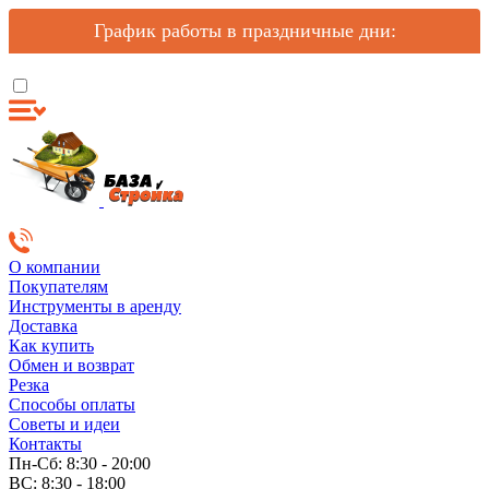
График работы в праздничные дни:
О компании
Покупателям
Инструменты в аренду
Доставка
Как купить
Обмен и возврат
Резка
Способы оплаты
Советы и идеи
Контакты
Пн-Сб: 8:30 - 20:00
ВС: 8:30 - 18:00