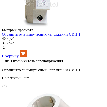
Быстрый просмотр
Ограничитель импульсных напряжений ОИН 1
400 руб.
376 руб.
В корзину
Тип:
Ограничитель перенапряжения
Ограничитель импульсных напряжений ОИН 1
В наличии: 3 шт