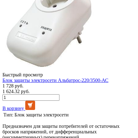
Быстрый просмотр
Блок защиты электросети Альбатрос-220/3500-АС
1 728 руб.
1 624.32 руб.
В корзину
Тип:
Блок защиты электросети
Предназначен для защиты потребителей от остаточных
бросков напряжений, от дифференциальных
(несимметричных) перенапряжений.