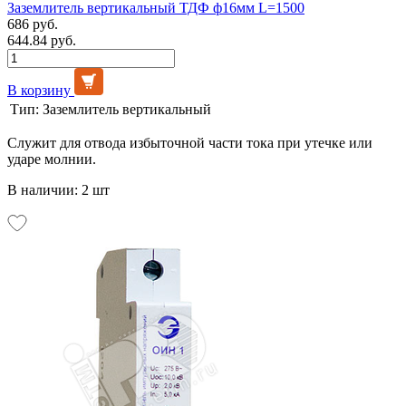
Заземлитель вертикальный ТДФ ф16мм L=1500
686 руб.
644.84 руб.
В корзину
Тип:
Заземлитель вертикальный
Служит для отвода избыточной части тока при утечке или
ударе молнии.
В наличии: 2 шт