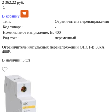
2 362.22 руб.
В корзину
Тип:
Ограничитель перенапряжения
Код товара:
-
Номинальное напряжение, В:
400
Род тока:
переменный
Ограничитель импульсных перенапряжений ОПС1-В 30кА
400В
В наличии: 3 шт