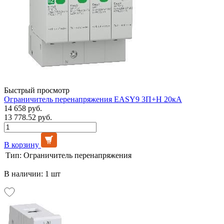
Быстрый просмотр
Ограничитель перенапряжения EASY9 3П+H 20кА
14 658 руб.
13 778.52 руб.
В корзину
Тип:
Ограничитель перенапряжения
В наличии: 1 шт