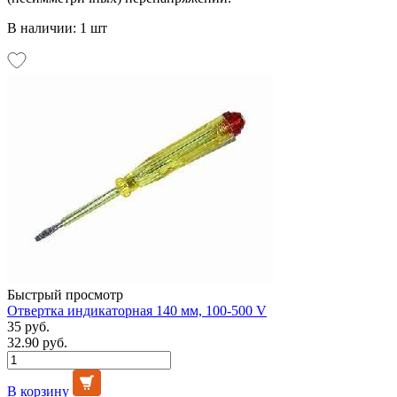
В наличии: 1 шт
Быстрый просмотр
Отвертка индикаторная 140 мм, 100-500 V
35 руб.
32.90 руб.
В корзину