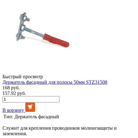
Быстрый просмотр
Держатель фасадный для полосы 50мм STZ31508
168 руб.
157.92 руб.
В корзину
Тип:
Держатель фасадный
Служит для крепления проводников молниезащиты и
заземления.