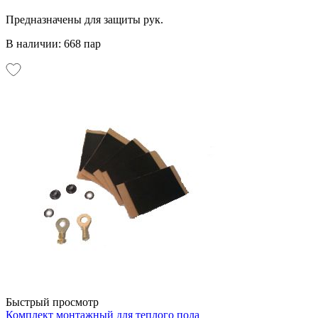
Предназначены для защиты рук.
В наличии: 668 пар
Быстрый просмотр
Комплект монтажный для теплого пола