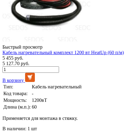
Быстрый просмотр
Кабель нагревательный комплект 1200 вт HeatUp (60 п/м)
5 455 руб.
5 127.70 руб.
В корзину
Тип:
Кабель нагревательный
Код товара:
-
Мощность:
1200вТ
Длина (м.п.):
60
Применяется для монтажа в стяжку.
В наличии: 1 шт