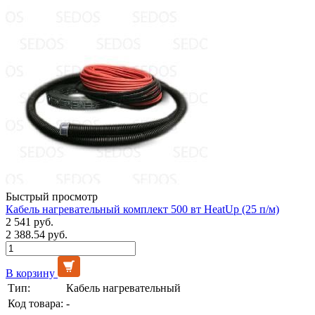
Быстрый просмотр
Кабель нагревательный комплект 500 вт HeatUp (25 п/м)
2 541 руб.
2 388.54 руб.
В корзину
Тип:
Кабель нагревательный
Код товара:
-