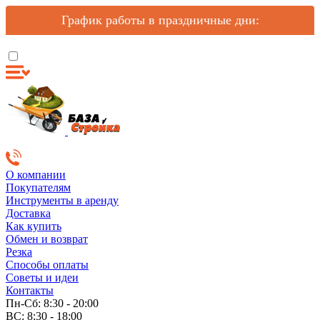
График работы в праздничные дни:
О компании
Покупателям
Инструменты в аренду
Доставка
Как купить
Обмен и возврат
Резка
Способы оплаты
Советы и идеи
Контакты
Пн-Сб: 8:30 - 20:00
ВС: 8:30 - 18:00