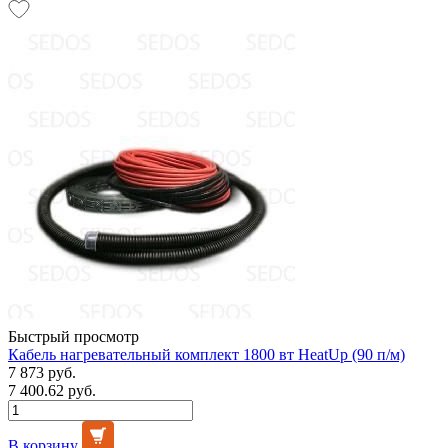
Быстрый просмотр
Кабель нагревательный комплект 1800 вт HeatUp (90 п/м)
7 873 руб.
7 400.62 руб.
В корзину