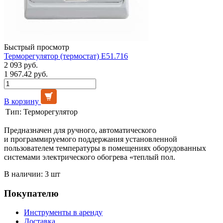
Быстрый просмотр
Терморегулятор (термостат) E51.716
2 093 руб.
1 967.42 руб.
В корзину
Тип:
Терморегулятор
Предназначен для ручного, автоматического
и программируемого поддержания установленной
пользователем температуры в помещениях оборудованных
системами электрического обогрева «теплый пол.
В наличии: 3 шт
Покупателю
Инструменты в аренду
Доставка