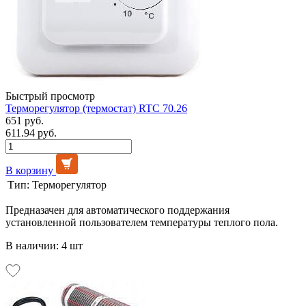
Быстрый просмотр
Терморегулятор (термостат) RTC 70.26
651 руб.
611.94 руб.
В корзину
Тип:
Терморегулятор
Предназачен для автоматического поддержания
установленной пользователем температуры теплого пола.
В наличии: 4 шт