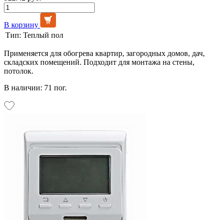
В корзину
Тип:
Теплый пол
Применяется для обогрева квартир, загородных домов, дач,
складских помещений. Подходит для монтажа на стены,
потолок.
В наличии: 71 пог.