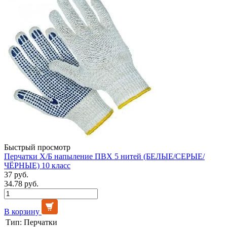
Быстрый просмотр
Перчатки Х/Б напыление ПВХ 5 нитей (БЕЛЫЕ/СЕРЫЕ/
ЧЁРНЫЕ) 10 класс
37 руб.
34.78 руб.
В корзину
Тип:
Перчатки