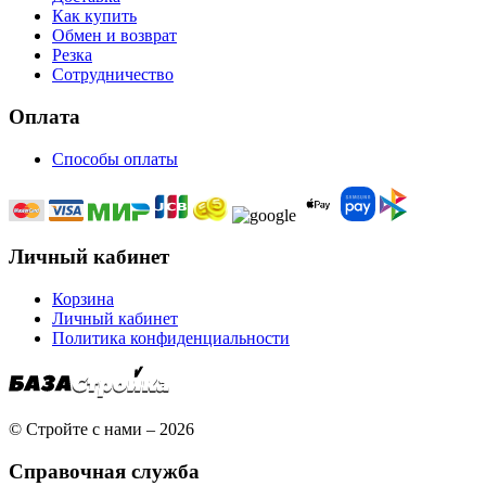
Как купить
Обмен и возврат
Резка
Сотрудничество
Оплата
Способы оплаты
Личный кабинет
Корзина
Личный кабинет
Политика конфиденциальности
© Стройте с нами – 2026
Справочная служба