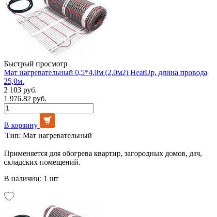
Быстрый просмотр
Мат нагревательный 0,5*4,0м (2,0м2) HeatUp, длина провода
25,0м.
2 103 руб.
1 976.82 руб.
В корзину
Тип:
Мат нагревательный
Применяется для обогрева квартир, загородных домов, дач,
складских помещений.
В наличии: 1 шт