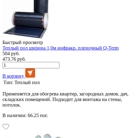
Быстрый просмотр
Теплый пол ширина 1,0м инфракр. пленочный Q-Term
504 руб.
473.76 руб.
В корзину
Тип:
Теплый пол
Применяется для обогрева квартир, загородных домов, дач,
складских помещений. Подходит для монтажа на стены,
потолок.
В наличии: 66.25 пог.