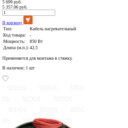
5 699 руб.
5 357.06 руб.
В корзину
Тип:
Кабель нагревательный
Код товара:
-
Мощность:
850 Вт
Длина (м.п.):
42,5
Применяется для монтажа в стяжку.
В наличии: 1 шт