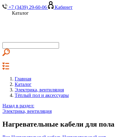
+7 (3439) 29-60-06
Кабинет
Каталог
Главная
Каталог
Электрика, вентиляция
Тёплый пол и аксессуары
Назад в раздел:
Электрика, вентиляция
Нагревательные кабели для пола