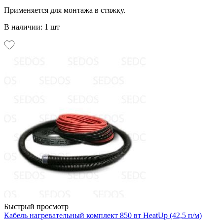
Применяется для монтажа в стяжку.
В наличии: 1 шт
Быстрый просмотр
Кабель нагревательный комплект 850 вт HeatUp (42,5 п/м)