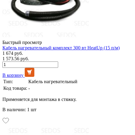
Быстрый просмотр
Кабель нагревательный комплект 300 вт HeatUp (15 п/м)
1 674 руб.
1 573.56 руб.
В корзину
Тип:
Кабель нагревательный
Код товара:
-
Применяется для монтажа в стяжку.
В наличии: 1 шт