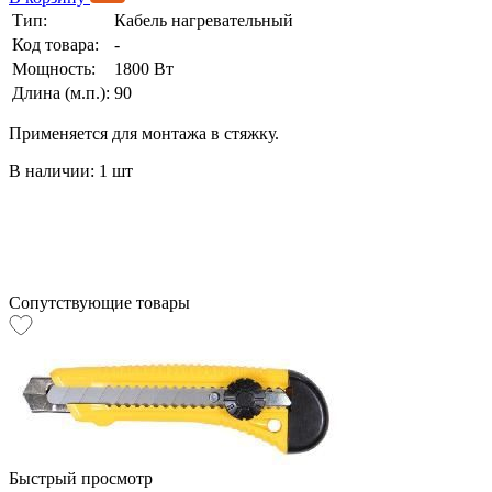
Тип:
Кабель нагревательный
Код товара:
-
Мощность:
1800 Вт
Длина (м.п.):
90
Применяется для монтажа в стяжку.
В наличии: 1 шт
Сопутствующие товары
Быстрый просмотр