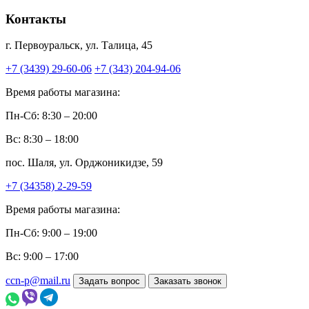
Контакты
г. Первоуральск, ул. Талица, 45
+7 (3439) 29-60-06
+7 (343) 204-94-06
Время работы магазина:
Пн-Сб: 8:30 – 20:00
Вс: 8:30 – 18:00
пос. Шаля, ул. Орджоникидзе, 59
+7 (34358) 2-29-59
Время работы магазина:
Пн-Сб: 9:00 – 19:00
Вс: 9:00 – 17:00
ccn-p@mail.ru
Задать вопрос
Заказать звонок