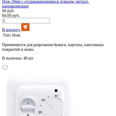
Нож 18мм с отламывающимися лезвием, металл.
направляющие
90 руб.
84.60 руб.
В корзину
Тип:
Нож
Применяется для разрезания бумаги, картона, напольных
покрытий и кожи.
В наличии: 49 шт