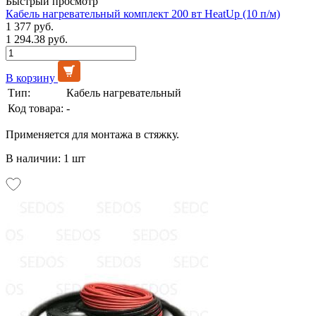
Быстрый просмотр
Кабель нагревательный комплект 200 вт HeatUp (10 п/м)
1 377 руб.
1 294.38 руб.
В корзину
Тип:
Кабель нагревательный
Код товара:
-
Применяется для монтажа в стяжку.
В наличии: 1 шт