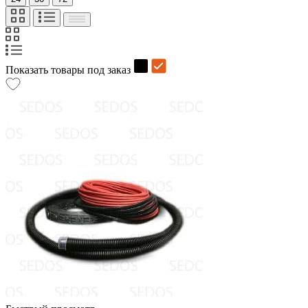
Показать товары под заказ