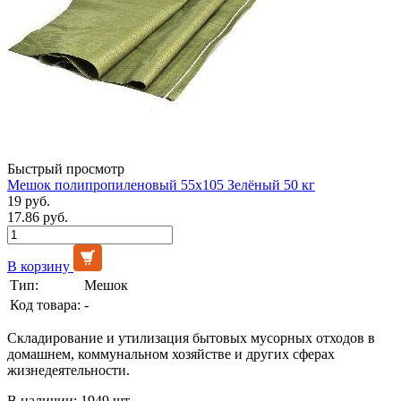
Быстрый просмотр
Мешок полипропиленовый 55х105 Зелёный 50 кг
19 руб.
17.86 руб.
В корзину
Тип:
Мешок
Код товара:
-
Складирование и утилизация бытовых мусорных отходов в
домашнем, коммунальном хозяйстве и других сферах
жизнедеятельности.
В наличии: 1949 шт