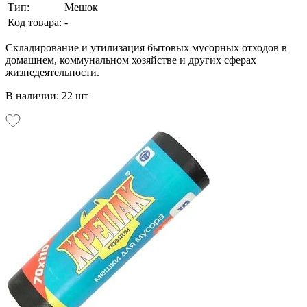
Тип:
Мешок
Код товара:
-
Складирование и утилизация бытовых мусорных отходов в
домашнем, коммунальном хозяйстве и других сферах
жизнедеятельности.
В наличии: 22 шт