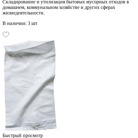
Складирование и утилизация бытовых мусорных отходов в
домашнем, коммунальном хозяйстве и других сферах
жизнедеятельности.
В наличии: 3 шт
Быстрый просмотр