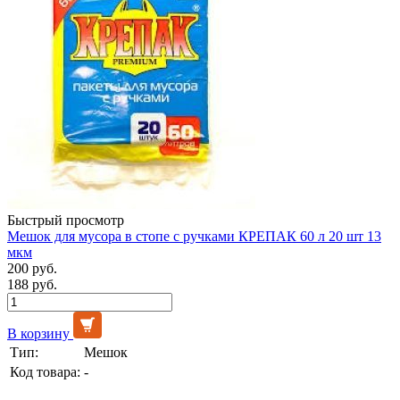
Быстрый просмотр
Мешок для мусора в стопе с ручками КРЕПАК 60 л 20 шт 13
мкм
200 руб.
188 руб.
В корзину
Тип:
Мешок
Код товара:
-