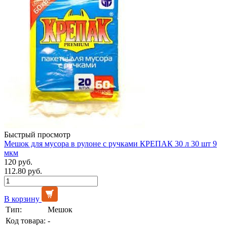
Быстрый просмотр
Мешок для мусора в рулоне с ручками КРЕПАК 30 л 30 шт 9
мкм
120 руб.
112.80 руб.
В корзину
Тип:
Мешок
Код товара:
-