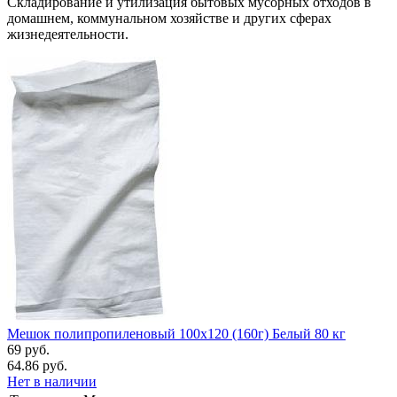
Складирование и утилизация бытовых мусорных отходов в
домашнем, коммунальном хозяйстве и других сферах
жизнедеятельности.
Мешок полипропиленовый 100x120 (160г) Белый 80 кг
69 руб.
64.86 руб.
Нет в наличии