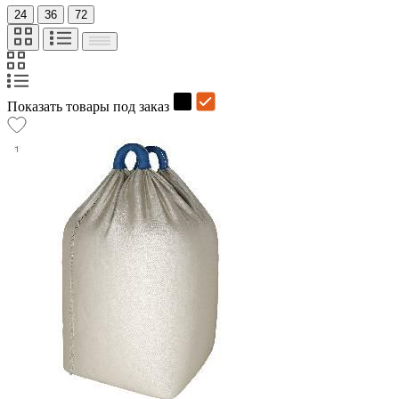
24
36
72
Показать товары под заказ