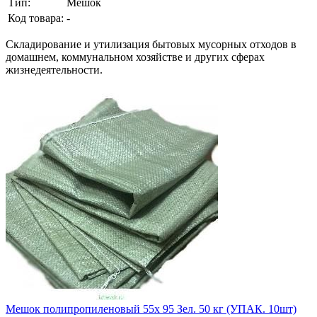
Тип:
Мешок
Код товара:
-
Складирование и утилизация бытовых мусорных отходов в
домашнем, коммунальном хозяйстве и других сферах
жизнедеятельности.
Мешок полипропиленовый 55х 95 Зел. 50 кг (УПАК. 10шт)