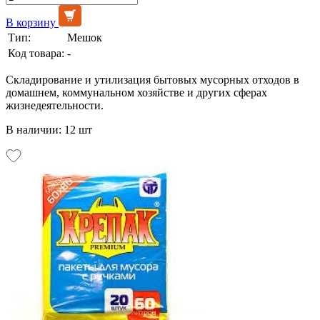
В корзину
Тип:
Мешок
Код товара:
-
Складирование и утилизация бытовых мусорных отходов в
домашнем, коммунальном хозяйстве и других сферах
жизнедеятельности.
В наличии: 12 шт