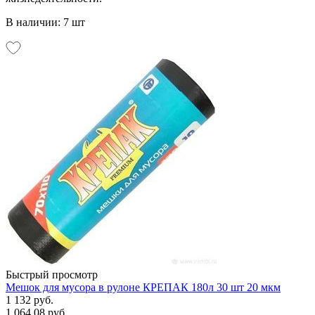
В наличии: 7 шт
Быстрый просмотр
Мешок для мусора в рулоне КРЕПАК 180л 30 шт 20 мкм
1 132 руб.
1 064.08 руб.