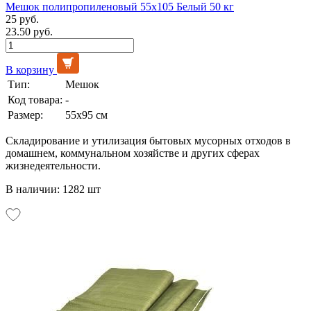
Мешок полипропиленовый 55х105 Белый 50 кг
25 руб.
23.50 руб.
В корзину
Тип:
Мешок
Код товара:
-
Размер:
55х95 см
Складирование и утилизация бытовых мусорных отходов в
домашнем, коммунальном хозяйстве и других сферах
жизнедеятельности.
В наличии: 1282 шт