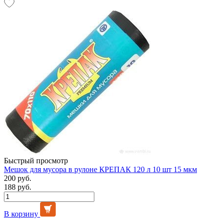
Быстрый просмотр
Мешок для мусора в рулоне КРЕПАК 120 л 10 шт 15 мкм
200 руб.
188 руб.
В корзину