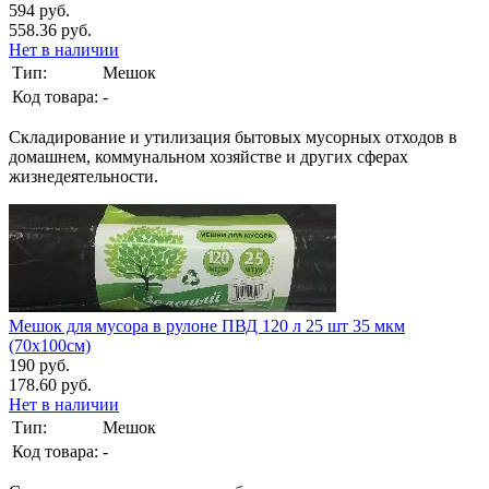
594 руб.
558.36 руб.
Нет в наличии
Тип:
Мешок
Код товара:
-
Складирование и утилизация бытовых мусорных отходов в
домашнем, коммунальном хозяйстве и других сферах
жизнедеятельности.
Мешок для мусора в рулоне ПВД 120 л 25 шт 35 мкм
(70х100см)
190 руб.
178.60 руб.
Нет в наличии
Тип:
Мешок
Код товара:
-