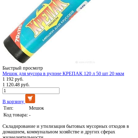
Быстрый просмотр
Мешок для мусора в рулоне КРЕПАК 120 л 50 шт 20 мкм
1 192 руб.
1 120.48 руб.
В корзину
Тип:
Мешок
Код товара:
-
Складирование и утилизация бытовых мусорных отходов в
домашнем, коммунальном хозяйстве и других сферах
жизнедеятельности.