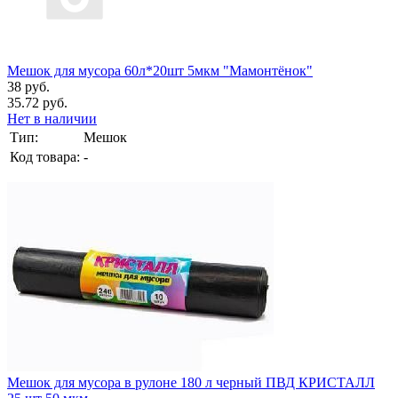
Мешок для мусора 60л*20шт 5мкм "Мамонтёнок"
38 руб.
35.72 руб.
Нет в наличии
Тип:
Мешок
Код товара:
-
Мешок для мусора в рулоне 180 л черный ПВД КРИСТАЛЛ