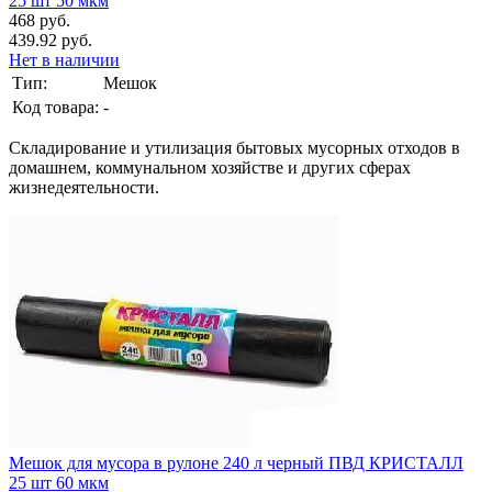
25 шт 50 мкм
468 руб.
439.92 руб.
Нет в наличии
Тип:
Мешок
Код товара:
-
Складирование и утилизация бытовых мусорных отходов в
домашнем, коммунальном хозяйстве и других сферах
жизнедеятельности.
Мешок для мусора в рулоне 240 л черный ПВД КРИСТАЛЛ
25 шт 60 мкм