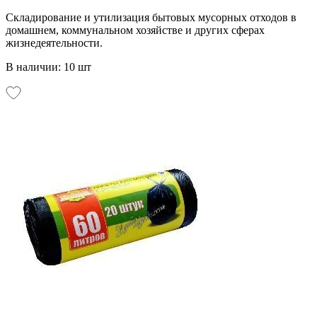
Складирование и утилизация бытовых мусорных отходов в
домашнем, коммунальном хозяйстве и других сферах
жизнедеятельности.
В наличии: 10 шт