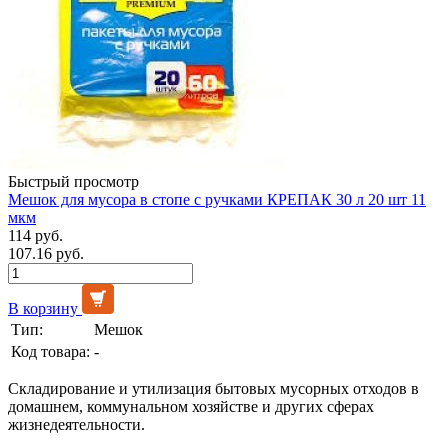
Быстрый просмотр
Мешок для мусора в стопе с ручками КРЕПАК 30 л 20 шт 11
мкм
114 руб.
107.16 руб.
В корзину
Тип:
Мешок
Код товара:
-
Складирование и утилизация бытовых мусорных отходов в
домашнем, коммунальном хозяйстве и других сферах
жизнедеятельности.