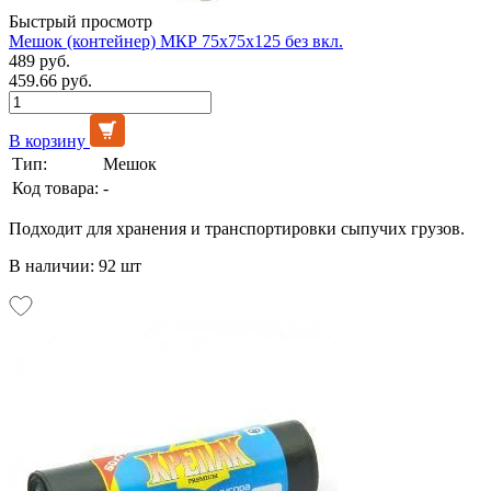
Быстрый просмотр
Мешок (контейнер) МКР 75х75х125 без вкл.
489 руб.
459.66 руб.
В корзину
Тип:
Мешок
Код товара:
-
Подходит для хранения и транспортировки сыпучих грузов.
В наличии: 92 шт