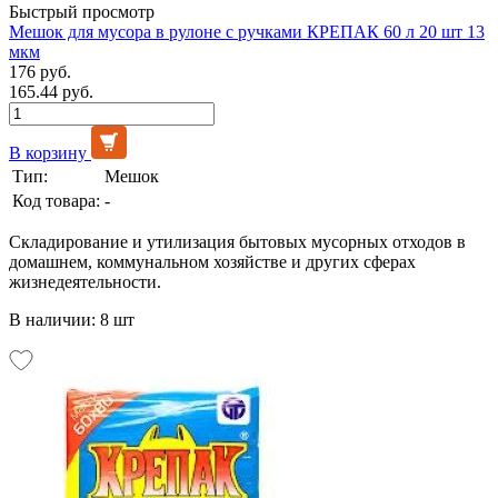
Быстрый просмотр
Мешок для мусора в рулоне с ручками КРЕПАК 60 л 20 шт 13
мкм
176 руб.
165.44 руб.
В корзину
Тип:
Мешок
Код товара:
-
Складирование и утилизация бытовых мусорных отходов в
домашнем, коммунальном хозяйстве и других сферах
жизнедеятельности.
В наличии: 8 шт