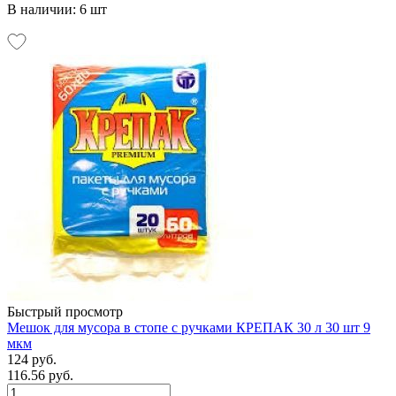
В наличии: 6 шт
Быстрый просмотр
Мешок для мусора в стопе с ручками КРЕПАК 30 л 30 шт 9
мкм
124 руб.
116.56 руб.