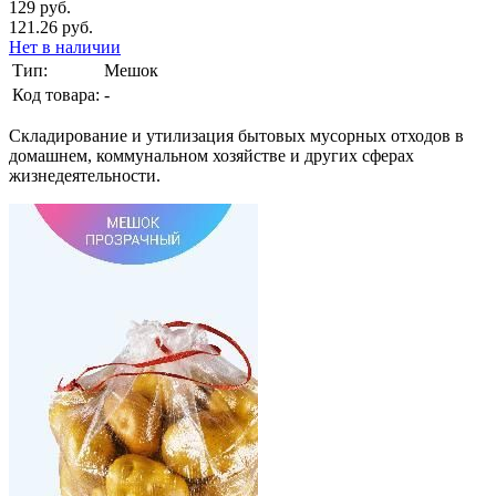
129 руб.
121.26 руб.
Нет в наличии
Тип:
Мешок
Код товара:
-
Складирование и утилизация бытовых мусорных отходов в
домашнем, коммунальном хозяйстве и других сферах
жизнедеятельности.