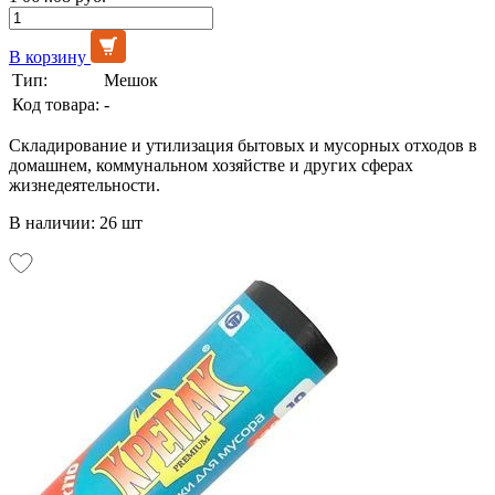
В корзину
Тип:
Мешок
Код товара:
-
Складирование и утилизация бытовых и мусорных отходов в
домашнем, коммунальном хозяйстве и других сферах
жизнедеятельности.
В наличии: 26 шт