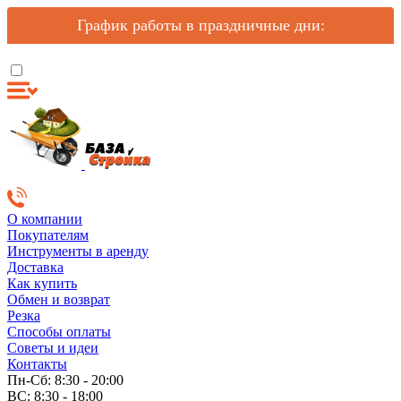
График работы в праздничные дни:
О компании
Покупателям
Инструменты в аренду
Доставка
Как купить
Обмен и возврат
Резка
Способы оплаты
Советы и идеи
Контакты
Пн-Сб: 8:30 - 20:00
ВС: 8:30 - 18:00