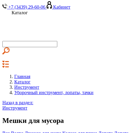
+7 (3439) 29-60-06
Кабинет
Каталог
Главная
Каталог
Инструмент
Уборочный инструмент, лопаты, тачки
Назад в раздел:
Инструмент
Мешки для мусора