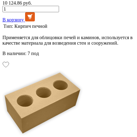
10 124.86 руб.
В корзину
Тип:
Кирпич печной
Применяется для облицовки печей и каминов, используется в
качестве материала для возведения стен и сооружений.
В наличии: 7 под