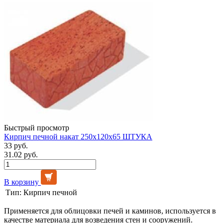
Быстрый просмотр
Кирпич печной накат 250x120x65 ШТУКА
33 руб.
31.02 руб.
В корзину
Тип:
Кирпич печной
Применяется для облицовки печей и каминов, используется в
качестве материала для возведения стен и сооружений.