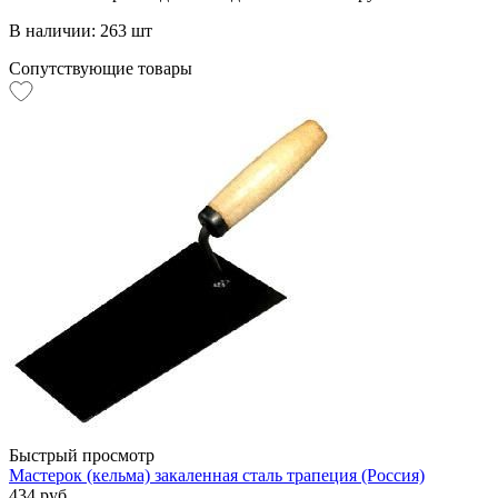
В наличии: 263 шт
Сопутствующие товары
Быстрый просмотр
Мастерок (кельма) закаленная сталь трапеция (Россия)
434 руб.