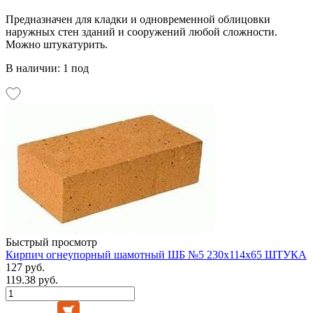
Предназначен для кладки и одновременной облицовки
наружных стен зданий и сооружений любой сложности.
Можно штукатурить.
В наличии: 1 под
Быстрый просмотр
Кирпич огнеупорный шамотный ШБ №5 230х114х65 ШТУКА
127 руб.
119.38 руб.