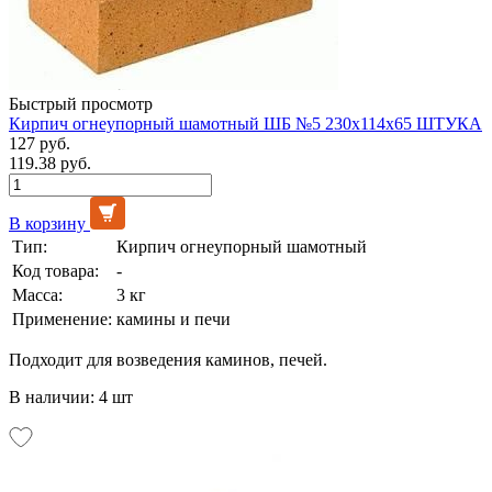
Быстрый просмотр
Кирпич огнеупорный шамотный ШБ №5 230х114х65 ШТУКА
127 руб.
119.38 руб.
В корзину
Тип:
Кирпич огнеупорный шамотный
Код товара:
-
Масса:
3 кг
Применение:
камины и печи
Подходит для возведения каминов, печей.
В наличии: 4 шт