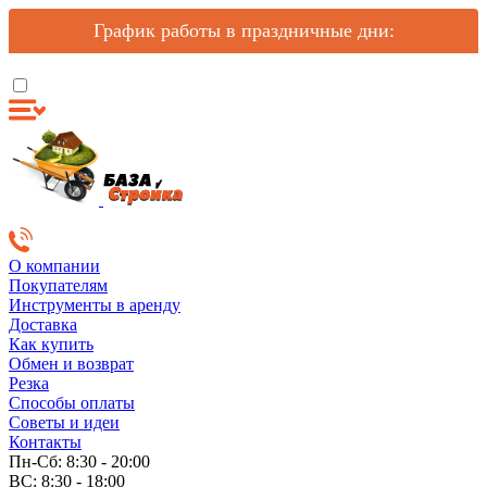
График работы в праздничные дни:
О компании
Покупателям
Инструменты в аренду
Доставка
Как купить
Обмен и возврат
Резка
Способы оплаты
Советы и идеи
Контакты
Пн-Сб: 8:30 - 20:00
ВС: 8:30 - 18:00