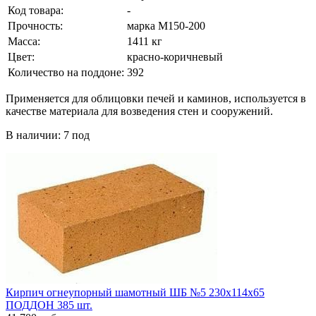
Код товара:
-
Прочность:
марка М150-200
Масса:
1411 кг
Цвет:
красно-коричневый
Количество на поддоне:
392
Применяется для облицовки печей и каминов, используется в
качестве материала для возведения стен и сооружений.
В наличии: 7 под
Кирпич огнеупорный шамотный ШБ №5 230х114х65
ПОДДОН 385 шт.