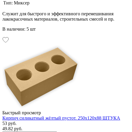
Тип:
Миксер
Служит для быстрого и эффективного перемешивания
лакокрасочных материалов, строительных смесей и пр.
В наличии: 5 шт
Быстрый просмотр
Кирпич силикатный жёлтый пустот. 250х120х88 ШТУКА
53 руб.
49.82 руб.