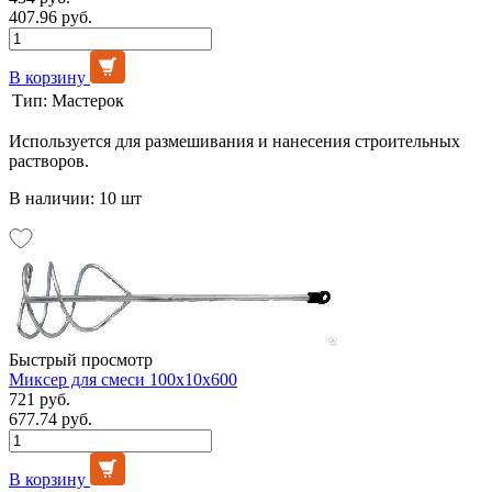
407.96 руб.
В корзину
Тип:
Мастерок
Используется для размешивания и нанесения строительных
растворов.
В наличии: 10 шт
Быстрый просмотр
Миксер для смеси 100х10х600
721 руб.
677.74 руб.
В корзину