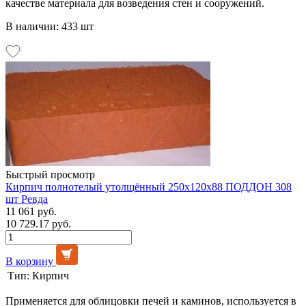
качестве материала для возведения стен и сооружений.
В наличии: 433 шт
Быстрый просмотр
Кирпич полнотелый утолщённый 250x120x88 ПОДДОН 308
шт Ревда
11 061 руб.
10 729.17 руб.
В корзину
Тип:
Кирпич
Применяется для облицовки печей и каминов, используется в