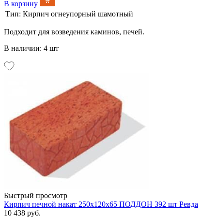
В корзину
Тип:
Кирпич огнеупорный шамотный
Подходит для возведения каминов, печей.
В наличии: 4 шт
Быстрый просмотр
Кирпич печной накат 250x120x65 ПОДДОН 392 шт Ревда
10 438 руб.