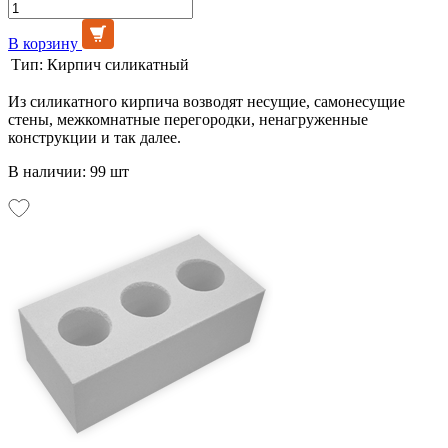
В корзину
Тип:
Кирпич силикатный
Из силикатного кирпича возводят несущие, самонесущие
стены, межкомнатные перегородки, ненагруженные
конструкции и так далее.
В наличии: 99 шт