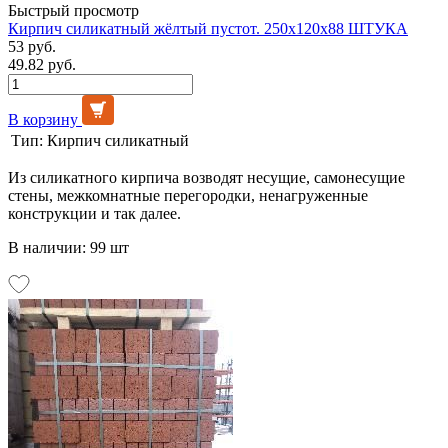
Быстрый просмотр
Кирпич силикатный жёлтый пустот. 250х120х88 ШТУКА
53 руб.
49.82 руб.
В корзину
Тип:
Кирпич силикатный
Из силикатного кирпича возводят несущие, самонесущие
стены, межкомнатные перегородки, ненагруженные
конструкции и так далее.
В наличии: 99 шт