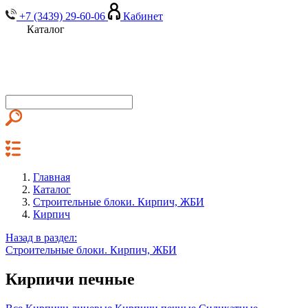
+7 (3439) 29-60-06
Кабинет
Каталог
Главная
Каталог
Строительные блоки. Кирпич, ЖБИ
Кирпич
Назад в раздел:
Строительные блоки. Кирпич, ЖБИ
Кирпичи печные