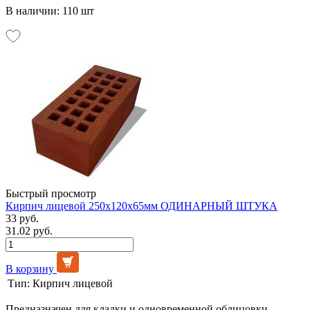
В наличии: 110 шт
Быстрый просмотр
Кирпич лицевой 250х120х65мм ОДИНАРНЫЙ ШТУКА
33 руб.
31.02 руб.
В корзину
Тип:
Кирпич лицевой
Предназначен для кладки и одновременной облицовки