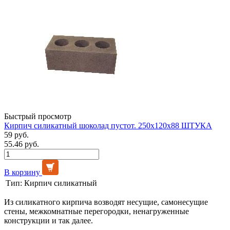
Быстрый просмотр
Кирпич силикатный шоколад пустот. 250х120х88 ШТУКА
59 руб.
55.46 руб.
В корзину
Тип:
Кирпич силикатный
Из силикатного кирпича возводят несущие, самонесущие
стены, межкомнатные перегородки, ненагруженные
конструкции и так далее.