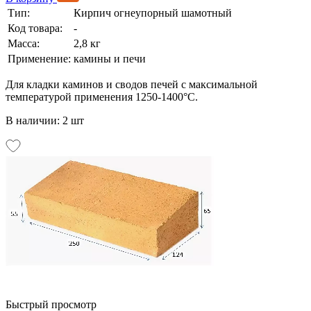
Тип:
Кирпич огнеупорный шамотный
Код товара:
-
Масса:
2,8 кг
Применение:
камины и печи
Для кладки каминов и сводов печей с максимальной
температурой применения 1250-1400°С.
В наличии: 2 шт
Быстрый просмотр