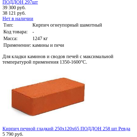
ПОДДОН 297шт
39 300 руб.
38 121 руб.
Нет в наличии
Тип:
Кирпич огнеупорный шамотный
Код товара:
-
Масса:
1247 кг
Применение:
камины и печи
Для кладки каминов и сводов печей с максимальной
температурой применения 1350-1600°С.
Кирпич печной гладкий 250x120x65 ПОДДОН 258 шт Ревда
5 790 руб.