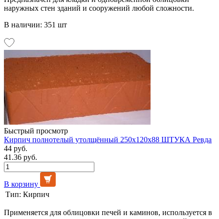
наружных стен зданий и сооружений любой сложности.
В наличии: 351 шт
Быстрый просмотр
Кирпич полнотелый утолщённый 250x120x88 ШТУКА Ревда
44 руб.
41.36 руб.
В корзину
Тип:
Кирпич
Применяется для облицовки печей и каминов, используется в