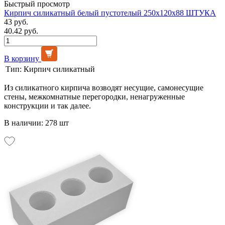
Быстрый просмотр
Кирпич силикатный белый пустотелый 250х120х88 ШТУКА
43 руб.
40.42 руб.
В корзину
Тип:
Кирпич силикатный
Из силикатного кирпича возводят несущие, самонесущие
стены, межкомнатные перегородки, ненагруженные
конструкции и так далее.
В наличии: 278 шт