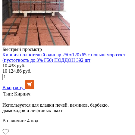
Быстрый просмотр
Кирпич полнотелый одинар 250x120x65 с повыш морозост
(пустотность до 3% F50) ПОДДОН 392 шт
10 438 руб.
10 124.86 руб.
В корзину
Тип:
Кирпич
Используется для кладки печей, каминов, барбекю,
дымоходов и лифтовых шахт.
В наличии: 4 под