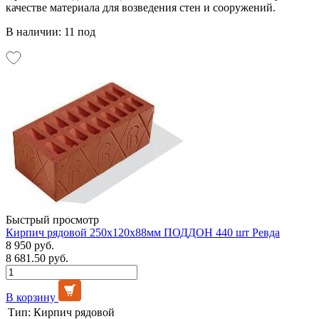
качестве материала для возведения стен и сооружений.
В наличии: 11 под
Быстрый просмотр
Кирпич рядовой 250х120х88мм ПОДДОН 440 шт Ревда
8 950 руб.
8 681.50 руб.
В корзину
Тип:
Кирпич рядовой