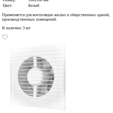
Цвет:
Белый
Применяется для вентиляции жилых и общественных зданий,
производственных помещений.
В наличии: 3 шт