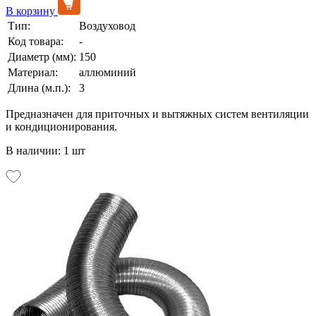
В корзину
Тип:
Воздуховод
Код товара:
-
Диаметр (мм):
150
Материал:
аллюминий
Длина (м.п.):
3
Предназначен для приточных и вытяжных систем вентиляции
и кондиционирования.
В наличии: 1 шт