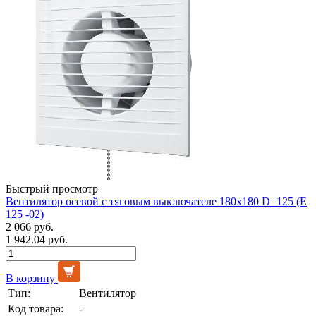
Быстрый просмотр
Вентилятор осевой с тяговым выключателе 180х180 D=125 (E
125 -02)
2 066 руб.
1 942.04 руб.
В корзину
Тип:
Вентилятор
Код товара:
-