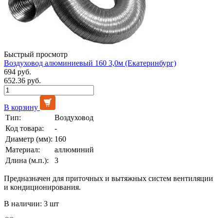
Быстрый просмотр
Воздуховод алюминиевый 160 3,0м (Екатеринбург)
694 руб.
652.36 руб.
В корзину
Тип:
Воздуховод
Код товара:
-
Диаметр (мм):
160
Материал:
аллюминий
Длина (м.п.):
3
Предназначен для приточных и вытяжных систем вентиляции
и кондиционирования.
В наличии: 3 шт