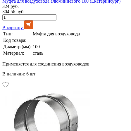
Муфта для воздуховода алюминиевого 100 (Екатеринбург)
324 руб.
304.56 руб.
В корзину
Тип:
Муфта для воздуховода
Код товара:
-
Диаметр (мм):
100
Материал:
сталь
Применяется для соединения воздуховодов.
В наличии: 6 шт