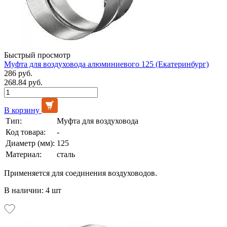
Быстрый просмотр
Муфта для воздуховода алюминиевого 125 (Екатеринбург)
286 руб.
268.84 руб.
В корзину
Тип:
Муфта для воздуховода
Код товара:
-
Диаметр (мм):
125
Материал:
сталь
Применяется для соединения воздуховодов.
В наличии: 4 шт