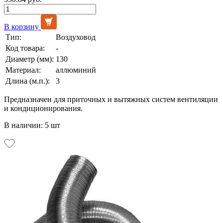
В корзину
Тип:
Воздуховод
Код товара:
-
Диаметр (мм):
130
Материал:
аллюминий
Длина (м.п.):
3
Предназначен для приточных и вытяжных систем вентиляции
и кондиционирования.
В наличии: 5 шт