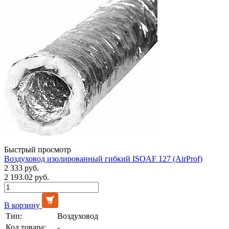
Быстрый просмотр
Воздуховод изолированный гибкий ISOAF 127 (AirProf)
2 333 руб.
2 193.02 руб.
В корзину
Тип:
Воздуховод
Код товара:
-