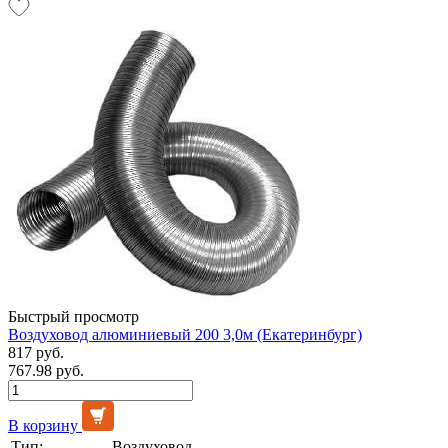
Быстрый просмотр
Воздуховод алюминиевый 200 3,0м (Екатеринбург)
817 руб.
767.98 руб.
В корзину
Тип:
Воздуховод