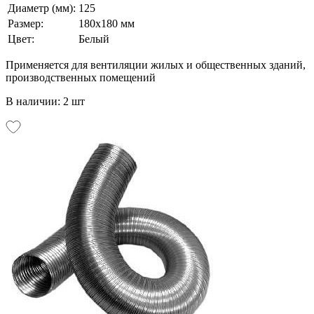
Диаметр (мм):
125
Размер:
180х180 мм
Цвет:
Белый
Применяется для вентиляции жилых и общественных зданий,
производственных помещений
В наличии: 2 шт