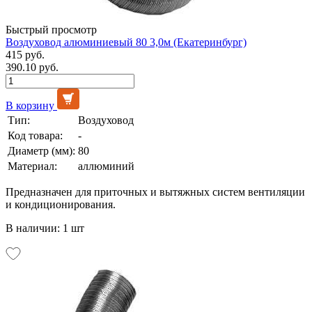
Быстрый просмотр
Воздуховод алюминиевый 80 3,0м (Екатеринбург)
415 руб.
390.10 руб.
В корзину
Тип:
Воздуховод
Код товара:
-
Диаметр (мм):
80
Материал:
аллюминий
Предназначен для приточных и вытяжных систем вентиляции
и кондиционирования.
В наличии: 1 шт