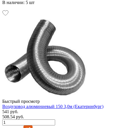
В наличии: 5 шт
Быстрый просмотр
Воздуховод алюминиевый 150 3,0м (Екатеринбург)
541 руб.
508.54 руб.