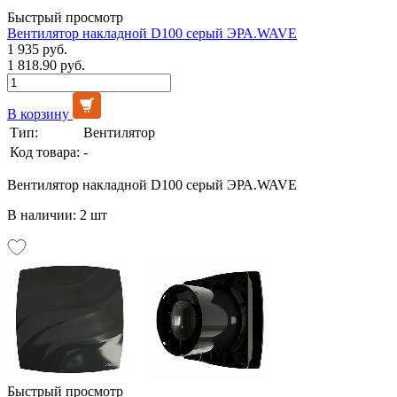
Быстрый просмотр
Вентилятор накладной D100 серый ЭРА.WAVE
1 935 руб.
1 818.90 руб.
В корзину
Тип:
Вентилятор
Код товара:
-
Вентилятор накладной D100 серый ЭРА.WAVE
В наличии: 2 шт
Быстрый просмотр