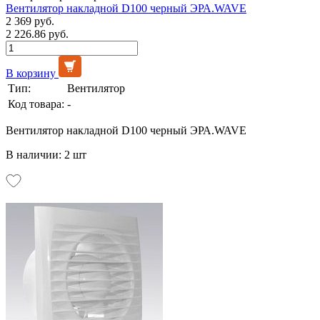
Вентилятор накладной D100 черный ЭРА.WAVE
2 369 руб.
2 226.86 руб.
В корзину
Тип:
Вентилятор
Код товара:
-
Вентилятор накладной D100 черный ЭРА.WAVE
В наличии: 2 шт