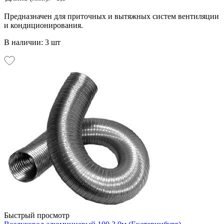
Предназначен для приточных и вытяжных систем вентиляции
и кондиционирования.
В наличии: 3 шт
Быстрый просмотр