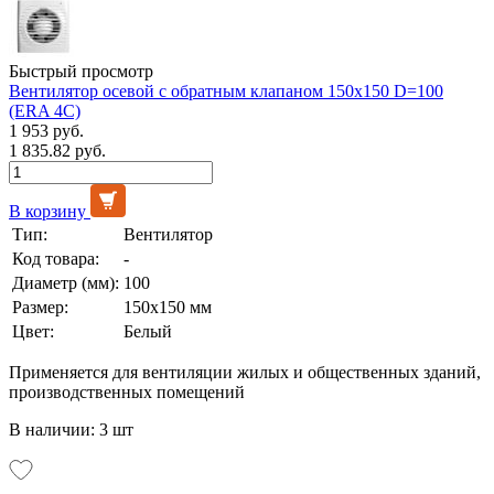
Быстрый просмотр
Вентилятор осевой с обратным клапаном 150х150 D=100
(ERA 4C)
1 953 руб.
1 835.82 руб.
В корзину
Тип:
Вентилятор
Код товара:
-
Диаметр (мм):
100
Размер:
150х150 мм
Цвет:
Белый
Применяется для вентиляции жилых и общественных зданий,
производственных помещений
В наличии: 3 шт