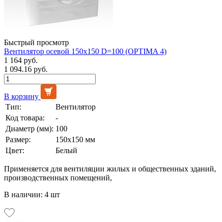
Быстрый просмотр
Вентилятор осевой 150х150 D=100 (OPTIMA 4)
1 164 руб.
1 094.16 руб.
В корзину
Тип:
Вентилятор
Код товара:
-
Диаметр (мм):
100
Размер:
150x150 мм
Цвет:
Белый
Применяется для вентиляции жилых и общественных зданий,
производственных помещений,
В наличии: 4 шт