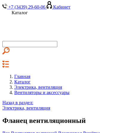
+7 (3439) 29-60-06
Кабинет
Каталог
Главная
Каталог
Электрика, вентиляция
Вентиляторы и аксессуары
Назад в раздел:
Электрика, вентиляция
Фланец вентиляционный