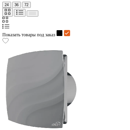
24
36
72
Показать товары под заказ