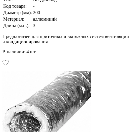
Код товара:
-
Диаметр (мм):
200
Материал:
аллюминий
Длина (м.п.):
3
Предназначен для приточных и вытяжных систем вентиляции
и кондиционирования.
В наличии: 4 шт