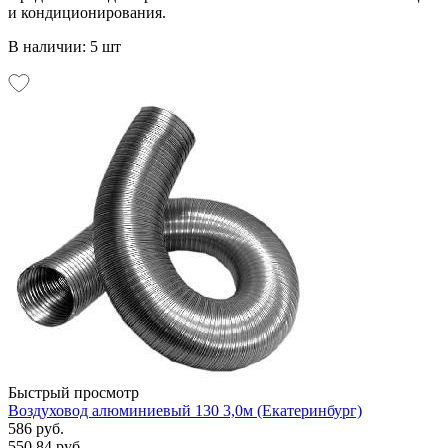
и кондиционирования.
В наличии: 5 шт
Быстрый просмотр
Воздуховод алюминиевый 130 3,0м (Екатеринбург)
586 руб.
550.84 руб.