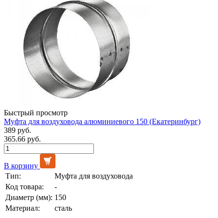
Быстрый просмотр
Муфта для воздуховода алюминиевого 150 (Екатеринбург)
389 руб.
365.66 руб.
В корзину
Тип:
Муфта для воздуховода
Код товара:
-
Диаметр (мм):
150
Материал:
сталь