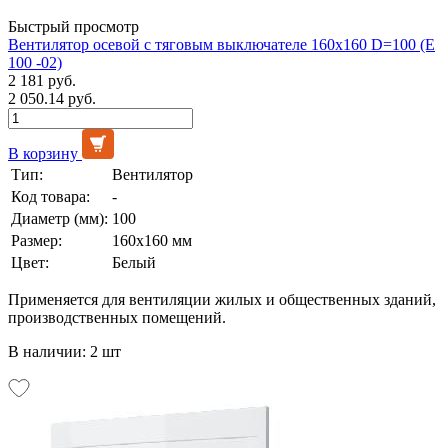
Быстрый просмотр
Вентилятор осевой с тяговым выключателе 160х160 D=100 (E
100 -02)
2 181 руб.
2 050.14 руб.
В корзину
Тип:
Вентилятор
Код товара:
-
Диаметр (мм):
100
Размер:
160х160 мм
Цвет:
Белый
Применяется для вентиляции жилых и общественных зданий,
производственных помещений.
В наличии: 2 шт