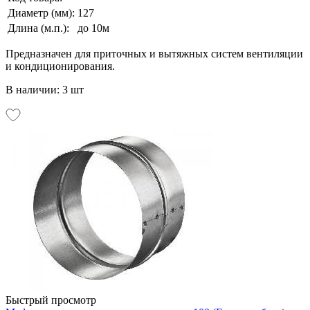
Диаметр (мм):
127
Длина (м.п.):
до 10м
Предназначен для приточных и вытяжных систем вентиляции
и кондиционирования.
В наличии: 3 шт
Быстрый просмотр