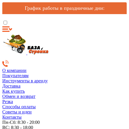
График работы в праздничные дни:
О компании
Покупателям
Инструменты в аренду
Доставка
Как купить
Обмен и возврат
Резка
Способы оплаты
Советы и идеи
Контакты
Пн-Сб: 8:30 - 20:00
ВС: 8:30 - 18:00