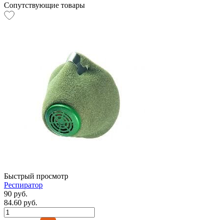
Сопутствующие товары
Быстрый просмотр
Респиратор
90 руб.
84.60 руб.