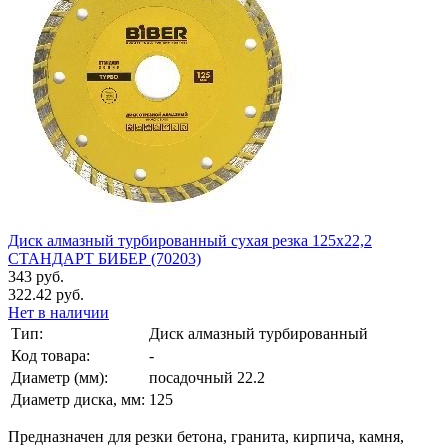
Диск алмазный турбированный сухая резка 125х22,2
СТАНДАРТ БИБЕР (70203)
343 руб.
322.42 руб.
Нет в наличии
Тип:
Диск алмазный турбированный
Код товара:
-
Диаметр (мм):
посадочный 22.2
Диаметр диска, мм:
125
Предназначен для резки бетона, гранита, кирпича, камня,