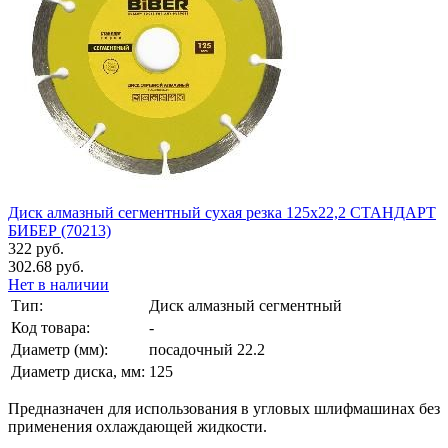
Диск алмазный сегментный сухая резка 125х22,2 СТАНДАРТ
БИБЕР (70213)
322 руб.
302.68 руб.
Нет в наличии
Тип:
Диск алмазный сегментный
Код товара:
-
Диаметр (мм):
посадочный 22.2
Диаметр диска, мм:
125
Предназначен для использования в угловых шлифмашинах без
применения охлаждающей жидкости.