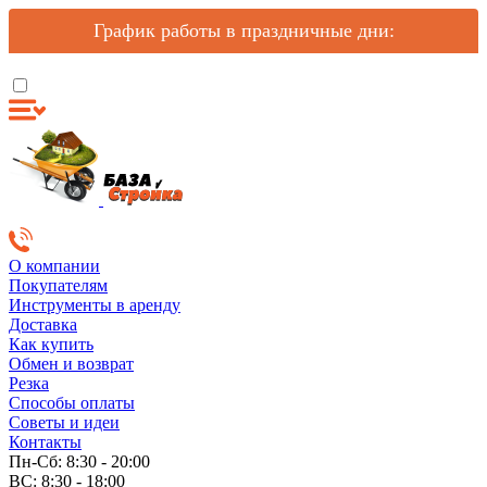
График работы в праздничные дни:
О компании
Покупателям
Инструменты в аренду
Доставка
Как купить
Обмен и возврат
Резка
Способы оплаты
Советы и идеи
Контакты
Пн-Сб: 8:30 - 20:00
ВС: 8:30 - 18:00