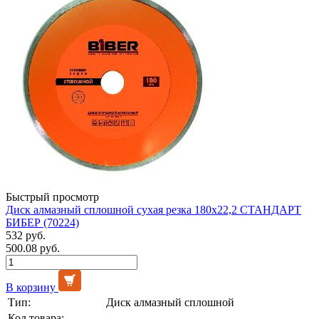
Быстрый просмотр
Диск алмазный сплошной сухая резка 180х22,2 СТАНДАРТ
БИБЕР (70224)
532 руб.
500.08 руб.
В корзину
Тип:
Диск алмазный сплошной
Код товара:
-