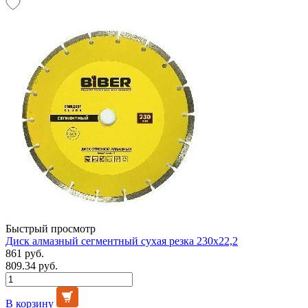
Быстрый просмотр
Диск алмазный сегментный сухая резка 230х22,2
861 руб.
809.34 руб.
В корзину