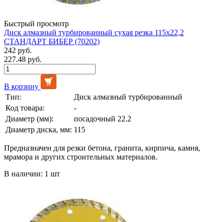
Быстрый просмотр
Диск алмазный турбированный сухая резка 115х22,2
СТАНДАРТ БИБЕР (70202)
242 руб.
227.48 руб.
В корзину
Тип:
Диск алмазный турбированный
Код товара:
-
Диаметр (мм):
посадочный 22.2
Диаметр диска, мм:
115
Предназначен для резки бетона, гранита, кирпича, камня,
мрамора и других строительных материалов.
В наличии: 1 шт