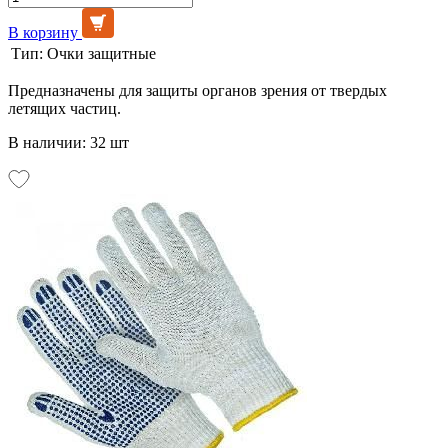
В корзину
Тип:
Очки защитные
Предназначены для защиты органов зрения от твердых
летящих частиц.
В наличии: 32 шт