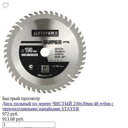
Быстрый просмотр
Диск пильный по дереву ЧИСТЫЙ 230х30мм 48 зубов с
твердосплавными напайками STAYER
972 руб.
913.68 руб.