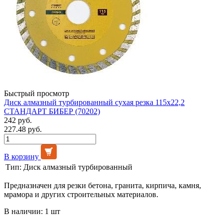
Быстрый просмотр
Диск алмазный турбированный сухая резка 115х22,2
СТАНДАРТ БИБЕР (70202)
242 руб.
227.48 руб.
В корзину
Тип:
Диск алмазный турбированный
Предназначен для резки бетона, гранита, кирпича, камня,
мрамора и других строительных материалов.
В наличии: 1 шт