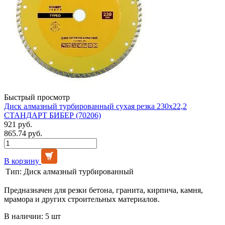
Быстрый просмотр
Диск алмазный турбированный сухая резка 230х22,2
СТАНДАРТ БИБЕР (70206)
921 руб.
865.74 руб.
В корзину
Тип:
Диск алмазный турбированный
Предназначен для резки бетона, гранита, кирпича, камня,
мрамора и других строительных материалов.
В наличии: 5 шт