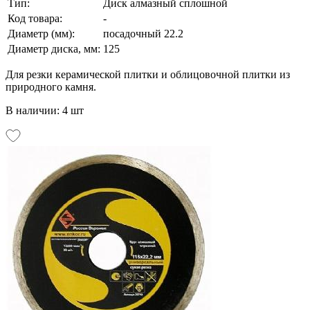
Тип:
Диск алмазный сплошной
Код товара:
-
Диаметр (мм):
посадочный 22.2
Диаметр диска, мм:
125
Для резки керамической плитки и облицовочной плитки из
природного камня.
В наличии: 4 шт