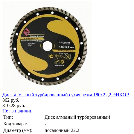
Диск алмазный турбированный сухая резка 180х22,2 ЭНКОР
862 руб.
810.28 руб.
Нет в наличии
Тип:
Диск алмазный турбированный
Код товара:
-
Диаметр (мм):
посадочный 22.2