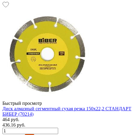
Быстрый просмотр
Диск алмазный сегментный сухая резка 150х22,2 СТАНДАРТ
БИБЕР (70214)
464 руб.
436.16 руб.