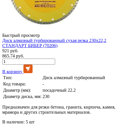
Быстрый просмотр
Диск алмазный турбированный сухая резка 230х22,2
СТАНДАРТ БИБЕР (70206)
921 руб.
865.74 руб.
В корзину
Тип:
Диск алмазный турбированный
Код товара:
-
Диаметр (мм):
посадочный 22.2
Диаметр диска, мм:
230
Предназначен для резки бетона, гранита, кирпича, камня,
мрамора и других строительных материалов.
В наличии: 5 шт