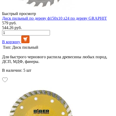
Быстрый просмотр
Диск пильный по дереву ф150x10 z24 по дереву GRAPHIT
579 руб.
544.26 руб.
В корзину
Тип:
Диск пильный
Для быстрого чернового распила древесины любых пород,
ДСП, МДФ, фанеры.
В наличии: 5 шт