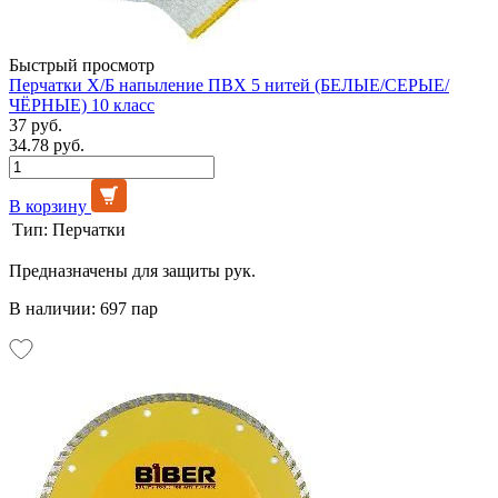
Быстрый просмотр
Перчатки Х/Б напыление ПВХ 5 нитей (БЕЛЫЕ/СЕРЫЕ/
ЧЁРНЫЕ) 10 класс
37 руб.
34.78 руб.
В корзину
Тип:
Перчатки
Предназначены для защиты рук.
В наличии: 697 пар