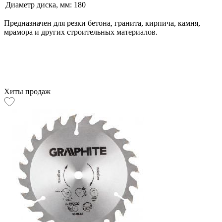
Диаметр диска, мм:
180
Предназначен для резки бетона, гранита, кирпича, камня,
мрамора и других строительных материалов.
Хиты продаж