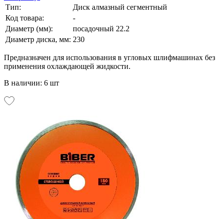
Тип:
Диск алмазный сегментный
Код товара:
-
Диаметр (мм):
посадочный 22.2
Диаметр диска, мм:
230
Предназначен для использования в угловых шлифмашинах без
применения охлаждающей жидкости.
В наличии: 6 шт