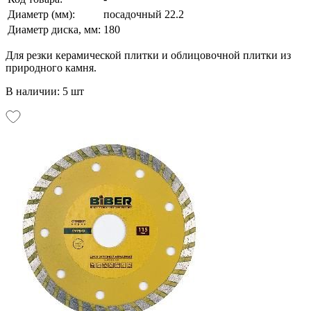
Диаметр (мм):
посадочный 22.2
Диаметр диска, мм:
180
Для резки керамической плитки и облицовочной плитки из
природного камня.
В наличии: 5 шт