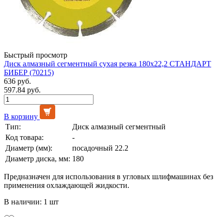
Быстрый просмотр
Диск алмазный сегментный сухая резка 180х22,2 СТАНДАРТ
БИБЕР (70215)
636 руб.
597.84 руб.
В корзину
Тип:
Диск алмазный сегментный
Код товара:
-
Диаметр (мм):
посадочный 22.2
Диаметр диска, мм:
180
Предназначен для использования в угловых шлифмашинах без
применения охлаждающей жидкости.
В наличии: 1 шт