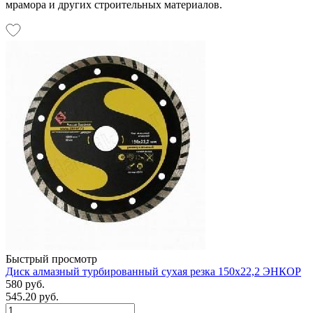
мрамора и других строительных материалов.
Быстрый просмотр
Диск алмазный турбированный сухая резка 150х22,2 ЭНКОР
580 руб.
545.20 руб.