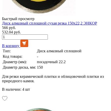
Быстрый просмотр
Диск алмазный сплошной сухая резка 150х22,2 ЭНКОР
566 руб.
532.04 руб.
В корзину
Тип:
Диск алмазный сплошной
Код товара:
-
Диаметр (мм):
посадочный 22.2
Диаметр диска, мм:
150
Для резки керамической плитки и облицовочной плитки из
природного камня.
В наличии: 4 шт