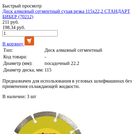
Быстрый просмотр
Диск алмазный сегментный сухая резка 115х22,2 СТАНДАРТ
БИБЕР (70212)
211 руб.
198.34 руб.
В корзину
Тип:
Диск алмазный сегментный
Код товара:
-
Диаметр (мм):
посадочный 22.2
Диаметр диска, мм:
115
Предназначен для использования в угловых шлифмашинах без
применения охлаждающей жидкости.
В наличии: 3 шт