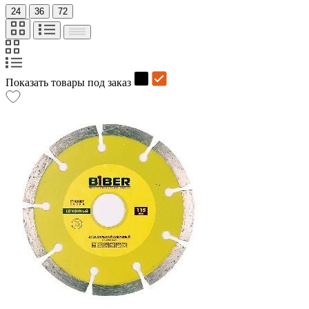
24
36
72
Показать товары под заказ