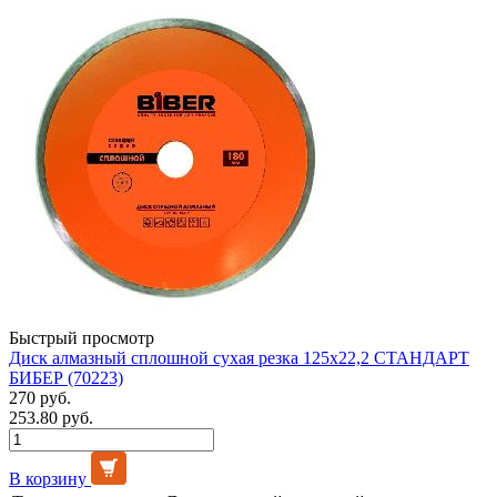
Быстрый просмотр
Диск алмазный сплошной сухая резка 125х22,2 СТАНДАРТ
БИБЕР (70223)
270 руб.
253.80 руб.
В корзину