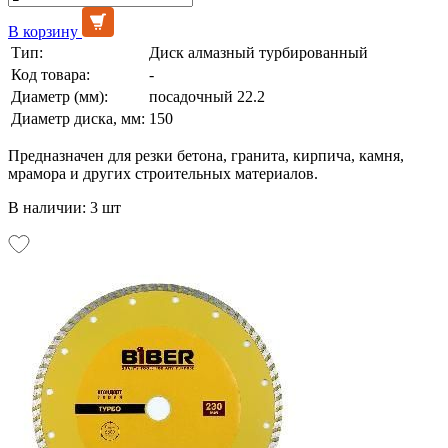
В корзину
Тип:
Диск алмазный турбированный
Код товара:
-
Диаметр (мм):
посадочный 22.2
Диаметр диска, мм:
150
Предназначен для резки бетона, гранита, кирпича, камня,
мрамора и других строительных материалов.
В наличии: 3 шт