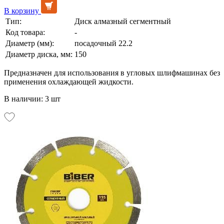
В корзину
Тип:
Диск алмазный сегментный
Код товара:
-
Диаметр (мм):
посадочный 22.2
Диаметр диска, мм:
150
Предназначен для использования в угловых шлифмашинах без
применения охлаждающей жидкости.
В наличии: 3 шт