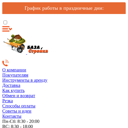
График работы в праздничные дни:
О компании
Покупателям
Инструменты в аренду
Доставка
Как купить
Обмен и возврат
Резка
Способы оплаты
Советы и идеи
Контакты
Пн-Сб: 8:30 - 20:00
ВС: 8:30 - 18:00