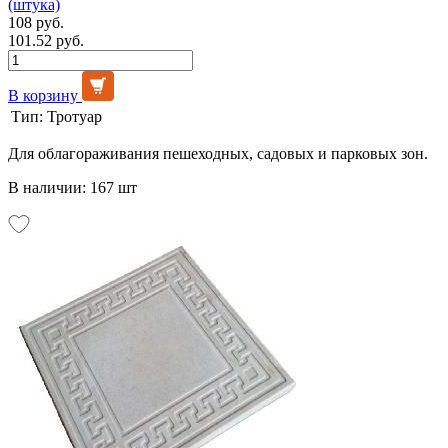
(штука)
108 руб.
101.52 руб.
В корзину
Тип:
Тротуар
Для облагораживания пешеходных, садовых и парковых зон.
В наличии: 167 шт