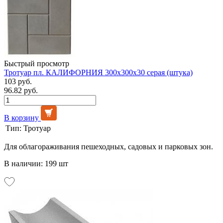
Быстрый просмотр
Тротуар пл. КАЛИФОРНИЯ 300х300х30 серая (штука)
103 руб.
96.82 руб.
В корзину
Тип:
Тротуар
Для облагораживания пешеходных, садовых и парковых зон.
В наличии: 199 шт