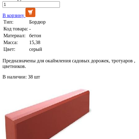
В корзину
Тип:
Бордюр
Код товара:
-
Материал:
бетон
Масса:
15,38
Цвет:
серый
Предназначены для окаймления садовых дорожек, тротуаров ,
цветников.
В наличии: 38 шт