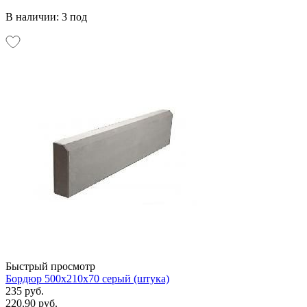
В наличии: 3 под
Быстрый просмотр
Бордюр 500х210х70 серый (штука)
235 руб.
220.90 руб.