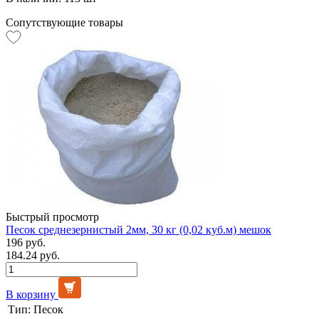
Сопутствующие товары
Быстрый просмотр
Песок среднезернистый 2мм, 30 кг (0,02 куб.м) мешок
196 руб.
184.24 руб.
В корзину
Тип:
Песок