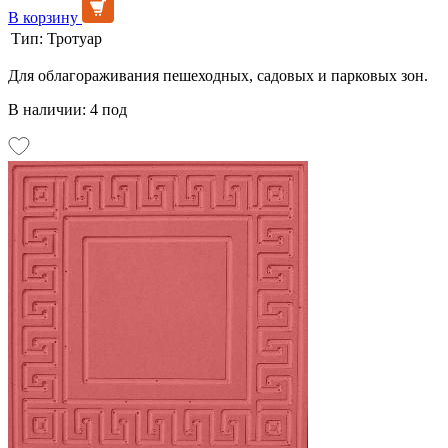
В корзину
Тип:
Тротуар
Для облагораживания пешеходных, садовых и парковых зон.
В наличии: 4 под