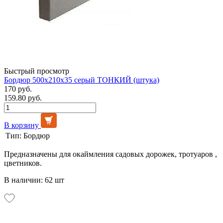
Быстрый просмотр
Бордюр 500х210х35 серый ТОНКИЙ (штука)
170 руб.
159.80 руб.
В корзину
Тип:
Бордюр
Предназначены для окаймления садовых дорожек, тротуаров ,
цветников.
В наличии: 62 шт