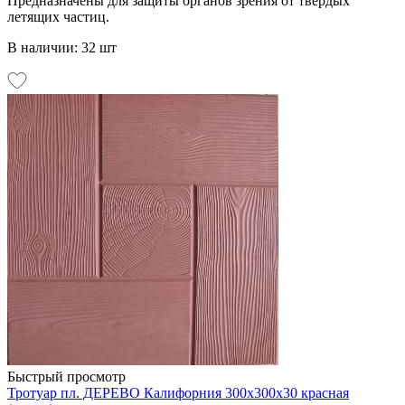
Предназначены для защиты органов зрения от твердых
летящих частиц.
В наличии: 32 шт
Быстрый просмотр
Тротуар пл. ДЕРЕВО Калифорния 300х300х30 красная