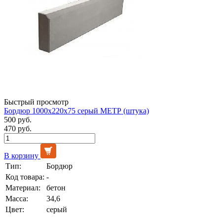
Быстрый просмотр
Бордюр 1000х220х75 серый МЕТР (штука)
500 руб.
470 руб.
В корзину
Тип:
Бордюр
Код товара:
-
Материал:
бетон
Масса:
34,6
Цвет:
серый