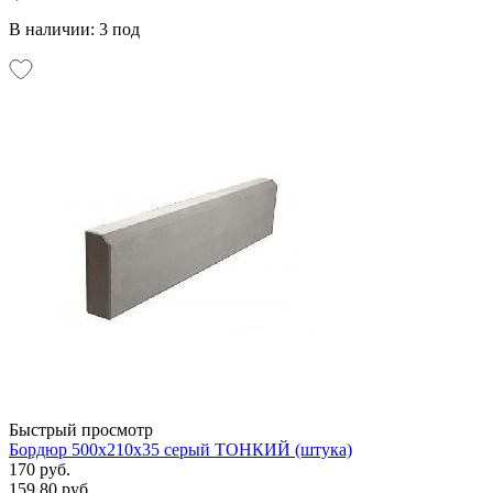
В наличии: 3 под
Быстрый просмотр
Бордюр 500х210х35 серый ТОНКИЙ (штука)
170 руб.
159.80 руб.