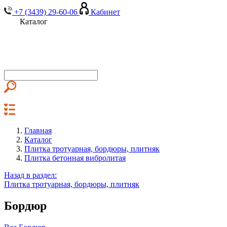
+7 (3439) 29-60-06
Кабинет
Каталог
Главная
Каталог
Плитка тротуарная, бордюры, плитняк
Плитка бетонная вибролитая
Назад в раздел:
Плитка тротуарная, бордюры, плитняк
Бордюр