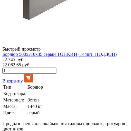
Быстрый просмотр
Бордюр 500х210х35 серый ТОНКИЙ (144шт- ПОДДОН)
22 745 руб.
22 062.65 руб.
В корзину
Тип:
Бордюр
Код товара:
-
Материал:
бетон
Масса:
1440 кг
Цвет:
серый
Предназначены для окаймления садовых дорожек, тротуаров ,
цветников.