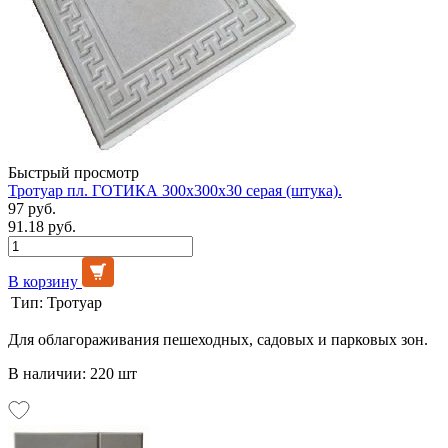
Быстрый просмотр
Тротуар пл. ГОТИКА 300х300х30 серая (штука).
97 руб.
91.18 руб.
В корзину
Тип:
Тротуар
Для облагораживания пешеходных, садовых и парковых зон.
В наличии: 220 шт