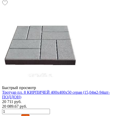
Быстрый просмотр
Тротуар пл. 8 КИРПИЧЕЙ 400х400х50 серая (15,04м2-94шт-
ПОДДОН)
20 711 руб.
20 089.67 руб.