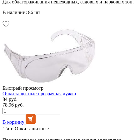
Для облагораживания пешеходных, садовых и парковых зон.
В наличии: 86 шт
Быстрый просмотр
Очки защитные прозрачная дужка
84 руб.
78.96 руб.
В корзину
Тип:
Очки защитные