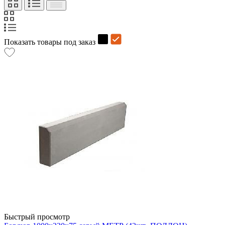
Показать товары под заказ
Быстрый просмотр