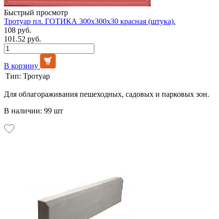
Быстрый просмотр
Тротуар пл. ГОТИКА 300х300х30 красная (штука).
108 руб.
101.52 руб.
В корзину
Тип:
Тротуар
Для облагораживания пешеходных, садовых и парковых зон.
В наличии: 99 шт