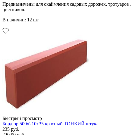
Предназначены для окаймления садовых дорожек, тротуаров ,
цветников.
В наличии: 12 шт
Быстрый просмотр
Бордюр 500х210х35 красный ТОНКИЙ штука
235 руб.
220.90 руб.