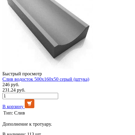
Быстрый просмотр
Слив водосток 500х160х50 серый (штука)
246 руб.
231.24 руб.
В корзину
Тип:
Слив
Дополнение к тротуару.
В наличии: 113 шт