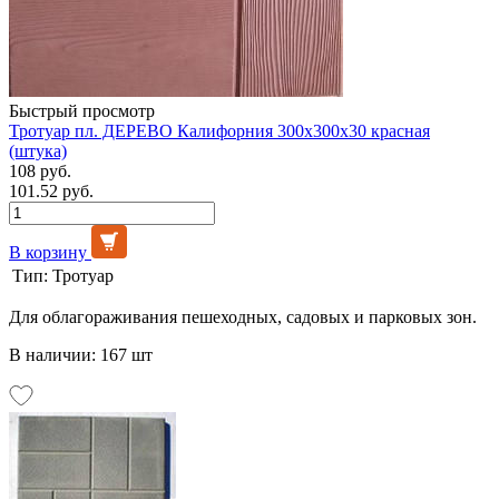
Быстрый просмотр
Тротуар пл. ДЕРЕВО Калифорния 300х300х30 красная
(штука)
108 руб.
101.52 руб.
В корзину
Тип:
Тротуар
Для облагораживания пешеходных, садовых и парковых зон.
В наличии: 167 шт