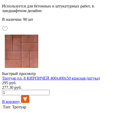
Используется для бетонных и штукатурных работ, в
ландшафтном дизайне.
В наличии: 90 шт
Быстрый просмотр
Тротуар пл. 8 КИРПИЧЕЙ 400х400х50 красная (штука)
295 руб.
277.30 руб.
В корзину
Тип:
Тротуар