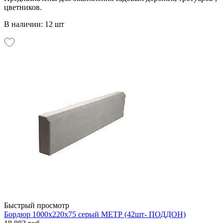
цветников.
В наличии: 12 шт
Быстрый просмотр
Бордюр 1000х220х75 серый МЕТР (42шт- ПОДДОН)