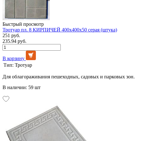
Быстрый просмотр
Тротуар пл. 8 КИРПИЧЕЙ 400х400х50 серая (штука)
251 руб.
235.94 руб.
В корзину
Тип:
Тротуар
Для облагораживания пешеходных, садовых и парковых зон.
В наличии: 59 шт