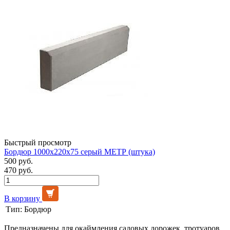
Быстрый просмотр
Бордюр 1000х220х75 серый МЕТР (штука)
500 руб.
470 руб.
В корзину
Тип:
Бордюр
Предназначены для окаймления садовых дорожек, тротуаров ,