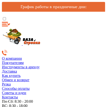
График работы в праздничные дни:
О компании
Покупателям
Инструменты в аренду
Доставка
Как купить
Обмен и возврат
Резка
Способы оплаты
Советы и идеи
Контакты
Пн-Сб: 8:30 - 20:00
ВС: 8:30 - 18:00