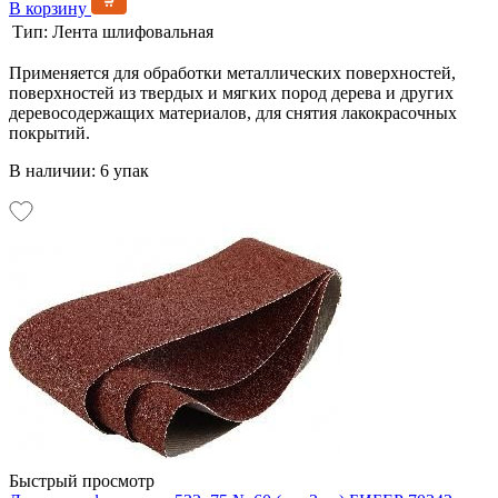
В корзину
Тип:
Лента шлифовальная
Применяется для обработки металлических поверхностей,
поверхностей из твердых и мягких пород дерева и других
деревосодержащих материалов, для снятия лакокрасочных
покрытий.
В наличии: 6 упак
Быстрый просмотр