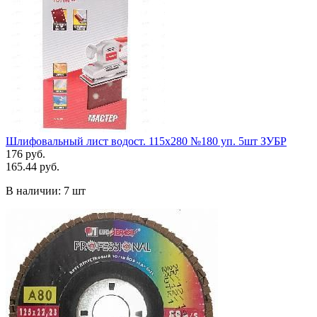
Шлифовальный лист водост. 115х280 №180 уп. 5шт ЗУБР
176 руб.
165.44 руб.
В наличии:
7 шт