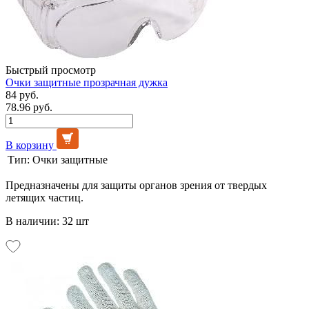
Быстрый просмотр
Очки защитные прозрачная дужка
84 руб.
78.96 руб.
В корзину
Тип:
Очки защитные
Предназначены для защиты органов зрения от твердых
летящих частиц.
В наличии: 32 шт