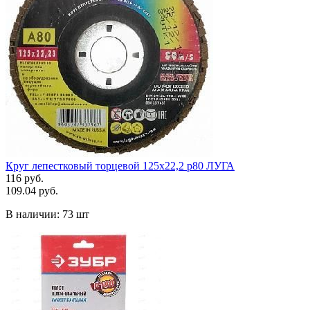
Круг лепестковый торцевой 125х22,2 р80 ЛУГА
116 руб.
109.04 руб.
В наличии:
73 шт