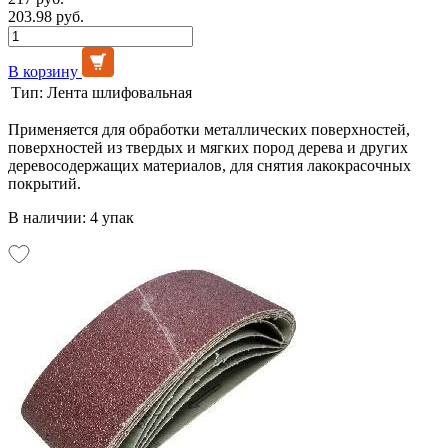
203.98 руб.
В корзину
Тип:
Лента шлифовальная
Применяется для обработки металлических поверхностей,
поверхностей из твердых и мягких пород дерева и других
деревосодержащих материалов, для снятия лакокрасочных
покрытий.
В наличии: 4 упак