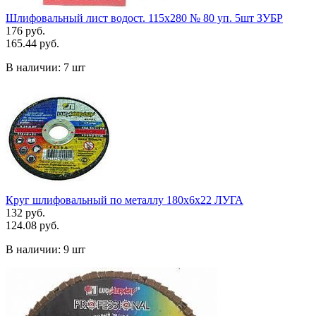
Шлифовальный лист водост. 115х280 № 80 уп. 5шт ЗУБР
176 руб.
165.44 руб.
В наличии:
7 шт
Круг шлифовальный по металлу 180х6х22 ЛУГА
132 руб.
124.08 руб.
В наличии:
9 шт