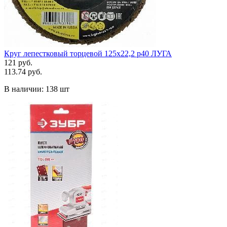
Круг лепестковый торцевой 125х22,2 р40 ЛУГА
121 руб.
113.74 руб.
В наличии:
138 шт