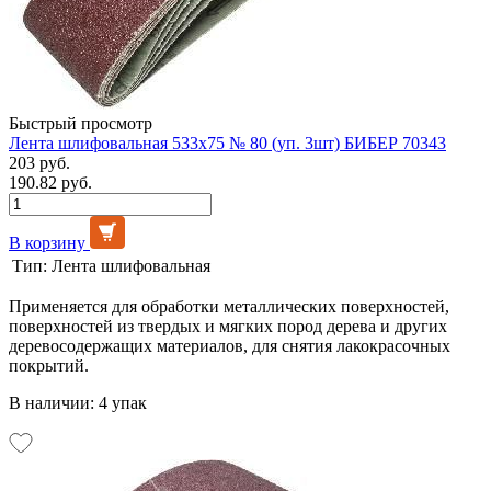
Быстрый просмотр
Лента шлифовальная 533х75 № 80 (уп. 3шт) БИБЕР 70343
203 руб.
190.82 руб.
В корзину
Тип:
Лента шлифовальная
Применяется для обработки металлических поверхностей,
поверхностей из твердых и мягких пород дерева и других
деревосодержащих материалов, для снятия лакокрасочных
покрытий.
В наличии: 4 упак