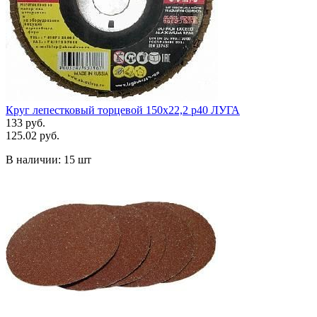
Круг лепестковый торцевой 150х22,2 р40 ЛУГА
133 руб.
125.02 руб.
В наличии:
15 шт