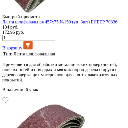
Быстрый просмотр
Лента шлифовальная 457х75 №150 (уп. 3шт) БИБЕР 70336
184 руб.
172.96 руб.
В корзину
Тип:
Лента шлифовальная
Применяется для обработки металлических поверхностей,
поверхностей из твердых и мягких пород дерева и других
деревосодержащих материалов, для снятия лакокрасочных
покрытий.
В наличии: 6 упак