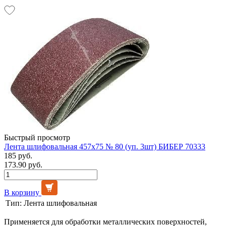
Быстрый просмотр
Лента шлифовальная 457х75 № 80 (уп. 3шт) БИБЕР 70333
185 руб.
173.90 руб.
В корзину
Тип:
Лента шлифовальная
Применяется для обработки металлических поверхностей,