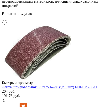
деревосодержащих материалов, для снятия лакокрасочных
покрытий.
В наличии: 4 упак
Быстрый просмотр
Лента шлифовальная 533х75 № 40 (уп. 3шт) БИБЕР 70341
204 руб.
191.76 руб.