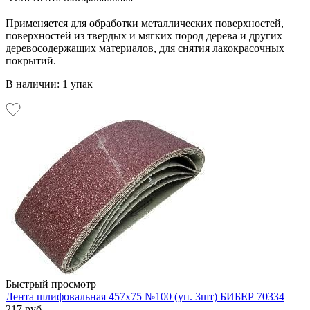
Применяется для обработки металлических поверхностей,
поверхностей из твердых и мягких пород дерева и других
деревосодержащих материалов, для снятия лакокрасочных
покрытий.
В наличии: 1 упак
Быстрый просмотр
Лента шлифовальная 457х75 №100 (уп. 3шт) БИБЕР 70334
217 руб.