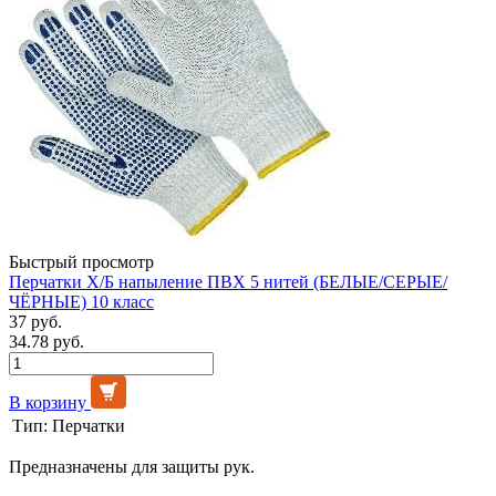
Быстрый просмотр
Перчатки Х/Б напыление ПВХ 5 нитей (БЕЛЫЕ/СЕРЫЕ/
ЧЁРНЫЕ) 10 класс
37 руб.
34.78 руб.
В корзину
Тип:
Перчатки
Предназначены для защиты рук.