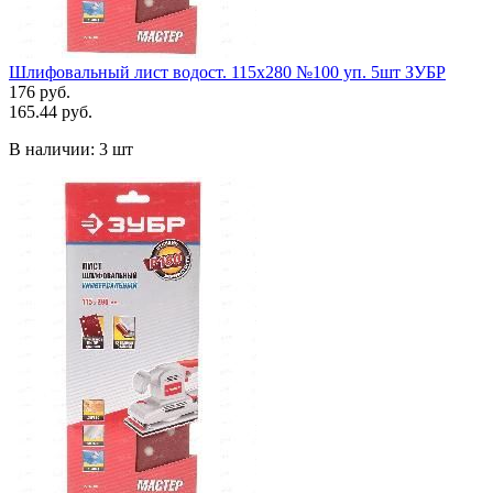
Шлифовальный лист водост. 115х280 №100 уп. 5шт ЗУБР
176 руб.
165.44 руб.
В наличии:
3 шт