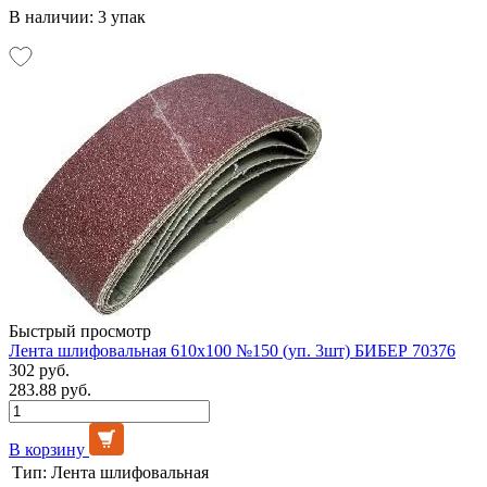
В наличии: 3 упак
Быстрый просмотр
Лента шлифовальная 610х100 №150 (уп. 3шт) БИБЕР 70376
302 руб.
283.88 руб.
В корзину
Тип:
Лента шлифовальная