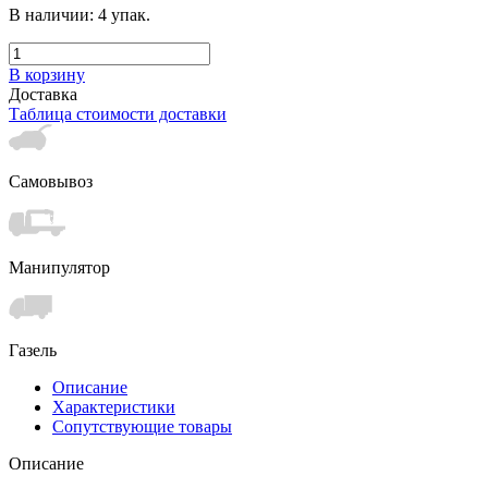
В наличии:
4
упак.
В корзину
Доставка
Таблица стоимости доставки
Самовывоз
Манипулятор
Газель
Описание
Характеристики
Сопутствующие товары
Описание