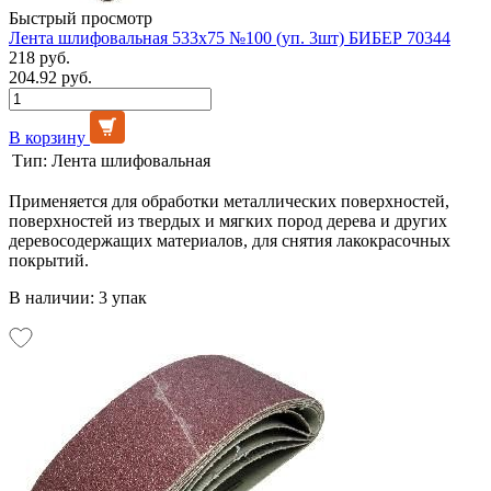
Быстрый просмотр
Лента шлифовальная 533х75 №100 (уп. 3шт) БИБЕР 70344
218 руб.
204.92 руб.
В корзину
Тип:
Лента шлифовальная
Применяется для обработки металлических поверхностей,
поверхностей из твердых и мягких пород дерева и других
деревосодержащих материалов, для снятия лакокрасочных
покрытий.
В наличии: 3 упак