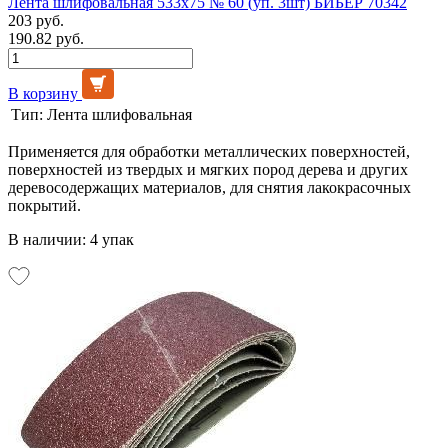
Лента шлифовальная 533х75 № 60 (уп. 3шт) БИБЕР 70342
203 руб.
190.82 руб.
В корзину
Тип:
Лента шлифовальная
Применяется для обработки металлических поверхностей,
поверхностей из твердых и мягких пород дерева и других
деревосодержащих материалов, для снятия лакокрасочных
покрытий.
В наличии: 4 упак