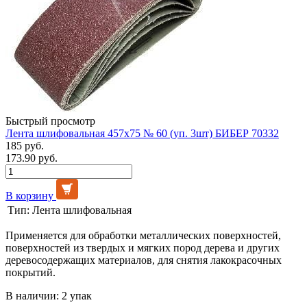
Быстрый просмотр
Лента шлифовальная 457х75 № 60 (уп. 3шт) БИБЕР 70332
185 руб.
173.90 руб.
В корзину
Тип:
Лента шлифовальная
Применяется для обработки металлических поверхностей,
поверхностей из твердых и мягких пород дерева и других
деревосодержащих материалов, для снятия лакокрасочных
покрытий.
В наличии: 2 упак