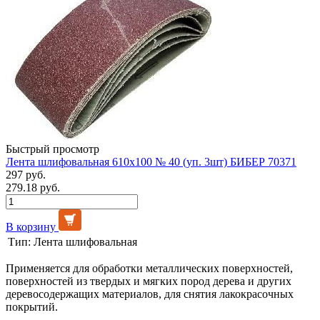
Быстрый просмотр
Лента шлифовальная 610х100 № 40 (уп. 3шт) БИБЕР 70371
297 руб.
279.18 руб.
В корзину
Тип:
Лента шлифовальная
Применяется для обработки металлических поверхностей,
поверхностей из твердых и мягких пород дерева и других
деревосодержащих материалов, для снятия лакокрасочных
покрытий.