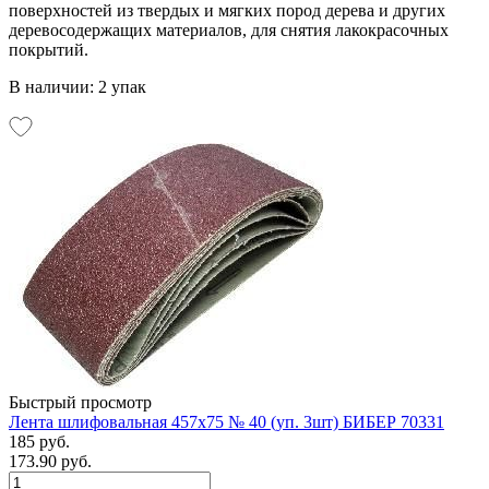
поверхностей из твердых и мягких пород дерева и других
деревосодержащих материалов, для снятия лакокрасочных
покрытий.
В наличии: 2 упак
Быстрый просмотр
Лента шлифовальная 457х75 № 40 (уп. 3шт) БИБЕР 70331
185 руб.
173.90 руб.