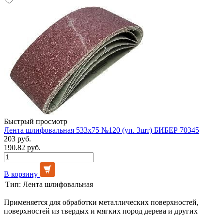
Быстрый просмотр
Лента шлифовальная 533х75 №120 (уп. 3шт) БИБЕР 70345
203 руб.
190.82 руб.
В корзину
Тип:
Лента шлифовальная
Применяется для обработки металлических поверхностей,
поверхностей из твердых и мягких пород дерева и других