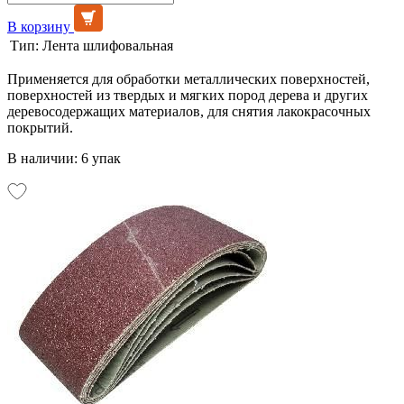
В корзину
Тип:
Лента шлифовальная
Применяется для обработки металлических поверхностей,
поверхностей из твердых и мягких пород дерева и других
деревосодержащих материалов, для снятия лакокрасочных
покрытий.
В наличии: 6 упак