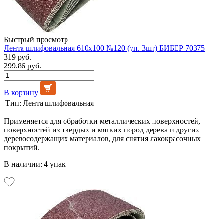
Быстрый просмотр
Лента шлифовальная 610х100 №120 (уп. 3шт) БИБЕР 70375
319 руб.
299.86 руб.
В корзину
Тип:
Лента шлифовальная
Применяется для обработки металлических поверхностей,
поверхностей из твердых и мягких пород дерева и других
деревосодержащих материалов, для снятия лакокрасочных
покрытий.
В наличии: 4 упак