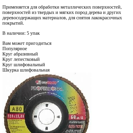
Применяется для обработки металлических поверхностей,
поверхностей из твердых и мягких пород дерева и других
деревосодержащих материалов, для снятия лакокрасочных
покрытий.
В наличии: 5 упак
Вам может пригодиться
Популярное
Круг абразивный
Круг лепестковый
Круг шлифовальный
Шкурка шлифовальная