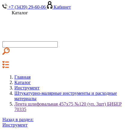
+7 (3439) 29-60-06
Кабинет
Каталог
Главная
Каталог
Инструмент
Штукатурно-малярные инструменты и расходные
материалы
Лента шлифовальная 457х75 №120 (уп. 3шт) БИБЕР
70335
Назад в раздел:
Инструмент