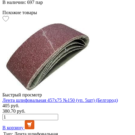
В наличии: 697 пар
Похожие товары
Быстрый просмотр
Лента шлифовальная 457х75 №150 (уп. 5шт) (Белгород)
405 руб.
380.70 руб.
В корзину
Тип:
Лента шлифовальная