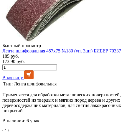
Быстрый просмотр
Лента шлифовальная 457х75 №180 (уп. 3шт) БИБЕР 70337
185 руб.
173.90 руб.
В корзину
Тип:
Лента шлифовальная
Применяется для обработки металлических поверхностей,
поверхностей из твердых и мягких пород дерева и других
деревосодержащих материалов, для снятия лакокрасочных
покрытий.
В наличии: 6 упак