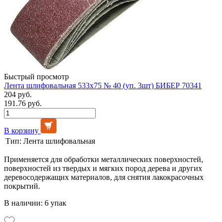
Быстрый просмотр
Лента шлифовальная 533х75 № 40 (уп. 3шт) БИБЕР 70341
204 руб.
191.76 руб.
В корзину
Тип:
Лента шлифовальная
Применяется для обработки металлических поверхностей,
поверхностей из твердых и мягких пород дерева и других
деревосодержащих материалов, для снятия лакокрасочных
покрытий.
В наличии: 6 упак