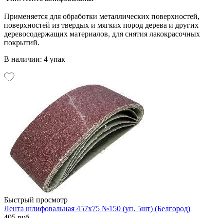
Применяется для обработки металлических поверхностей,
поверхностей из твердых и мягких пород дерева и других
деревосодержащих материалов, для снятия лакокрасочных
покрытий.
В наличии: 4 упак
Быстрый просмотр
Лента шлифовальная 457х75 №150 (уп. 5шт) (Белгород)
405 руб.