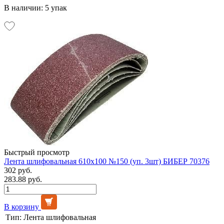
В наличии: 5 упак
Быстрый просмотр
Лента шлифовальная 610х100 №150 (уп. 3шт) БИБЕР 70376
302 руб.
283.88 руб.
В корзину
Тип:
Лента шлифовальная