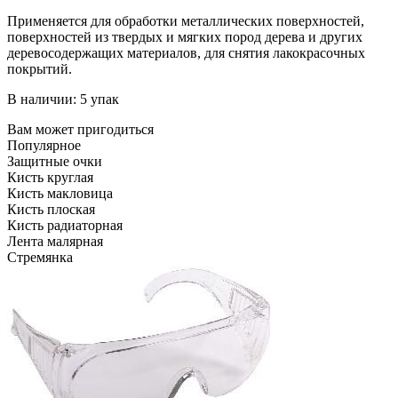
Применяется для обработки металлических поверхностей,
поверхностей из твердых и мягких пород дерева и других
деревосодержащих материалов, для снятия лакокрасочных
покрытий.
В наличии: 5 упак
Вам может пригодиться
Популярное
Защитные очки
Кисть круглая
Кисть макловица
Кисть плоская
Кисть радиаторная
Лента малярная
Стремянка