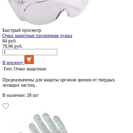
Быстрый просмотр
Очки защитные прозрачная дужка
84 руб.
78.96 руб.
В корзину
Тип:
Очки защитные
Предназначены для защиты органов зрения от твердых
летящих частиц.
В наличии: 28 шт