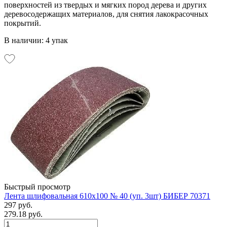
поверхностей из твердых и мягких пород дерева и других
деревосодержащих материалов, для снятия лакокрасочных
покрытий.
В наличии: 4 упак
Быстрый просмотр
Лента шлифовальная 610х100 № 40 (уп. 3шт) БИБЕР 70371
297 руб.
279.18 руб.