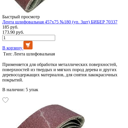
Быстрый просмотр
Лента шлифовальная 457х75 №180 (уп. 3шт) БИБЕР 70337
185 руб.
173.90 руб.
В корзину
Тип:
Лента шлифовальная
Применяется для обработки металлических поверхностей,
поверхностей из твердых и мягких пород дерева и других
деревосодержащих материалов, для снятия лакокрасочных
покрытий.
В наличии: 5 упак