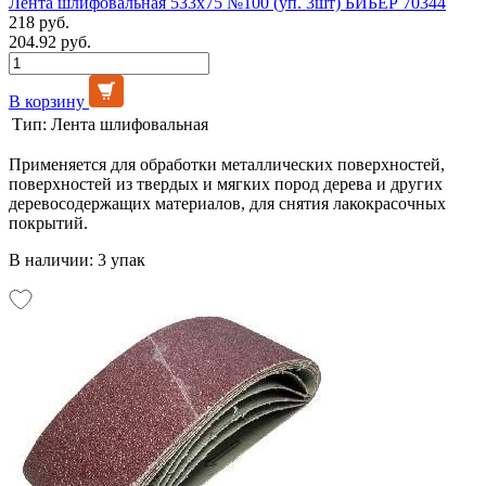
Лента шлифовальная 533х75 №100 (уп. 3шт) БИБЕР 70344
218 руб.
204.92 руб.
В корзину
Тип:
Лента шлифовальная
Применяется для обработки металлических поверхностей,
поверхностей из твердых и мягких пород дерева и других
деревосодержащих материалов, для снятия лакокрасочных
покрытий.
В наличии: 3 упак