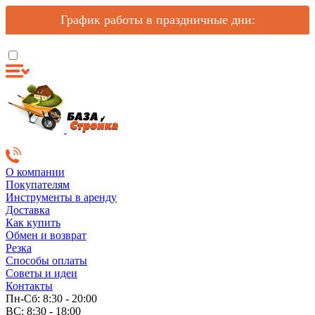
График работы в праздничные дни:
О компании
Покупателям
Инструменты в аренду
Доставка
Как купить
Обмен и возврат
Резка
Способы оплаты
Советы и идеи
Контакты
Пн-Сб: 8:30 - 20:00
ВС: 8:30 - 18:00