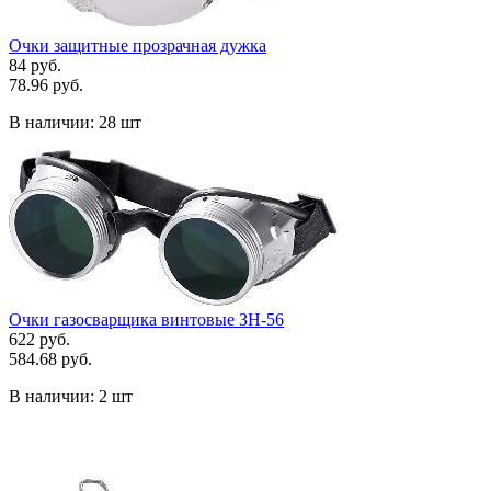
Очки защитные прозрачная дужка
84 руб.
78.96 руб.
В наличии:
28 шт
Очки газосварщика винтовые ЗН-56
622 руб.
584.68 руб.
В наличии:
2 шт