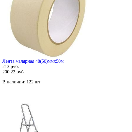
Лента малярная 48(50)ммх50м
213 руб.
200.22 руб.
В наличии:
122 шт