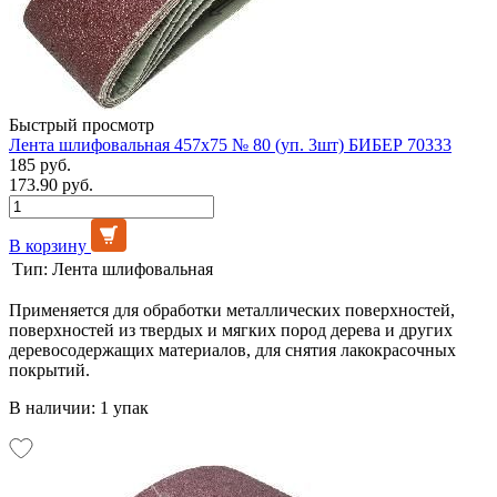
Быстрый просмотр
Лента шлифовальная 457х75 № 80 (уп. 3шт) БИБЕР 70333
185 руб.
173.90 руб.
В корзину
Тип:
Лента шлифовальная
Применяется для обработки металлических поверхностей,
поверхностей из твердых и мягких пород дерева и других
деревосодержащих материалов, для снятия лакокрасочных
покрытий.
В наличии: 1 упак