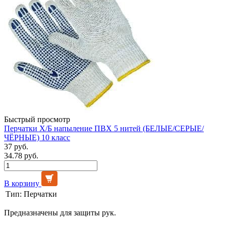
Быстрый просмотр
Перчатки Х/Б напыление ПВХ 5 нитей (БЕЛЫЕ/СЕРЫЕ/
ЧЁРНЫЕ) 10 класс
37 руб.
34.78 руб.
В корзину
Тип:
Перчатки
Предназначены для защиты рук.