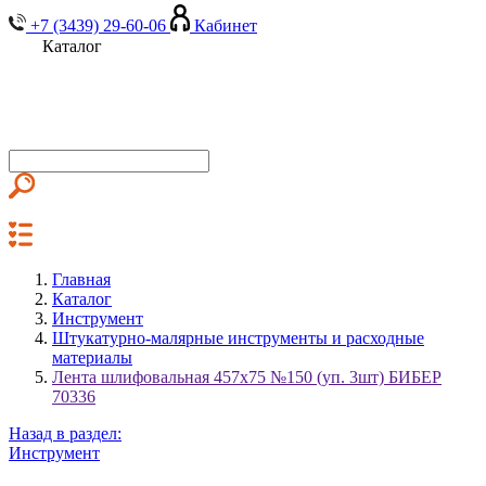
+7 (3439) 29-60-06
Кабинет
Каталог
Главная
Каталог
Инструмент
Штукатурно-малярные инструменты и расходные
материалы
Лента шлифовальная 457х75 №150 (уп. 3шт) БИБЕР
70336
Назад в раздел:
Инструмент