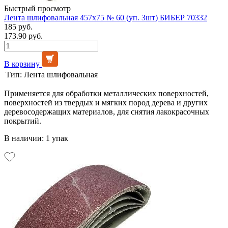
Быстрый просмотр
Лента шлифовальная 457х75 № 60 (уп. 3шт) БИБЕР 70332
185 руб.
173.90 руб.
В корзину
Тип:
Лента шлифовальная
Применяется для обработки металлических поверхностей,
поверхностей из твердых и мягких пород дерева и других
деревосодержащих материалов, для снятия лакокрасочных
покрытий.
В наличии: 1 упак