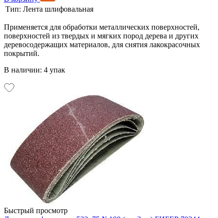
Тип:
Лента шлифовальная
Применяется для обработки металлических поверхностей,
поверхностей из твердых и мягких пород дерева и других
деревосодержащих материалов, для снятия лакокрасочных
покрытий.
В наличии: 4 упак
Быстрый просмотр