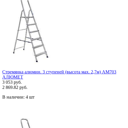
Стремянка алюмин. 3 ступеней (высота мах. 2,7м) AM703
АЛЮМЕТ
3 053 руб.
2 869.82 руб.
В наличии:
4 шт