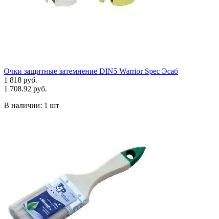
Очки защитные затемнение DIN5 Warrior Spec Эсаб
1 818 руб.
1 708.92 руб.
В наличии:
1 шт