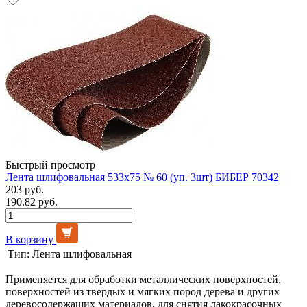
Быстрый просмотр
Лента шлифовальная 533х75 № 60 (уп. 3шт) БИБЕР 70342
203 руб.
190.82 руб.
В корзину
Тип:
Лента шлифовальная
Применяется для обработки металлических поверхностей,
поверхностей из твердых и мягких пород дерева и других
деревосодержащих материалов, для снятия лакокрасочных