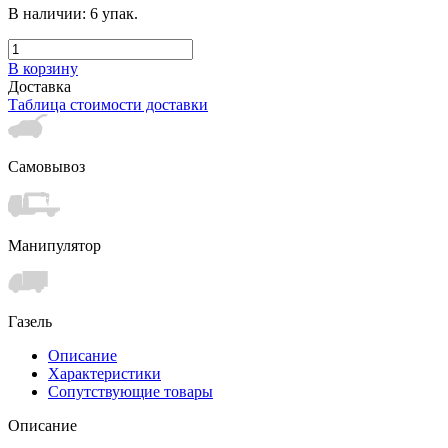
В наличии:
6
упак.
В корзину
Доставка
Таблица стоимости доставки
Самовывоз
Манипулятор
Газель
Описание
Характеристики
Сопутствующие товары
Описание