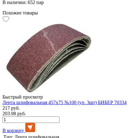
В наличии: 652 пар
Похожие товары
Быстрый просмотр
Лента шлифовальная 457х75 №100 (уп. 3шт) БИБЕР 70334
217 руб.
203.98 руб.
В корзину
Тип:
Лента шлифовальная