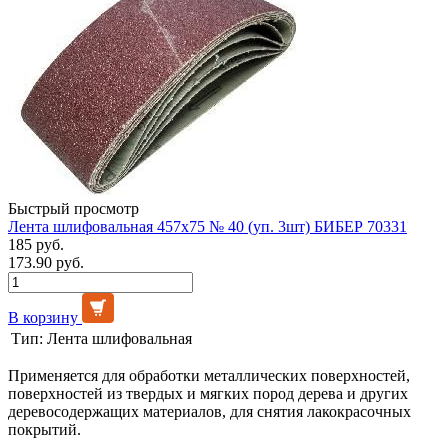
Быстрый просмотр
Лента шлифовальная 457х75 № 40 (уп. 3шт) БИБЕР 70331
185 руб.
173.90 руб.
В корзину
Тип:
Лента шлифовальная
Применяется для обработки металлических поверхностей,
поверхностей из твердых и мягких пород дерева и других
деревосодержащих материалов, для снятия лакокрасочных
покрытий.