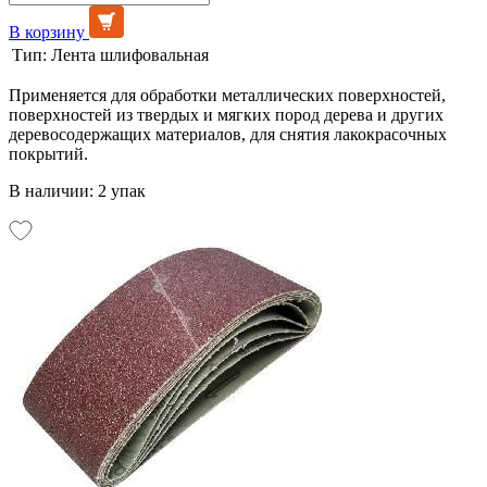
В корзину
Тип:
Лента шлифовальная
Применяется для обработки металлических поверхностей,
поверхностей из твердых и мягких пород дерева и других
деревосодержащих материалов, для снятия лакокрасочных
покрытий.
В наличии: 2 упак