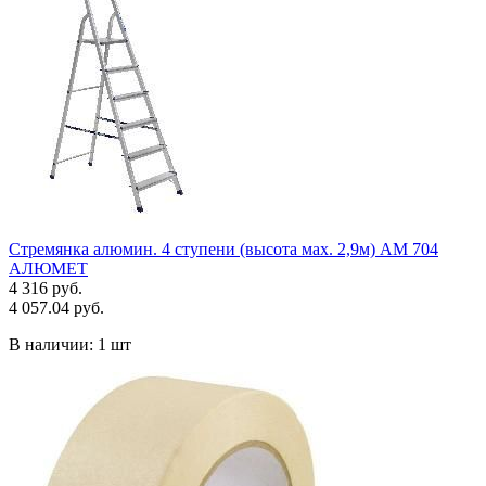
Стремянка алюмин. 4 ступени (высота мах. 2,9м) АМ 704
АЛЮМЕТ
4 316 руб.
4 057.04 руб.
В наличии:
1 шт