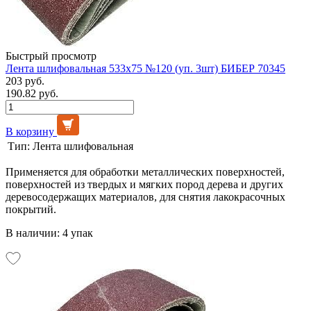
Быстрый просмотр
Лента шлифовальная 533х75 №120 (уп. 3шт) БИБЕР 70345
203 руб.
190.82 руб.
В корзину
Тип:
Лента шлифовальная
Применяется для обработки металлических поверхностей,
поверхностей из твердых и мягких пород дерева и других
деревосодержащих материалов, для снятия лакокрасочных
покрытий.
В наличии: 4 упак