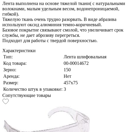
Лента выполнена на основе тяжелой ткани( с натуральными
волокнами, малым удельным весом, водонепроницаемой,
гибкой).
Тяжелую ткань очень трудно разорвать. В виде абразива
используют оксид алюминия темно-коричневый.
Базовое покрытие связывают смолой, что увеличивает срок
службы, не дает аброзиву перегреться.
Подходит для работы с твердой поверхностью.
Характеристики
Тип:
Лента шлифовальная
Код товара:
00-00014672
Зерно:
150
Аренда:
Нет
Размер:
457х75
Количество штук в упаковке:
3
Сопутствующие товары