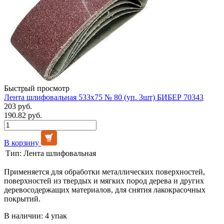
Быстрый просмотр
Лента шлифовальная 533х75 № 80 (уп. 3шт) БИБЕР 70343
203 руб.
190.82 руб.
В корзину
Тип:
Лента шлифовальная
Применяется для обработки металлических поверхностей,
поверхностей из твердых и мягких пород дерева и других
деревосодержащих материалов, для снятия лакокрасочных
покрытий.
В наличии: 4 упак