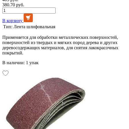
380.70 руб.
В корзину
Тип:
Лента шлифовальная
Применяется для обработки металлических поверхностей,
поверхностей из твердых и мягких пород дерева и других
деревосодержащих материалов, для снятия лакокрасочных
покрытий.
В наличии: 1 упак