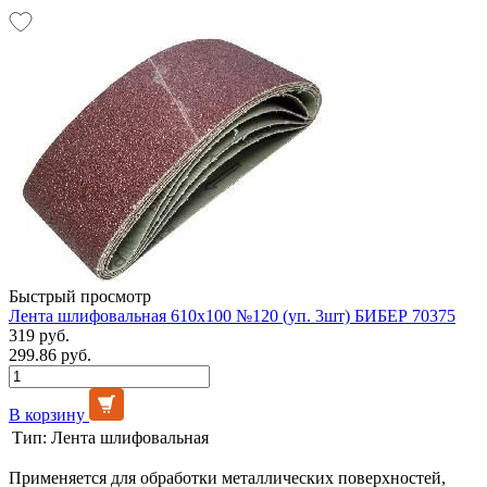
Быстрый просмотр
Лента шлифовальная 610х100 №120 (уп. 3шт) БИБЕР 70375
319 руб.
299.86 руб.
В корзину
Тип:
Лента шлифовальная
Применяется для обработки металлических поверхностей,