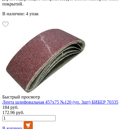
покрытий.
В наличии: 4 упак
Быстрый просмотр
Лента шлифовальная 457х75 №120 (уп. 3шт) БИБЕР 70335
184 руб.
172.96 руб.
В корзину